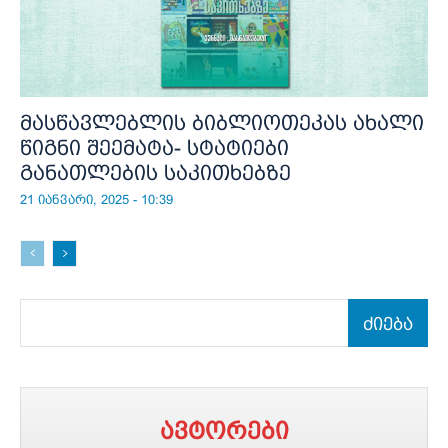
მასწავლებლის ბიბლიოთეკას ახალი
წიგნი შეემატა- სტატიები
განათლების საკითხებზე
21 იანვარი, 2025 - 10:39
ძიება
ავტორები