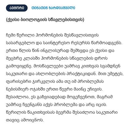
ᲐᲕᲢᲝᲠᲘ
თინათინ ზარდიაშვილი
(
ქეისი ბიოლოგიის სწავლებისთვის
)
ჩემი წერილი ჰორმონების შესწავლისთვის
სასარგებლო და საინტერესო რესურსს წარმოადგენს.
ერთი წლის წინ ინგლისურად შემხვდა ეს ქეისი და
მეცხრე კლასში ჰორმონების სწავლების დროს
გამოვიყენე. მოსწავლეები უამრავ კითხვას სვამდნენ
საკუთარი და ახლობლების პრაქტიკიდან. მით უმეტეს,
ფარისებრი ჯირკვლის ამა თუ იმ პრობლემას
ნებისმიერ ოჯახში ერთი წევრი მაინც უჩივის.
შესაძლოა, ეს გაზვიადებად მოგეჩვენოთ, მაგრამ
უამრავ ჩვენგანს აქვს პრობლემა და არც იცის.
წერილის წაკითხვისას ბევრმა შესაძლოა საკუთარი
თავიც ამოიცნოს.