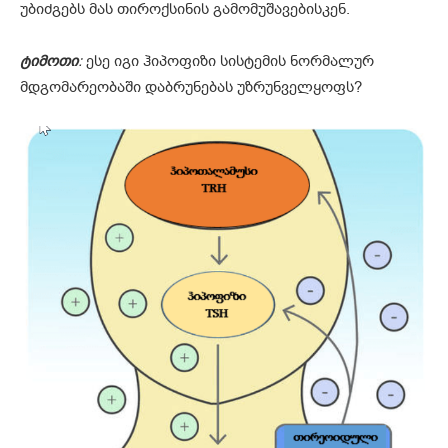
უბიძგებს მას თიროქსინის გამომუშავებისკენ.
ტიმოთი
:
ესე იგი ჰიპოფიზი სისტემის ნორმალურ
მდგომარეობაში დაბრუნებას უზრუნველყოფს?