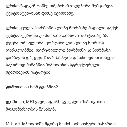
ექიმი:
რადგან ტანზე თმების რაოდენობა შემცირდა,
ტესტოსტერონის დონე შეიმოწმე.
ექიმი
:
ყველა ჰორმონის დონე ნორმაზე მაღალი გაქვს,
ტესტოსტერონი კი ძალიან დაბალი. ამიტომაც არ
დგება ორსულობა. კორტიზოლის დონე ნორმის
ფარგლებშია, თირეოიდული ჰორმონი კი ნორმაზე
დაბალია და, ვფიქრობ, წამლის დახმარებით აიწევს.
საჭიროდ მიმაჩნია ჰიპოფიზის სტრუქტურული
შემოწმების ჩატარება.
ტიმოთი
:
ის ხომ ტვინშია?
ექიმი:
კი, MRI ყველაფერს გვეტყვის ჰიპოფიზის
მდგომარეობის შესახებ.
MRI-იმ ჰიპოფიზში მცირე ზომის სიმსივნური ჩანართი