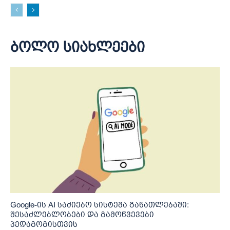
ბოლო სიახლეები
Google-ის AI საძიებო სისტემა განათლებაში:
შესაძლებლობები და გამოწვევები
პედაგოგისთვის