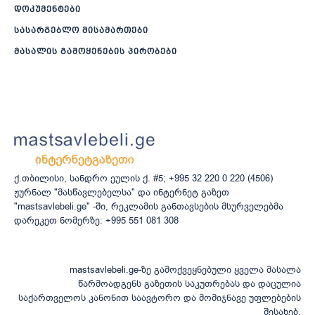
დოკუმენტები
სასარგებლო მისამართები
მასალის გამოყენების პირობები
ქ.თბილისი, სანდრო ეულის ქ. #5; +995 32 220 0 220 (4506)
ჟურნალ "მასწავლებელსა" და ინტერნეტ გაზეთ
"mastsavlebeli.ge" -ში, რეკლამის განთავსების მსურველებმა
დარეკეთ ნომერზე: +995 551 081 308
mastsavlebeli.ge-ზე გამოქვეყნებული ყველა მასალა
წარმოადგენს გაზეთის საკუთრებას და დაცულია
საქართველოს კანონით საავტორო და მომიჯნავე უფლებების
შესახებ.