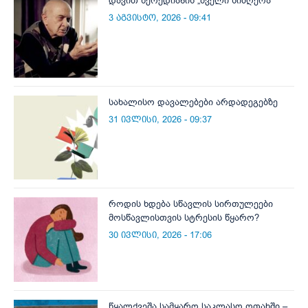
დავით წერედიანის „ძველი სიმღერა“
3 აგვისტო, 2026 - 09:41
სახალისო დავალებები არდადეგებზე
31 ივლისი, 2026 - 09:37
როდის ხდება სწავლის სირთულეები
მოსწავლისთვის სტრესის წყარო?
30 ივლისი, 2026 - 17:06
წყალქვეშა სამყარო საკლასო ოთახში –