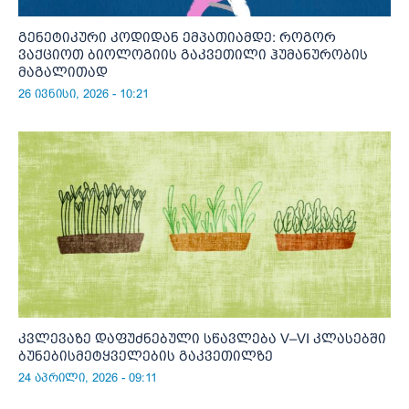
გენეტიკური კოდიდან ემპათიამდე: როგორ
ვაქციოთ ბიოლოგიის გაკვეთილი ჰუმანურობის
მაგალითად
26 ივნისი, 2026 - 10:21
კვლევაზე დაფუძნებული სწავლება V–VI კლასებში
ბუნებისმეტყველების გაკვეთილზე
24 აპრილი, 2026 - 09:11