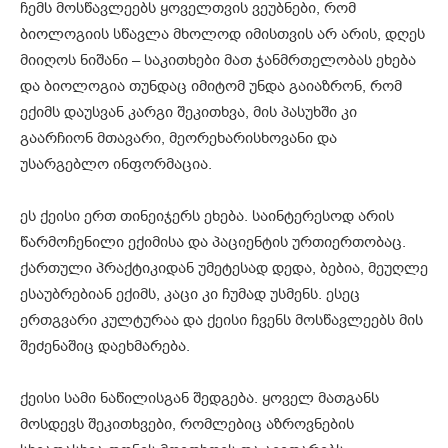
ჩემს მოსწავლეებს ყოველთვის ვეუბნები, რომ
ბიოლოგიის სწავლა მხოლოდ იმისთვის არ არის, დღეს
მიიღოს ნიშანი – საკითხები მათ ჯანმრთელობას ეხება
და ბიოლოგია თუნდაც იმიტომ უნდა გაიაზრონ, რომ
ექიმს დაუსვან კარგი შეკითხვა, მის პასუხში კი
გაარჩიონ მთავარი, მეორეხარისხოვანი და
უსარგებლო ინფორმაცია.
ეს ქეისი ერთ თინეიჯერს ეხება. საინტერესოდ არის
წარმოჩენილი ექიმისა და პაციენტის ურთიერთობაც.
ქართული პრაქტიკიდან უმეტესად დედა, ბებია, მეუღლე
ესაუბრებიან ექიმს, კაცი კი ჩუმად უსმენს. ესეც
ერთგვარი კულტურაა და ქეისი ჩვენს მოსწავლეებს მის
შეძენაშიც დაეხმარება.
ქეისი სამი ნაწილისგან შედგება. ყოველ მათგანს
მოსდევს შეკითხვები, რომლებიც აზროვნების