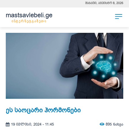
შაბათი, აგვისტო 8, 2026
mastsavlebeli.ge
ინტერნეტგაზეთი
ეს საოცარი ჰორმონები
895
ნახვა
19 ივლისი, 2024 - 11:45