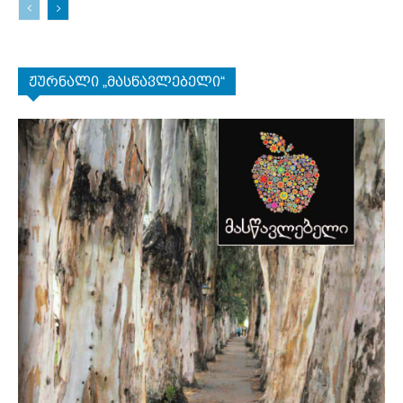
ჟურნალი „მასწავლებელი“