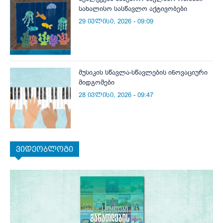
სახალისო სასწავლო აქტივობები
29 ივლისი, 2026 - 09:09
მუსიკის სწავლა-სწავლების ინოვაციური
მიდგომები
28 ივლისი, 2026 - 09:47
ვიდეობლოგი