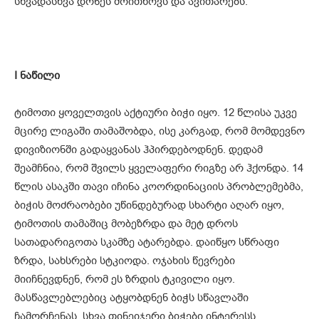
სხვადასხვა დონეს მოითხოვს და ავითარებს.
I
ნაწილი
ტიმოთი ყოველთვის აქტიური ბიჭი იყო. 12 წლისა უკვე
მცირე ლიგაში თამაშობდა, ისე კარგად, რომ მომდევნო
დივიზიონში გადაყვანას ჰპირდებოდნენ. დედამ
შეამჩნია, რომ შვილს ყველაფერი რიგზე არ ჰქონდა. 14
წლის ასაკში თავი იჩინა კოორდინაციის პრობლემებმა,
ბიჭის მოძრაობები უწინდებურად სხარტი აღარ იყო,
ტიმოთის თამაშიც მობეზრდა და მეტ დროს
სათადარიგოთა სკამზე ატარებდა. დაიწყო სწრაფი
ზრდა, სახსრები სტკიოდა. ოჯახის წევრები
მიიჩნევდნენ, რომ ეს ზრდის ტკივილი იყო.
მასწავლებლებიც ატყობდნენ ბიჭს სწავლაში
ჩამორჩენას. სხვა თინეიჯერი ბიჭები ინტერესს