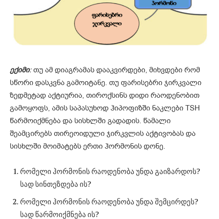
ექიმი
:
თუ ამ დიაგრამას დააკვირდები, მიხვდები რომ
სწორი დასკვნა გამოიტანე. თუ ფარისებრი ჯირკვალი
ზედმეტად აქტიურია, თიროქსინს დიდი რაოდენობით
გამოყოფს, ამის საპასუხოდ ჰიპოფიზში ნაკლები TSH
წარმოიქმნება და სისხლში გადადის. წამალი
შეამცირებს თირეოიდული ჯირკვლის აქტივობას და
სისხლში მოიმატებს ერთი ჰორმონის დონე.
რომელი ჰორმონის რაოდენობა უნდა გაიზარდოს?
სად სინთეზდება ის?
რომელი ჰორმონის რაოდენობა უნდა შემცირდეს?
სად წარმოიქმნება ის?