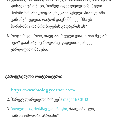
გონადოტროპინი, რომელიც მალუთეინიზებელი
ჰორმონის ანალოგია. ეს უკანასკნელი ჰიპოფიზში
გამომუშავდება. რატომ დაუნიშნა ექიმმა ეს
ჰორმონი? რა პრობლემას გადაჭრის ის?
როგორ ფიქრობ, თავდაპირველი დიაგნოზი მცდარი
იყო? დაასაბუთე როგორც დადებითი, ასევე
უარყოფითი პასუხი.
გამოყენებული ლიტერატურა:
https://www.biologycorner.com/
მარეგულირებელი სისტემა
თავი 16 CK-12
ბიოლოგია, მოსწავლის წიგნი,
ზაალიშვილი,
გამომცემლობა „ტრიასი“