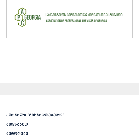
ჟურნალი ”მასწავლებელი”
პედსაბჭო
ავტორები