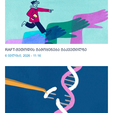
RAFT-მეთოდის გამოყენება გაკვეთილზე
6 ივლისი, 2026 - 11:16