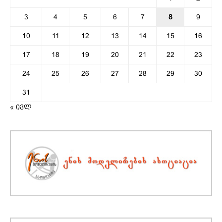
3
4
5
6
7
8
9
10
11
12
13
14
15
16
17
18
19
20
21
22
23
24
25
26
27
28
29
30
31
« ივლ