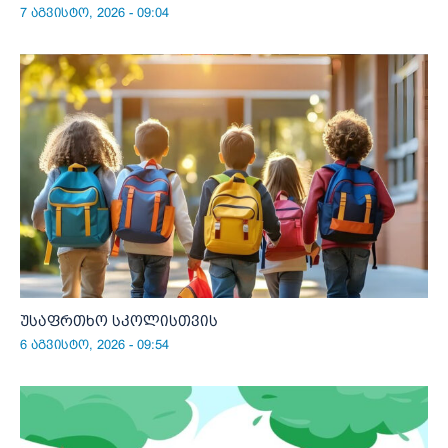
7 აგვისტო, 2026 - 09:04
უსაფრთხო სკოლისთვის
6 აგვისტო, 2026 - 09:54