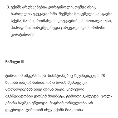
ექიმს არ უხსენებია კორტიზოლი, თუმცა ისიც
ჩართულია უკუკავშირში. შექმენი მოცემულის მსგავსი
სქემა, მასში ერთმანეთს დაუკავშირე ჰიპოთალამუსი,
ჰიპოფიზი, თირკმელზედა ჯირკვალი და ჰორმონი
კორტიზოლი.
ნაწილი
III
ტიმოთიმ იმკურნალა. სიმპტომებიც შეუმსუბუქდა. 28
წლისა დაქორწინდა. ორი წლის შემდეგ კი
პრობლემებმა ისევ იჩინა თავი. ნერვული
აგზნებადობის დონემ მოიმატა, ტიმოთი გასუქდა. ცოლ-
ქმარს ბავშვი უნდოდა, მაგრამ ორსულობა არ
დგებოდა. ტიმოთიმ ისევ ექიმს მიაკითხა.