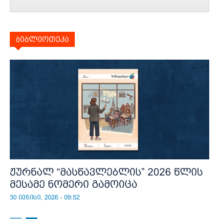
ბიბლიოთეკა
ჟურნალ “მასწავლებლის” 2026 წლის
მესამე ნომერი გამოიცა
30 ივნისი, 2026 - 09:52