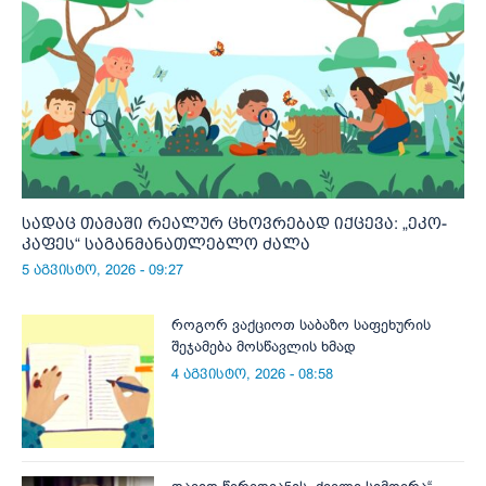
სადაც თამაში რეალურ ცხოვრებად იქცევა: „ეკო-
კაფეს“ საგანმანათლებლო ძალა
5 აგვისტო, 2026 - 09:27
როგორ ვაქციოთ საბაზო საფეხურის
შეჯამება მოსწავლის ხმად
4 აგვისტო, 2026 - 08:58