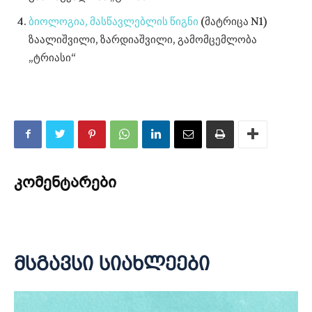
ბიოლოგია, მასწავლებლის წიგნი
(მატრიცა N1)
ზაალიშვილი, ზარდიაშვილი, გამომცემლობა
„ტრიასი“
კომენტარები
მსგავსი სიახლეები