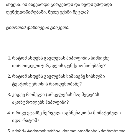
აჩვენა. ის აწვებოდა ჯირკვალს და ხელს უშლიდა
ფუნქციონირებაში. ნუთუ ექიმი შეცდა?
ტიმოთიმ დასხივება გაიკეთა.
რატომ ახდენს გავლენას ჰიპოფიზის სიმსივნე
თიროიდული ჯირკვლის ფუნქციონირებაზე?
რატომ ახდენს გავლენას სიმსივნე სისხლში
ტესტოსტერონის რაოდენობაზე?
კიდევ რომელი ჯირკვლების მოქმედებას
აკონტროლებს ჰიპოფიზი?
ორივე ეტაპზე ნერვული აგზნებადობა მომატებული
იყო. რატომ?
ექიმმა ტიმოთის ურჩია, მიეღო ადამიანის ქორონული