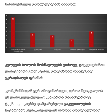
წარმოქმნილი გართულებების მიმართ:
კვლევის ბოლოს მოსწავლეებს ვთხოვე, გაეკეთებინათ
დამატებითი კომენტარი. გთავაზობთ რამდენიმე
ყურადსაღებ ფრაზას:
„კომუნიზმიდან ვერ ამოვიზარდეთ, დროა შეიცვალოს
ეს დამოკიდებულება“; „საჭიროა თანამედროვე
ტექნოლოგიებზე დამყარებული გაკვეთილების
ჩატარება“; „შემაჯამებლების ფორმა არარეალურია“;