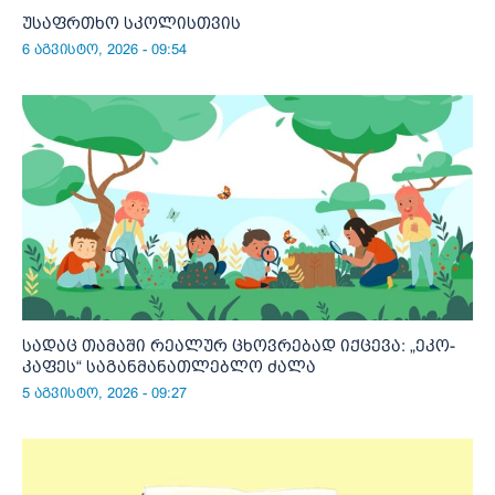
უსაფრთხო სკოლისთვის
6 აგვისტო, 2026 - 09:54
სადაც თამაში რეალურ ცხოვრებად იქცევა: „ეკო-
კაფეს“ საგანმანათლებლო ძალა
5 აგვისტო, 2026 - 09:27