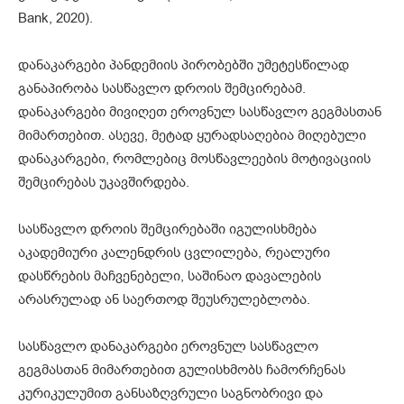
Bank, 2020).
დანაკარგები პანდემიის პირობებში უმეტესწილად
განაპირობა სასწავლო დროის შემცირებამ.
დანაკარგები მივიღეთ ეროვნულ სასწავლო გეგმასთან
მიმართებით. ასევე, მეტად ყურადსაღებია მიღებული
დანაკარგები, რომლებიც მოსწავლეების მოტივაციის
შემცირებას უკავშირდება.
სასწავლო დროის შემცირებაში იგულისხმება
აკადემიური კალენდრის ცვლილება, რეალური
დასწრების მაჩვენებელი, საშინაო დავალების
არასრულად ან საერთოდ შეუსრულებლობა.
სასწავლო დანაკარგები ეროვნულ სასწავლო
გეგმასთან მიმართებით გულისხმობს ჩამორჩენას
კურიკულუმით განსაზღვრული საგნობრივი და