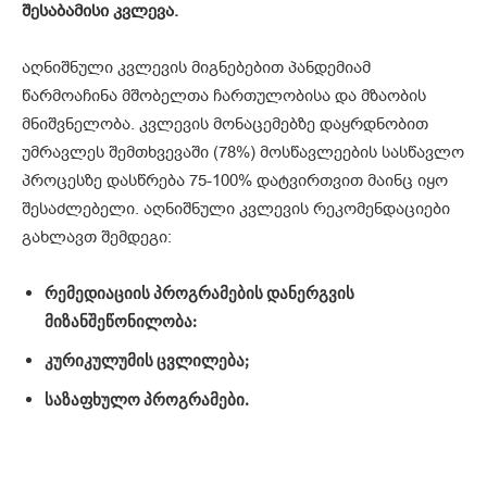
შესაბამისი
კვლევა
.
აღნიშნული კვლევის მიგნებებით პანდემიამ
წარმოაჩინა მშობელთა ჩართულობისა და მზაობის
მნიშვნელობა. კვლევის მონაცემებზე დაყრდნობით
უმრავლეს შემთხვევაში (78%) მოსწავლეების სასწავლო
პროცესზე დასწრება 75-100% დატვირთვით მაინც იყო
შესაძლებელი. აღნიშნული კვლევის რეკომენდაციები
გახლავთ შემდეგი:
რემედიაციის
პროგრამების
დანერგვის
მიზანშეწონილობა
:
კურიკულუმის
ცვლილება
;
საზაფხულო
პროგრამები
.