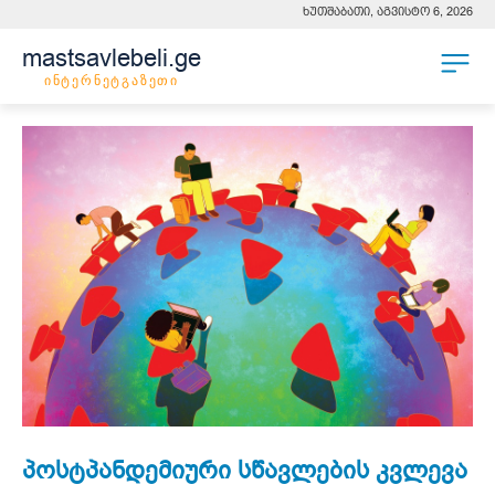
ხუთშაბათი, აგვისტო 6, 2026
mastsavlebeli.ge
ინტერნეტგაზეთი
პოსტპანდემიური სწავლების კვლევა