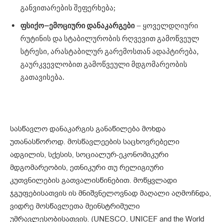
განვითარების შეფერხება;
ფსიქო
–
ემოციური
დანაკარგები
– ყოველდღიური
რუტინის და სტაბილურობის რღვევით გამოწვეულ
სტრესი, არასტაბილურ გარემოსთან ადაპტირება,
გაურკვევლობით გამოწვეული მდგომარეობის
გათავისება.
სასწავლო დანაკარგის განაწილება მოხდა
უთანასწოროდ. მოსწავლეების საცხოვრებელი
ადგილის, სქესის, სოციალურ-ეკონომიკური
მდგომარეობის, ეთნიკური თუ რელიგიური
კუთვნილების გათვალისწინებით. მოწყვლადი
ჯგუფებისათვის ის მნიშვნელოვნად მაღალი აღმოჩნდა,
ვიდრე მოსწავლეთა მეინსტრიმული
უმრავლესობისათვის. (UNESCO, UNICEF and the World