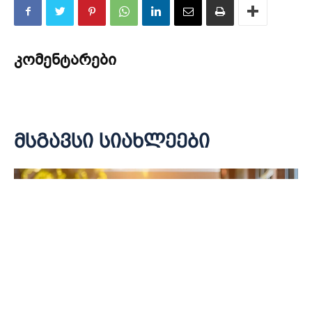
კომენტარები
მსგავსი სიახლეები