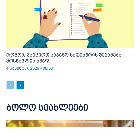
როგორ ვაქციოთ საბაზო საფეხურის შეჯამება
მოსწავლის ხმად
4 აგვისტო, 2026 - 08:58
ბოლო სიახლეები