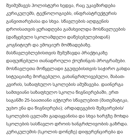
შეიმუშავეს ჰოლისტური ხედვა, რაც უკავშირდება
კურიკულუმს, ტექნოლოგიებს, ინფრასტრუქტურის
განვითარებასა და სხვა. სწავლების აღდგენის
დროისათვის ყურადღება გამახვილდა მოსწავლეების
(დაწყებული სკოლამდელი დაწესებულებიდან)
კოგნიტიურ და ემოციურ მომზადებაზე.
მასწავლებლებისთვის შემუშავდა პრაქტიკაზე
დაფუძნებული თანადროული ქოუჩინგის პროგრამები.
მოსწავლეთა მოწყვლადი ჯგუფებისთვის საჭირო გახდა
სიტუაციაზე მორგებული, გახანგრძლივებული, შაბათ-
კვირის, საზაფხულო სკოლების ამუშავება. დაინერგა
სამთვიანი საზაფხულო სკოლა წიგნიერებაში, ერთ
საგანში 25-საათიანი აქტიური სწავლებით (მათემატიკა,
უცხო ენა და წიგნიერება); არდადეგების შემცირების/
სკოლების ცვლაში გადაყვანისა და სხვა ხარჯზე მოხდა
სკოლების სასწავლო დროის ხანგრძლივობის გაზრდა.
კურიკულუმის (სკოლის დონეზე) დიფერენცირება და