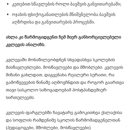
კეთებით სწავლების როლი ბავშვის განვითარებაში;
ოჯახის ფსიქოგანათლების მნიშვნელობა ბავშვის
აღზრდისა და განვითარების პროცესში.
ახლა
კი
წარმოგიდგენთ
ჩემ
მიერ
განხორციელებული
კვლევის
ანალიზს
.
კვლევაში მონაწილეობდნენ სხვადასხვა სკოლების
მასწავლებლები, მოსწავლეები და მშობლები. კვლევის
მიზანი გახლდათ, დაგვენახა რეალური სურათი, რა
გამოწვევების წინაშე აღმოვჩნდით და როგორ გაართვა
თავი სასკოლო საზოგადოებამ პოსტპანდემიურ
სირთულეებს.
კვლევის ფარგლებში ჩავატარე გამოკითხვა ქალაქისა
და სოფლის რამდენიმე სკოლის წარმომადგენელთან
(პედაგოგები, მშობლები, მოსწავლეები).