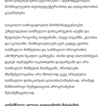
დამოკიდებულების ცვლილება – დეზინტეგრაცია;
მოსწავლეების თვითეფექტურობისა და დისციპლინის
გაუარესება.
სასკოლო საზოგადოების წარმომადგენლებს
უძნელდებათ სასწავლო დანაკარგების აღქმა და
შეფასება როგორც სისტემაში, ასევე საგანში, კლასსა
და სკოლაში. მასწავლებლებს ჯერ კიდევ უჭირთ
სასწავლო მიზნებისა და სასწავლო პროგრამის
ამოწურვის მკაფიო გამიჯვნა. ისინი დიდ ძალისხმევას
დებენ თემატური საკითხების დაფარვაში და არა
სასწავლო მიზნების მიღწევაში. პრობლემა
მნიშვნელოვანია არა მხოლოდ უკვე არსებული
სასწავლო დანაკარგის გასაანალიზებლად, არამედ
მიზნობრივი რემედიაციის პროგრამების
შესამუშავებლად.
აღნიშნული
კვლევა
გვთავაზობს
შესაბამის