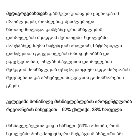
პედაგოგებისთვის
დასმული კითხვები ეხებოდა იმ
პრობლემებს, რომლებიც შეიძლებოდა
წარმოქმნილიყო დისტანციური სწავლების
დასრულების შემდგომ პერიოდში: სკოლებში
პოსტპანდემიური სიტუაციის ანალიზს; ჩატარებული
დამატებითი გაკვეთილების რაოდენობასა და
ეფექტურობას; ონლანსწავლების დასრულების
შემდგომ მოსწავლეთა ფსიქოემოციურ მდგომარეობის
შეფასებასა და არსებული სიტუაციის გამოსწორების
გზებს.
კვლევაში
მონაწილე
მასწავლებლების
პროცენტულობა
რეგიონების
მიხედვით
– 62%
ქალაქი
, 38%
სოფელი
.
მასწავლებელთა დიდი ნაწილი (53%) ამბობს, რომ
სკოლებში პოსტპანდემიური სიტუაციის ანალიზი არ