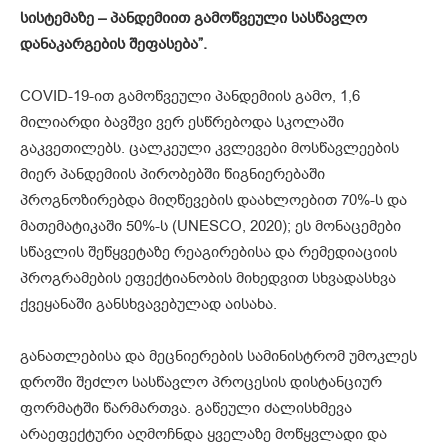
სისტემაზე
–
პანდემიით
გამოწვეული
სასწავლო
დანაკარგების
შეფასება
”.
COVID-19-ით გამოწვეული პანდემიის გამო, 1,6
მილიარდი ბავშვი ვერ ესწრებოდა სკოლაში
გაკვეთილებს. ცალკეული კვლევები მოსწავლეების
მიერ პანდემიის პირობებში წიგნიერებაში
პროგნოზირებდა მიღწევების დაახლოებით 70%-ს და
მათემატიკაში 50%-ს (UNESCO, 2020); ეს მონაცემები
სწავლის შეწყვეტაზე რეაგირებისა და რემედიაციის
პროგრამების ეფექტიანობის მიხედვით სხვადასხვა
ქვეყანაში განსხვავებულად აისახა.
განათლებისა და მეცნიერების სამინისტრომ უმოკლეს
დროში შეძლო სასწავლო პროცესის დისტანციურ
ფორმატში წარმართვა. გაწეული ძალისხმევა
არაეფექტური აღმოჩნდა ყველაზე მოწყვლადი და