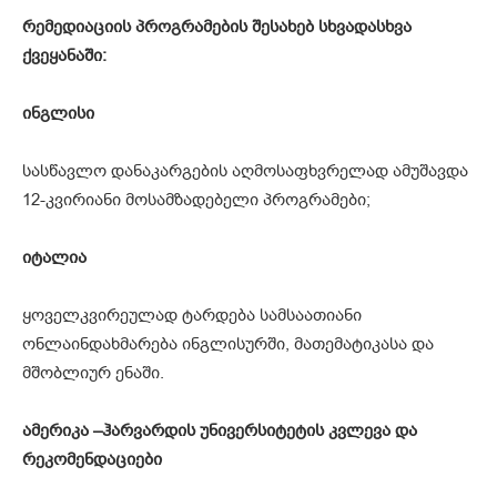
რემედიაციის
პროგრამების
შესახებ
სხვადასხვა
ქვეყანაში
:
ინგლისი
სასწავლო დანაკარგების აღმოსაფხვრელად ამუშავდა
12-კვირიანი მოსამზადებელი პროგრამები;
იტალია
ყოველკვირეულად ტარდება სამსაათიანი
ონლაინდახმარება ინგლისურში, მათემატიკასა და
მშობლიურ ენაში.
ამერიკა
–
ჰარვარდის
უნივერსიტეტის
კვლევა
და
რეკომენდაციები