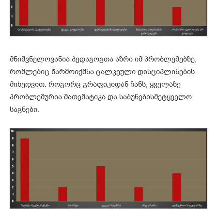
მნიშვნელოვანია პედაგოგთა აზრი იმ პრობლემებზე,
რომლებიც წარმოიქმნა ცალკეული დისციპლინების
მიხედვით. როგორც გრაფიკიდან ჩანს, ყველაზე
პრობლემურია მათემატიკა და საბუნებისმეტყველო
საგნები.