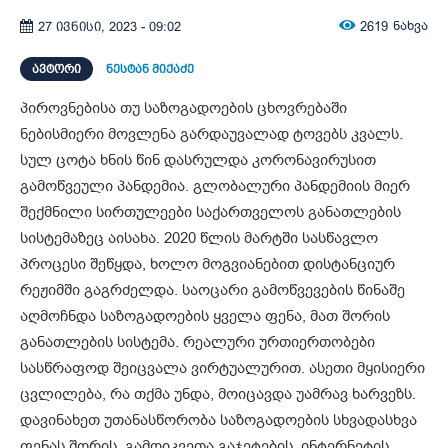
2619
ნახვა
27 ივნისი, 2023 - 09:02
ᲐᲕᲢᲝᲠᲘ
ნესტან მიქაძე
პიროვნებისა თუ საზოგადოების ცხოვრებაში
ნებისმიერი მოვლენა გარდაუვალად ტოვებს კვალს.
სულ ცოტა ხნის წინ დასრულდა კორონავირუსით
გამოწვეული პანდემია. გლობალური პანდემიის მიერ
შექმნილი სირთულეები საქართველოს განათლების
სისტემაზეც აისახა. 2020 წლის მარტში სასწავლო
პროცესი შეწყდა, ხოლო მოგვიანებით დისტანციურ
რეჟიმში გაგრძელდა. საოცარი გამოწვევების წინაშე
აღმოჩნდა საზოგადოების ყველა ფენა, მათ შორის
განათლების სისტემა. რეალური ურთიერთობები
სასწრაფოდ შეიცვალა ვირტუალურით. ასეთი მყისიერი
ცვლილება, რა თქმა უნდა, მოიცავდა უამრავ ხარვეზს.
დავინახეთ უთანასწორობა საზოგადოების სხვადასხვა
ფენას შორის. გამოიკვეთა გაჯეტების, ინტერნეტის