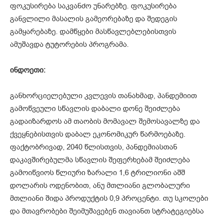
ფოკუსირება საკვანძო უნარებზე. ფოკუსირება
განვლილი მასალის გამეორებაზე და შედეგის
გამყარებაზე. დამწყები მასწავლებლებისთვის
ამუშავდა ტუტორების პროგრამა.
ინდოეთი
:
განხორციელებული კვლევის თანახმად, პანდემიით
გამოწვეული სწავლის დაბალი დონე შეიძლება
გადაიზარდოს ამ თაობის მომავალ შემოსავალზე და
ქვეყნებისთვის დაბალ ეკონომიკურ წარმოებაზე.
ფაქტობრივად, 2040 წლისთვის, პანდემიასთან
დაკავშირებულმა სწავლის შეფერხებამ შეიძლება
გამოიწვიოს წლიური ზარალი 1,6 ტრილიონი აშშ
დოლარის ოდენობით, ანუ მთლიანი გლობალური
მთლიანი შიდა პროდუქტის 0,9 პროცენტი. თუ სკოლები
და მთავრობები შეიმუშავებენ თავიანთ სტრატეგიებსა