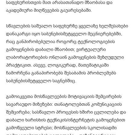
საფეხურისთვის მათ არასათანადო მზაობასა და
აკადემიური მიღწევების გაუარესებაში.
სწავლების საშუალო საფეხურზე ყველაზე ხელშესახები
დანაკარგი იყო საბუნებისმეტყველო მეცნიერებებში,
რაც განპირობებულია როგორც ტექნოლოგიების
გამოყენების დაბალი მზაობით; ვირტუალური
ლაბორატორიების ონლაინ გამოყენების შეზღუდული
პრაქტიკით. ასევე, ლოგიკურად, მათემატიკაში
ჩამორჩენა განაპირობებს შესაბამის პრობლემებს
საბუნებისმეტყველო საგნებშიც.
გამოიკვეთა მოსწავლეების მოტივაციის შემცირების
სავარაუდო მიზეზები: თანატოლებთან კომუნიკაციის
შემცირება; სასწავლო პროცესის ხშირი ცვლილება და
დაბალი ხარისხის ტექნიკის/ინტერნეტის გამოყენებით
გამოწვეული სტრესი; მოსწავლეების სკოლისადმი