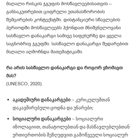
მაღალი რისკის ჯგუფის მოსწავლეებისათვის –
განსაკუთრებით ციფრული უთანასწორობის
შემცირების კონტექსტში. დისტანციური სწავლების
პერიოდში მოსწავლეებს ჰქონდათ მნიშვნელოვანი
სასწავლო დანაკარგი სამივე საფეხურზე და ყველა
საგნობრივ ჯგუფში. სასწავლო დანაკარგი შედარებით
მაღალი აღმოჩნდა მათემატიკაში.
რა
არის
სასწავლო
დანაკარგი
და
როგორ
ვზომავთ
მას
?
(UNESCO, 2020).
აკადემიური
დანაკარგები
– კურიკულუმთან
დაკავშირებული ცოდნა და უნარები;
სოციალური
დანაკარგები
– სოციალური
იზოლაციით, თანატოლებთან და მასწავლებლებთან
ურთიერთობის შეზღუდვით გამოწვეული სოციალურ