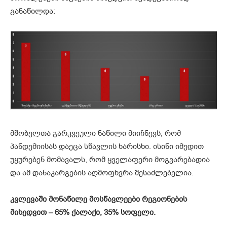
განაწილდა:
მშობელთა გარკვეული ნაწილი მიიჩნევს, რომ
პანდემიისას დაეცა სწავლის ხარისხი. ისინი იმედით
უყურებენ მომავალს, რომ ყველაფერი მოგვარებადია
და ამ დანაკარგების აღმოფხვრა შესაძლებელია.
კვლევაში
მონაწილე
მოსწავლეები
რეგიონების
მიხედვით
–
65%
ქალაქი
, 35%
სოფელი
.