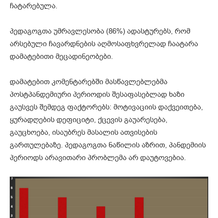
ჩატარებულა.
პედაგოგთა უმრავლესობა (86%) ადასტურებს, რომ
არსებული ჩავარდნების აღმოსაფხვრელად ჩაატარა
დამატებითი მეცადინეობები.
დამატებით კომენტარებში მასწავლებლებმა
პოსტპანდემიური პერიოდის შესაფასებლად ხაზი
გაუსვეს შემდეგ ფაქტორებს: მოტივაციის დაქვეითება,
ყურადღების დეფიციტი, ქცევის გაუარესება,
გაუცხოება, ისაუბრეს მასალის ათვისების
გართულებაზე. პედაგოგთა ნაწილის აზრით, პანდემიის
პერიოდს არავითარი პრობლემა არ დაუტოვებია.