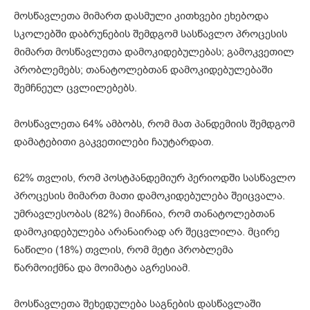
მოსწავლეთა მიმართ დასმული კითხვები ეხებოდა
სკოლებში დაბრუნების შემდგომ სასწავლო პროცესის
მიმართ მოსწავლეთა დამოკიდებულებას; გამოკვეთილ
პრობლემებს; თანატოლებთან დამოკიდებულებაში
შემჩნეულ ცვლილებებს.
მოსწავლეთა 64% ამბობს, რომ მათ პანდემიის შემდგომ
დამატებითი გაკვეთილები ჩაუტარდათ.
62% თვლის, რომ პოსტპანდემიურ პერიოდში სასწავლო
პროცესის მიმართ მათი დამოკიდებულება შეიცვალა.
უმრავლესობას (82%) მიაჩნია, რომ თანატოლებთან
დამოკიდებულება არანაირად არ შეცვლილა. მცირე
ნაწილი (18%) თვლის, რომ მეტი პრობლემა
წარმოიქმნა და მოიმატა აგრესიამ.
მოსწავლეთა შეხედულება საგნების დასწავლაში