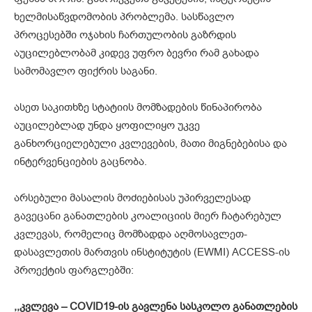
ხელმისაწვდომობის პრობლემა. სასწავლო
პროცესებში ოჯახის ჩართულობის გაზრდის
აუცილებლობამ კიდევ უფრო ბევრი რამ გახადა
სამომავლო ფიქრის საგანი.
ასეთ საკითხზე სტატიის მომზადების წინაპირობა
აუცილებლად უნდა ყოფილიყო უკვე
განხორციელებული კვლევების, მათი მიგნებებისა და
ინტერვენციების გაცნობა.
არსებული მასალის მოძიებისას უპირველესად
გავეცანი განათლების კოალიციის მიერ ჩატარებულ
კვლევას, რომელიც მომზადდა აღმოსავლეთ-
დასავლეთის მართვის ინსტიტუტის (EWMI) ACCESS-ის
პროექტის ფარგლებში:
,,
კვლევა
–
COVID
19-
ის
გავლენა
სასკოლო
განათლების