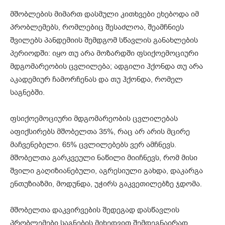
მშობლების მიმართ დასმული კითხვები ეხებოდა იმ
პრობლემებს, რომლებიც შესაძლოა, შეამჩნიეს
შვილებს პანდემიის შემდგომ სწავლის განახლების
პერიოდში: იყო თუ არა მოზარდში ფსიქოემოციური
მდგომარეობის ცვლილება; ადგილი ჰქონდა თუ არა
აკადემიურ ჩამორჩენას და თუ ჰქონდა, რომელ
საგნებში.
ფსიქოემოციური მდგომარეობის ცვლილებას
აფიქსირებს მშობელთა 35%, რაც არ არის მცირე
მაჩვენებელი. 65% ცვლილებებს ვერ ამჩნევს.
მშობელთა გარკვეული ნაწილი მიიჩნევს, რომ მისი
შვილი გაღიზიანებული, აგრესიული გახდა, დაკარგა
ენთუზიაზმი, მოდუნდა, უჭირს გაკვეთილებზე ჯდომა.
მშობელთა დაკვირვების შედეგად დასწავლის
პრობლემები საგნების მიხედვით შემდეგნაირად