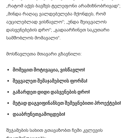
„რატომ აქვს ბავშვს ტელეფონი არამიზნობრივად“;
„მინდა რაღაც ვალდებულება მქონდეს, რომ
აუცილებლად ვისწავლო“; „უნდა შეიცვალოს
დასვენებების დრო“; „გადაარჩინეთ საკუთარი
სამშობლოს მომავალი“.
მოსწავლეთა მთავარი გზავნილი:
მომეცით
მოტივაცია
,
ვისწავლო
!
შეცვალეთ
შემაჯამებლის
ფორმა
!
გაზარდეთ
დიდი
დასვენების
დრო
!
მეტად
დაგვიფინანსეთ
შემეცნებითი
პროექტები
!
დააბრუნეთ
გამოცდები
!
შეჯამების სახით გთავაზობთ ჩემი კვლევის