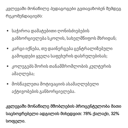
კვლევაში მონაწილე პედაგოგები გვთავაზობენ შემდეგ
რეკომენდაციებს:
საჭიროა დამატებითი ღონისძიებების
განხორციელება სკოლის, სახელმწიფოს მხრიდან;
კარგი იქნება, თუ დაინერგება ცენტრალიზებული
გამოცდები ყველა საფეხურის დასრულებისას;
კოლეგებს შორის თანამშრომლობის კულტურის
ამაღლება;
მოსწავლეთა მოტივაციის ასამაღლებელი
აქტივობების განხორციელება.
კვლევაში
მონაწილე
მშობლების
პროცენტულობა
მათი
საცხოვრებელი
ადგილის
მიხედვით
:
78%
ქალაქი
, 32%
სოფელი
.