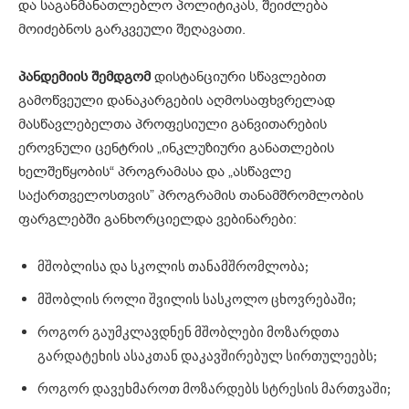
და საგანმანათლებლო პოლიტიკას, შეიძლება
მოიძებნოს გარკვეული შეღავათი.
პანდემიის
შემდგომ
დისტანციური სწავლებით
გამოწვეული დანაკარგების აღმოსაფხვრელად
მასწავლებელთა პროფესიული განვითარების
ეროვნული ცენტრის „ინკლუზიური განათლების
ხელშეწყობის“ პროგრამასა და „ასწავლე
საქართველოსთვის” პროგრამის თანამშრომლობის
ფარგლებში განხორციელდა ვებინარები:
მშობლისა და სკოლის თანამშრომლობა;
მშობლის როლი შვილის სასკოლო ცხოვრებაში;
როგორ გაუმკლავდნენ მშობლები მოზარდთა
გარდატეხის ასაკთან დაკავშირებულ სირთულეებს;
როგორ დავეხმაროთ მოზარდებს სტრესის მართვაში;