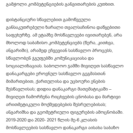
გამჭოლი კომპეტენციების განვითარების კუთხით.
დისტანციური სწავლებით გამოწვეული
განსაკუთრებული ზარალი თვალსაჩინოა დაწყებითი
საფეხურზე. ამ ეტაპზე მოსწავლეები ივითარებენ, არა
მხოლოდ საბაზისო კომპეტენციებს (წერა, კითხვა,
ანგარიში), არამედ ეჩვევიან სასწავლო პროცესს,
სწავლობენ ჯგუფებში კომუნიკაციასა და
სოციალიზაციას. საბოლოო ჯამში მივიღეთ სასწავლო
დანაკარგები ეროვნულ სასწავლო გეგმასთან
მიმართებით, ქართულისა და უცხოური ენების
შესწავლისას; დიდია დანაკარგი მათემატიკაში –
მივიღეთ ჩამორჩენა რიცხვების ცნობასა და მარტივი
არითმეტიკული მოქმედებების შესრულებისას;
ანგარიშსა და გეომეტრიული ფიგურების ამოცნობაში.
2019-2020 და 2020- 2021 წლის მე-6 კლასის
მოსწავლეების სასწავლო დანაკარგი აისახა საბაზო