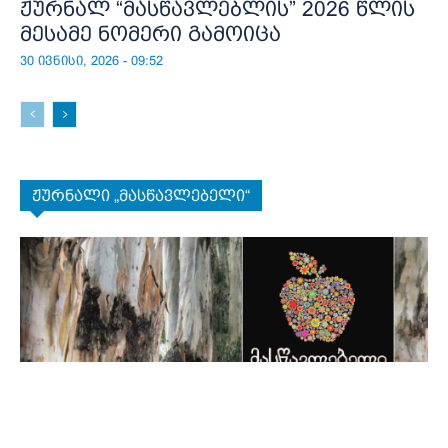
ჟურნალ “მასწავლებლის” 2026 წლის
მესამე ნომერი გამოიცა
30 ივნისი, 2026 - 09:52
ჟურნალი „მასწავლებელი“