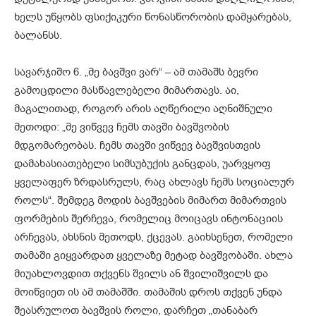
ხელს უწყობს ფსიქიკური წონასწორობის დამყარებას,
ბალანსს.
სავარჯიშო 6. „მე ბავშვი ვარ“ – ამ თამაშს ბევრი
გამოცდილი მასწავლებელი მიმართავს. აი,
მაგალითად, როგორ არის აღწერილი აღნიშნული
მეთოდი: „მე ვიწვევ ჩემს თავში ბავშვობის
მდგომარეობას. ჩემს თავში ვიწვევ ბავშვისთვის
დამახასიათებელი სიმსუბუქის განცდას, უარვყოფ
ყველაფერ ზრდასრულს, რაც ახლავს ჩემს სოციალურ
როლს“. შემდეგ მოდის ბავშვების მიმართ მიმართვის
ფორმების შერჩევა, რომელიც მოიცავს ინტონაციის
არჩევას, ახსნის მეთოდს, ქცევას. გაიხსენეთ, რომელი
თამაში გიყვარდათ ყველაზე მეტად ბავშვობაში. ახლა
მიუახლოვდით თქვენს შვილს ან შვილიშვილს და
მოიწვიეთ ის ამ თამაშში. თამაშის დროს თქვენ უნდა
შეასრულოთ ბავშვის როლი, დარჩეთ „თანაბარ