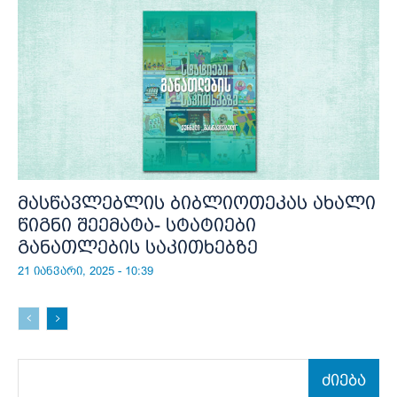
მასწავლებლის ბიბლიოთეკას ახალი
წიგნი შეემატა- სტატიები
განათლების საკითხებზე
21 იანვარი, 2025 - 10:39
ძიება