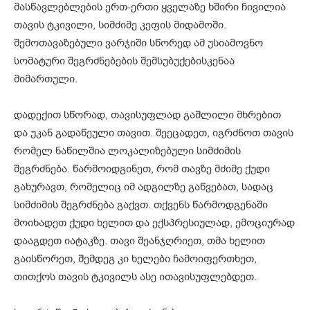
მასწავლებლების ერთ-ერთი ყველაზე ხშირი ჩივილია
თავის ტკივილი, სიმძიმე კეფის მიდამოში.
შემოთავაზებული ვარჯიში სწორედ ამ უსიამოვნო
სომატური შეგრძნებების შემსუბუქებისკენაა
მიმართული.
დადექით სწორად, თავისუფლად გაშლილი მხრებით
და უკან გადაწეული თავით. შეეცადეთ, იგრძნოთ თავის
რომელ ნაწილშია ლოკალიზებული სიმძიმის
შეგრძნება. წარმოიდგინეთ, რომ თავზე მძიმე ქუდი
გახურავთ, რომელიც იმ ადგილზე გაწვებათ, სადაც
სიმძიმის შეგრძნება გაქვთ. თქვენს წარმოდგენაში
მოიხადეთ ქუდი ხელით და ექსპრესიულად, ემოციურად
დააგდეთ იატაკზე. თავი შეანჯღრიეთ, თმა ხელით
გაისწორეთ, შემდეგ კი ხელები ჩამოიფერთხეთ,
თითქოს თავის ტკივილს ასე ითავისუფლებდეთ.