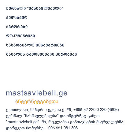
ჟურნალი ”მასწავლებელი”
პედსაბჭო
ავტორები
დოკუმენტები
სასარგებლო მისამართები
მასალის გამოყენების პირობები
ქ.თბილისი, სანდრო ეულის ქ. #5; +995 32 220 0 220 (4506)
ჟურნალ "მასწავლებელსა" და ინტერნეტ გაზეთ
"mastsavlebeli.ge" -ში, რეკლამის განთავსების მსურველებმა
დარეკეთ ნომერზე: +995 551 081 308