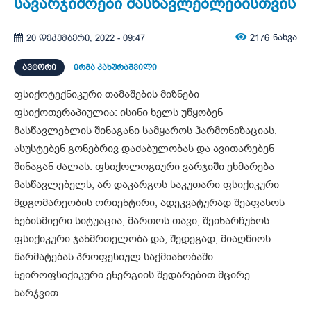
სავარჯიშოები მასწავლებლებისთვის
2176
ნახვა
20 დეკემბერი, 2022 - 09:47
ᲐᲕᲢᲝᲠᲘ
ირმა კახურაშვილი
ფსიქოტექნიკური თამაშების მიზნები
ფსიქოთერაპიულია: ისინი ხელს უწყობენ
მასწავლებლის შინაგანი სამყაროს ჰარმონიზაციას,
ასუსტებენ გონებრივ დაძაბულობას და ავითარებენ
შინაგან ძალას. ფსიქოლოგიური ვარჯიში ეხმარება
მასწავლებელს, არ დაკარგოს საკუთარი ფსიქიკური
მდგომარეობის ორიენტირი, ადეკვატურად შეაფასოს
ნებისმიერი სიტუაცია, მართოს თავი, შეინარჩუნოს
ფსიქიკური ჯანმრთელობა და, შედეგად, მიაღწიოს
წარმატებას პროფესიულ საქმიანობაში
ნეიროფსიქიკური ენერგიის შედარებით მცირე
ხარჯვით.