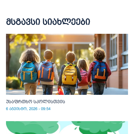
მსგავსი სიახლეები
უსაფრთხო სკოლისთვის
6 აგვისტო, 2026 - 09:54