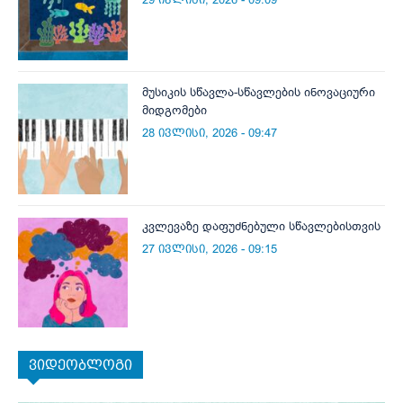
მუსიკის სწავლა-სწავლების ინოვაციური
მიდგომები
28 ივლისი, 2026 - 09:47
კვლევაზე დაფუძნებული სწავლებისთვის
27 ივლისი, 2026 - 09:15
ვიდეობლოგი