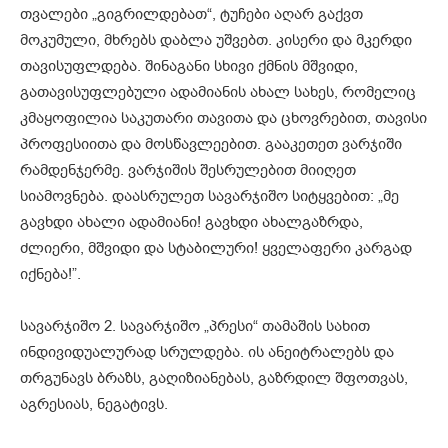
თვალები „გიგრილდებათ“, ტუჩები აღარ გაქვთ
მოკუმული, მხრებს დაბლა უშვებთ. კისერი და მკერდი
თავისუფლდება. შინაგანი სხივი ქმნის მშვიდი,
გათავისუფლებული ადამიანის ახალ სახეს, რომელიც
კმაყოფილია საკუთარი თავითა და ცხოვრებით, თავისი
პროფესიითა და მოსწავლეებით. გააკეთეთ ვარჯიში
რამდენჯერმე. ვარჯიშის შესრულებით მიიღეთ
სიამოვნება. დაასრულეთ სავარჯიშო სიტყვებით: „მე
გავხდი ახალი ადამიანი! გავხდი ახალგაზრდა,
ძლიერი, მშვიდი და სტაბილური! ყველაფერი კარგად
იქნება!”.
სავარჯიშო 2. სავარჯიშო „პრესი“ თამაშის სახით
ინდივიდუალურად სრულდება. ის ანეიტრალებს და
თრგუნავს ბრაზს, გაღიზიანებას, გაზრდილ შფოთვას,
აგრესიას, ნეგატივს.