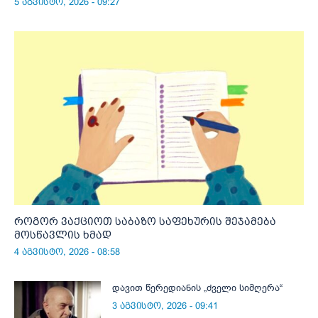
5 აგვისტო, 2026 - 09:27
როგორ ვაქციოთ საბაზო საფეხურის შეჯამება
მოსწავლის ხმად
4 აგვისტო, 2026 - 08:58
დავით წერედიანის „ძველი სიმღერა“
3 აგვისტო, 2026 - 09:41