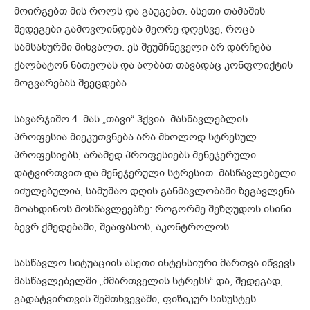
მოირგებთ მის როლს და გაუგებთ. ასეთი თამაშის
შედეგები გამოვლინდება მეორე დღესვე, როცა
სამსახურში მიხვალთ. ეს შეუმჩნეველი არ დარჩება
ქალბატონ ნათელას და ალბათ თავადაც კონფლიქტის
მოგვარებას შეეცდება.
სავარჯიშო 4. მას „თავი“ ჰქვია. მასწავლებლის
პროფესია მიეკუთვნება არა მხოლოდ სტრესულ
პროფესიებს, არამედ პროფესიებს მენეჯერული
დატვირთვით და მენეჯერული სტრესით. მასწავლებელი
იძულებულია, სამუშაო დღის განმავლობაში ზეგავლენა
მოახდინოს მოსწავლეებზე: როგორმე შეზღუდოს ისინი
ბევრ ქმედებაში, შეაფასოს, აკონტროლოს.
სასწავლო სიტუაციის ასეთი ინტენსიური მართვა იწვევს
მასწავლებელში „მმართველის სტრესს“ და, შედეგად,
გადატვირთვის შემთხვევაში, ფიზიკურ სისუსტეს.