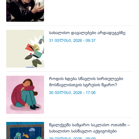
სახალისო დავალებები არდადეგებზე
31 ივლისი, 2026 - 09:37
როდის ხდება სწავლის სირთულეები
მოსწავლისთვის სტრესის წყარო?
30 ივლისი, 2026 - 17:06
წყალქვეშა სამყარო საკლასო ოთახში –
სახალისო სასწავლო აქტივობები
29 ივლისი, 2026 - 09:09