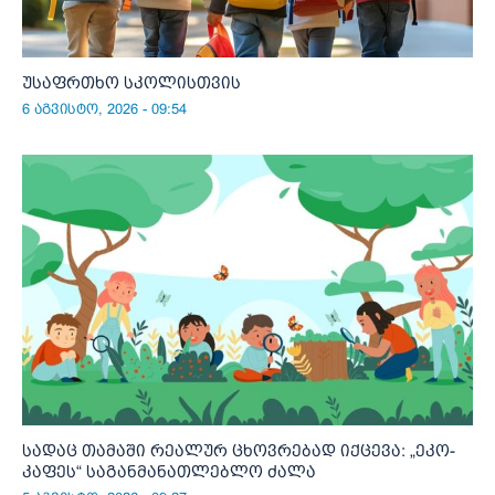
უსაფრთხო სკოლისთვის
6 აგვისტო, 2026 - 09:54
სადაც თამაში რეალურ ცხოვრებად იქცევა: „ეკო-
კაფეს“ საგანმანათლებლო ძალა