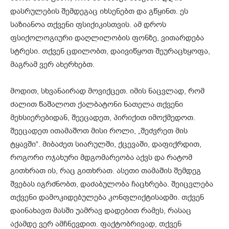
დასრულების შემდეგაც იხსენებთ და გწყინთ. ეს
საზიანოა თქვენი ფსიქიკისთვის. ამ დროს
ფსიქოლოგიური დაღლილობის ფონზე, ვითარდება
სტრესი. თქვენ ცდილობთ, დაივიწყოთ შეურაცხყოფა,
მაგრამ ვერ ახერხებთ.
მოდით, სხვანაირად მოვიქცეთ. იმის ნაცვლად, რომ
ძალით წაშალოთ ქალბატონი ნათელა თქვენი
მეხსიერებიდან, შეეცადეთ, პირიქით იმოქმედოთ.
შეეცადეთ ითამაშოთ მისი როლი, „შეძვრეთ მის
ტყავში“. მიბაძეთ სიარულში, ქცევაში, დაფიქრდით,
როგორი ოჯახური მდგომარეობა აქვს და რატომ
გითხრათ ის, რაც გითხრათ. ასეთი თამაშის შემდეგ
შვებას იგრძნობთ, დაძაბულობა ჩაცხრება. შეიცვლება
თქვენი დამოკიდებულება კონფლიქტისადმი. თქვენ
დაინახავთ მასში უამრავ დადებით რამეს, რასაც
აქამდე ვერ ამჩნევდით. ფაქტობრივად, თქვენ