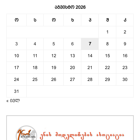
აგვისტო 2026
ო
ს
ო
ხ
პ
შ
კ
1
2
3
4
5
6
7
8
9
10
11
12
13
14
15
16
17
18
19
20
21
22
23
24
25
26
27
28
29
30
31
« ივლ