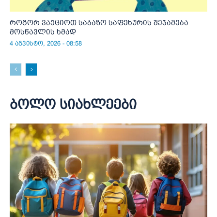
როგორ ვაქციოთ საბაზო საფეხურის შეჯამება
მოსწავლის ხმად
4 აგვისტო, 2026 - 08:58
ბოლო სიახლეები