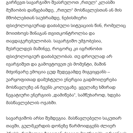
გირჩევთ სავარჯიშო შეასრულოთ „რთულ“ კლასში
მუშაობის დაწყებამდე, „რთულ“ მოსწავლესთან ან მის
მშობლებთან საუბრამდე, ნებისმიერი
ფსიქოლოგიურად დაძაბული სიტუაციის წინ, რომელიც
მოითხოვს შინაგან თვითკონტროლსა და
თავდაჯერებულობას. სავარჯიშო უმჯობესია,
შესრულდეს მაშინვე, როგორც კი იგრძნობთ
ფსიქოლოგიურ დაძაბულობას. თუ დროულად არ
ივარჯიშეთ და გამოვტოვეთ ეს მომენტი, მაშინ
მძვინვარე ემოცია ცუდ შედეგამდე მიგვიყვანს –
უარყოფითად დამუხტული ენერგია გადმოიღვრება
მოსწავლეზე ან ჩვენს კოლეგაზე. ყველაზე ხშირად
ნეგატიური ენერგიის „დამიწება“, სამწუხაროდ, ხდება
მასწავლებლის ოჯახში.
სავარჯიშოს არსი შემდეგია. მასწავლებელი საკუთარ
თავში, გულმკერდის დონეზე წარმოიდგენს ძლიერ