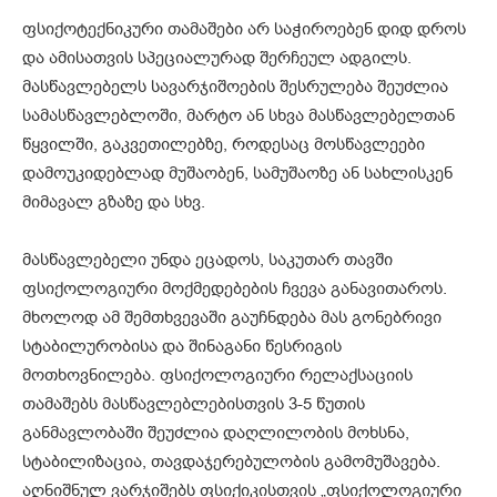
ფსიქოტექნიკური თამაშები არ საჭიროებენ დიდ დროს
და ამისათვის სპეციალურად შერჩეულ ადგილს.
მასწავლებელს სავარჯიშოების შესრულება შეუძლია
სამასწავლებლოში, მარტო ან სხვა მასწავლებელთან
წყვილში, გაკვეთილებზე, როდესაც მოსწავლეები
დამოუკიდებლად მუშაობენ, სამუშაოზე ან სახლისკენ
მიმავალ გზაზე და სხვ.
მასწავლებელი უნდა ეცადოს, საკუთარ თავში
ფსიქოლოგიური მოქმედებების ჩვევა განავითაროს.
მხოლოდ ამ შემთხვევაში გაუჩნდება მას გონებრივი
სტაბილურობისა და შინაგანი წესრიგის
მოთხოვნილება. ფსიქოლოგიური რელაქსაციის
თამაშებს მასწავლებლებისთვის 3-5 წუთის
განმავლობაში შეუძლია დაღლილობის მოხსნა,
სტაბილიზაცია, თავდაჯერებულობის გამომუშავება.
აღნიშნულ ვარჯიშებს ფსიქიკისთვის „ფსიქოლოგიური