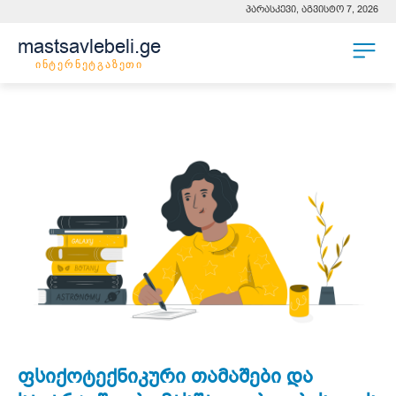
პარასკევი, აგვისტო 7, 2026
mastsavlebeli.ge
ინტერნეტგაზეთი
ფსიქოტექნიკური თამაშები და