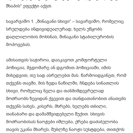
შხაპის“ ეფექტი აქვთ.
სავარჯიშო 1. „შინაგანი სხივი“ – სავარჯიშო, რომელიც
სრულდება ინდივიდუალურად, ხელს უწყობს
დაღლილობის მოხსნას, შინაგანი სტაბილურობის
მოპოვებას.
ამისათვის საჭიროა, დაიკავოთ კომფორტული
პოზიცია, მჯდომარე ან დგომით პოზიციაში, იმის
მიხედვით, თუ სად ასრულებთ მას. წარმოიდგინეთ, რომ
თქვენს თავში, მის ზედა ნაწილში, ჩნდება სინათლის
სხივი, რომელიც ნელა და თანმიმდევრულად
მოძრაობს ზევიდან ქვევით და თანდათანობით ანათებს
თქვენს სახეს, კისერს, მხრებს, ხელებს თბილი,
თანაბარი და დამამშვიდებელი შუქით. სხივის
მოძრაობისას ნაოჭები იშლება, ქრება დაძაბულობა
თავის უკანა მხარეს, შუბლზე ნაოჭი სუსტდება, თითქოს