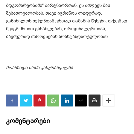
მდგომარეობაში“ პარტნიორთან. ეს აძლევს მას
შესაძლებლობას, თავი იგრძნოს ლიდერად,
განიხილოს თქვენთან ერთად თამაშის წესები. თქვენ კი
შეიგრძნობთ განახლებას, ორიგინალურობას,
ბავშვურად აზროვნების არასტანდარტულობას.
მოამზადა ირმა კახურაშვილმა
კომენტარები