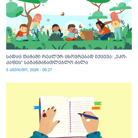
სადაც თამაში რეალურ ცხოვრებად იქცევა: „ეკო-
კაფეს“ საგანმანათლებლო ძალა
5 აგვისტო, 2026 - 09:27