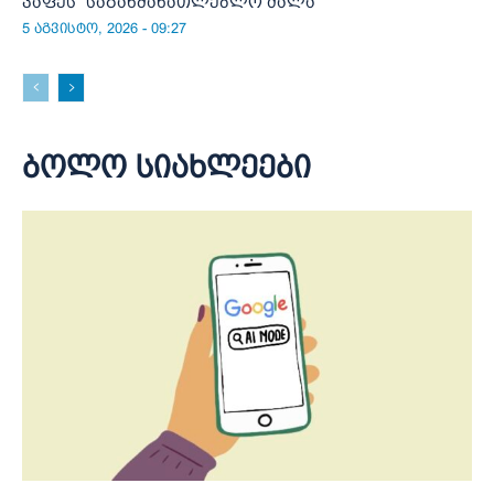
კაფეს“ საგანმანათლებლო ძალა
5 აგვისტო, 2026 - 09:27
ბოლო სიახლეები