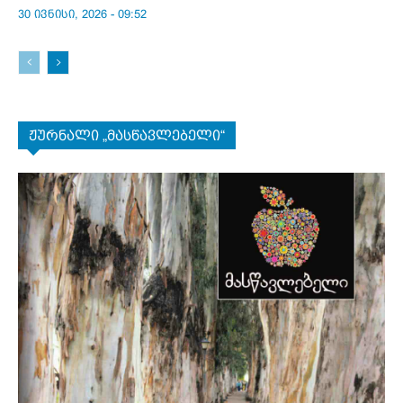
30 ივნისი, 2026 - 09:52
ჟურნალი „მასწავლებელი“