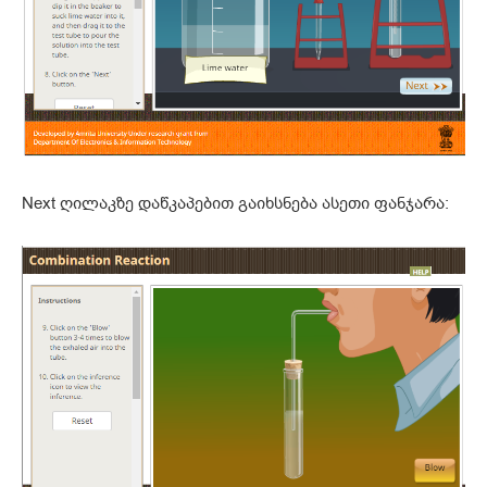
Next ღილაკზე დაწკაპებით გაიხსნება ასეთი ფანჯარა: