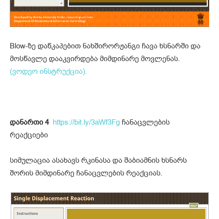
Blow-ზე დაწკაპებით ნახშირორჟანგი ჩავა ხსნარში და
მოსწავლე დააკვირდება მიმდინარე მოვლენას.
(ვოდეო ინსტრუქცია).
დანართი 4
https://bit.ly/3aWf3Fg
ჩანაცვლების
რეაქციები
სიმულაცია ასახავს რკინასა და შაბიამნის ხსნარს
შორის მიმდინარე ჩანაცვლების რეაქციას.