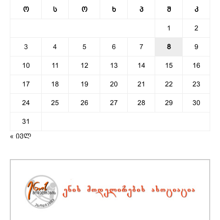
ო
ს
ო
ხ
პ
შ
კ
1
2
3
4
5
6
7
8
9
10
11
12
13
14
15
16
17
18
19
20
21
22
23
24
25
26
27
28
29
30
31
« ივლ