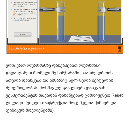
ერთ-ერთ ლურსმანზე დაწკაპებით ლურსმანი
გადაიტანეთ რომელიმე სინჯარაში. საათზე დროის
ათვლა დაიწყება და ხსნარიც ნელ-ნელა შეიცვლის
შეფერილობას. მოსწავლე გააკეთებს დასკვნას.
ექსპერიმენტის თავიდან დასაწყებად გამოიყენეთ Reset
ღილაკი. (ვიდეო-ინსტრუქცია მოცემულია ქიმიურ და
ფიზიკურ მოვლენებში).