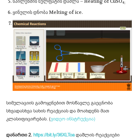
სპილენძის სულფატის დაშლა – Heating of CuSO
4;
ყინულის დნობა Melting of ice.
სიმულაციის გამოყენებით მოსწავლე გაეცნობა
სხვადასხვა სახის რეაქციას და მოახდენს მათ
კლასიფიცირებას. (
ვიდეო ინსტრუქცია)
დანართი 2.
https://bit.ly/36XLToa
დაშლის რეაქციები