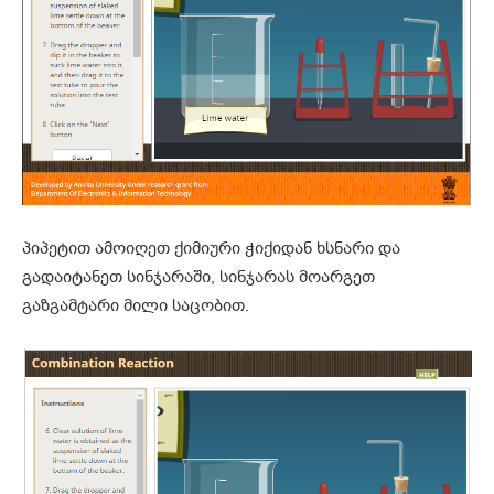
პიპეტით ამოიღეთ ქიმიური ჭიქიდან ხსნარი და
გადაიტანეთ სინჯარაში, სინჯარას მოარგეთ
გაზგამტარი მილი საცობით.