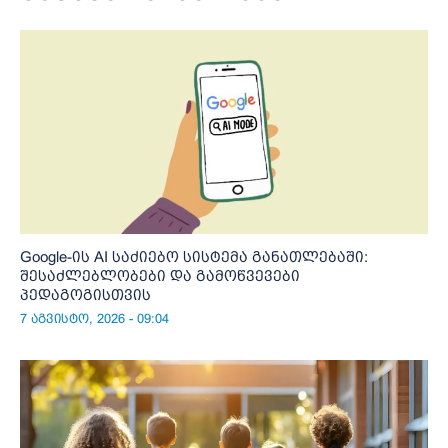
Google-ის AI საძიებო სისტემა განათლებაში:
შესაძლებლობები და გამოწვევები
პედაგოგისთვის
7 აგვისტო, 2026 - 09:04