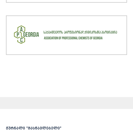
ჟურნალი ”მასწავლებელი”