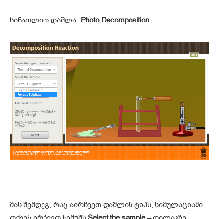
სინათლით დაშლა-
Photo Decomposition
მას შემდეგ, რაც აირჩევთ დაშლის ტიპს, სიმულაციაში
თქვენ ირჩევთ ნიმუშს
Select the sample
– ღილაკზე