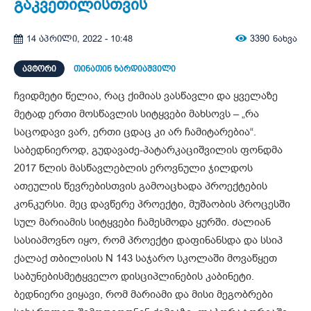
გაკვეთილისთვის
3390
ნახვა
14 აპრილი, 2022 - 10:48
ᲐᲕᲢᲝᲠᲘ
თინათინ ზარდიაშვილი
ჩვიდმეტი წელია, რაც ქიმიას ვასწავლი და ყველაზე
მეტად ერთი მოსწავლის სიტყვები მახსოვს – „რა
საცოდავი ვარ, ერთი ცდაც კი არ ჩამიტარებია“.
საბედნიეროდ, გუდავაძე-პატარკაციშვილის ფონდმა
2017 წლის მასწავლებლის ეროვნული ჯილდოს
ათეულის წევრებისთვის გამოაცხადა პროექტების
კონკურსი. მეც დავწერე პროექტი, მუშაობის პროცესში
სულ მარიამის სიტყვები ჩამესმოდა ყურში. ძალიან
სასიამოვნო იყო, რომ პროექტი დაფინანსდა და სსიპ
ქალაქ თბილისის N 143 საჯარო სკოლაში მოვაწყეთ
საბუნებისმეტყველო დისციპლინების კაბინეტი.
ბედნიერი ვიყავი, რომ მარიამი და მისი მეგობრები