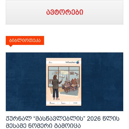
ავტორები
ბიბლიოთეკა
ჟურნალ “მასწავლებლის” 2026 წლის
მესამე ნომერი გამოიცა