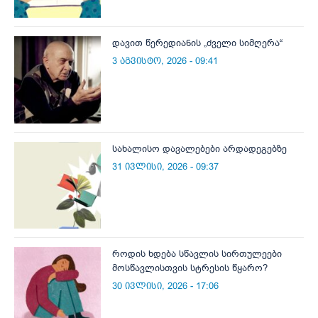
დავით წერედიანის „ძველი სიმღერა“
3 აგვისტო, 2026 - 09:41
სახალისო დავალებები არდადეგებზე
31 ივლისი, 2026 - 09:37
როდის ხდება სწავლის სირთულეები
მოსწავლისთვის სტრესის წყარო?
30 ივლისი, 2026 - 17:06