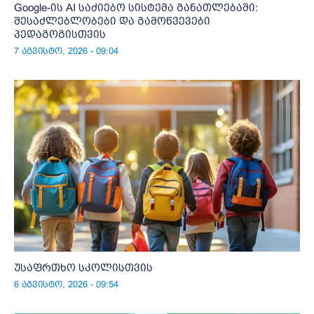
Google-ის AI საძიებო სისტემა განათლებაში:
შესაძლებლობები და გამოწვევები
პედაგოგისთვის
7 აგვისტო, 2026 - 09:04
უსაფრთხო სკოლისთვის
6 აგვისტო, 2026 - 09:54