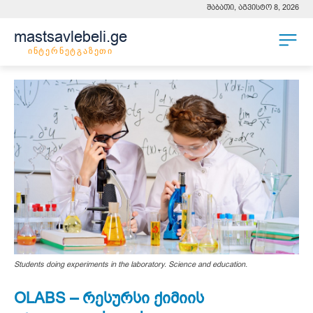
შაბათი, აგვისტო 8, 2026
mastsavlebeli.ge
ინტერნეტგაზეთი
Students doing experiments in the laboratory. Science and education.
OLABS – რესურსი ქიმიის