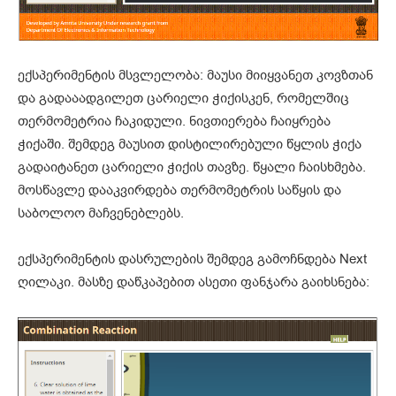
ექსპერიმენტის მსვლელობა: მაუსი მიიყვანეთ კოვზთან
და გადააადგილეთ ცარიელი ჭიქისკენ, რომელშიც
თერმომეტრია ჩაკიდული. ნივთიერება ჩაიყრება
ჭიქაში. შემდეგ მაუსით დისტილირებული წყლის ჭიქა
გადაიტანეთ ცარიელი ჭიქის თავზე. წყალი ჩაისხმება.
მოსწავლე დააკვირდება თერმომეტრის საწყის და
საბოლოო მაჩვენებლებს.
ექსპერიმენტის დასრულების შემდეგ გამოჩნდება Next
ღილაკი. მასზე დაწკაპებით ასეთი ფანჯარა გაიხსნება: