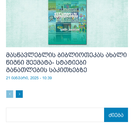
მასწავლებლის ბიბლიოთეკას ახალი
წიგნი შეემატა- სტატიები
განათლების საკითხებზე
21 იანვარი, 2025 - 10:39
ძიება