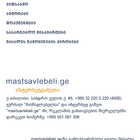
პედსაბჭო
ავტორები
დოკუმენტები
სასარგებლო მისამართები
მასალის გამოყენების პირობები
ქ.თბილისი, სანდრო ეულის ქ. #5; +995 32 220 0 220 (4506)
ჟურნალ "მასწავლებელსა" და ინტერნეტ გაზეთ
"mastsavlebeli.ge" -ში, რეკლამის განთავსების მსურველებმა
დარეკეთ ნომერზე: +995 551 081 308
mastsavlebeli.ge-ზე გამოქვეყნებული ყველა მასალა