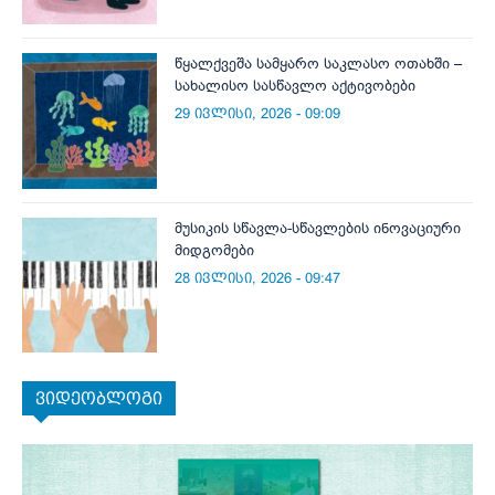
წყალქვეშა სამყარო საკლასო ოთახში –
სახალისო სასწავლო აქტივობები
29 ივლისი, 2026 - 09:09
მუსიკის სწავლა-სწავლების ინოვაციური
მიდგომები
28 ივლისი, 2026 - 09:47
ვიდეობლოგი