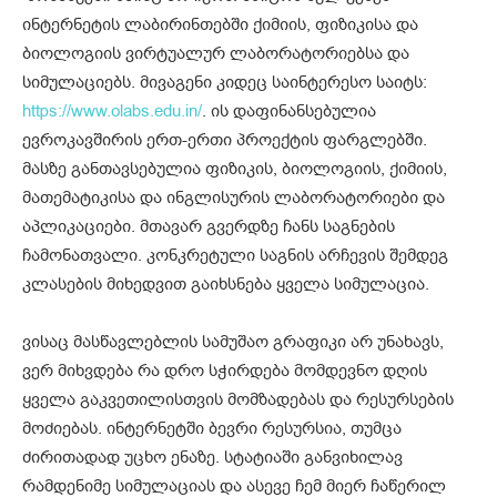
ინტერნეტის ლაბირინთებში ქიმიის, ფიზიკისა და
ბიოლოგიის ვირტუალურ ლაბორატორიებსა და
სიმულაციებს. მივაგენი კიდეც საინტერესო საიტს:
https://www.olabs.edu.in/
. ის დაფინანსებულია
ევროკავშირის ერთ-ერთი პროექტის ფარგლებში.
მასზე განთავსებულია ფიზიკის, ბიოლოგიის, ქიმიის,
მათემატიკისა და ინგლისურის ლაბორატორიები და
აპლიკაციები. მთავარ გვერდზე ჩანს საგნების
ჩამონათვალი. კონკრეტული საგნის არჩევის შემდეგ
კლასების მიხედვით გაიხსნება ყველა სიმულაცია.
ვისაც მასწავლებლის სამუშაო გრაფიკი არ უნახავს,
ვერ მიხვდება რა დრო სჭირდება მომდევნო დღის
ყველა გაკვეთილისთვის მომზადებას და რესურსების
მოძიებას. ინტერნეტში ბევრი რესურსია, თუმცა
ძირითადად უცხო ენაზე. სტატიაში განვიხილავ
რამდენიმე სიმულაციას და ასევე ჩემ მიერ ჩაწერილ