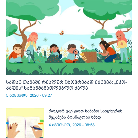
სადაც თამაში რეალურ ცხოვრებად იქცევა: „ეკო-
კაფეს“ საგანმანათლებლო ძალა
5 აგვისტო, 2026 - 09:27
როგორ ვაქციოთ საბაზო საფეხურის
შეჯამება მოსწავლის ხმად
4 აგვისტო, 2026 - 08:58