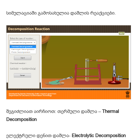
სიმულაციაში გამოსახულია დაშლის რეაქციები.
შეგიძლიათ აირჩიოთ: თერმული დაშლა –
Thermal
Decomposition
ელექტრული დენით დაშლა-
Electrolytic Decomposition