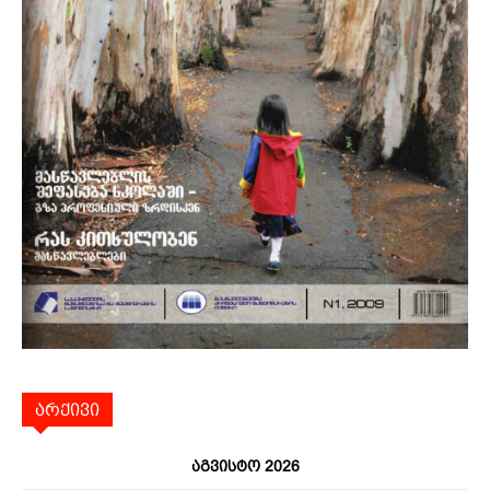
არქივი
აგვისტო 2026