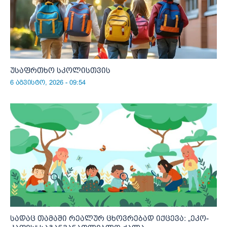
უსაფრთხო სკოლისთვის
6 აგვისტო, 2026 - 09:54
სადაც თამაში რეალურ ცხოვრებად იქცევა: „ეკო-