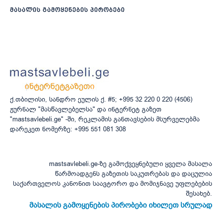
მასალის გამოყენების პირობები
ქ.თბილისი, სანდრო ეულის ქ. #5; +995 32 220 0 220 (4506)
ჟურნალ "მასწავლებელსა" და ინტერნეტ გაზეთ
"mastsavlebeli.ge" -ში, რეკლამის განთავსების მსურველებმა
დარეკეთ ნომერზე: +995 551 081 308
mastsavlebeli.ge-ზე გამოქვეყნებული ყველა მასალა
წარმოადგენს გაზეთის საკუთრებას და დაცულია
საქართველოს კანონით საავტორო და მომიჯნავე უფლებების
შესახებ.
მასალის გამოყენების პირობები იხილეთ სრულად