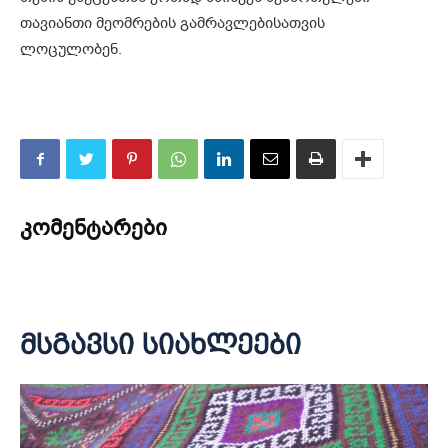
თავიანთი მეომრების გამრავლებისათვის
ლოცულობენ.
კომენტარები
მსგავსი სიახლეები