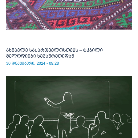
ასწავლე საქართველოსთვის – ტკბილი
მელოდიები ხევსურეთიდან
30 დეკემბერი, 2024 - 09:28