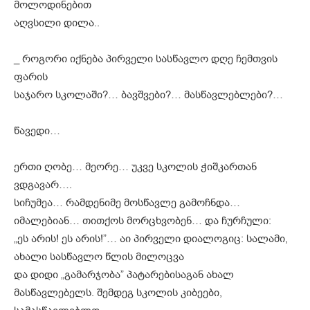
მოლოდინებით
აღვსილი დილა..
_ როგორი იქნება პირველი სასწავლო დღე ჩემთვის
ფარის
საჯარო სკოლაში?… ბავშვები?… მასწავლებლები?…
წავედი…
ერთი ღობე… მეორე… უკვე სკოლის ჭიშკართან
ვდგავარ….
სიჩუმეა… რამდენიმე მოსწავლე გამოჩნდა…
იმალებიან… თითქოს მორცხვობენ… და ჩურჩული:
„ეს არის! ეს არის!”… აი პირველი დიალოგიც: სალამი,
ახალი სასწავლო წლის მილოცვა
და დიდი „გამარჯობა” პატარებისაგან ახალ
მასწავლებელს. შემდეგ სკოლის კიბეები,