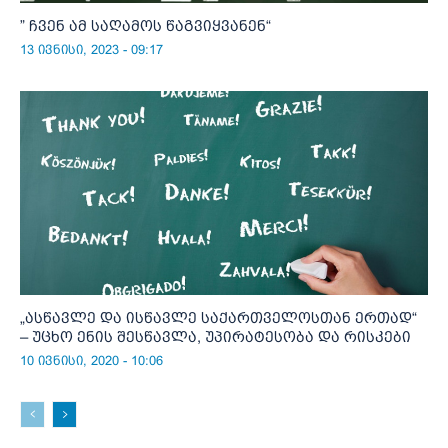
” ჩვენ ამ საღამოს წაგვიყვანენ“
13 ივნისი, 2023 - 09:17
„ასწავლე და ისწავლე საქართველოსთან ერთად“
– უცხო ენის შესწავლა, უპირატესობა და რისკები
10 ივნისი, 2020 - 10:06