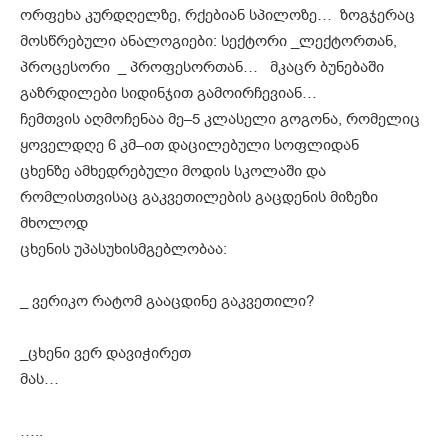
ორფეხა კურდღელზე, რქებიან სპილოზე… ზოგჯერაც
მოსწრებული ანალოგიები: სექტორი _ლექტორთან,
პროცესორი _ პროფესორთან… მკაცრ ბუნებაში
გაზრდილები სიდინჯით გამოირჩევიან…
ჩემთვის აღმოჩენაა მე–5 კლასელი გოგონა, რომელიც
ყოველდღე 6 კმ–ით დაცილებული სოფლიდან
ცხენზე ამხედრებული მოდის სკოლაში და
რომლისთვისაც გაკვეთილების გაცდენის მიზეზი
მხოლოდ
ცხენის უპასუხისმგებლობაა:
_ ვერიკო რატომ გააცდინე გაკვეთილი?
_ცხენი ვერ დავიჭირეთ
მას…
…..