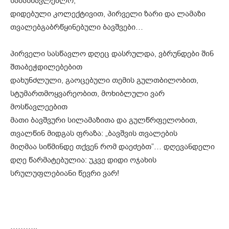
სამასწავლებლო,
დიდებული კოლექტივით, პირველი ზარი და ლამაზი
თვალებგაბრწყინებული ბავშვები…
პირველი სასწავლო დღეც დასრულდა, ვბრუნდები შინ
შთაბეჭდილებებით
დახუნძლული, გაოცებული თემის გულთბილობით,
სტუმართმოყვარეობით, მოხიბლული ვარ
მოსწავლეებით
მათი ბავშვური სილამაზითა და გულწრფელობით,
თვალწინ მიდგას ფრაზა: „ბავშვის თვალების
მიღმაა სიწმინდე თქვენ რომ დაეძებთ”… დღევანდელი
დღე წარმატებულია: უკვე დიდი ოჯახის
სრულუფლებიანი წევრი ვარ!
………..