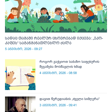
სადაც თამაში რეალურ ცხოვრებად იქცევა: „ეკო-
კაფეს“ საგანმანათლებლო ძალა
5 აგვისტო, 2026 - 09:27
როგორ ვაქციოთ საბაზო საფეხურის
შეჯამება მოსწავლის ხმად
4 აგვისტო, 2026 - 08:58
დავით წერედიანის „ძველი სიმღერა“
3 აგვისტო, 2026 - 09:41