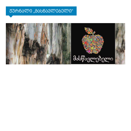
ჟურნალი „მასწავლებელი“