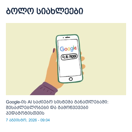
ბოლო სიახლეები
Google-ის AI საძიებო სისტემა განათლებაში:
შესაძლებლობები და გამოწვევები
პედაგოგისთვის
7 აგვისტო, 2026 - 09:04