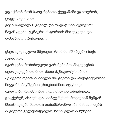
ვფიქრობ რომ საოცრებათა ქვეყანაში ვცხოვრობ,
ყოველ დილით
ვიცი სახლიდან გავალ და რაღაც საინტერესოს
წავაწყდები, უცნაური ისტორიის მხილველი და
მონაწილე გავხდები…
ვხედავ და გული მწყდება, რომ მთაში ბევრი ნიჭი
უკვალოდ
იკარგება. მოხიბლული ვარ ჩემი მოსწავლეების
შემოქმედებითობით, მათი მუსიკალურობით.
აქ ბევრი თვითნასწავლი მხატვარი და არქიტექტორია.
მიყვარს ბავშვების ენთუზიაზმით აღვსილი
თვალები, რომლებიც ყოველთვის დაჟინებით
გიცქერენ, ახალს და საინტერესოს მოელიან შენგან…
მსიამოვნებს მათთან თანამშრომლობა, მახალისებს
ბავშვური გულუბრყვილო, სასაცილო პასუხები: