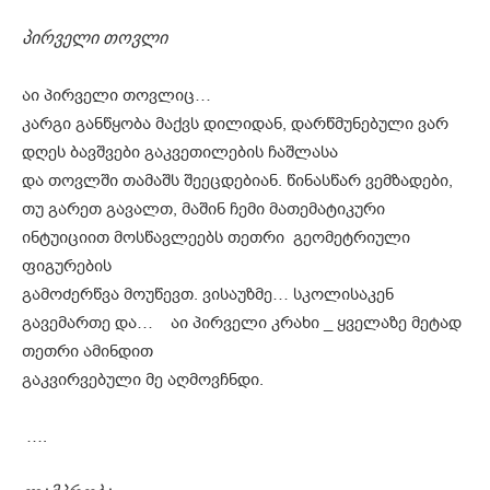
პირველი თოვლი
აი პირველი თოვლიც…
კარგი განწყობა მაქვს დილიდან, დარწმუნებული ვარ
დღეს ბავშვები გაკვეთილების ჩაშლასა
და თოვლში თამაშს შეეცდებიან. წინასწარ ვემზადები,
თუ გარეთ გავალთ, მაშინ ჩემი მათემატიკური
ინტუიციით მოსწავლეებს თეთრი გეომეტრიული
ფიგურების
გამოძერწვა მოუწევთ. ვისაუზმე… სკოლისაკენ
გავემართე და… აი პირველი კრახი _ ყველაზე მეტად
თეთრი ამინდით
გაკვირვებული მე აღმოვჩნდი.
….