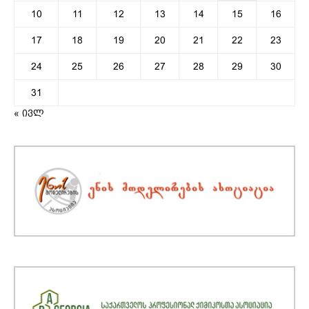
10
11
12
13
14
15
16
17
18
19
20
21
22
23
24
25
26
27
28
29
30
31
« ივლ