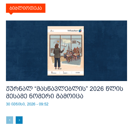
ბიბლიოთეკა
ჟურნალ “მასწავლებლის” 2026 წლის
მესამე ნომერი გამოიცა
30 ივნისი, 2026 - 09:52