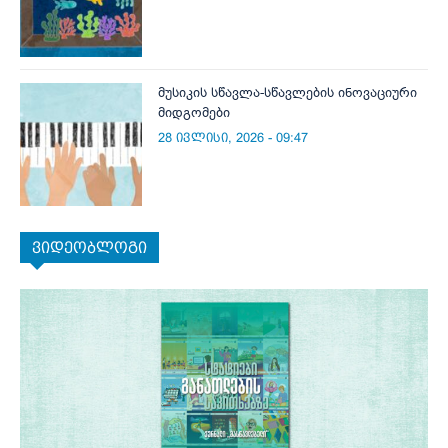
მუსიკის სწავლა-სწავლების ინოვაციური
მიდგომები
28 ივლისი, 2026 - 09:47
ვიდეობლოგი