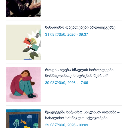
სახალისო დავალებები არდადეგებზე
31 ივლისი, 2026 - 09:37
როდის ხდება სწავლის სირთულეები
მოსწავლისთვის სტრესის წყარო?
30 ივლისი, 2026 - 17:06
წყალქვეშა სამყარო საკლასო ოთახში –
სახალისო სასწავლო აქტივობები
29 ივლისი, 2026 - 09:09