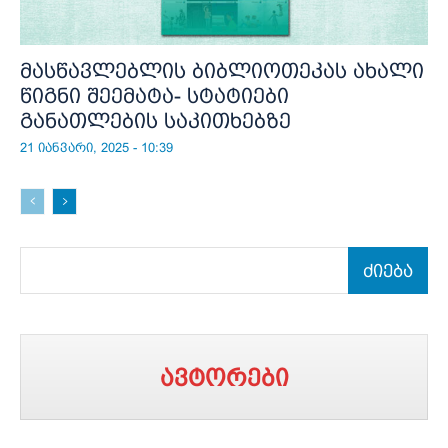
მასწავლებლის ბიბლიოთეკას ახალი
წიგნი შეემატა- სტატიები
განათლების საკითხებზე
21 იანვარი, 2025 - 10:39
ძიება
ავტორები