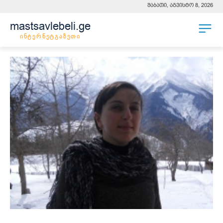
შაბათი, აგვისტო 8, 2026
mastsavlebeli.ge
ინტერნეტგაზეთი