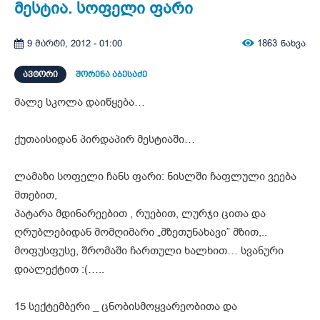
მესტია. სოფელი ფარი
1863
ნახვა
9 მარტი, 2012 - 01:00
ᲐᲕᲢᲝᲠᲘ
შორენა აბესაძე
მალე სკოლა დაიწყება…
ქუთაისიდან პირდაპირ მესტიაში…
ლამაზი სოფელი ჩანს ფარი: ნისლში ჩაფლული ვეება
მთებით,
პატარა მდინარეებით , რუებით, ლურჯი ცითა და
ღრუბლებიდან მომღიმარი „მზეთუნახავი” მზით,..
მოფუსფუსე, შრომაში ჩართული ხალხით… სვანური
დიალექტით :(…..
15 სექტემბერი _ ცნობისმოყვარეობითა და