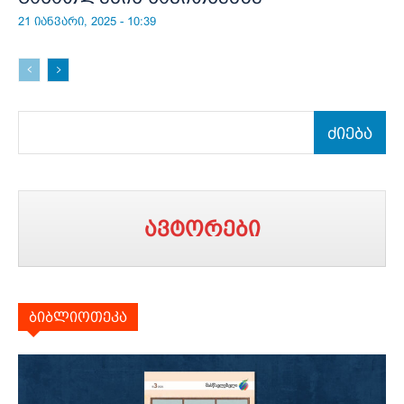
21 იანვარი, 2025 - 10:39
ძიება
ავტორები
ბიბლიოთეკა