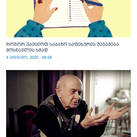
როგორ ვაქციოთ საბაზო საფეხურის შეჯამება
მოსწავლის ხმად
4 აგვისტო, 2026 - 08:58