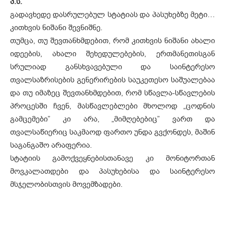
პ.ს.
გადავხედე დასრულებულ სტატიას და პასუხებზე მეტი…
კითხვის ნიშანი შევნიშნე.
თუმცა, თუ შევთანხმდებით, რომ კითხვის ნიშანი ახალი
იდეების, ახალი შეხედულებების, ერთმანეთისგან
სრულიად განსხვავებული და საინტერესო
თვალსაზრისების გენერირების საუკეთესო საშუალებაა
და თუ იმაზეც შევთანხმდებით, რომ სწავლა-სწავლების
პროცესში ჩვენ, მასწავლებლები მხოლოდ „ცოდნის
გამცემები” კი არა, „მიმღებებიც” ვართ და
თვალსაწიერიც საკმაოდ ფართო უნდა გვქონდეს, მაშინ
საგანგაშო არაფერია.
სტატიის გამოქვეყნებისთანავე კი მონიტორთან
მოვკალათდები და პასუხებისა და საინტერესო
მსჯელობისთვის მოვემზადები.