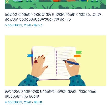
სადაც თამაში რეალურ ცხოვრებად იქცევა: „ეკო-
კაფეს“ საგანმანათლებლო ძალა
5 აგვისტო, 2026 - 09:27
როგორ ვაქციოთ საბაზო საფეხურის შეჯამება
მოსწავლის ხმად
4 აგვისტო, 2026 - 08:58