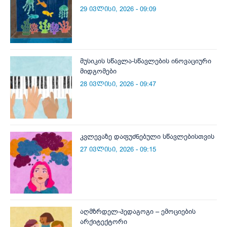
29 ივლისი, 2026 - 09:09
მუსიკის სწავლა-სწავლების ინოვაციური
მიდგომები
28 ივლისი, 2026 - 09:47
კვლევაზე დაფუძნებული სწავლებისთვის
27 ივლისი, 2026 - 09:15
აღმზრდელ-პედაგოგი – ემოციების
არქიტექტორი