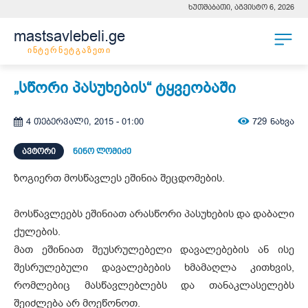
ხუთშაბათი, აგვისტო 6, 2026
mastsavlebeli.ge
ინტერნეტგაზეთი
„სწორი პასუხების“ ტყვეობაში
729
ნახვა
4 თებერვალი, 2015 - 01:00
ᲐᲕᲢᲝᲠᲘ
ნინო ლომიძე
ზოგიერთ მოსწავლეს ეშინია შეცდომების.
მოსწავლეებს ეშინიათ არასწორი პასუხების და დაბალი
ქულების.
მათ ეშინიათ შეუსრულებელი დავალებების ან ისე
შესრულებული დავალებების ხმამაღლა კითხვის,
რომლებიც მასწავლებლებს და თანაკლასელებს
შეიძლება არ მოეწონოთ.