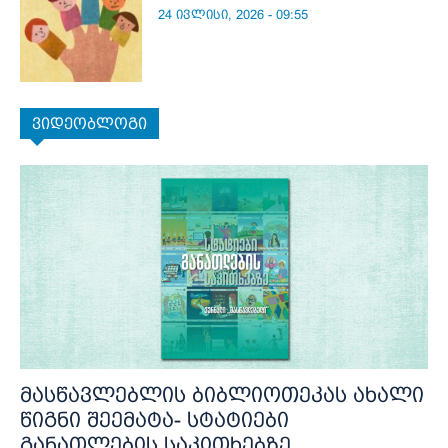
24 ივლისი, 2026 - 09:55
ვიდეობლოგი
მასწავლებლის ბიბლიოთეკას ახალი
წიგნი შეემატა- სტატიები
განათლების საკითხებზე