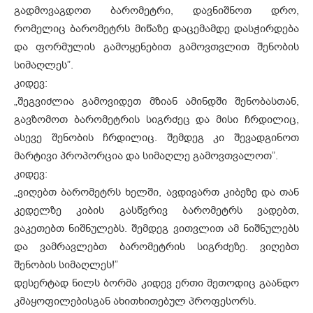
გადმოვაგდოთ ბარომეტრი, დავნიშნოთ დრო,
რომელიც ბარომეტრს მიწაზე დაცემამდე დასჭირდება
და ფორმულის გამოყენებით გამოვთვლით შენობის
სიმაღლეს”.
კიდევ:
„შეგვიძლია გამოვიდეთ მზიან ამინდში შენობასთან,
გავზომოთ ბარომეტრის სიგრძეც და მისი ჩრდილიც,
ასევე შენობის ჩრდილიც. შემდეგ კი შევადგინოთ
მარტივი პროპორცია და სიმაღლე გამოვთვალოთ”.
კიდევ:
„ვიღებთ ბარომეტრს ხელში, ავდივართ კიბეზე და თან
კედელზე კიბის გასწვრივ ბარომეტრს ვადებთ,
ვაკეთებთ ნიშნულებს. შემდეგ ვითვლით ამ ნიშნულებს
და ვამრავლებთ ბარომეტრის სიგრძეზე. ვიღებთ
შენობის სიმაღლეს!”
დესერტად ნილს ბორმა კიდევ ერთი მეთოდიც გაანდო
კმაყოფილებისგან ახითხითებულ პროფესორს.