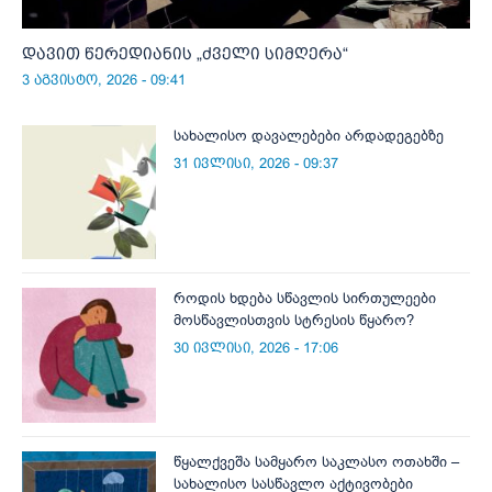
დავით წერედიანის „ძველი სიმღერა“
3 აგვისტო, 2026 - 09:41
სახალისო დავალებები არდადეგებზე
31 ივლისი, 2026 - 09:37
როდის ხდება სწავლის სირთულეები
მოსწავლისთვის სტრესის წყარო?
30 ივლისი, 2026 - 17:06
წყალქვეშა სამყარო საკლასო ოთახში –
სახალისო სასწავლო აქტივობები