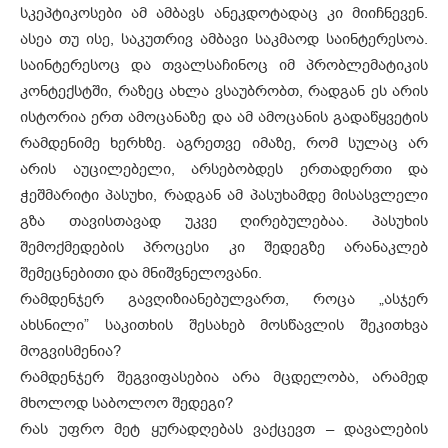
სკეპტიკოსები ამ ამბავს ანეკდოტადაც კი მიიჩნევენ.
ასეა თუ ისე, საკუთრივ ამბავი საკმაოდ საინტერესოა.
საინტერესოც და თვალსაჩინოც იმ პრობლემატიკის
კონტექსტში, რაზეც ახლა ვსაუბრობთ, რადგან ეს არის
ისტორია ერთ ამოცანაზე და ამ ამოცანის გადაწყვეტის
რამდენიმე ხერხზე. აგრეთვე იმაზე, რომ სულაც არ
არის აუცილებელი, არსებობდეს ერთადერთი და
ჭეშმარიტი პასუხი, რადგან ამ პასუხამდე მისასვლელი
გზა თავისთავად უკვე ღირებულებაა. პასუხის
შემოქმედების პროცესი კი შედეგზე არანაკლებ
შემეცნებითი და მნიშვნელოვანი.
რამდენჯერ გავღიზიანებულვართ, როცა „ასჯერ
ახსნილი” საკითხის შესახებ მოსწავლის შეკითხვა
მოგვისმენია?
რამდენჯერ შეგვიფასებია არა მცდელობა, არამედ
მხოლოდ საბოლოო შედეგი?
რას უფრო მეტ ყურადღებას ვაქცევთ – დავალების