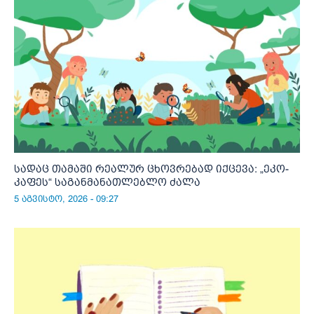
სადაც თამაში რეალურ ცხოვრებად იქცევა: „ეკო-
კაფეს“ საგანმანათლებლო ძალა
5 აგვისტო, 2026 - 09:27