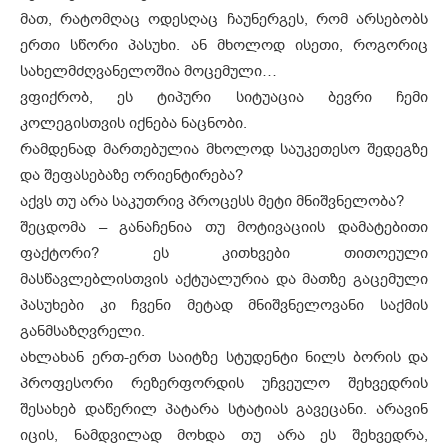
მათ, რატომღაც ოდესღაც ჩაუნერგეს, რომ არსებობს
ერთი სწორი პასუხი. ან მხოლოდ ისეთი, როგორიც
სახელმძღვანელოშია მოცემული…
ვფიქრობ, ეს ტიპური სიტუაცია ბევრი ჩემი
კოლეგისთვის იქნება ნაცნობი.
რამდენად მართებულია მხოლოდ საუკეთესო შედეგზე
და შეფასებაზე ორიენტირება?
აქვს თუ არა საკუთრივ პროცესს მეტი მნიშვნელობა?
შეცდომა – განაჩენია თუ მოტივაციის დამატებითი
ფაქტორი? ეს კითხვები თითოეული
მასწავლებლისთვის აქტუალურია და მათზე გაცემული
პასუხები კი ჩვენი მეტად მნიშვნელოვანი საქმის
განმსაზღვრელი.
ახლახან ერთ-ერთ საიტზე სტუდენტი ნილს ბორის და
პროფესორი რეზერფორდის უჩვეულო შეხვედრის
შესახებ დაწერილ პატარა სტატიას გავეცანი. არავინ
იცის, ნამდვილად მოხდა თუ არა ეს შეხვედრა,