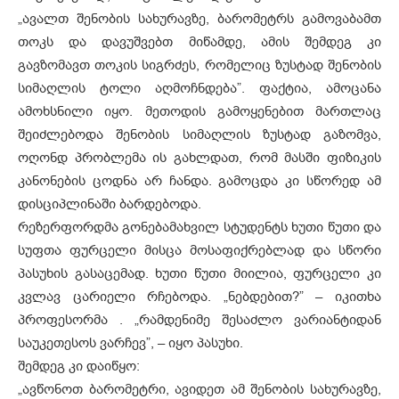
„ავალთ შენობის სახურავზე, ბარომეტრს გამოვაბამთ
თოკს და დავუშვებთ მიწამდე, ამის შემდეგ კი
გავზომავთ თოკის სიგრძეს, რომელიც ზუსტად შენობის
სიმაღლის ტოლი აღმოჩნდება”. ფაქტია, ამოცანა
ამოხსნილი იყო. მეთოდის გამოყენებით მართლაც
შეიძლებოდა შენობის სიმაღლის ზუსტად გაზომვა,
ოღონდ პრობლემა ის გახლდათ, რომ მასში ფიზიკის
კანონების ცოდნა არ ჩანდა. გამოცდა კი სწორედ ამ
დისციპლინაში ბარდებოდა.
რეზერფორდმა გონებამახვილ სტუდენტს ხუთი წუთი და
სუფთა ფურცელი მისცა მოსაფიქრებლად და სწორი
პასუხის გასაცემად. ხუთი წუთი მიილია, ფურცელი კი
კვლავ ცარიელი რჩებოდა. „ნებდებით?” – იკითხა
პროფესორმა . „რამდენიმე შესაძლო ვარიანტიდან
საუკეთესოს ვარჩევ”, – იყო პასუხი.
შემდეგ კი დაიწყო:
„ავწონოთ ბარომეტრი, ავიდეთ ამ შენობის სახურავზე,