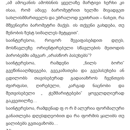
„ამ ამოცანის ამოხსნის ყველაზე მარტივი ხერხი კი
ისაა, რომ ამავე ბარომეტრით ხელში მივადგეთ
სახლისმმართველს და უბრალოდ ვუთხრათ – ნახეთ, რა
მშვენიერი ბარომეტრი მაქვს. ის თქვენი გახდება, თუ
შენობის ზუსტ სიმაღლეს მეტყვით”.
საინტერესოა, როგორ შევაფასებდით დღეს,
მოსწავლეზე ორიენტირებული სწავლების მეთოდის
პირობებში ამგვარ „არასწორ პასუხებს”?
საინტერესოა, რამდენი „ნილს ბორი”
გვეწინააღმდეგება, გვეკამათება და გვეპასუხება ან
ცდილობს თავისებურად გადაიაზროს ჩვენთვის
ძვირფასი, ღირებული, კარგად ნაცნობი და
შეთვისებული „ ჭეშმარიტებები” ყოველდღიურად
გაკვეთილზე…
საინტერესოა, რამდენად ფ ო რ მ ალურია ფორმალური
განათლება დღესდღეობით და რა ფორმის ყალიბს თუ
ყალიბებს გვთავაზობს…