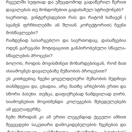
რვეულში სუფთად და უშეცდომოდ გადაწერილ წერით
დავალებას თუ მონდომებით გადახაზულ სტრიქონებს?
საერთოდ, ვინტერესდებით რას და რატომ ხაზავენ (
სვამენ ფრჩხილებში ან შლიან კორექტორით) ჩვენი
მოსწავლეები?
რამდენად სასარგებლო და საერთოდაც, დასაშვებია
ოდენ გარეგანი მოტივაციით განპირობებული სწავლა-
სწავლების პროცესი?
ბოლოს, როდის მოვისმინეთ მოზარდებისგან, რომ მათ
ისიამოვნეს დავალებაზე მუშაობის პროცესით?
ეს კითხვებიც ჩვენი ყოველდღიური მუშაობის მუდმივი
თანმდევია და, ცხადია, არც მათზე არსებობს ერთი და
სწორი პასუხი. თუმცა, დაფიქრებად ნამდვილად ღირს.
სიამოვნებით მოვისმენდი კოლეგების შეხედულებებს
ამ ყველაფერზე.
ჩემი მხრიდან კი ამ ერთი ლეგენდად ქცეული ამბით
შევეცდები საკუთარი დამოკიდებულების ჩვენებას და