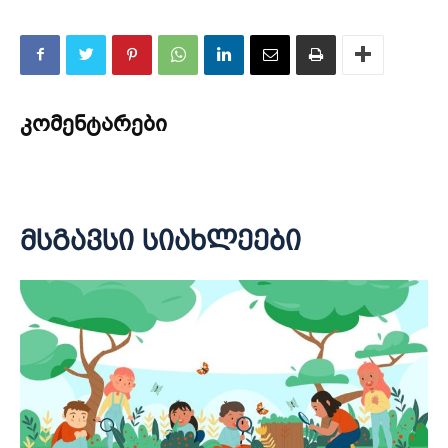
კომენტარები
მსგავსი სიახლეები