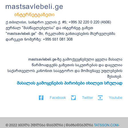
ქ.თბილისი, სანდრო ეულის ქ. #5; +995 32 220 0 220 (4506)
ჟურნალ "მასწავლებელსა" და ინტერნეტ გაზეთ
"mastsavlebeli.ge" -ში, რეკლამის განთავსების მსურველებმა
დარეკეთ ნომერზე: +995 551 081 308
mastsavlebeli.ge-ზე გამოქვეყნებული ყველა მასალა
წარმოადგენს გაზეთის საკუთრებას და დაცულია
საქართველოს კანონით საავტორო და მომიჯნავე უფლებების
შესახებ.
მასალის გამოყენების პირობები იხილეთ სრულად
Facebook
Twitter
Youtube
© 2022 ყველა უფლება დაცულია | დამზადებულია
TATSSON.COM
-