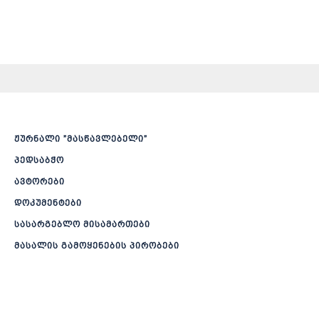
ჟურნალი ”მასწავლებელი”
პედსაბჭო
ავტორები
დოკუმენტები
სასარგებლო მისამართები
მასალის გამოყენების პირობები