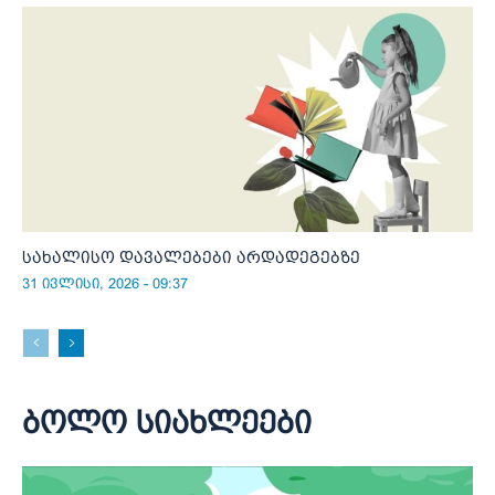
სახალისო დავალებები არდადეგებზე
31 ივლისი, 2026 - 09:37
ბოლო სიახლეები