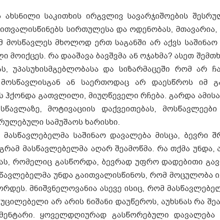
სნილი საკითხის ირგვლივ სავარჯიშოების შესრულ
ითვალისწინებს სირთულესა და ოდენობას, მთავარია, ,
ომ მოსწავლეს მხოლოდ ერთ საგანში არ აქვს საშინაო
 მოიქცეს. რა დააშავა ბავშვმა ან ოჯახმა? ასეთ შემთხ
ს, უპასუხისმგებლობასა და სიზარმაცეში რომ არ ჩ
 მოსწავლისგან ან საერთოდაც არ დაესწროს იმ გ
 ჰქონდა გათვლილი, მიუღწეველი რჩება. გარდა ამისა,
სწავლაზე, მოტივაციის დაქვეითებას, მოსწავლეებ
რულებული სამუშაოს ხარისხი.
ასწავლებელმა საშინაო დავალება მისცა, ბევრი შ
გრამ მასწავლებელმა აღარ შეამოწმა. რა თქმა უნდა,
ბას, რომელიც გასწორდა, ბევრად უფრო დადებითი გავ
სწავლებელმა უნდა გაითვალისწინოს, რომ მოცულობა ი
ორდეს. მნიშვნელოვანია ასევე ისიც, რომ მასწავლებე
უცილებელი არ არის ნიშანი დაუწეროს, აუხსნას რა შ
მენტარი. ყოველდღიურად გასწორებული დავალება