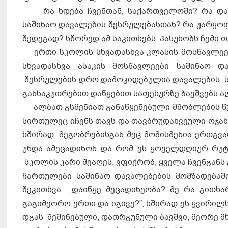
რა ხდება ჩვენთან, საქართველოში? რა დამო
საშინაო დავალების შესრულებასთან? რა უარყო
შედეგად? სწორედ ამ საკითხებს პასუხობს ჩემი თ
ერთი სკოლის სხვადასხვა კლასის მოსწავლეებ
სხვადასხვა ასაკის მოსწავლეები საშინაო 
შესრულების დრო დამოკიდებულია დავალების ს
განსაკუთრებით დაწყებით საფეხურზე ბავშვებს 
ალბათ გსმენიათ განაწყენებული მშობლების წუ
სირთულეც იჩენს თავს და თავბრუდახვეული ოჯახი
ხშირად, მეგობრებისგან მეც მომისმენია ერთგვა
უნდა ამეცადინონ და რომ ეს ყოველდღიურ რუტ
სკოლის კარი შეაღეს. ვფიქრობ, ყველა ჩვენგანს
ჩართულები საშინაო დავალებების მომზადებაშ
შეკითხვა: ,,დაიწყე მეცადინეობა? მე რა გითხ
გაგიმეორო ერთი და იგივე?”, ხშირად ეს ყვირილ
დგას შეშინებული, დათრგუნული ბავშვი, მეორე მ