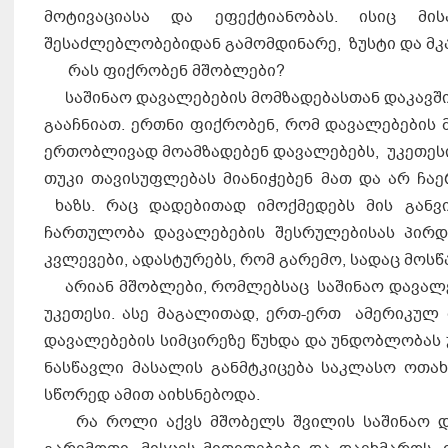
მოტივაციასა და ეფექტიანობას. ისიც მი
შესაძლებლობებიდან გამომდინარე, ზუსტი და მკ
რას ფიქრობენ მშობლები?
საშინაო დავალებების მომზადებასთან დაკავშირ
გააჩნიათ. ერთნი ფიქრობენ, რომ დავალებების
ერთობლივად მოამზადებენ დავალებებს, უკეთესი 
თუკი თავისუფლებას მიანიჭებენ მათ და არ ჩაე
ხაზს. რაც დადებითად იმოქმედებს მის განვი
ჩართულობა დავალებების შესრულებისას პირდა
კვლევები, ადასტურებს, რომ გარემო, სადაც მოსწა
არიან მშობლები, რომლებსაც საშინაო დავალებ
უკეთესი. ასე მაგალითად, ერთ-ერთ ამერიკულ
დავალებების სიმცირეზე წუხდა და უნდობლობას 
ნასწავლი მასალის განმტკიცება საკლასო ოთახ
სწორედ ამით აიხსნებოდა.
რა როლი აქვს მშობელს შვილის საშინაო დავ