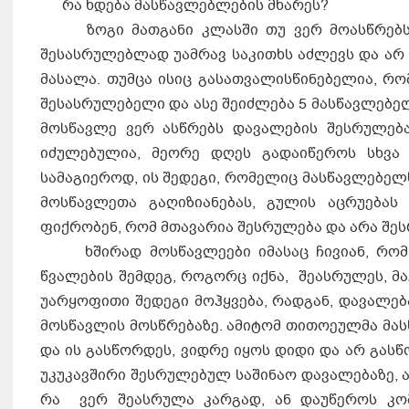
რა ხდება მასწავლებლების მხარეს?
ზოგი მათგანი კლასში თუ ვერ მოასწრებს ახ
შესასრულებლად უამრავ საკითხს აძლევს და არ 
მასალა. თუმცა ისიც გასათვალისწინებელია, რ
შესასრულებელი და ასე შეიძლება 5 მასწავლებელი
მოსწავლე ვერ ასწრებს დავალების შესრულება
იძულებულია, მეორე დღეს გადაიწეროს სხვა
სამაგიეროდ, ის შედეგი, რომელიც მასწავლებელს
მოსწავლეთა გაღიზიანებას, გულის აცრუებას 
ფიქრობენ, რომ მთავარია შესრულება და არა შეს
ხშირად მოსწავლეები იმასაც ჩივიან, რომ მ
წვალების შემდეგ, როგორც იქნა, შეასრულეს, მა
უარყოფითი შედეგი მოჰყვება, რადგან, დავალე
მოსწავლის მოსწრებაზე. ამიტომ თითოეულმა მა
და ის გასწორდეს, ვიდრე იყოს დიდი და არ გასწ
უკუკავშირი შესრულებულ საშინაო დავალებაზე, ა
რა ვერ შეასრულა კარგად, ან დაუწეროს კო