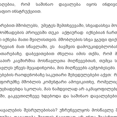
საღებია, რომ საშინაო დავალება იყოს ინდივი
აფიო ინსტრუქციით.
ებით მშობლებს, უმეტეს შემთხვევაში, სხვადასხვა მო
 მომზადების პროცესში თუკი აქტიურად იქნებიან ჩარ
იქნება მათი შვილისთვის. მშობლების სხვა ჯგუფი ფი
რევიან მათ სწავლაში, ეს ბავშვის დამოუკიდებლობას
თარებაზე. დაბეჯითებით ძნელია იმის თქმა, რომ 
პირ კავშირშია მოსწავლეთა მიღწევებთან, თუმცა ს
ვლეს უწევს მეცადინეობა, მის მიღწევებს აუმჯობესებს.
ების რაოდენობაზე საკუთარი შეხედულებები აქვთ: რა
 ფორუმზე მშობლის კომენტარი ამოვიკითხე, რომელი
უცხადებდა სკოლას, მას ნამდვილად არ აკმაყოფილებდ
ში, გაკვეთილზევე ხდებოდა და საშინაო დავალებები
ალების შესრულებისას? უზრუნველყოს მოსწავლე შ