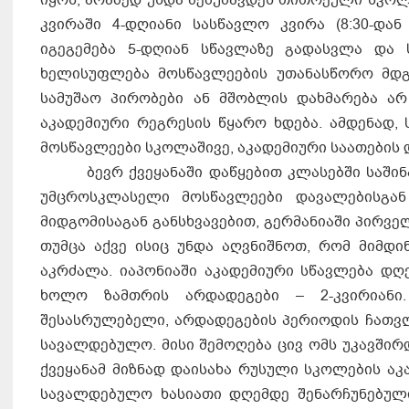
კვირაში 4-დღიანი სასწავლო კვირა (8:30-დან
იგეგემება 5-დღიან სწავლაზე გადასვლა და ს
ხელისუფლება მოსწავლეების უთანასწორო მდგო
სამუშაო პირობები ან მშობლის დახმარება არ
აკადემიური რეგრესის წყარო ხდება. ამდენად,
მოსწავლეები სკოლაშივე, აკადემიური საათების 
ბევრ ქვეყანაში დაწყებით კლასებში საშინაო
უმცროსკლასელი მოსწავლეები დავალებისგან 
მიდგომისაგან განსხვავებით, გერმანიაში პირვე
თუმცა აქვე ისიც უნდა აღვნიშნოთ, რომ მიმდ
აკრძალა. იაპონიაში აკადემიური სწავლება დღ
ხოლო ზამთრის არდადეგები – 2-კვირიანი
შესასრულებელი, არდადეგების პერიოდის ჩათვლ
სავალდებულო. მისი შემოღება ცივ ომს უკავში
ქვეყანამ მიზნად დაისახა რუსული სკოლების აკ
სავალდებულო ხასიათი დღემდე შენარჩუნებული