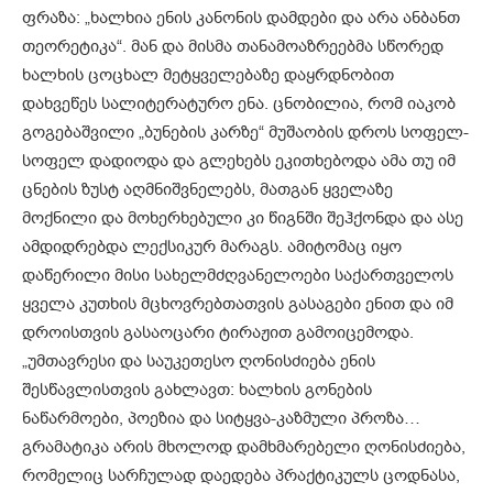
ფრაზა: „ხალხია ენის კანონის დამდები და არა ანბანთ
თეორეტიკა“. მან და მისმა თანამოაზრეებმა სწორედ
ხალხის ცოცხალ მეტყველებაზე დაყრდნობით
დახვეწეს სალიტერატურო ენა. ცნობილია, რომ იაკობ
გოგებაშვილი „ბუნების კარზე“ მუშაობის დროს სოფელ-
სოფელ დადიოდა და გლეხებს ეკითხებოდა ამა თუ იმ
ცნების ზუსტ აღმნიშვნელებს, მათგან ყველაზე
მოქნილი და მოხერხებული კი წიგნში შეჰქონდა და ასე
ამდიდრებდა ლექსიკურ მარაგს. ამიტომაც იყო
დაწერილი მისი სახელმძღვანელოები საქართველოს
ყველა კუთხის მცხოვრებთათვის გასაგები ენით და იმ
დროისთვის გასაოცარი ტირაჟით გამოიცემოდა.
„უმთავრესი და საუკეთესო ღონისძიება ენის
შესწავლისთვის გახლავთ: ხალხის გონების
ნაწარმოები, პოეზია და სიტყვა-კაზმული პროზა…
გრამატიკა არის მხოლოდ დამხმარებელი ღონისძიება,
რომელიც სარჩულად დაედება პრაქტიკულს ცოდნასა,