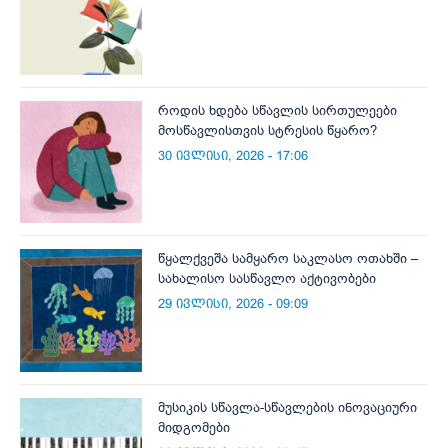
როდის ხდება სწავლის სირთულეები
მოსწავლისთვის სტრესის წყარო?
30 ივლისი, 2026 - 17:06
წყალქვეშა სამყარო საკლასო ოთახში –
სახალისო სასწავლო აქტივობები
29 ივლისი, 2026 - 09:09
მუსიკის სწავლა-სწავლების ინოვაციური
მიდგომები