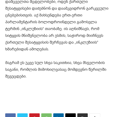
დამცველთა მცდელობები, ოდენ ქართული
შესატყვისები დაძებნონ და დაამკვიდრონ გარკვეული
ცნებებისთვის. აქ მახსენდება ერთ-ერთი
პარლამენტარის ბოლოდროინდელი გამოსვლა
ტერმინ „ინკლუზიის“ თაობაზე. ის აღნიშნავს, რომ
სიტყვის მნიშვნელობა არ ესმის, საჭიროდ მიიჩნევს
ქართული შესატყვისის შერჩევას და „ინკლუზიის“
ხმარებიდან ამოღებას.
მაგრამ ეს უკვე სულ სხვა საკითხია, სხვა მსჯელობის
საგანი, რომლის მიმოხილვასაც მომდევნო წერილში
შევეცდები.