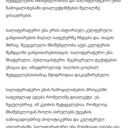
მეტყველების მნიშვნელობასა და სალიტერატურო ენის
ჩამოყალიბებაში დიალექტიზმების წვლილზე
ვისაუბრებთ.
სალიტერატურო ენა ერის ისტორიულ-კულტურული
განვითარების მაღალ საფეხურზე ჩნდება და, თავის
მხრივ, შეუცვლელი მნიშვნელობა აქვს კულტურის
შემდგომი განვითარებისთვის. სალიტერატურო ენა
მხატვრული, პუბლიცისტური, მეცნიერული ტექსტების
ენაცაა და, იმავდროულად, ხალხის ცოცხალ
მეტყველებასთანაც მჭიდროდაა დაკავშირებული.
სალიტერატურო ენას ჩამოყალიბების პროცესში
საფუძვლად ედება რომელიმე დიალექტი. ეს,
ჩვეულებრივ, იმ კუთხის მეტყველებაა, რომელიც
მნიშვნელოვან როლს ასრულებს ქვეყნის
საზოგადოებრივ-პოლიტიკურსა და კულტურულ
ცხოვრებაში. სალიტერატურო ენა მუდმივად ივსება და