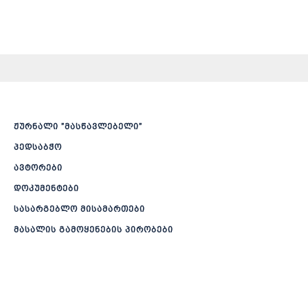
ჟურნალი ”მასწავლებელი”
პედსაბჭო
ავტორები
დოკუმენტები
სასარგებლო მისამართები
მასალის გამოყენების პირობები