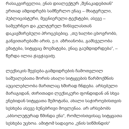
რასაკვირველია, ენას დიალექტურ „შენაკადებთან“
ერთად ამდიდრებს სამწერლო ენაც – მხატვრული,
პუბლიცისტური, მეცნიერული ტექსტები, ასევე –
სამეურნეო და კულტურულ წინსვლასთან
დაკავშირებული პროცესებიც. „თუ ხალხი ცხოვრობს,
განვითარებაში არის, ე.ი. აზრიანობა, გამსჯელობა
ემატება, სიტყვაც მოემატება, ენაც გაუმდიდრდება“, –
წერდა ილია ჭავჭავაძე.
ლექსიკის შევსება-გამდიდრების ჩამოთვლილ
საშუალებათა შორის ახალი სიტყვების წარმოქმნის
აუცილებლობა მართლაც ხშირად ჩნდება. არსებული
მარაგიდან, ძირითადი ლექსიკური ფონდიდან ან სხვა
ენებიდან სიტყვათა შემოტანა, ახალი საჭიროებისთვის
სესხება ასევე ბუნებრივი მოვლენაა. არ არსებობს
„აბსოლუტურად წმინდა ენა“, რომლისთვისაც სიტყვათა
სესხება უცხოა. ამიტომ სადავოა „ენის სიწმინდის“