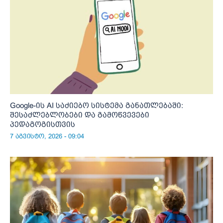
Google-ის AI საძიებო სისტემა განათლებაში:
შესაძლებლობები და გამოწვევები
პედაგოგისთვის
7 აგვისტო, 2026 - 09:04