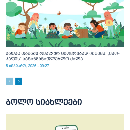
სადაც თამაში რეალურ ცხოვრებად იქცევა: „ეკო-
კაფეს“ საგანმანათლებლო ძალა
5 აგვისტო, 2026 - 09:27
ბოლო სიახლეები