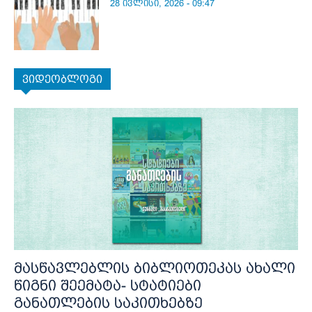
28 ივლისი, 2026 - 09:47
ვიდეობლოგი
მასწავლებლის ბიბლიოთეკას ახალი
წიგნი შეემატა- სტატიები
განათლების საკითხებზე