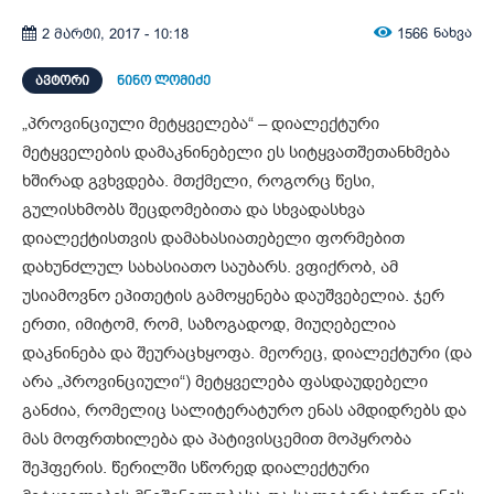
1566
ნახვა
2 მარტი, 2017 - 10:18
ᲐᲕᲢᲝᲠᲘ
ნინო ლომიძე
„პროვინციული მეტყველება“ – დიალექტური
მეტყველების დამაკნინებელი ეს სიტყვათშეთანხმება
ხშირად გვხვდება. მთქმელი, როგორც წესი,
გულისხმობს შეცდომებითა და სხვადასხვა
დიალექტისთვის დამახასიათებელი ფორმებით
დახუნძლულ სახასიათო საუბარს. ვფიქრობ, ამ
უსიამოვნო ეპითეტის გამოყენება დაუშვებელია. ჯერ
ერთი, იმიტომ, რომ, საზოგადოდ, მიუღებელია
დაკნინება და შეურაცხყოფა. მეორეც, დიალექტური (და
არა „პროვინციული“) მეტყველება ფასდაუდებელი
განძია, რომელიც სალიტერატურო ენას ამდიდრებს და
მას მოფრთხილება და პატივისცემით მოპყრობა
შეჰფერის. წერილში სწორედ დიალექტური