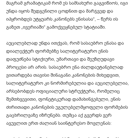
მაგრამ გრამატიკამ რომ ეს სამსახური გაგვიწიოს, იგი
უნდა იყოს შედგენილი ცოდნით და მარჯვედ და
იპყრობდეს უტყუარს კანონებს ენისასა“, – წერს ის
გაზეთ „ივერიაში“ გამოქვეყნებულ სტატიაში.
აუცილებლად უნდა ითქვას, რომ სასაუბრო ენასა და
დიალექტურ ფორმებზე სალიტერატურო ენის
დაფუძნება სტიქიური, უმართავი და შეუზღუდავი
პროცესი არ არის. სასაუბრო ენა ძალდაუტანებლად
ვითარდება თავისი შინაგანი კანონების მიხედვით,
სალიტერატურო კი ნორმირებულია და აუცილებელია,
არსებობდეს ოფიციალური სტრუქტურა, რომელიც
შემთხვევითი, ფონეტიკურად დამახინჯებული, ენის
ძირითადი კანონების უგულებელმყოფელი ფორმების
გაცხრილვაზე იზრუნებს. თუმცა აქ გვერდს ვერ
ავუვლით ერთ ძალიან საინტერესო მოვლენას: