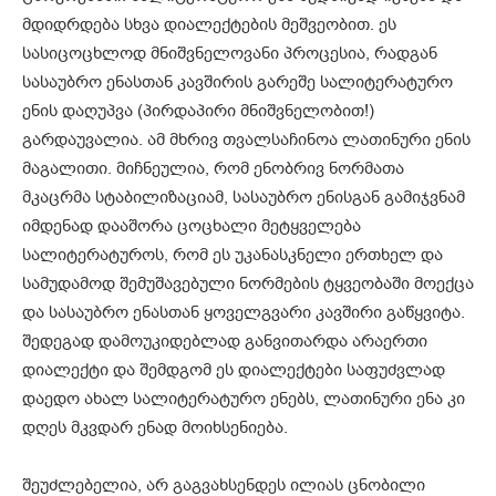
მდიდრდება სხვა დიალექტების მეშვეობით. ეს
სასიცოცხლოდ მნიშვნელოვანი პროცესია, რადგან
სასაუბრო ენასთან კავშირის გარეშე სალიტერატურო
ენის დაღუპვა (პირდაპირი მნიშვნელობით!)
გარდაუვალია. ამ მხრივ თვალსაჩინოა ლათინური ენის
მაგალითი. მიჩნეულია, რომ ენობრივ ნორმათა
მკაცრმა სტაბილიზაციამ, სასაუბრო ენისგან გამიჯვნამ
იმდენად დააშორა ცოცხალი მეტყველება
სალიტერატუროს, რომ ეს უკანასკნელი ერთხელ და
სამუდამოდ შემუშავებული ნორმების ტყვეობაში მოექცა
და სასაუბრო ენასთან ყოველგვარი კავშირი გაწყვიტა.
შედეგად დამოუკიდებლად განვითარდა არაერთი
დიალექტი და შემდგომ ეს დიალექტები საფუძვლად
დაედო ახალ სალიტერატურო ენებს, ლათინური ენა კი
დღეს მკვდარ ენად მოიხსენიება.
შეუძლებელია, არ გაგვახსენდეს ილიას ცნობილი