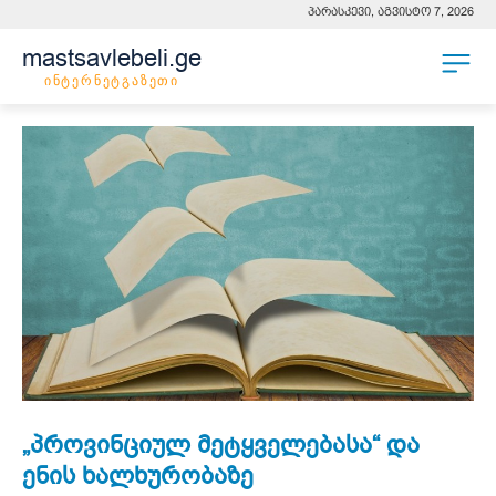
პარასკევი, აგვისტო 7, 2026
mastsavlebeli.ge
ინტერნეტგაზეთი
„პროვინციულ მეტყველებასა“ და
ენის ხალხურობაზე