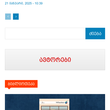
21 იანვარი, 2025 - 10:39
ძიება
ავტორები
ბიბლიოთეკა