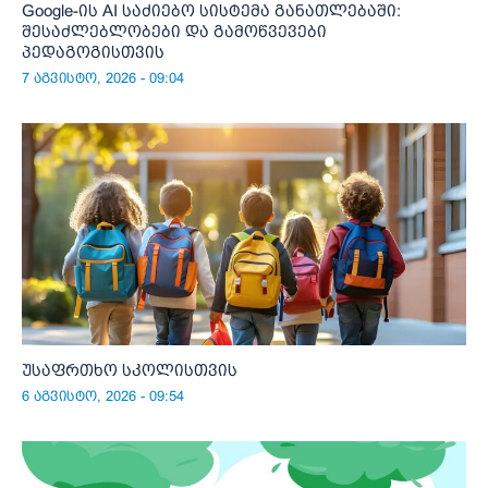
Google-ის AI საძიებო სისტემა განათლებაში:
შესაძლებლობები და გამოწვევები
პედაგოგისთვის
7 აგვისტო, 2026 - 09:04
უსაფრთხო სკოლისთვის
6 აგვისტო, 2026 - 09:54