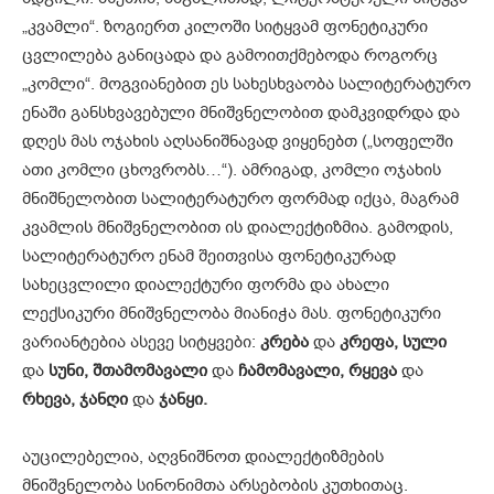
„კვამლი“. ზოგიერთ კილოში სიტყვამ ფონეტიკური
ცვლილება განიცადა და გამოითქმებოდა როგორც
„კომლი“. მოგვიანებით ეს სახესხვაობა სალიტერატურო
ენაში განსხვავებული მნიშვნელობით დამკვიდრდა და
დღეს მას ოჯახის აღსანიშნავად ვიყენებთ („სოფელში
ათი კომლი ცხოვრობს…“). ამრიგად, კომლი ოჯახის
მნიშნელობით სალიტერატურო ფორმად იქცა, მაგრამ
კვამლის მნიშვნელობით ის დიალექტიზმია. გამოდის,
სალიტერატურო ენამ შეითვისა ფონეტიკურად
სახეცვლილი დიალექტური ფორმა და ახალი
ლექსიკური მნიშვნელობა მიანიჭა მას. ფონეტიკური
ვარიანტებია ასევე სიტყვები:
კრება
და
კრეფა,
სული
და
სუნი,
შთამომავალი
და
ჩამომავალი,
რყევა
და
რხევა,
ჯანღი
და
ჯანყი.
აუცილებელია, აღვნიშნოთ დიალექტიზმების
მნიშვნელობა სინონიმთა არსებობის კუთხითაც.