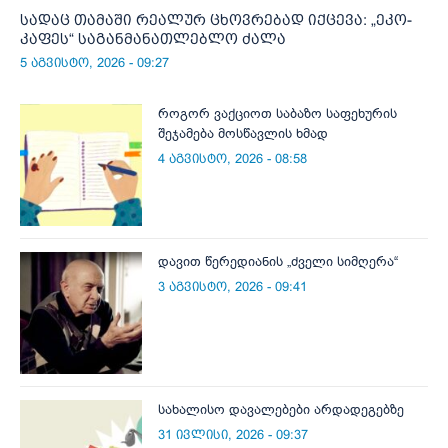
სადაც თამაში რეალურ ცხოვრებად იქცევა: „ეკო-
კაფეს“ საგანმანათლებლო ძალა
5 აგვისტო, 2026 - 09:27
როგორ ვაქციოთ საბაზო საფეხურის
შეჯამება მოსწავლის ხმად
4 აგვისტო, 2026 - 08:58
დავით წერედიანის „ძველი სიმღერა“
3 აგვისტო, 2026 - 09:41
სახალისო დავალებები არდადეგებზე
31 ივლისი, 2026 - 09:37