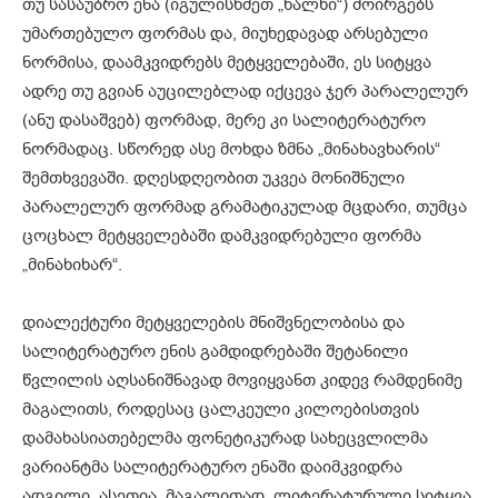
თუ სასაუბრო ენა (იგულისხმეთ „ხალხი“) მოირგებს
უმართებულო ფორმას და, მიუხედავად არსებული
ნორმისა, დაამკვიდრებს მეტყველებაში, ეს სიტყვა
ადრე თუ გვიან აუცილებლად იქცევა ჯერ პარალელურ
(ანუ დასაშვებ) ფორმად, მერე კი სალიტერატურო
ნორმადაც. სწორედ ასე მოხდა ზმნა „მინახავხარის“
შემთხვევაში. დღესდღეობით უკვეა მონიშნული
პარალელურ ფორმად გრამატიკულად მცდარი, თუმცა
ცოცხალ მეტყველებაში დამკვიდრებული ფორმა
„მინახიხარ“.
დიალექტური მეტყველების მნიშვნელობისა და
სალიტერატურო ენის გამდიდრებაში შეტანილი
წვლილის აღსანიშნავად მოვიყვანთ კიდევ რამდენიმე
მაგალითს, როდესაც ცალკეული კილოებისთვის
დამახასიათებელმა ფონეტიკურად სახეცვლილმა
ვარიანტმა სალიტერატურო ენაში დაიმკვიდრა
ადგილი. ასეთია, მაგალითად, ლიტერატურული სიტყვა