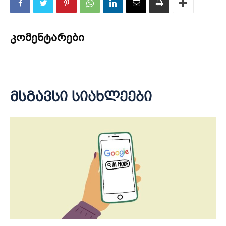
კომენტარები
მსგავსი სიახლეები