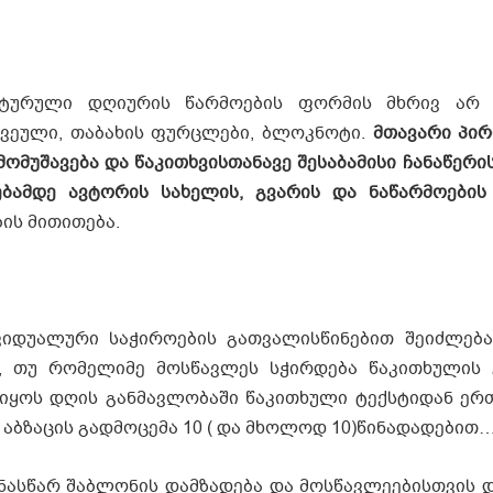
ატურული დღიურის წარმოების ფორმის მხრივ არ ა
რვეული, თაბახის ფურცლები, ბლოკნოტი.
მთავარი პირ
მუშავება და წაკითხვისთანავე შესაბამისი ჩანაწერი
ბამდე ავტორის სახელის, გვარის და ნაწარმოების
ის მითითება.
იდუალური საჭიროების გათვალისწინებით შეიძლება
, თუ რომელიმე მოსწავლეს სჭირდება წაკითხულის 
 იყოს დღის განმავლობაში წაკითხული ტექსტიდან ერთ
 აბზაცის გადმოცემა 10 ( და მხოლოდ 10)წინადადებით
ინასწარ შაბლონის დამზადება და მოსწავლეებისთვის დ