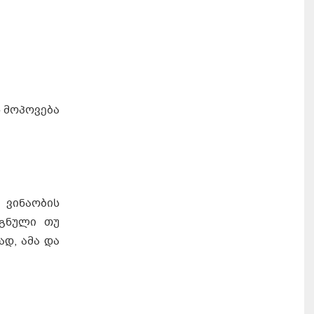
 მოპოვება
ვინაობის
ეგნული თუ
ად, ამა და