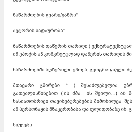
ნაწარმოების გვარი/ჟანრი*
ავტორის სადაურობა*
ნაწარმოების დაწერის თარიღი ( ექსტრატექსტუ
იმ ეპოქის ან კონკრეტულად დაწერის თარიღის მ
ნაწარმოებში აღწერილი ეპოქა, გეოგრაფიული 
მთავარი გმირები * ( შესაძლებელია უბრ
გათვალისწინებით (-ის ძმა, -ის შვილი…) ან
ხასიათობრივი თავისებურებების მიმოხილვა, შეს
ამ პერსონაჟის მზაკვრობასა და ფლიდობაზე იხ. გ
სიუჟეტი