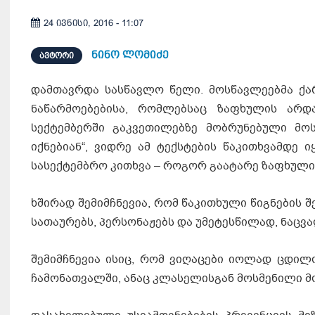
24 ივნისი, 2016 - 11:07
ნინო ლომიძე
ᲐᲕᲢᲝᲠᲘ
დამთავრდა სასწავლო წელი. მოსწავლეებმა ქა
ნაწარმოებებისა, რომლებსაც ზაფხულის არდ
სექტემბერში გაკვეთილებზე მობრუნებული მოს
იქნებიან“, ვიდრე ამ ტექსტების წაკითხვამდე
სასექტემბრო კითხვა – როგორ გაატარე ზაფხულის
ხშირად შემიმჩნევია, რომ წაკითხული წიგნების შ
სათაურებს, პერსონაჟებს და უმეტესწილად, ნაცვ
შემიმჩნევია ისიც, რომ ვიღაცები იოლად ცდილ
ჩამონათვალში, ანაც კლასელისგან მოსმენილი 