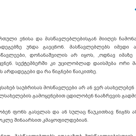
რთული ენისა და მასწავლებლებისგან მიიღეს ჩამონ
ადეგებზე უნდა გაეცნონ. მასწავლებლებს იმედი 
წავლეები, დოჩანაშვილის არ იყოს, „ოდნავ იმაზე 
 იყვნენ. სექტემბერში კი უცილობლად დაისმება ორი 
 არდადეგები და რა წიგნები წაიკითხე.
ესახებ საუბრისას მოსწავლეები არ ან ვერ ასახელებენ
ალსახელების გამოყენებით ცდილობენ ნააზრევის გადმ
ობენ ფონს გასვლას და ან სულაც წაუკითხავ წიგნს ა
მოკლე შინაარსით კმაყოფილდებიან.