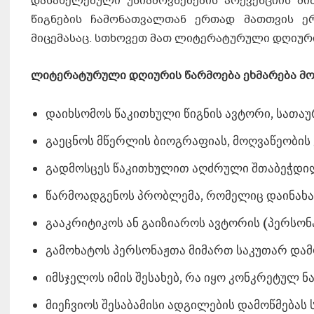
დასახელებული უსიამოვნებების პრევენციის მი
წიგნების ჩამონათვალთან ერთად მათთვის 
მიცემასაც. სთხოვეთ მათ ლიტერატურული დღიური
ლიტერატურული დღიურის წარმოება ეხმარება მო
დაიხსომოს წაკითხული წიგნის ავტორი, სათაურ
გაეცნოს მწერლის ბიოგრაფიას, მოღვაწეობის 
გადმოსცეს წაკითხულით აღძრული შთაბეჭდი
წარმოადგენოს პრობლემა, რომელიც დაინახა 
გააკრიტიკოს ან გაიზიაროს ავტორის (პერსონა
გამოხატოს პერსონაჟთა მიმართ საკუთარ და
იმსჯელოს იმის შესახებ, რა იყო კონკრეტულ ნ
მიეჩვიოს შესაბამისი ადგილების დამოწმებას