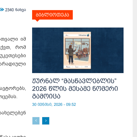
2340
ნახვა
ბიბლიოთეკა
ათვალი იმ
აქვთ, რომ
უკეთესები
მარადიული
ჟურნალ “მასწავლებლის”
2026 წლის მესამე ნომერი
 ავტორებს,
გამოიცა
ოცემას.
30 ივნისი, 2026 - 09:52
სახელებენ