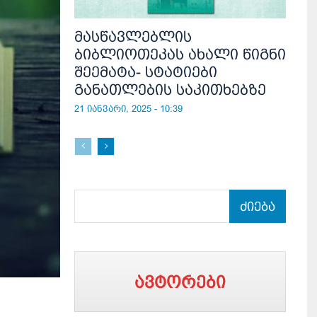
მასწავლებლის
ბიბლიოთეკას ახალი წიგნი
შეემატა- სტატიები
განათლების საკითხებზე
21 იანვარი, 2025 - 10:39
ძიება
ავტორები