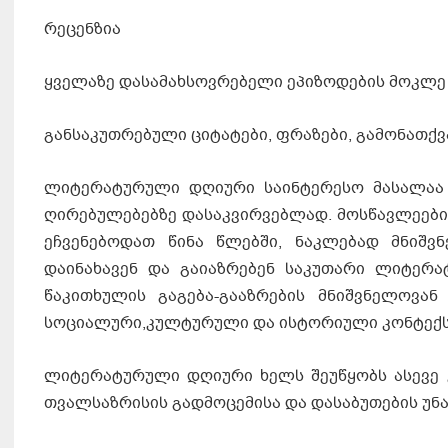
რეცენზია
ყველაზე დასამახსოვრებელი ეპიზოდების მოკლე
განსაკუთრებული ციტატები, ფრაზები, გამონათქვ
ლიტერატურული დღიური საინტერესო მასალაა მ
ღირებულებებზე დასაკვირვებლად. მოსწავლეები 
ეჩვენებოდათ წინა წლებში, ნაკლებად მნიშვ
დაინახავენ და გაიაზრებენ საკუთარი ლიტერა
წაკითხულის გაგება-გააზრების მნიშვნელოვან 
სოციალური,კულტურული და ისტორიული კონტექს
ლიტერატურული დღიური ხელს შეუწყობს ასევე კ
თვალსაზრისის გადმოცემისა და დასაბუთების უნა