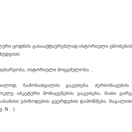
ალური ცოდნის გასააქტიურებლად ისტორიული ცნობების
იხედვით)
მდებარეობა, ისტორიული მოცემულობა…
ალოდ, ჩამონათვალის გაკეთება პერსონაჟების 
 მოკლე ანკეტური მონაცემების გაკეთება, მათი გარ
აბამისი ეპიზოდების გვერდების დამოწმება. მაგალით
ვ. N…)