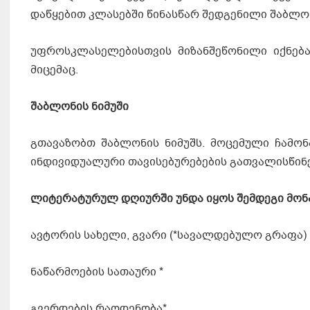
დაწყებით კლასებში წინასწარ შედგენილი შაბლონ
უფროსკლასელებისთვის მიზანშეწონილი იქნება
მიცემაც.
შაბლონის ნიმუში
გთავაზობთ შაბლონის ნიმუშს. მოცემული ჩამო
ინდივიდუალური თავისებურებების გათვალისწინ
ლიტერატურულ დღიურში უნდა იყოს შემდეგი მონა
ავტორის სახელი, გვარი (*სავალდებულო გრაფა)
ნაწარმოების სათაური *
გვერდების რაოდენობა*