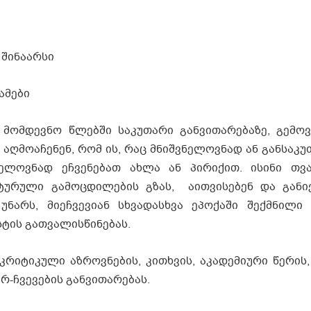
 შინაარსი
ამები
ომდევნო წლებში საკუთარი განვითარებაზე, გემოვ
აღმოაჩენენ, რომ ის, რაც მნიშვნელოვნად ან განსაკ
ნელოვნად ეჩვენებათ ახლა ან პირიქით. ისინი თ
ტურული გამოცდილების გზას, აითვისებენ და განი
უნარს, მიეჩვევიან სხვადასხვა ეპოქაში შექმნილი 
ტის გათვალისწინებას.
რიტიკული აზროვნების, კითხვის, აკადემიური წერის,
რ-ჩვევების განვითარებას.