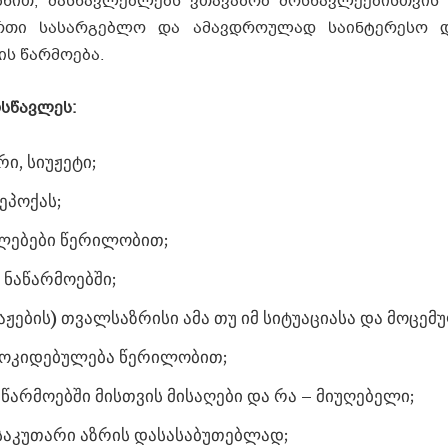
ზნით, მასწავლებლებს ვთავაზობ მოსწავლეებისთვის 
ერთი სასარგებლო და ამავდროულად საინტერესო დ
ს წარმოება.
სწავლეს:
ი, სიუჟეტი;
ეპოქას;
ლებები წერილობით;
ნაწარმოებში;
ჟების) თვალსაზრისი ამა თუ იმ სიტუაციასა და მოცემ
მოკიდებულება წერილობით;
აწარმოებში მისთვის მისაღები და რა – მიუღებელი;
 საკუთარი აზრის დასასაბუთებლად;