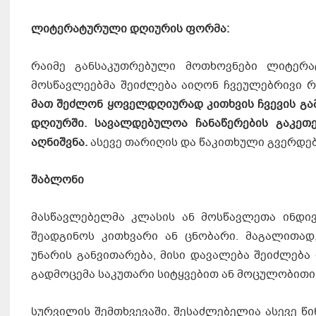
ლიტერატურული დღიურის ფორმა:
რაიმე განსაკუთრებული მოთხოვნები ლიტერ
მოსწავლეებმა შეიძლება აიღონ ჩვეულებრივი 
მათ შეძლონ ყოველდღიურად კითხვის ჩვევის გამო
დღიურში. სავალდებულოა ჩანაწერების გაკეთე
აღნიშვნა.
ასევე თარიღის და წაკითხული გვერდებ
შაბლონი
მასწავლებელმა კლასის ან მოსწავლეთა ინდივ
შეადგინოს კითხვარი ან ცნობარი. მაგალითად
უნარის განვითარება, მისი დავალება შეიძლება
გადმოცემა საკუთარი სიტყვებით ან მოცულობითი
სურვილის შემთხვევაში, შესაძლებელია ასევე წ