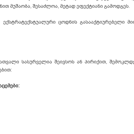
ით მუშაობა, შესაძლოა, მეტად ეფექტიანი გამოდგეს.
 ექსტრატექსტუალური ცოდნის გასააქტიურებელი მი
ნათვალი სასურველია შეივსოს ან პირიქით, შემოკლდ
ებით:
ცემები: