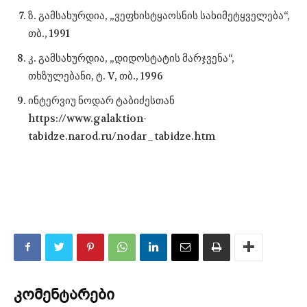
ზ. გამსახურდია, „ვეფხისტყაოსნის სახიმეტყველება“,
თბ., 1991
კ. გამსახურდია, „დიდოსტატის მარჯვენა“,
თხზულებანი, ტ. V, თბ., 1996
ინტერვიუ ნოდარ ტაბიძესთან
https://www.galaktion-
tabidze.narod.ru/nodar_tabidze.htm
კომენტარები