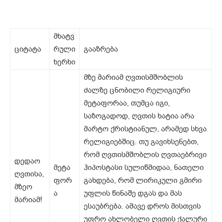
მხატვ
ციტატა
რული
გააზრება
ხერხი
მზე მარიამ ღვთისმშობლის
ძალზე ცნობილი რელიგიური
მეტაფორაა, თუმცა იგი,
საზოგადოდ, ღვთის ხატია არა
მარტო ქრისტიანულ, არამედ სხვა
რელიგიებშიც. თუ გავიხსენებთ,
რომ ღვთისმშობლის ღვთაებრივი
დედაო
მეტა
ჰიპოსტასი სულიწმიდაა, ნათელი
ღვთისა,
ფორ
გახდება, რომ ლირიკული გმირი
მზეო
ა
უფლის წინაშე დგას და მას
მარიამ!
ესაუბრება. ამავე დროს მისთვის
უფრო ახლობელი ღვთის ქალური