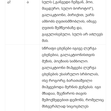
ა!
ა
სულს („განვედი ჩემგან, ჰოი,
მაცდურო, სულო ბოროტო!“),
გალაკტიონი, პირიქით, უარს
ამბობს ღვთისმშობლის, იმავე
ღვთის შემწეობაზე და,
გაგულისებული, სულს არ აძლევს
მას.
სწრაფი ცხენები იგივე ლურჯა
ცხენებია, გალაკტიონისთვის
მუზის, პოეზიის სიმბოლო.
გალაკტიონი მიჰყვება ლურჯა
ცხენების უსასრულო სრბოლას,
ისე როგორც ბარათაშვილი
მიჰყვებოდა მერნის ჭენებას. იგი
მზადაა, შეეწიროს თავის
შემოქმედებით დემონს, რომელიც
მსხვერპლად სიცოცხლეს