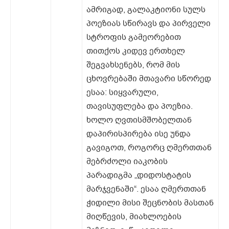
ამრიგად, გალაკტიონი სულს
პოეზიას სწირავს და პირველი
სტროფის გამეორებით
თითქოს კიდევ ერთხელ
შეგვახსენებს, რომ მის
ცხოვრებაში მთავარი სწორედ
ესაა: სიყვარული,
თავისუფლება და პოეზია.
ხოლო ღვთისმშობელთან
დაპირისპირება ისე უნდა
გავიგოთ, როგორც ღმერთთან
მებრძოლი იაკობის
პარადიგმა „დიდოსტატის
მარჯვენაში“. ესაა ღმერთთან
ჭიდილი მისი შეცნობის მასთან
მიღწევის, მიახლოების