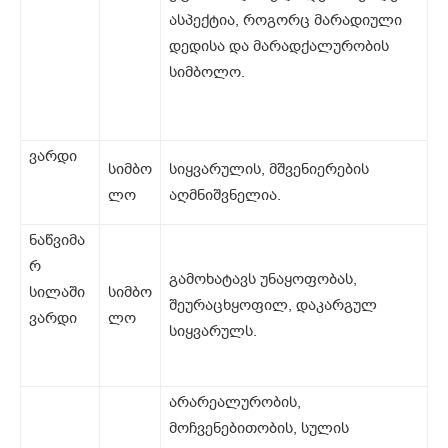
ასპექტია, როგორც მარადიული
დედისა და მარადქალურობის
სიმბოლო.
ვარდი
სიმბო
სიყვარულის, მშვენიერების
ლო
აღმნიშვნელია.
ნაწვიმა
რ
გამოხატავს უნაყოფობას,
სილაში
სიმბო
შეურაცხყოფილ, დაკარგულ
ვარდი
ლო
სიყვარულს.
არარეალურობის,
მოჩვენებითობის, სულის