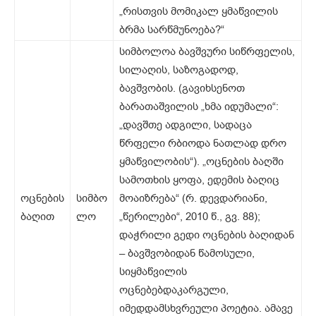
„რისთვის მომიკალ ყმაწვილის
ბრმა სარწმუნოება?“
სიმბოლოა ბავშვური სიწრფელის,
სილაღის, საზოგადოდ,
ბავშვობის. (გავიხსენოთ
ბარათაშვილის „ხმა იდუმალი“:
„დავშთე ადგილი, სადაცა
წრფელი რბიოდა ნათლად დრო
ყმაწვილობის“). „ოცნების ბაღში
სამოთხის ყოფა, ედემის ბაღიც
ოცნების
სიმბო
მოაიზრება“ (რ. დევდარიანი,
ბაღით
ლო
„წერილები“, 2010 წ., გვ. 88);
დაჭრილი გედი ოცნების ბაღიდან
– ბავშვობიდან წამოსული,
სიყმაწვილის
ოცნებებდაკარგული,
იმედდამსხვრეული პოეტია. ამავე