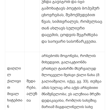
უნდა გავიგოთ და იგი
გამოხატავს პოეტის ბოჰემურ
ცხოვრებას, შემოქმედებით
წვას, სიმთვრალეს, რომელსაც
თან ახლავს სულიერი
დაცემის, ცოდვის შეგრძნება
და საოცარი სასოწარკვეთა.
არსებობს მოგონება, რომლის
მიხედვით, გალაკტიონმა
დაღლი
ერთხელ ტაძარში მხურვალედ
ლ
მლოცველი მეძავი ქალი ნახა (მ.
ქალივი
შედა
ჯალიაშვილი, იქვე, გვ. 33), თუმცა
თ
რება,
ამას სულაც არა აქვს არსებითი
ალუზ
მივალ
მნიშვნელობა; ეს ალუზიაა მრუში
ხატებთა
ია
დედაკაცისა, რომლის სახეშიც
ნ
მარიამ მაგდალინელის სახე