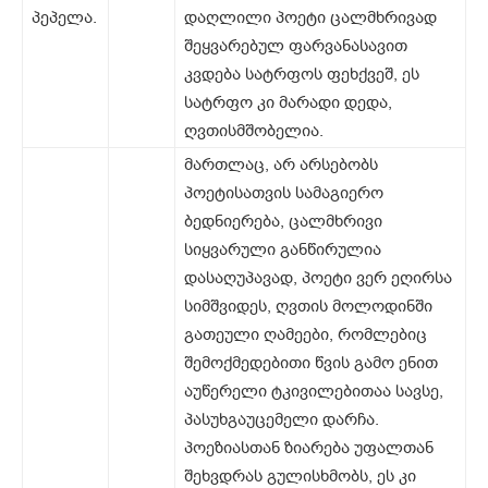
პეპელა.
დაღლილი პოეტი ცალმხრივად
შეყვარებულ ფარვანასავით
კვდება სატრფოს ფეხქვეშ, ეს
სატრფო კი მარადი დედა,
ღვთისმშობელია.
მართლაც, არ არსებობს
პოეტისათვის სამაგიერო
ბედნიერება, ცალმხრივი
სიყვარული განწირულია
დასაღუპავად, პოეტი ვერ ეღირსა
სიმშვიდეს, ღვთის მოლოდინში
გათეული ღამეები, რომლებიც
შემოქმედებითი წვის გამო ენით
აუწერელი ტკივილებითაა სავსე,
პასუხგაუცემელი დარჩა.
პოეზიასთან ზიარება უფალთან
შეხვდრას გულისხმობს, ეს კი