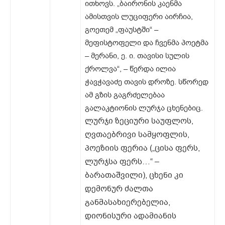
ითხოვს. „ბაირონის კაენმა
ამისთვის ლუციფერი აირჩია,
გოეთემ „ფაუსტში“ –
მეფისტოფელი და ჩვენმა პოეტმა
– მერანი, ე. ი. თავისი სულის
ქროლვა“, – წერდა ილია
ჭავჭავაძე თავის დროზე. სწორედ
ამ გზის გაგრძელებაა
გალაკტიონის ლურჯა ცხენებიც.
ლურჯი ზეციური საუფლოს,
ღვთაებრივი სამყოფლის,
პოეზიის ფერია („ცისა ფერს,
ლურჯსა ფერს…“ –
ბარათაშვილი), ცხენი კი
დემონურ ძალთა
განმასახიერებელია,
დიონისური ადამიანის