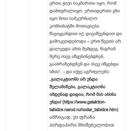
ერთი ჭიქა საკმარისი იყო, რომ
დამთვრალიყო. ერთადერთი გზა
იყო მისი სამკურნალო
კომბინატში მოთავსება.
წავიყვანდით იქ, დავაწვენდით და
გამოკეთდებოდა – ერთ წვეთს არ
დალევდა ამის შემდეგ, მაგრამ
მერე ისევ აწყენინებდნენ,
გააბრაზებდნენ და ისევ იწყებდა
სმას“, – და იქვე აგრძელებს:
„
გალაკტიონს არ უნდა
შელამაზება, გალაკტიონი
იმდენად დიდია, რომ მას ახსნა
უნდა! (https://www.galaktion-
tabidze.narod.ru/nodar_tabidze.htm)
ამრიგად, ეს ფრაზა
პირდაპირი მნიშვნელობით