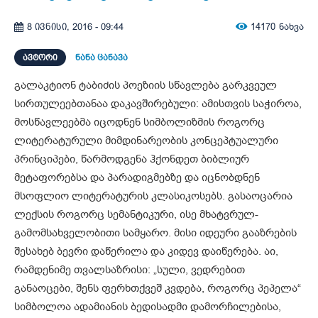
14170
ნახვა
8 ივნისი, 2016 - 09:44
ᲐᲕᲢᲝᲠᲘ
ნანა ცანავა
გალაკტიონ ტაბიძის პოეზიის სწავლება გარკვეულ
სირთულეებთანაა დაკავშირებული: ამისთვის საჭიროა,
მოსწავლეებმა იცოდნენ სიმბოლიზმის როგორც
ლიტერატურული მიმდინარეობის კონცეპტუალური
პრინციპები, წარმოდგენა ჰქონდეთ ბიბლიურ
მეტაფორებსა და პარადიგმებზე და იცნობდნენ
მსოფლიო ლიტერატურის კლასიკოსებს. გასაოცარია
ლექსის როგორც სემანტიკური, ისე მხატვრულ-
გამომსახველობითი სამყარო. მისი იდეური გააზრების
შესახებ ბევრი დაწერილა და კიდევ დაიწერება. აი,
რამდენიმე თვალსაზრისი: „სული, ვედრებით
განაოცები, შენს ფერხთქვეშ კვდება, როგორც პეპელა“
სიმბოლოა ადამიანის ბედისადმი დამორჩილებისა,