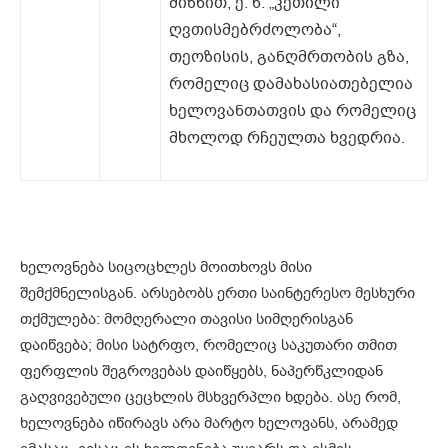
მიზნით, ე. წ. „კეთილი
ღვთისმებრძოლობა“,
თეოზისის, განღმრთობის გზა,
რომელიც დამახასიათებელია
ხელოვანთათვის და რომელიც
მხოლოდ რჩეულთა ხვედრია.
ხელოვნება სიცოცხლეს მოითხოვს მისი
შემქმნელისგან. არსებობს ერთი საინტერესო მესხური
თქმულება: მომღერალი თავისი სიმღერისგან
დაიწვება; მისი სატრფო, რომელიც საკუთარი თმით
ფერფლის შეგროვებას დაიწყებს, ნაპერწკლიდან
გაღვივებული ცეცხლის მსხვერპლი ხდება. ასე რომ,
ხელოვნება იწირავს არა მარტო ხელოვანს, არამედ