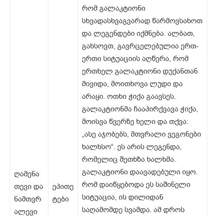
რომ გალაკტიონი
სხვადასხვაგვარად წარმოვსახოთ
და ლეგენდები იქმნება. ალბათ,
გახსოვთ, გავრცელებულია ერთ-
ერთი სიტუაციის აღწერა, რომ
ერთხელ გალაკტიონი დუქანთან
მივიდა, მოითხოვა ლუდი და
არაყი. ოთხი ჭიქა გაავსეს.
გალაკტიონმა ჩააპირქვავა ჭიქა,
მოისვა წვერზე ხელი და თქვა:
„ასე აჯობებს, მთვრალი ვეგონები
ხალხსო“. ეს არის ლეგენდა,
რომელიც შეთხზა ხალხმა.
გალაკტიონი დაავადებული იყო.
ღამენა
რომ დაიწყებოდა ეს საშინელი
თევი და
ეპითე
სიტუაცია, ის დილიდან
ნამთვრ
ტები
საღამომდე სვამდა. ამ დროს
ალევი