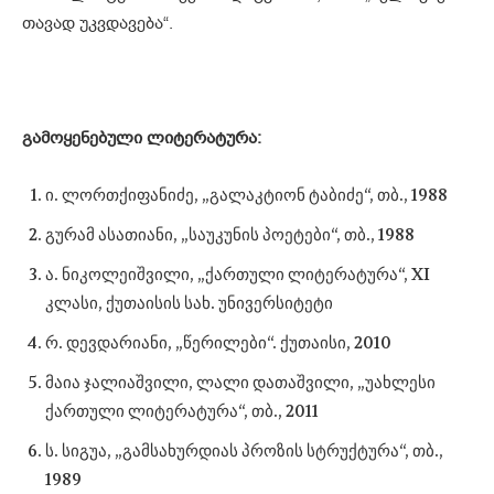
თავად უკვდავება“.
გამოყენებული ლიტერატურა:
ი. ლორთქიფანიძე, „გალაკტიონ ტაბიძე“, თბ., 1988
გურამ ასათიანი, „საუკუნის პოეტები“, თბ., 1988
ა. ნიკოლეიშვილი, „ქართული ლიტერატურა“, XI
კლასი, ქუთაისის სახ. უნივერსიტეტი
რ. დევდარიანი, „წერილები“. ქუთაისი, 2010
მაია ჯალიაშვილი, ლალი დათაშვილი, „უახლესი
ქართული ლიტერატურა“, თბ., 2011
ს. სიგუა, „გამსახურდიას პროზის სტრუქტურა“, თბ.,
1989