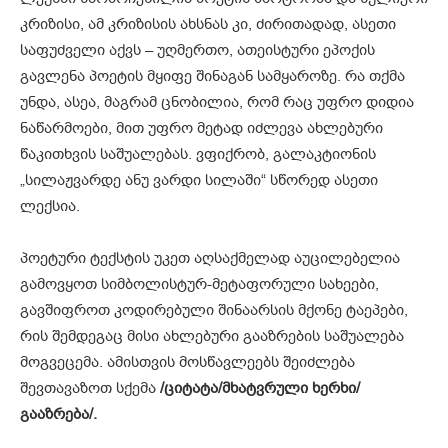
კრიზისი, ამ კრიზისის ახსნას კი, ძირითადად, ასეთი
საფუძველი აქვს – უღმერთო, ათეისტური ეპოქის
გავლენა პოეტის მყიფე შინაგან სამყაროზე. რა თქმა
უნდა, ასეა, მაგრამ ცნობილია, რომ რაც უფრო დიდია
ნაწარმოები, მით უფრო მეტად იძლევა ახლებური
წაკითხვის საშუალებას. ვფიქრობ, გალაკტიონის
„სილაჟვარდე ანუ ვარდი სილაში“ სწორედ ასეთი
ლექსია.
პოეტური ტექსტის უკეთ აღსაქმელად აუცილებელია
გამოვყოთ სიმბოლისტურ-მეტაფორული სახეები,
გავშიფროთ კოდირებული შინაარსის მქონე ტაეპები,
რის შემდეგაც მისი ახლებური გააზრების საშუალება
მოგვეცემა. ამისთვის მოსწავლეებს შეიძლება
შევთავაზოთ სქემა
/ციტატა/მხატვრული ხერხი/
გააზრება/.