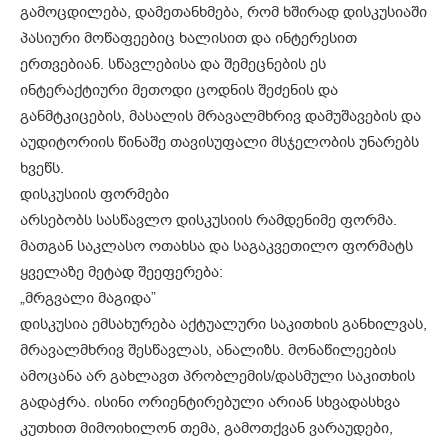
გამოცდილება, დამეთანხმება, რომ ხშირად დისკუსიაში
პასიური მოწაფეებიც ხალისით და ინტერესით
ერთვებიან. სწავლებისა და შემეცნების ეს
ინტერაქტიური მეთოდი ცოდნის შეძენის და
განმტკიცების, მასალის მრავალმხრივ დამუშავების და
აუდიტორიის წინაშე თავისუფალი მსჯელობის უნარებს
ხვეწს.
დისკუსიის ფორმები
არსებობს სასწავლო დისკუსიის რამდენიმე ფორმა.
მათგან საკლასო ოთახსა და საგაკვეთილო ფორმატს
ყველაზე მეტად შეეფერება:
„მრგვალი მაგიდა”
დისკუსია ემსახურება აქტუალური საკითხის განხილვას,
მრავალმხრივ შესწავლას, ანალიზს. მონაწილეების
ამოცანა არ გახლავთ პრობლემის/დასმული საკითხის
გადაჭრა. ისინი ორიენტირებული არიან სხვადასხვა
კუთხით მიმოიხილონ თემა, გამოთქვან ვარაუდები,