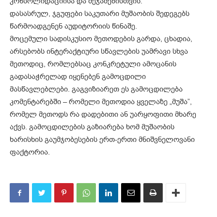
კონსოლიდაციისა და შეჯამებისთვის.
დასასრულ, ჯგუფები საკუთარი მუშაობის შედეგებს
წარმოადგენენ აუდიტორიის წინაშე.
მოცემული სადისკუსიო მეთოდების გარდა, ცხადია,
არსებობს ინტერაქტიური სწავლების უამრავი სხვა
მეთოდიც, რომლებსაც კონკრეტული ამოცანის
გადასაჭრელად იყენებენ გამოცდილი
მასწავლებლები. გაგვიზიარეთ ეს გამოცდილება
კომენტარებში – რომელი მეთოდია ყველაზე „მუშა”,
რომელ მეთოდს რა დადებითი ან უარყოფითი მხარე
აქვს. გამოცდილების გაზიარება ხომ მუშაობის
ხარისხის გაუმჯობესების ერთ-ერთი მნიშვნელოვანი
ფაქტორია.