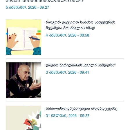
კაფეს“ საგანმანათლებლო ძალა
5 აგვისტო, 2026 - 09:27
როგორ ვაქციოთ საბაზო საფეხურის
შეჯამება მოსწავლის ხმად
4 აგვისტო, 2026 - 08:58
დავით წერედიანის „ძველი სიმღერა“
3 აგვისტო, 2026 - 09:41
სახალისო დავალებები არდადეგებზე
31 ივლისი, 2026 - 09:37