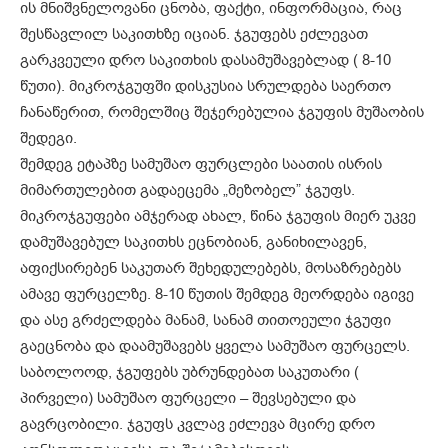
ის მნიშვნელოვანი ცნობა, ფაქტი, ინფორმაცია, რაც
შესწავლილ საკითხზე იციან. ჯგუფებს ეძლევათ
გარკვეული დრო საკითხის დასამუშავებლად ( 8-10
წუთი). მიკროჯგუფში დისკუსია სრულდება საერთო
ჩანაწერით, რომელშიც შეჯერებულია ჯგუფის მუშაობის
შედეგი.
შემდეგ ეტაპზე სამუშაო ფურცლები საათის ისრის
მიმართულებით გადაეცემა „მეზობელ” ჯგუფს.
მიკროჯგუფები ამჯერად ახალ, წინა ჯგუფის მიერ უკვე
დამუშავებულ საკითხს ეცნობიან, განიხილავენ,
აფიქსირებენ საკუთარ შეხედულებებს, მოსაზრებებს
ამავე ფურცელზე. 8-10 წუთის შემდეგ მეორდება იგივე
და ასე გრძელდება მანამ, სანამ თითოეული ჯგუფი
გაეცნობა და დაამუშავებს ყველა სამუშაო ფურცელს.
საბოლოოდ, ჯგუფებს უბრუნდებათ საკუთარი (
პირველი) სამუშაო ფურცელი – შევსებული და
გავრცობილი. ჯგუფს კვლავ ეძლევა მცირე დრო