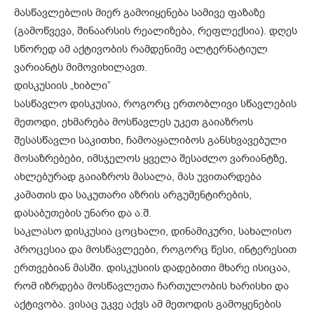
მასწავლებლის მიერ გამოიყენება სამივე ფაზაზე
(გამოწვევა, შინაარსის რეალიზება, რეფლექსია). დღეს
სწორედ ამ აქტივობის რამდენიმე ალტერნატიულ
ვარიანტს მიმოვიხილავთ.
დისკუსიის „ხიბლი”
სასწავლო დისკუსია, როგორც ერთობლივი სწავლების
მეთოდი, ეხმარება მოსწავლეს უკეთ გაიაზროს
შესასწავლი საკითხი, ჩამოაყალიბოს განსხვავებული
მოსაზრებები, იმსჯელოს ყველა შესაძლო ვარიანტზე,
ახლებურად გაიაზროს მასალა, მას უვითარდება
კამათის და საკუთარი აზრის არგუმენტირების,
დასაბუთების უნარი და ა.შ.
საკლასო დისკუსია ცოცხალი, დინამიკური, სახალისო
პროცესია და მოსწავლეები, როგორც წესი, ინტერესით
ერთვებიან მასში. დისკუსიის დადებითი მხარე ისიცაა,
რომ იზრდება მოსწავლეთა ჩართულობის ხარისხი და
აქტივობა. ვისაც უკვე აქვს ამ მეთოდის გამოყენების