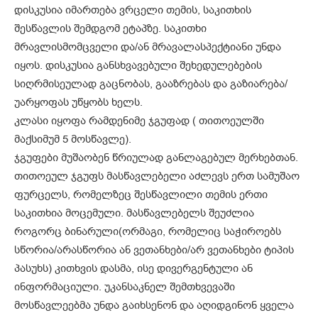
დისკუსია იმართება ვრცელი თემის, საკითხის
შესწავლის შემდგომ ეტაპზე. საკითხი
მრავლისმომცველი და/ან მრავალასპექტიანი უნდა
იყოს. დისკუსია განსხვავებული შეხედულებების
სიღრმისეულად გაცნობას, გააზრებას და გაზიარება/
უარყოფას უწყობს ხელს.
კლასი იყოფა რამდენიმე ჯგუფად ( თითოეულში
მაქსიმუმ 5 მოსწავლე).
ჯგუფები მუშაობენ წრიულად განლაგებულ მერხებთან.
თითოეულ ჯგუფს მასწავლებელი აძლევს ერთ სამუშაო
ფურცელს, რომელზეც შესწავლილი თემის ერთი
საკითხია მოცემული. მასწავლებელს შეუძლია
როგორც ბინარული(ორმაგი, რომელიც საჭიროებს
სწორია/არასწორია ან ვეთანხები/არ ვეთანხები ტიპის
პასუხს) კითხვის დასმა, ისე დივერგენტული ან
ინფორმაციული. უკანსაკნელ შემთხვევაში
მოსწავლეებმა უნდა გაიხსენონ და აღიდგინონ ყველა