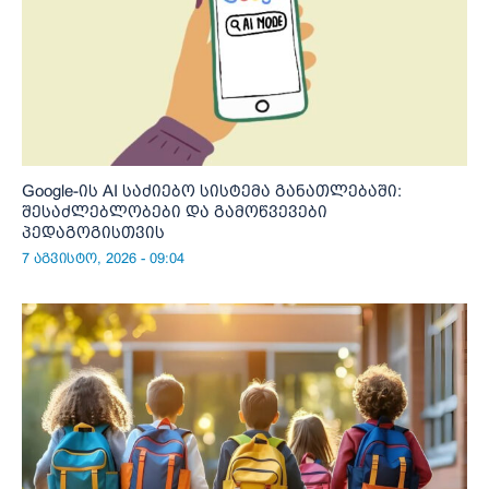
Google-ის AI საძიებო სისტემა განათლებაში:
შესაძლებლობები და გამოწვევები
პედაგოგისთვის
7 აგვისტო, 2026 - 09:04