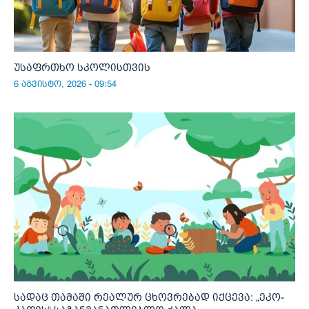
უსაფრთხო სკოლისთვის
6 აგვისტო, 2026 - 09:54
სადაც თამაში რეალურ ცხოვრებად იქცევა: „ეკო-