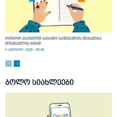
როგორ ვაქციოთ საბაზო საფეხურის შეჯამება
მოსწავლის ხმად
4 აგვისტო, 2026 - 08:58
ბოლო სიახლეები