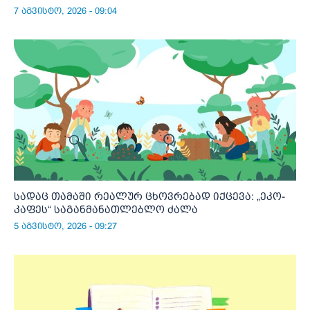
7 აგვისტო, 2026 - 09:04
სადაც თამაში რეალურ ცხოვრებად იქცევა: „ეკო-
კაფეს“ საგანმანათლებლო ძალა
5 აგვისტო, 2026 - 09:27