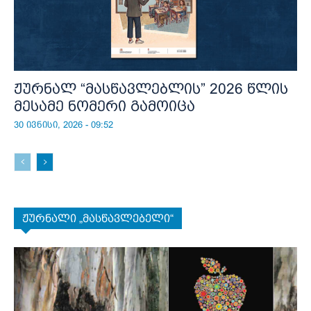
ჟურნალ “მასწავლებლის” 2026 წლის
მესამე ნომერი გამოიცა
30 ივნისი, 2026 - 09:52
ჟურნალი „მასწავლებელი“