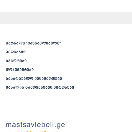
ჟურნალი ”მასწავლებელი”
პედსაბჭო
ავტორები
დოკუმენტები
სასარგებლო მისამართები
მასალის გამოყენების პირობები