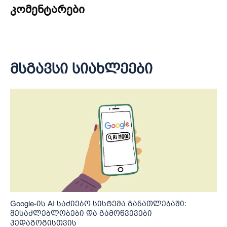
კომენტარები
მსგავსი სიახლეები
Google-ის AI საძიებო სისტემა განათლებაში:
შესაძლებლობები და გამოწვევები
პედაგოგისთვის