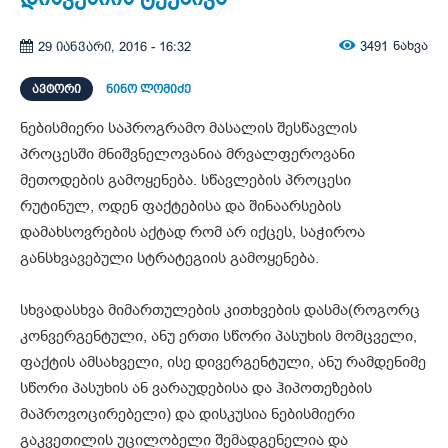
3491
ნახვა
29 იანვარი, 2016 - 16:32
ᲐᲕᲢᲝᲠᲘ
ნინო ლომიძე
ნებისმიერი საპროგრამო მასალის შესწავლის
პროცესში მნიშვნელოვანია მრვალფეროვანი
მეთოდების გამოყენება. სწავლების პროცესი
რუტინულ, ოდენ ფაქტებისა და შინაარსების
დამახსოვრების აქტად რომ არ იქცეს, საჭიროა
განსხვავებული სტრატეგიის გამოყენება.
სხვადასხვა მიმართულების კითხვების დასმა(როგორც
კონვერგენტული, ანუ ერთი სწორი პასუხის მომცველი,
ფაქტის ამსახველი, ისე დივერგენტული, ანუ რამდენიმე
სწორი პასუხის ან ვარაუდებისა და ჰიპოთეზების
მაპროვოცირებელი) და დისკუსია ნებისმიერი
გაკვეთილის უცილობელი შემადგენელია და