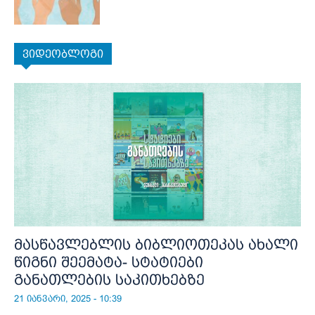
ვიდეობლოგი
მასწავლებლის ბიბლიოთეკას ახალი
წიგნი შეემატა- სტატიები
განათლების საკითხებზე
21 იანვარი, 2025 - 10:39