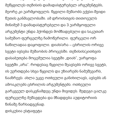
მეწყვილეს თეზისის დამადასტურებელ არგუმენტებს,
მეორე კი უარმყოფელს. წყვილი მუშაობს ექვსი-შვიდი
წუთის განმავლობაში. ამ დროისთვის თითოეულს
მინიმუმ 3 დამადასტურებელი და 3 უარმყოფელი
არგუმენტი უნდა ჰქონდეს მომზადებული და საკუთარ
სამუშაო ფურცელზე ჩამოწერილი. ფურცელი ორ
ნაწილადაა დაყოფილი. დიახ/არა – ცხრილის ორივე
სვეტი ივსება მუშაობის პროცესში. თეზისის/კითხვის
დასაბუთება მოცემულია სვეტში „დიახ”, უარყოფა
სვეტში „არა”. როდესაც წყვილი შეავსებს ორივე სვეტს,
ის უერთდება სხვა წყვილს და უზიარებს ნამუშევარს,
ნააზრევს. ახლა უკვე ოთხეული განიხილავს, ავსებს ან
ამოაკლებს ცხრილის არგუმენტებს. ოთხეული
გარკვეულ დასკვნამდეც უნდა მივიდეს. შედეგი ცალკე
ფურცელზე მუშავდება და მზადდება აუდიტორიის
წინაშე წარსადგენად.
დისკუსია ესტაფეტა