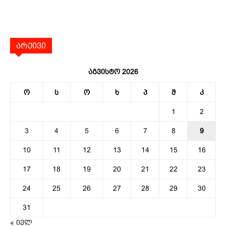
არქივი
აგვისტო 2026
ო
ს
ო
ხ
პ
შ
კ
1
2
3
4
5
6
7
8
9
10
11
12
13
14
15
16
17
18
19
20
21
22
23
24
25
26
27
28
29
30
31
« ივლ