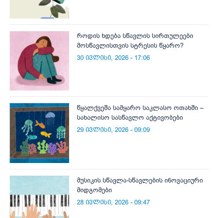
როდის ხდება სწავლის სირთულეები
მოსწავლისთვის სტრესის წყარო?
30 ივლისი, 2026 - 17:06
წყალქვეშა სამყარო საკლასო ოთახში –
სახალისო სასწავლო აქტივობები
29 ივლისი, 2026 - 09:09
მუსიკის სწავლა-სწავლების ინოვაციური
მიდგომები
28 ივლისი, 2026 - 09:47