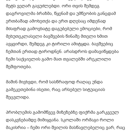
მეტს ვეღარ გავუძლებდი. ორი თვის შემდეგ
დაგროვილმა ბრაზმა, წყენამ და უმწეობის განცდამ
ერთბაშად ამოხეთქა და ერთ დღესაც იმდენად
მძაფრად გამოვხატე დაგუბებული ემოციები, რომ
მეხუთეკლასელი ბავშვების წინაშე მთელი ხმით
ავყვირდი, შემდეგ კი ტირილი ამიტყდა. ბავშვებიც
ჩემთან ერთად ტიროდნენ. არასდროს დამავიწყდება
ჩემი საქციელის გამო მათ თვალებში არეკლილი
შეშფოთება.
მაშინ მივხვდი, რომ სასწრაფოდ რაღაც უნდა
გამეკეთებინა ისეთი, რაც არსებულ სიტუაციას
შეცვლიდა.
პრობლემის გამომწვევ მიზეზებზე ფიქრმა გარკვეულ
დასკვნებამდე მიმიყვანა. სკოლაში ორმაგი როლი
მაკისრია – ჩემი ორი შვილის მასწავლებელიც ვარ, რაც