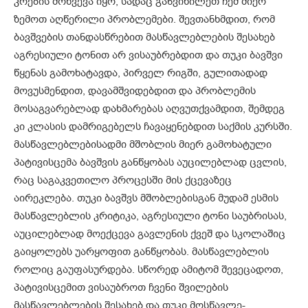
კრების მოწვევა იყო, სადაც განვიხილეთ ჩემ მიერ
ზემოთ აღწერილი პრობლემები. შევთანხმდით, რომ
ბავშვების თანდასწრებით მასწავლებლების შესახებ
აგრესიული ტონით არ ვისაუბრებდით და თუკი ბავშვი
წყენას გამოხატავდა, პირველ რიგში, გულითადად
მოვუსმენდით, დავამშვიდებდით და პრობლემის
მოსაგვარებლად დახმარებას აღვუთქვამდით, შემდეგ
კი კლასის დამრიგებელს ჩავაყენებდით საქმის კურსში.
მასწავლებლებისადმი მშობლის მიერ გამოხატული
პატივისცემა ბავშვის განწყობას აუცილებლად ცვლის,
რაც საგაკვეთილო პროცესში მის ქცევაზეც
აირეკლება. თუკი ბავშვს მშობლებისგან მუდამ ესმის
მასწავლებლის კრიტიკა, აგრესიული ტონი საუბრისას,
აუცილებლად მოექცევა გავლენის ქვეშ და სკოლაშიც
გაიყოლებს უარყოფით განწყობას. მასწავლებლის
როლიც გაუფასურდება. სწორედ ამიტომ შევეცადოთ,
პატივისცემით ვისაუბროთ ჩვენი შვილების
მასწავლებლების შესახებ და თუკი მოსწავლე-