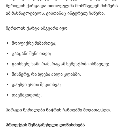
წერილის ქარგა და თითოეულმა მოსწავლემ მისწერა
იმ მასწავლებელს, ვისთანაც ინტერვიუ ჩაწერა.
წერილის ქარგა ამგვარი იყო:
მოიფიქრე მიმართვა;
გააცანი შენი თავი;
გაიხსენე სამი რამ, რაც ამ სემესტრში ისწავლე;
მისწერე, რა ხდება ახლა კლასში;
დაუსვი ერთი შეკითხვა;
დაემშვიდობე.
პირადი წერილები ნაჭრის ჩანთებში მოვათავსეთ.
პროექტის შემაჯამებელი ღონისძიება