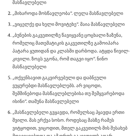
მასწავლებელი
„მიხაროდა მოსწავლეობა“. ლელა მასწავლებელი
„ვიცელქე და ხელი მოვიტეხე“. მაია მასწავლებელი
„ბუნების გაკვეთილზე წავიყვანე ცოცხალი ზაზუნა,
რომელიც მათემატიკის გაკვეთილზე გამოიპარა
პატარა ყუთიდან და კლასში დარბოდა. ატყდა წივილ-
კივილი. ზოგს ეგონა, რომ თაგვი იყო“. ნინო
მასწავლებელი
„თქვენსავით გაკვირვებული და დაბნეული
ვუყურებდი მასწავლებლებს. არ ვიცოდი,
შემშინებოდა მასწავლებლებისა თუ შემყვარებოდა
ისინი“. თამუნა მასწავლებელი
„მასწავლებელი გვყავდა, რომელსაც ჰყავდა ერთი
შვილი. მას ერქვა სოსო. როდესაც მასზე რამეს
ვიტყოდით, ვიცოდით, მთელ გაკვეთილს მის შესახებ
მოგვიყვებოდა და ამ დროს გაკვეთილს აღარ