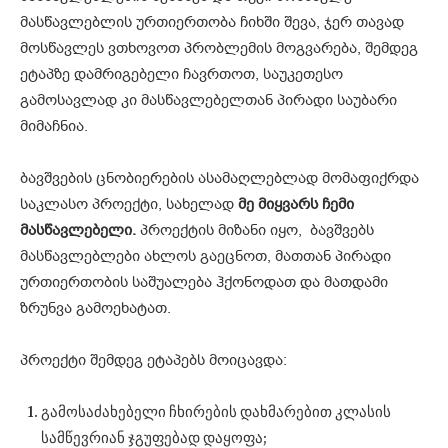
მასწავლებლის ურთიერთობა ჩიხში შევა, ჯერ თავად
მოსწავლეს ვთხოვოთ პრობლემის მოგვარება, შემდეგ
ეტაპზე დამრიგებელი ჩავრთოთ, საუკეთესო
გამოსავლად კი მასწავლებელთან პირადი საუბარი
მიმაჩნია.
ბავშვების ცნობიერების ასამაღლებლად მომაფიქრდა
საკლასო პროექტი, სახელად
მე მიყვარს ჩემი
მასწავლებელი.
პროექტის მიზანი იყო, ბავშვებს
მასწავლებლები ახლოს გაეცნოთ, მათთან პირადი
ურთიერთობის საშუალება ჰქონოდათ და მათდამი
ზრუნვა გამოეხატათ.
პროექტი შემდეგ ეტაპებს მოიცავდა:
გამოსაძახებელი ჩხირების დახმარებით კლასის
სამწევრიან ჯგუფებად დაყოფა;