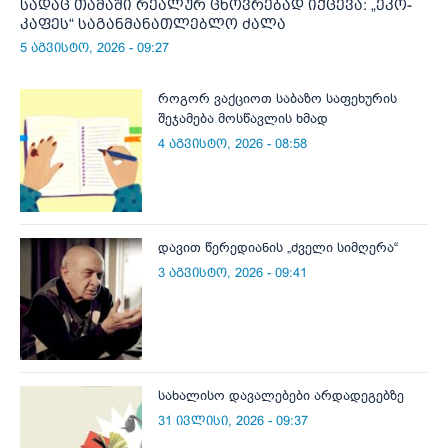
სადაც თამაში რეალურ ცხოვრებად იქცევა: „ეკო-
კაფეს“ საგანმანათლებლო ძალა
5 აგვისტო, 2026 - 09:27
როგორ ვაქციოთ საბაზო საფეხურის
შეჯამება მოსწავლის ხმად
4 აგვისტო, 2026 - 08:58
დავით წერედიანის „ძველი სიმღერა“
3 აგვისტო, 2026 - 09:41
სახალისო დავალებები არდადეგებზე
31 ივლისი, 2026 - 09:37