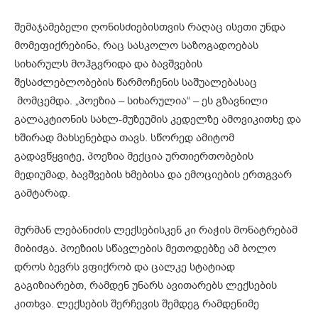
შემაჯამებელი ღონისძიებისთვის რაღაც ისეთი უნდა
მომეფიქრებინა, რაც სასკოლო საზოგადოებას
სიხარულს მოჰგვრიდა და ბავშვების
შესაძლებლობების წარმოჩენის საშუალებასაც
მომცემდა. „პოეზია – სიხარულია“ – ეს გზავნილი
გალაკტიონის სახლ-მუზეუმის კედელზე ამოვიკითხე და
ხშირად მახსენებდა თავს. სწორედ ამიტომ
გადავწყვიტე, პოეზია მექცია ურთიერთობების
მედიუმად, ბავშვების ხმებისა და ემოციების ერთგვარ
გამტარად.
მურმან ლებანიძის ლექსებისკენ კი რაჭის მონატრებამ
მიბიძგა. პოეზიის სწავლების მეთოდებზე ამ ბოლო
დროს ბევრს ვფიქრობ და ცალკე სტატიად
გაგიზიარებთ, რამდენ უნარს ავითარებს ლექსების
კითხვა. ლექსების შერჩევის შემდეგ რამდენიმე