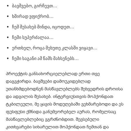
ბავშვებო, გირჩევთ…
ხშირად ვფიქრობ…
ჩემ შესახებ მინდა, იცოდეთ…
ჩემი სუპერძალაა…
ერთხელ, როცა მეხუთე კლასში ვიყავი…
ჩემი საგანი ამ წამს მახსენებს…
პროექტის განსახორციელებლად ერთი თვე
დაგვჭირდა. ბავშვები დამოუკიდებლად
უთანხმდებოდნენ მასწავლებლებს შეხვედრის დროისა
და ადგილის შესახებ. ინტერვიუსთვის მოჰქონდათ
ტკბილეული, მე ყავის მოდუღებაში ვეხმარებოდი და ეს
ფუსფუსი ქმნიდა განუმეორებელ აურას, რომელსაც
მასწავლებლებიც ვგრძნობდით. შევსებული
კითხვარები სიხარულით მოჰქონდათ ჩემთან და