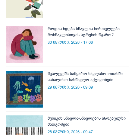
როდის ხდება სწავლის სირთულეები
მოსწავლისთვის სტრესის წყარო?
30 ივლისი, 2026 - 17:06
წყალქვეშა სამყარო საკლასო ოთახში –
სახალისო სასწავლო აქტივობები
29 ივლისი, 2026 - 09:09
მუსიკის სწავლა-სწავლების ინოვაციური
მიდგომები
28 ივლისი, 2026 - 09:47