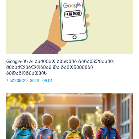
Google-ის AI საძიებო სისტემა განათლებაში:
შესაძლებლობები და გამოწვევები
პედაგოგისთვის
7 აგვისტო, 2026 - 09:04