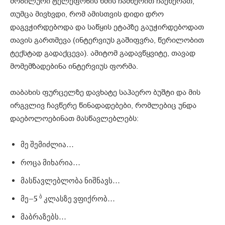
მობილური ტელეფონის ხმის ჩამწერით ჩაეწერათ,
თუმცა მივხვდი, რომ ამისთვის დიდი დრო
დაგვჭირდებოდა და საწყის ეტაპზე გაუჭირდებოდათ
თავის გართმევა (ინტერვიუს გაშიფვრა, წერილობით
ტექსტად გადაქცევა). ამიტომ გადავწყვიტე, თავად
მომემზადებინა ინტერვიუს ფორმა.
თაბახის ფურცელზე დავხატე საჰაერო ბუშტი და მის
ირგვლივ ჩავწერე წინადადებები, რომლებიც უნდა
დაებოლოებინათ მასწავლებლებს:
მე შემიძლია…
როცა მიხარია…
მასწავლებლობა ნიშნავს…
ბ
მე–5
კლასზე ვფიქრობ…
მაბრაზებს…