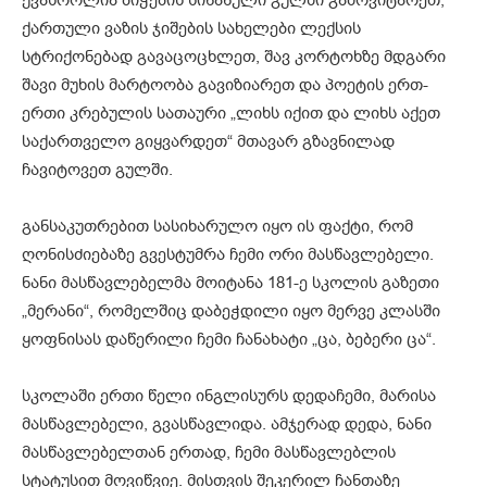
ქართული ვაზის ჯიშების სახელები ლექსის
სტრიქონებად გავაცოცხლეთ, შავ კორტოხზე მდგარი
შავი მუხის მარტოობა გავიზიარეთ და პოეტის ერთ-
ერთი კრებულის სათაური „ლიხს იქით და ლიხს აქეთ
საქართველო გიყვარდეთ“ მთავარ გზავნილად
ჩავიტოვეთ გულში.
განსაკუთრებით სასიხარულო იყო ის ფაქტი, რომ
ღონისძიებაზე გვესტუმრა ჩემი ორი მასწავლებელი.
ნანი მასწავლებელმა მოიტანა 181-ე სკოლის გაზეთი
„მერანი“, რომელშიც დაბეჭდილი იყო მერვე კლასში
ყოფნისას დაწერილი ჩემი ჩანახატი „ცა, ბებერი ცა“.
სკოლაში ერთი წელი ინგლისურს დედაჩემი, მარისა
მასწავლებელი, გვასწავლიდა. ამჯერად დედა, ნანი
მასწავლებელთან ერთად, ჩემი მასწავლებლის
სტატუსით მოვიწვიე. მისთვის შეკერილ ჩანთაზე