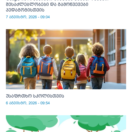
შესაძლებლობები და გამოწვევები
პედაგოგისთვის
7 აგვისტო, 2026 - 09:04
უსაფრთხო სკოლისთვის
6 აგვისტო, 2026 - 09:54