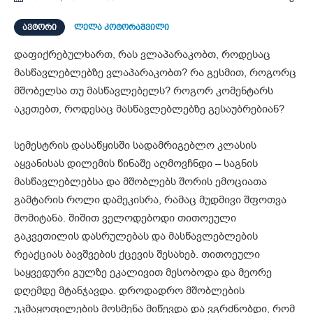
ᲐᲕᲢᲝᲠᲘ
ლელა კოტორაშვილი
დაფიქრებულხართ, რას ვლაპარაკობთ, როდესაც
მასწავლებლებზე ვლაპარაკობთ? რა გესმით, როგორც
მშობელსა თუ მასწავლებელს? როგორ კომენტარს
აკეთებთ, როდესაც მასწავლებლებზე გესაუბრებიან?
სემესტრის დასაწყისში სადამრიგებლო კლასის
აყვანისას დილემის წინაშე აღმოვჩნდი – საგნის
მასწავლებლებსა და მშობლებს შორის ემოციათა
გამტარის როლი დამეკისრა, რამაც მუდმივი შფოთვა
მომიტანა. შიშით ველოდებოდი თითოეული
გაკვეთილის დასრულებას და მასწავლებლების
რეაქციას ბავშვების ქცევის შესახებ. თითოეული
საყვედური გულზე ეკალივით მესობოდა და მეორე
დღემდე მტანჯავდა. დროდადრო მშობლების
უკმაყოფილების მოსმენა მიწევდა და ვგრძნობდი, რომ