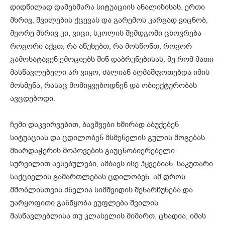
დიდწილად დამეხმარა სიტუაციის ანალიზისას. ერთი
მხრივ, შვილების ქცევას და გარემოს კარგად ვიცნობ,
მეორე მხრივ კი, ვიცი, სკოლის შემდგომი ცხოვრება
როგორი აქვთ, რა აწუხებთ, რა მოსწონთ, როგორ
გამოხატავენ ემოციებს შინ დაბრუნებისას. მე რომ მათი
მასწავლებელი არ ვიყო, ძალიან აღმაშფოთებდა იმის
მოსმენა, რასაც მომიყვებოდნენ და ობიექტურობას
ავცდებოდი.
ჩემი დაკვირვებით, ბავშვები ხშირად აბუქებენ
სიტუაციას და ცდილობენ მსმენელის გულის მოგებას.
მხარდაჭერის მოპოვების გაუცნობიერებელი
სურვილით ავსებულები, ამბავს ისე ჰყვებიან, საკუთარი
საქციელის გამართლებას ცდილობენ. ამ დროს
მშობლისთვის ძნელია სიმშვიდის შენარჩუნება და
უარყოფითი განწყობა ეუფლება შვილის
მასწავლებლისა თუ კლასელის მიმართ. ცხადია, იმას