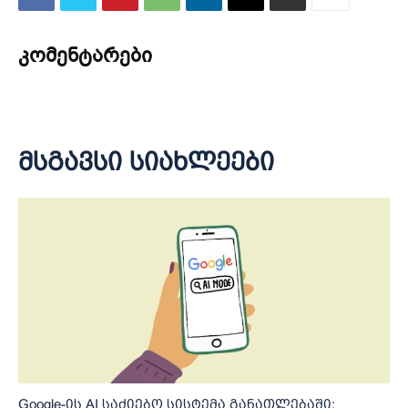
კომენტარები
მსგავსი სიახლეები
Google-ის AI საძიებო სისტემა განათლებაში: