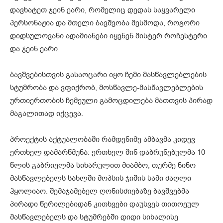
დავხატეთ ჯეინ ეარი, რომელიც დედას საყვარელი
პერსონაჟია და მთელი ბავშვობა მესმოდა, როგორი
დიდსულოვანი ადამიანები იყვნენ მისტერ როჩესტერი
და ჯეინ ეარი.
ბავშვებისთვის გასაოცარი იყო ჩემი მასწავლებლების
სტუმრობა და ვფიქრობ, მოსწავლე-მასწავლებლების
ურთიერთობის ჩემეული გამოცდილება მათთვის პირად
მაგალითად იქცევა.
პროექტის აქტუალობაში რამდენიმე ამბავმა კიდევ
ერთხელ დამარწმუნა: ერთხელ შინ დაბრუნებულმა 10
წლის გაბრიელმა სიხარულით მიამბო, თურმე ნინო
მასწავლებელს სახლში მოპსის ჯიშის სამი ძაღლი
ჰყოლიაო. შემაჯამებელ ღონისძიებაზე ბავშვებმა
პირადი წერილებიდან კითხვები დაუსვეს თითოეულ
მასწავლებელს და სტუმრებში დიდი სიხალისე