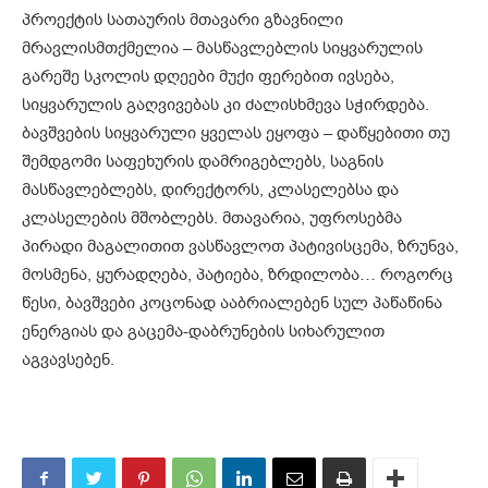
პროექტის სათაურის მთავარი გზავნილი
მრავლისმთქმელია – მასწავლებლის სიყვარულის
გარეშე სკოლის დღეები მუქი ფერებით ივსება,
სიყვარულის გაღვივებას კი ძალისხმევა სჭირდება.
ბავშვების სიყვარული ყველას ეყოფა – დაწყებითი თუ
შემდგომი საფეხურის დამრიგებლებს, საგნის
მასწავლებლებს, დირექტორს, კლასელებსა და
კლასელების მშობლებს. მთავარია, უფროსებმა
პირადი მაგალითით ვასწავლოთ პატივისცემა, ზრუნვა,
მოსმენა, ყურადღება, პატიება, ზრდილობა… როგორც
წესი, ბავშვები კოცონად ააბრიალებენ სულ პაწაწინა
ენერგიას და გაცემა-დაბრუნების სიხარულით
აგვავსებენ.