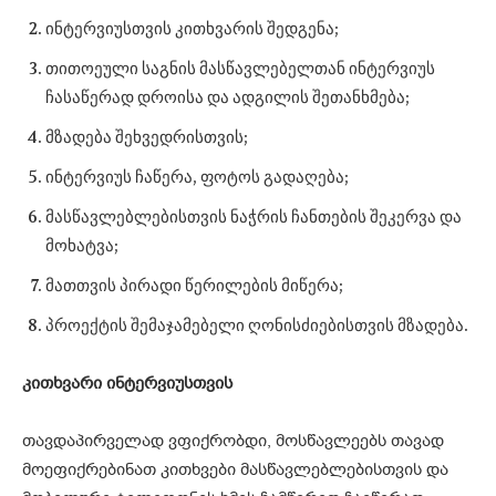
ინტერვიუსთვის კითხვარის შედგენა;
თითოეული საგნის მასწავლებელთან ინტერვიუს
ჩასაწერად დროისა და ადგილის შეთანხმება;
მზადება შეხვედრისთვის;
ინტერვიუს ჩაწერა, ფოტოს გადაღება;
მასწავლებლებისთვის ნაჭრის ჩანთების შეკერვა და
მოხატვა;
მათთვის პირადი წერილების მიწერა;
პროექტის შემაჯამებელი ღონისძიებისთვის მზადება.
კითხვარი ინტერვიუსთვის
თავდაპირველად ვფიქრობდი, მოსწავლეებს თავად
მოეფიქრებინათ კითხვები მასწავლებლებისთვის და