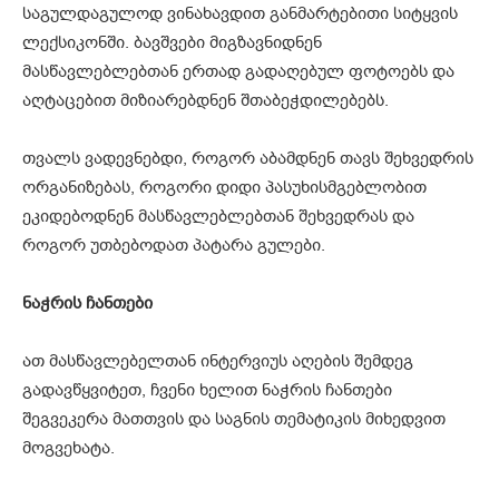
საგულდაგულოდ ვინახავდით განმარტებითი სიტყვის
ლექსიკონში. ბავშვები მიგზავნიდნენ
მასწავლებლებთან ერთად გადაღებულ ფოტოებს და
აღტაცებით მიზიარებდნენ შთაბეჭდილებებს.
თვალს ვადევნებდი, როგორ აბამდნენ თავს შეხვედრის
ორგანიზებას, როგორი დიდი პასუხისმგებლობით
ეკიდებოდნენ მასწავლებლებთან შეხვედრას და
როგორ უთბებოდათ პატარა გულები.
ნაჭრის ჩანთები
ათ მასწავლებელთან ინტერვიუს აღების შემდეგ
გადავწყვიტეთ, ჩვენი ხელით ნაჭრის ჩანთები
შეგვეკერა მათთვის და საგნის თემატიკის მიხედვით
მოგვეხატა.