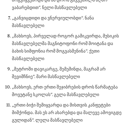
ვაბარებდით“. ნელი მასწავლებელი
„განვიცდიდი და ვნერვიულობდი“. ნანა
მასწავლებელი
„მახსოვს, პირველად როგორ გამიკვირდა, მუსიკის
მასწავლებელმა მაგნიტოფონი რომ მოიტანა და
ბახის სიმფონია რომ მოგვასმენინა“. ქეთი
მასწავლებელი
„მეტროში დავიკარგე, შემეშინდა, მაგრამ არ
შევიმჩნიე“. მარი მასწავლებელი
„მახსოვს, ერთ-ერთი შეჯიბრების დროს წარმატება
მოვუტანე სკოლას“. გელა მასწავლებელი
„ერთი ბიჭი შემიყვარდა და მისთვის კანფეტები
მიმქონდა. მას ეს არ ახარებდა და მალევე ამოვიგდე
გულიდან“. ლელა მასწავლებელი