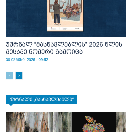
ჟურნალ “მასწავლებლის” 2026 წლის
მესამე ნომერი გამოიცა
30 ივნისი, 2026 - 09:52
ჟურნალი „მასწავლებელი“