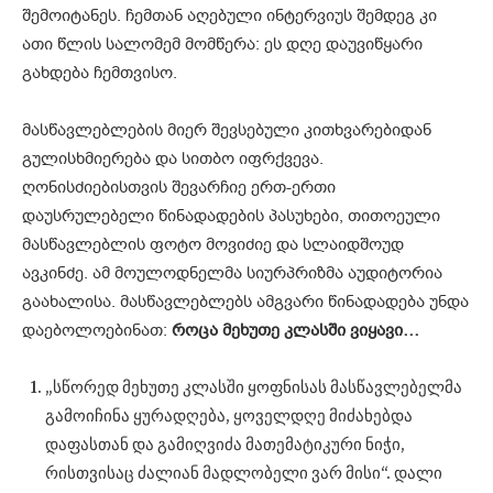
შემოიტანეს. ჩემთან აღებული ინტერვიუს შემდეგ კი
ათი წლის სალომემ მომწერა: ეს დღე დაუვიწყარი
გახდება ჩემთვისო.
მასწავლებლების მიერ შევსებული კითხვარებიდან
გულისხმიერება და სითბო იფრქვევა.
ღონისძიებისთვის შევარჩიე ერთ-ერთი
დაუსრულებელი წინადადების პასუხები, თითოეული
მასწავლებლის ფოტო მოვიძიე და სლაიდშოუდ
ავკინძე. ამ მოულოდნელმა სიურპრიზმა აუდიტორია
გაახალისა. მასწავლებლებს ამგვარი წინადადება უნდა
დაებოლოებინათ:
როცა მეხუთე კლასში ვიყავი…
„სწორედ მეხუთე კლასში ყოფნისას მასწავლებელმა
გამოიჩინა ყურადღება, ყოველდღე მიძახებდა
დაფასთან და გამიღვიძა მათემატიკური ნიჭი,
რისთვისაც ძალიან მადლობელი ვარ მისი“. დალი