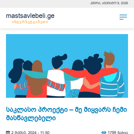
კვირა, აგვისტო 9, 2026
mastsavlebeli.ge
ინტერნეტგაზეთი
საკლასო პროექტი – მე მიყვარს ჩემი
მასწავლებელი
1799
ნახვა
2 მაისი, 2024 - 11:50