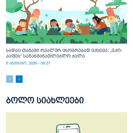
სადაც თამაში რეალურ ცხოვრებად იქცევა: „ეკო-
კაფეს“ საგანმანათლებლო ძალა
5 აგვისტო, 2026 - 09:27
ბოლო სიახლეები