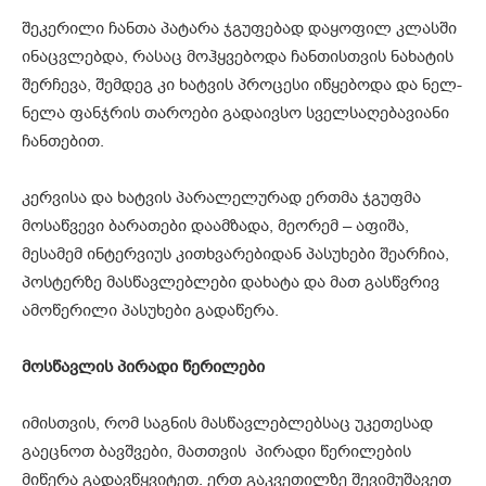
შეკერილი ჩანთა პატარა ჯგუფებად დაყოფილ კლასში
ინაცვლებდა, რასაც მოჰყვებოდა ჩანთისთვის ნახატის
შერჩევა, შემდეგ კი ხატვის პროცესი იწყებოდა და ნელ-
ნელა ფანჯრის თაროები გადაივსო სველსაღებავიანი
ჩანთებით.
კერვისა და ხატვის პარალელურად ერთმა ჯგუფმა
მოსაწვევი ბარათები დაამზადა, მეორემ – აფიშა,
მესამემ ინტერვიუს კითხვარებიდან პასუხები შეარჩია,
პოსტერზე მასწავლებლები დახატა და მათ გასწვრივ
ამოწერილი პასუხები გადაწერა.
მოსწავლის პირადი წერილები
იმისთვის, რომ საგნის მასწავლებლებსაც უკეთესად
გაეცნოთ ბავშვები, მათთვის პირადი წერილების
მიწერა გადავწყვიტეთ. ერთ გაკვეთილზე შევიმუშავეთ