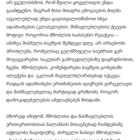
არ ვგულისხმობ, რომ შვილი ყოველთვის უნდა
გაამტყუნო, მაგრამ მისი მძაფრი ემოციების მიღმა
აუცილებლად უნდა გავითვალისწინოთ სხვა
ადამიანების (კლასელების, მსწავლებლების) ქცევის
მოტივი. როგორია მშობლის საპასუხო რეაქცია –
ამაზეა მიბმული ბავშვის შემდეგი დღე. არ არსებობს
პრობლემა, რომელსაც გულწრფელი საუბრით ვერ
მოვაგვარებთ. საკუთარ გამოცდილებაზე დაყრდნობით,
ჩვენი, მშობლების, კომენტარები ბავშვის გონებაში
ილექება და ეკლიან მავთულხლართებად იქცევა,
რადგან ადამიანები ერთმანეთის ფიქრებს ვირეკლავთ
და მასწავლებელიც მარტივად გრძნობს, როგორ
დამოკიდებულებას ამჟღავნებენ მისდამი.
სწორედ ამიტომ, მშობლისა და მასწავლებლის
ურთიერთობისას ბალანსის მისაგნებად რამდენიმე
აქტივობა ჩავიფიქრე. პირველი ნაბიჯი მშობელთა