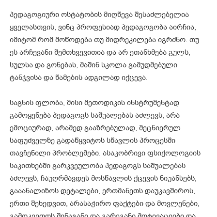
პედაგოგიური ოსტატობის მიღწევა შესაძლებელია
ყველასთვის, ვინც პროფესიად პედაგოგობა აირჩია,
იმიტომ რომ მოწოდება თუ მიდრეკილება იგრძნო. თუ
ეს არჩევანი შემთხვევითია და არ ეთანხმება გულს,
სულსა და გონებას, მაშინ სკოლა გამუდმებული
ტანჯვისა და წამების ადგილად იქცევა.
საგნის ფლობა, მისი მეთოდიკის ინსტრუმენტად
გამოყენება პედაგოგს საშუალებას აძლევს, არა
ემოციურად, არამედ გააზრებულად, მეცნიერულ
საფუძველზე გადაწყვიტოს სწავლის პროცესში
თავჩენილი პრობლემები. ასაკობრივი ფსიქოლოგიის
საკითხებში გარკვეულობა პედაგოგს საშუალებას
აძლევს, ჩაუღრმავდეს მოსწავლის ქცევის ნიუანსებს,
გააანალიზოს დეტალები, ერთმანეთს დაუკავშიროს,
ერთი შეხედვით, არასაჭირო ფაქტები და მოვლენები,
გამოკვეთოს შინაგანი და გარეგანი მოტივაციები და