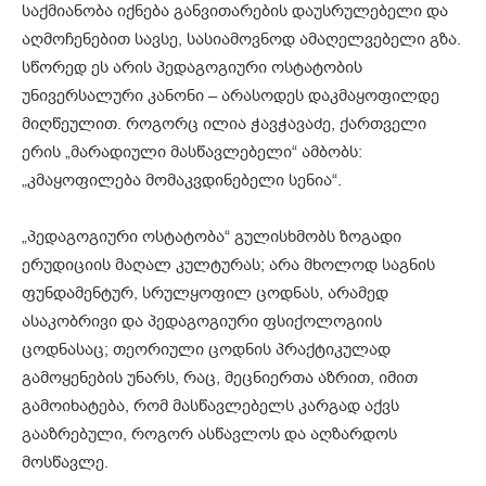
საქმიანობა იქნება განვითარების დაუსრულებელი და
აღმოჩენებით სავსე, სასიამოვნოდ ამაღელვებელი გზა.
სწორედ ეს არის პედაგოგიური ოსტატობის
უნივერსალური კანონი – არასოდეს დაკმაყოფილდე
მიღწეულით. როგორც ილია ჭავჭავაძე, ქართველი
ერის „მარადიული მასწავლებელი“ ამბობს:
„კმაყოფილება მომაკვდინებელი სენია“.
„პედაგოგიური ოსტატობა“ გულისხმობს ზოგადი
ერუდიციის მაღალ კულტურას; არა მხოლოდ საგნის
ფუნდამენტურ, სრულყოფილ ცოდნას, არამედ
ასაკობრივი და პედაგოგიური ფსიქოლოგიის
ცოდნასაც; თეორიული ცოდნის პრაქტიკულად
გამოყენების უნარს, რაც, მეცნიერთა აზრით, იმით
გამოიხატება, რომ მასწავლებელს კარგად აქვს
გააზრებული, როგორ ასწავლოს და აღზარდოს
მოსწავლე.