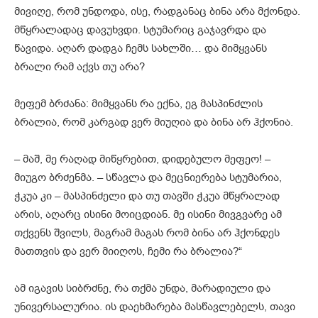
მივიღე, რომ უნდოდა, ისე, რადგანაც ბინა არა მქონდა.
მწყრალადაც დავუხვდი. სტუმარიც გაჯავრდა და
წავიდა. აღარ დადგა ჩემს სახლში… და მიმყვანს
ბრალი რამ აქვს თუ არა?
მეფემ ბრძანა: მიმყვანს რა ექნა, ეგ მასპინძლის
ბრალია, რომ კარგად ვერ მიუღია და ბინა არ ჰქონია.
– მაშ, მე რაღად მიწყრებით, დიდებულო მეფეო! –
მიუგო ბრძენმა. – სწავლა და მეცნიერება სტუმარია,
ჭკუა კი – მასპინძელი და თუ თავში ჭკუა მწყრალად
არის, აღარც ისინი მოიცდიან. მე ისინი მივგვარე ამ
თქვენს შვილს, მაგრამ მაგას რომ ბინა არ ჰქონდეს
მათთვის და ვერ მიიღოს, ჩემი რა ბრალია?“
ამ იგავის სიბრძნე, რა თქმა უნდა, მარადიული და
უნივერსალურია. ის დაეხმარება მასწავლებელს, თავი