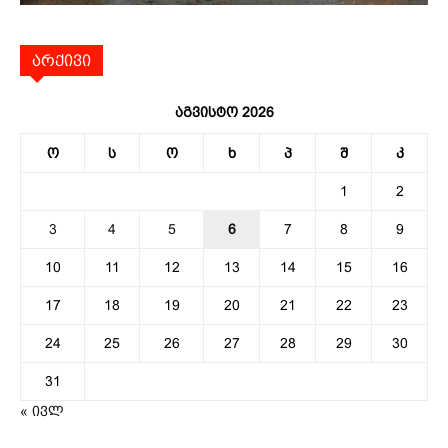
არქივი
აგვისტო 2026
ო
ს
ო
ხ
პ
შ
კ
1
2
3
4
5
6
7
8
9
10
11
12
13
14
15
16
17
18
19
20
21
22
23
24
25
26
27
28
29
30
31
« ივლ