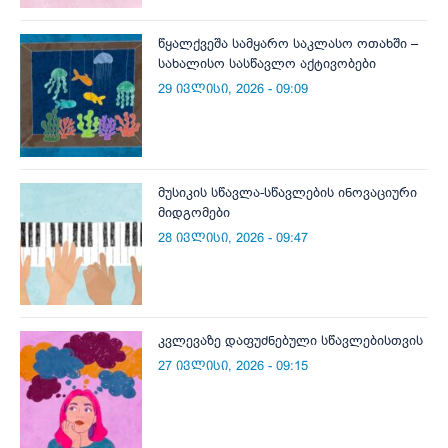
წყალქვეშა სამყარო საკლასო ოთახში –
სახალისო სასწავლო აქტივობები
29 ივლისი, 2026 - 09:09
მუსიკის სწავლა-სწავლების ინოვაციური
მიდგომები
28 ივლისი, 2026 - 09:47
კვლევაზე დაფუძნებული სწავლებისთვის
27 ივლისი, 2026 - 09:15