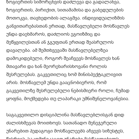
ზოგიერთის სიმორცხვის დაძლევა და გადალახვა,
ზოგიერთის, პირიქით, სითამამისა და გაბედულების
მოთოკვა, თავხედობის ალაგმვა. ინდივიდუალიზმის
განვითარებასთან ერთად, მასწავლებელი მოსწავლეს
უნდა დაეხმაროს, დაძლიოს ეგოიზმიც და
მეწყვილესთან ან ჯგუფთან ერთად შეასრულოს
დავალება. ამ შემთხვევაში მასწავლებელზეა
დამოკიდებული, როგორ შეაჩვევს მოსწავლეს ხან
მთავარი და ხან მეორეხარისხოვანი როლის
შესრულებას. გაკვეთილიც ხომ მინისპექტაკლივით
არის. მოსწავლემ უნდა გააცნობიეროს, რომ
გაკვეთილზე შესრულებული ნებისმიერი როლი, ჩუმად
ყოფნა, მოქმედება თუ ლაპარაკი უმნიშვნელოვანესია.
საგაკვეთილო დისციპლინა მასწავლებლისგან დიდ
ძალისხმევას მოითხოვს. სათანადო მენეჯერული
უნარებით პედაგოგი მოსწავლეებს აჩვევს სიზუსტეს,
წესრიგს. საკომუნიკაციო უნარები მასწავლებელს