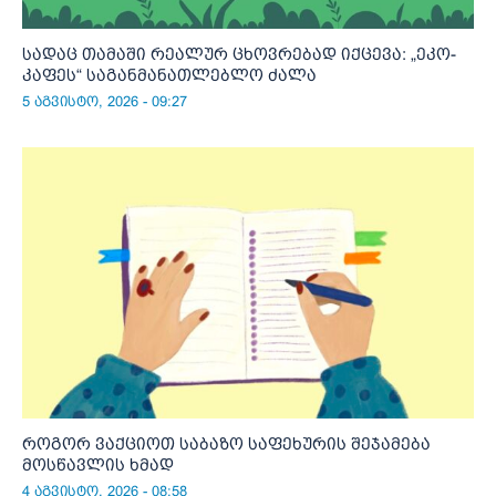
სადაც თამაში რეალურ ცხოვრებად იქცევა: „ეკო-
კაფეს“ საგანმანათლებლო ძალა
5 აგვისტო, 2026 - 09:27
როგორ ვაქციოთ საბაზო საფეხურის შეჯამება
მოსწავლის ხმად
4 აგვისტო, 2026 - 08:58