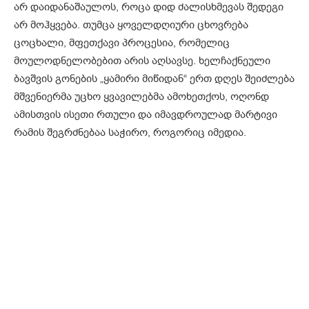
არ დაიდანაშაულოს, როცა დიდ ძალისხმევას შედეგი
არ მოჰყვება. თუმცა ყოველდღიური ცხოვრება
ცოცხალი, მფეთქავი პროცესია, რომელიც
მოულოდნელობებით არის აღსავსე. ხელჩაქნეული
ბავშვის გონების „ყამირი მიწიდან“ ერთ დღეს შეიძლება
მშვენიერმა უცხო ყვავილებმა ამოხეთქოს, ოღონდ
ამისთვის ისეთი რთული და იმავდროულად მარტივი
რამის შეგრძნებაა საჭირო, როგორიც იმედია.