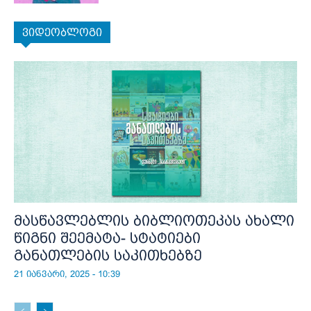
ვიდეობლოგი
მასწავლებლის ბიბლიოთეკას ახალი
წიგნი შეემატა- სტატიები
განათლების საკითხებზე
21 იანვარი, 2025 - 10:39