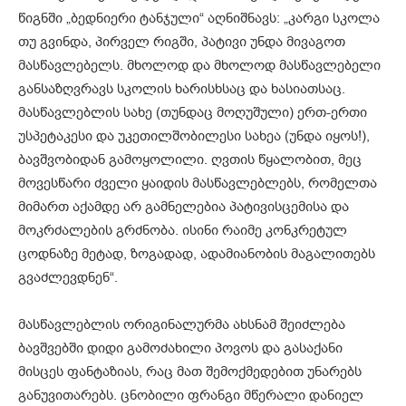
წიგნში „ბედნიერი ტანჯული“ აღნიშნავს: „კარგი სკოლა
თუ გვინდა, პირველ რიგში, პატივი უნდა მივაგოთ
მასწავლებელს. მხოლოდ და მხოლოდ მასწავლებელი
განსაზღვრავს სკოლის ხარისხსაც და ხასიათსაც.
მასწავლებლის სახე (თუნდაც მოღუშული) ერთ-ერთი
უსპეტაკესი და უკეთილშობილესი სახეა (უნდა იყოს!),
ბავშვობიდან გამოყოლილი. ღვთის წყალობით, მეც
მოვესწარი ძველი ყაიდის მასწავლებლებს, რომელთა
მიმართ აქამდე არ გამნელებია პატივისცემისა და
მოკრძალების გრძნობა. ისინი რაიმე კონკრეტულ
ცოდნაზე მეტად, ზოგადად, ადამიანობის მაგალითებს
გვაძლევდნენ“.
მასწავლებლის ორიგინალურმა ახსნამ შეიძლება
ბავშვებში დიდი გამოძახილი პოვოს და გასაქანი
მისცეს ფანტაზიას, რაც მათ შემოქმედებით უნარებს
განუვითარებს. ცნობილი ფრანგი მწერალი დანიელ