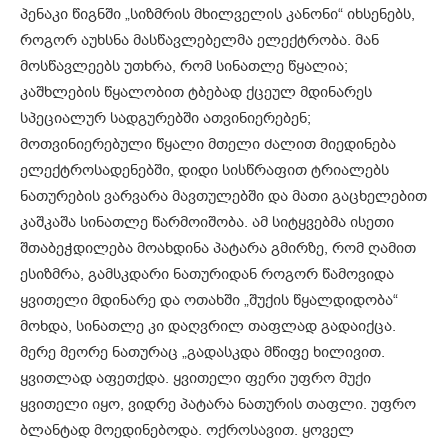
პენაკი წიგნში „სიზმრის მხილველის კანონი“ იხსენებს,
როგორ აუხსნა მასწავლებელმა ელექტრობა. მან
მოსწავლეებს უთხრა, რომ სინათლე წყალია;
კაშხლების წყალობით ტბებად ქცეულ მდინარეს
სპეციალურ სადგურებში ათვინიერებენ;
მოთვინიერებული წყალი მთელი ძალით მიედინება
ელექტროსადენებში, დიდი სისწრაფით ტრიალებს
ნათურების ვარვარა მავთულებში და მათი გაცხელებით
კაშკაშა სინათლე წარმოიშობა. ამ სიტყვებმა ისეთი
შთაბეჭდილება მოახდინა პატარა გმირზე, რომ ღამით
ესიზმრა, გამსკდარი ნათურიდან როგორ წამოვიდა
ყვითელი მდინარე და ოთახში „შუქის წყალდიდობა“
მოხდა, სინათლე კი დაღვრილ თაფლად გადაიქცა.
მერე მეორე ნათურაც „გადასკდა მწიფე ხილივით.
ყვითლად აფეთქდა. ყვითელი ფერი უფრო მუქი
ყვითელი იყო, ვიდრე პატარა ნათურის თაფლი. უფრო
ბლანტად მოედინებოდა. ოქროსავით. ყოველ