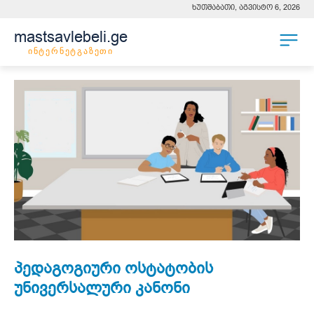
ხუთშაბათი, აგვისტო 6, 2026
mastsavlebeli.ge
ინტერნეტგაზეთი
პედაგოგიური ოსტატობის
უნივერსალური კანონი