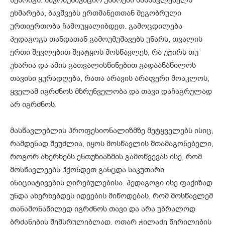
ეხმარება, ბავშვებს ერთმანეთთან მეგობრული
ურთიერთობა ჩამოუყალიბდეთ. გამოცდილება
პედაგოგს თანდათან გამოუმუშავებს უნარს, თვალის
ერთი შევლებით შეატყოს მოსწავლეს, რა უჭირს თუ
უხარია და ამის გათვალისწინებით გადაანაწილოს
თავისი ყურადღება, რათა არავის არაფერი მოაკლოს,
ყველამ იგრძნოს მზრუნველობა და თავი დაჩაგრულად
არ იგრძნოს.
მასწავლებლის პროფესიონალიზმზე მეტყველებს ისიც,
რამდენად შეუძლია, იყოს მოსწავლის შთამაგონებელი,
როგორ ახერხებს ენთუზიაზმის გამოწვევას ისე, რომ
მოსწავლეებს ჰქონდეთ განცდა საკუთარი
ინიციატივების ღირებულებისა. პედაგოგი ისე ფაქიზად
უნდა ახერხებდეს იდეების მიწოდებას, რომ მოსწავლემ
თანამონაწილედ იგრძნოს თავი და არა უბრალოდ
ბრძანების შემსრულებლად. ოთარ ჭილაძე წერილების