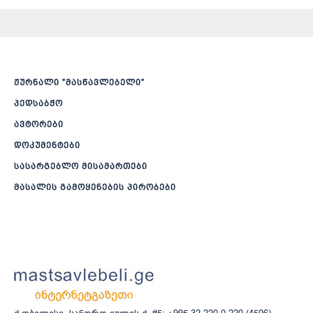
ჟურნალი ”მასწავლებელი”
პედსაბჭო
ავტორები
დოკუმენტები
სასარგებლო მისამართები
მასალის გამოყენების პირობები