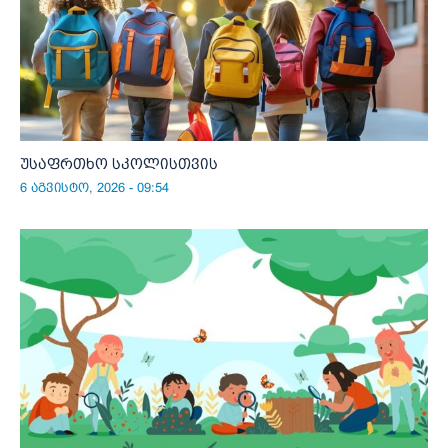
უსაფრთხო სკოლისთვის
6 აგვისტო, 2026 - 09:54