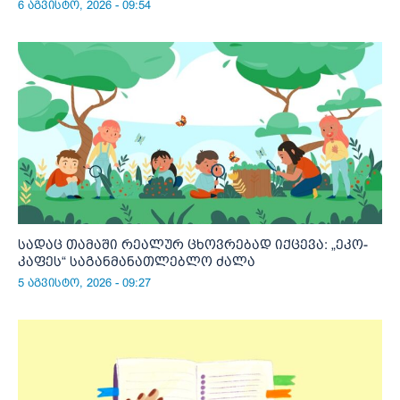
6 აგვისტო, 2026 - 09:54
სადაც თამაში რეალურ ცხოვრებად იქცევა: „ეკო-
კაფეს“ საგანმანათლებლო ძალა
5 აგვისტო, 2026 - 09:27