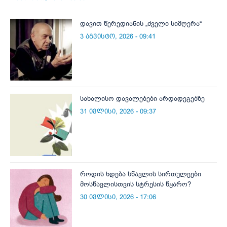
დავით წერედიანის „ძველი სიმღერა“
3 აგვისტო, 2026 - 09:41
სახალისო დავალებები არდადეგებზე
31 ივლისი, 2026 - 09:37
როდის ხდება სწავლის სირთულეები
მოსწავლისთვის სტრესის წყარო?
30 ივლისი, 2026 - 17:06