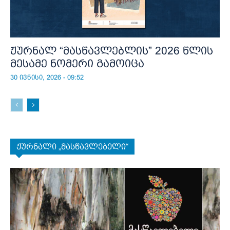
ჟურნალ “მასწავლებლის” 2026 წლის
მესამე ნომერი გამოიცა
30 ივნისი, 2026 - 09:52
ჟურნალი „მასწავლებელი“