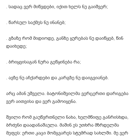
. სადაც ვერ მიწვდები, იქით ხელს ნუ გაიშვერ;
. წარსულ საქმეს ნუ ინანებ;
. გზაზე რომ მიდიოდე, განზე ყურებას ნუ დაიწყებ, წინ
დაიხედე;
. ბრიყვისაგან ნურა გეწყინება რა;
. ავზე ნუ აჩქარდები და კარგზე ნუ დაიგვიანებ.
არც ამან უშველა. ბატონიშვილმა ვერცერთი დარიგება
ვერ აითვისა და ვერ გამოიყენა.
შვილი რომ გაუწვრთნელი ნახა, ხელმწიფე განრისხდა,
ბრძენი დაადანაშაულა. მაშინ ეს უთხრა მზრდელმა
მეფეს: ერთი კაცი მომგვარეს სტუმრად სახლში. მე ვერ