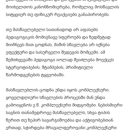
მოიხელთოს კანონზომიერება, რომელიც მოსწავლის
სიტყვიერ თუ ფიზიკურ რეაქციებს განაპირობებს.
თუ მასწავლებელი სათანადოდ არ აფასებს
პედაგოგიკის მომიჯნავე სფეროებს და ზედმეტად
მიიჩნევს მათ ცოდნას, მაშინ სწავლება არ იქნება
ეფექტური და სასურველი შედეგის მომცემი. ამ
შემთხვევაში პედაგოგი იოლად შეიძლება მოექცეს
სტერეოტიპების, შტამპების, პრიმიტიული
წარმოდგენების ტყვეობაში.
მასწავლებლის ცოდნა უნდა იყოს კომპლექსური.
ყოველდღიური სწავლების პროცესში მან უნდა
გამოიყენოს ე.წ. კომპლექსური მიდგომები. ნებისმიერი
საგნის თანამედროვე მასწავლებელს, სხვა ტიპის
წერით თუ ზეპირ სავარჯიშოებსა და აქტივობებთან
ერთად, სჭირდება მრავალფეროვანი კომპლექსური