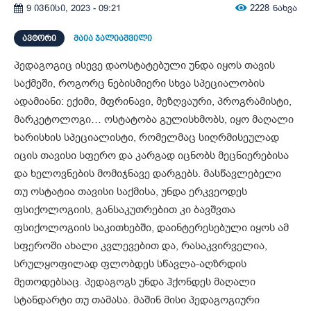
2228
ნახვა
9 ივნისი, 2023 - 09:21
ᲐᲕᲢᲝᲠᲘ
მაია ჯალიაშვილი
პედაგოგიც ისევე დაოსტატებული უნდა იყოს თავის
საქმეში, როგორც ნებისმიერი სხვა სპეციალობის
ადამიანი: ექიმი, მფრინავი, მეზღვაური, პროგრამისტი,
მარკეტოლოგი… ოსტატობა გულისხმობს, იყო მაღალი
ხარისხის სპეციალისტი, რომელმაც სიღრმისეულად
იცის თავისი სფერო და კარგად იცნობს მეცნიერებისა
და ხელოვნების მომიჯნავე დარგებს. მასწავლებელი
თუ ოსტატია თავისი საქმისა, უნდა ერკვეოდეს
ფსიქოლოგიის, განსაკუთრებით კი ბავშვთა
ფსიქოლოგიის საკითხებში, დაინტერესებული იყოს ამ
სფეროში ახალი კვლევებით და, რასაკვირველია,
სრულყოფილად ფლობდეს სწავლა-აღზრდის
მეთოდებსაც. პედაგოგს უნდა ჰქონდეს მაღალი
სტანდარტი თუ თამასა. მაშინ მისი პედაგოგიური