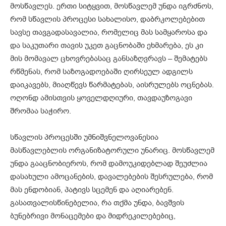
მოსწავლეს. ერთი სიტყვით, მოსწავლემ უნდა იგრძნოს,
რომ სწავლის პროცესი სახალისო, დაბრკოლებებით
სავსე თავგადასავალია, რომელიც მას სამყაროსა და
და საკუთარი თავის უკეთ გაცნობაში ეხმარება, ეს კი
მის მომავალ ცხოვრებასაც განსაზღვრავს – შემატებს
რწმენას, რომ საზოგადოებაში ღირსეულ ადგილს
დაიკავებს, მიაღწევს წარმატებას, აისრულებს ოცნებას.
ოღონდ ამისთვის ყოველდღიური, თავდაუზოგავი
შრომაა საჭირო.
სწავლის პროცესში უმნიშვნელოვანესია
მასწავლებლის ორგანიზატორული უნარიც. მოსწავლემ
უნდა გააცნობიეროს, რომ დამოუკიდებლად შეუძლია
დასახული ამოცანების, დავალებების შესრულება, რომ
მას ენდობიან, პატივს სცემენ და აღიარებენ.
გასათვალისწინებელია, რა თქმა უნდა, ბავშვის
ბუნებრივი მონაცემები და მიდრეკილებებიც,