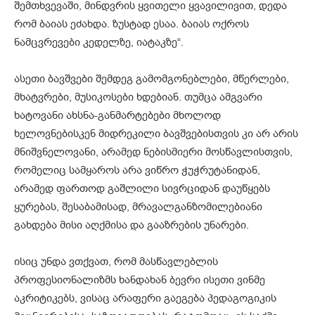
შემთხვევაში, მინდვრის ყვითელი ყვავილივით, დედა
რომ ბაიას ეძახდა. ზუსტად ესაა. ბაიას ოქროს
ნამცვრევები კედელზე, იატაკზე“.
ასეთი ბავშვები შემდეგ გამომგონებლები, მწერლები,
მხატვრები, მუსიკოსები ხდებიან. თუმცა ამგვარი
ხატოვანი ახსნა-განმარტებები მხოლოდ
ხელოვნებისკენ მიდრეკილი ბავშვებისთვის კი არ არის
მნიშვნელოვანი, არამედ ნებისმიერი მოსწავლისთვის,
რომელიც სამყაროს არა ვიწრო ჭუჭრუტანიდან,
არამედ ფართოდ გაშლილი სივრციდან დაუწყებს
ყურებას, შესაბამისად, მრავალგანზომილებიანი
გახდება მისი აღქმისა და გააზრების უნარები.
ისიც უნდა ვთქვათ, რომ მასწავლებლის
პროფესიონალიზმს ხანდახან ბევრი ისეთი ვინმე
აკრიტიკებს, ვისაც არაფერი გაეგება პედაგოგიკის