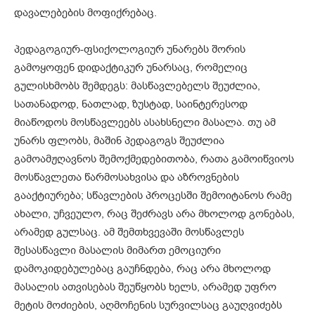
დავალებების მოფიქრებაც.
პედაგოგიურ-ფსიქოლოგიურ უნარებს შორის
გამოყოფენ დიდაქტიკურ უნარსაც, რომელიც
გულისხმობს შემდეგს: მასწავლებელს შეუძლია,
სათანადოდ, ნათლად, ზუსტად, საინტერესოდ
მიაწოდოს მოსწავლეებს ასახსნელი მასალა. თუ ამ
უნარს ფლობს, მაშინ პედაგოგს შეუძლია
გამოამჟღავნოს შემოქმედებითობა, რათა გამოიწვიოს
მოსწავლეთა წარმოსახვისა და აზროვნების
გააქტიურება; სწავლების პროცესში შემოიტანოს რამე
ახალი, უჩვეულო, რაც შეძრავს არა მხოლოდ გონებას,
არამედ გულსაც. ამ შემთხვევაში მოსწავლეს
შესასწავლი მასალის მიმართ ემოციური
დამოკიდებულებაც გაუჩნდება, რაც არა მხოლოდ
მასალის ათვისებას შეუწყობს ხელს, არამედ უფრო
მეტის მოძიების, აღმოჩენის სურვილსაც გაუღვიძებს