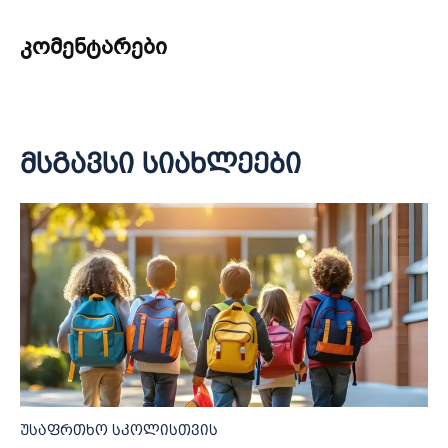
კომენტარები
მსგავსი სიახლეები
უსაფრთხო სკოლისთვის