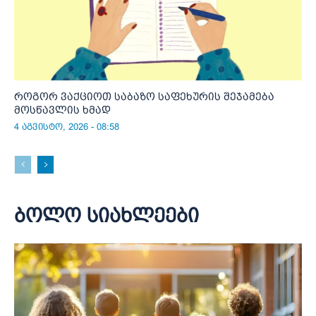
როგორ ვაქციოთ საბაზო საფეხურის შეჯამება
მოსწავლის ხმად
4 აგვისტო, 2026 - 08:58
ბოლო სიახლეები