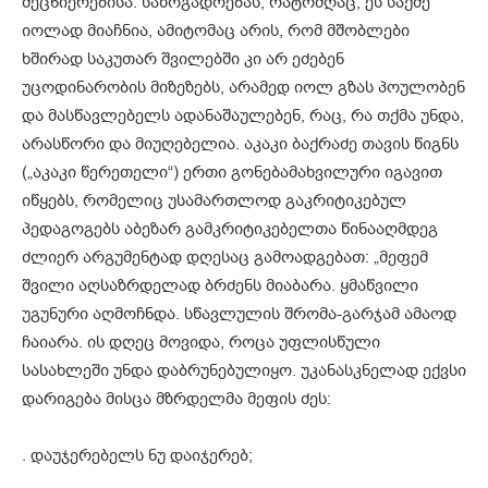
მეცნიერებისა. საზოგადოებას, რატომღაც, ეს საქმე
იოლად მიაჩნია, ამიტომაც არის, რომ მშობლები
ხშირად საკუთარ შვილებში კი არ ეძებენ
უცოდინარობის მიზეზებს, არამედ იოლ გზას პოულობენ
და მასწავლებელს ადანაშაულებენ, რაც, რა თქმა უნდა,
არასწორი და მიუღებელია. აკაკი ბაქრაძე თავის წიგნს
(„აკაკი წერეთელი“) ერთი გონებამახვილური იგავით
იწყებს, რომელიც უსამართლოდ გაკრიტიკებულ
პედაგოგებს აბეზარ გამკრიტიკებელთა წინააღმდეგ
ძლიერ არგუმენტად დღესაც გამოადგებათ: „მეფემ
შვილი აღსაზრდელად ბრძენს მიაბარა. ყმაწვილი
უგუნური აღმოჩნდა. სწავლულის შრომა-გარჯამ ამაოდ
ჩაიარა. ის დღეც მოვიდა, როცა უფლისწული
სასახლეში უნდა დაბრუნებულიყო. უკანასკნელად ექვსი
დარიგება მისცა მზრდელმა მეფის ძეს:
. დაუჯერებელს ნუ დაიჯერებ;