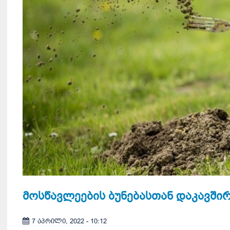
მოსწავლეების ბუნებასთან დაკავშირ
7 აპრილი, 2022 - 10:12