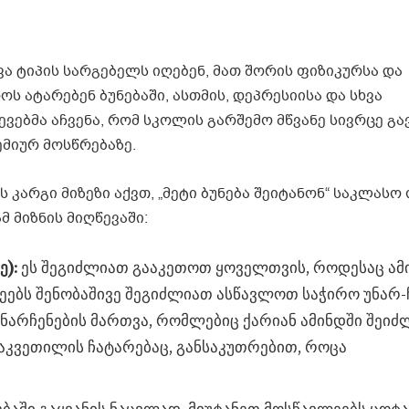
ვა ტიპის სარგებელს იღებენ, მათ შორის ფიზიკურსა და
ს ატარებენ ბუნებაში, ასთმის, დეპრესიისა და სხვა
ვებმა აჩვენა, რომ სკოლის გარშემო მწვანე სივრცე გ
მიურ მოსწრებაზე.
კარგი მიზეზი აქვთ, „მეტი ბუნება შეიტანონ“ საკლასო 
 მიზნის მიღწევაში:
ე):
ეს შეგიძლიათ გააკეთოთ ყოველთვის, როდესაც ამი
ეებს შენობაშივე შეგიძლიათ ასწავლოთ საჭირო უნარ-ჩ
ნარჩენების მართვა, რომლებიც ქარიან ამინდში შეიძ
გაკვეთილის ჩატარებაც, განსაკუთრებით, როცა