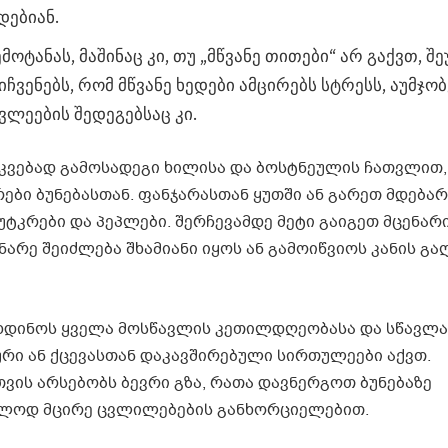
დებიან.
მოტანას, მაშინაც კი, თუ „მწვანე თითები“ არ გაქვთ, შ
ვენებს, რომ მწვანე ხედები ამცირებს სტრესს, აუმჯობ
ლეების შედეგებსაც კი.
კვებად გამოსადეგი ხილისა და ბოსტნეულის ჩათვლით,
ები ბუნებასთან. ფანჯარასთან ყუთში ან გარეთ მდებარ
კრები და პეპლები. შერჩევამდე მეტი გაიგეთ მცენარი
არე შეიძლება შხამიანი იყოს ან გამოიწვიოს კანის გაღ
ახდინოს ყველა მოსწავლის კეთილდღეობასა და სწავლა
ური ან ქცევასთან დაკავშირებული სირთულეები აქვთ.
ის არსებობს ბევრი გზა, რათა დავნერგოთ ბუნებაზე
ოლოდ მცირე ცვლილებების განხორციელებით.