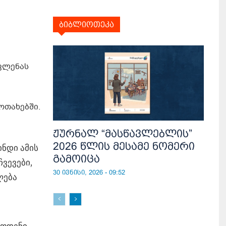
ბიბლიოთეკა
ავლენას
ოთახებში.
ჟურნალ “მასწავლებლის”
2026 წლის მესამე ნომერი
ნდი ამის
გამოიცა
ვევები,
30 ივნისი, 2026 - 09:52
ლება