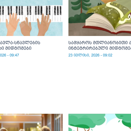
წავლა-სწავლების
სამყაროს მთლიანობითი 
რი მიდგომები
ინტეგრირებული მიდგომე
26 - 09:47
23 ივლისი, 2026 - 09:02