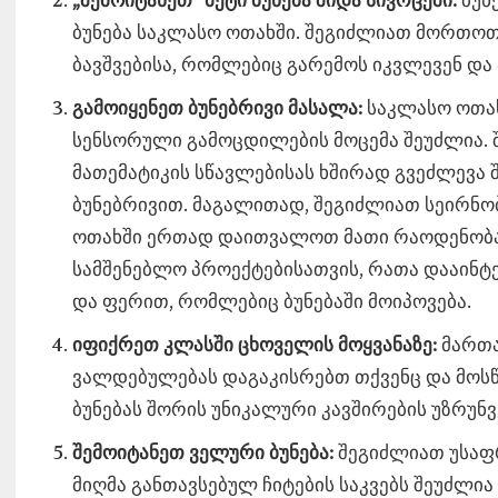
„შემოიტანეთ“ მეტი ბუნება შიდა სივრცეში.
ბუნ
ბუნება საკლასო ოთახში. შეგიძლიათ მორთოთ
ბავშვებისა, რომლებიც გარემოს იკვლევენ და 
გამოიყენეთ ბუნებრივი მასალა:
საკლასო ოთახ
სენსორული გამოცდილების მოცემა შეუძლია. შე
მათემატიკის სწავლებისას ხშირად გვეძლევა
ბუნებრივით. მაგალითად, შეგიძლიათ სეირნობ
ოთახში ერთად დაითვალოთ მათი რაოდენობა. 
სამშენებლო პროექტებისათვის, რათა დააინტ
და ფერით, რომლებიც ბუნებაში მოიპოვება.
იფიქრეთ კლასში ცხოველის მოყვანაზე:
მართა
ვალდებულებას დაგაკისრებთ თქვენც და მოსწ
ბუნებას შორის უნიკალური კავშირების უზრუნ
შემოიტანეთ ველური ბუნება:
შეგიძლიათ უსაფ
მიღმა განთავსებულ ჩიტების საკვებს შეუძლი