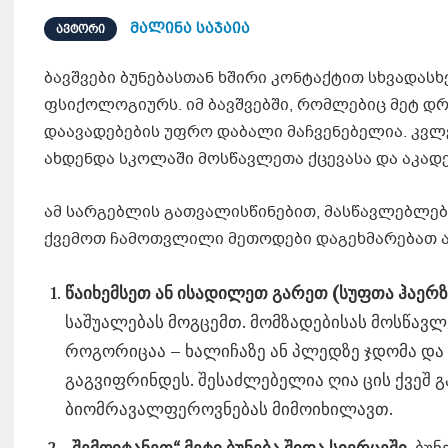
მალინა საჯაია
ᲐᲕᲢᲝᲠᲘ
ბავშვები ბუნებასთან ხშირი კონტაქტით სხვადასხ
ფსიქოლოგიურს. იმ ბავშვებში, რომლებიც მეტ დრო
დაავადებების უფრო დაბალი მაჩვენებელია. კვლე
ახდენდა სკოლაში მოსწავლეთა ქცევასა და აკადე
ამ სარგებლის გათვალისწინებით, მასწავლებლებს 
ქვემოთ ჩამოთვლილი მეთოდები დაგეხმარებათ ამ
წაიხემსეთ ან ისადილეთ გარეთ (სუფთა ჰაერზ
საშუალებას მოგცემთ. მომზადებისას მოსწავლ
როგორიცაა – ხალიჩაზე ან პლედზე ჯდომა და 
გაგვიფრინდეს. შესაძლებელია ღია ცის ქვეშ 
ბიომრავალფეროვნებას მიმოიხილავთ.