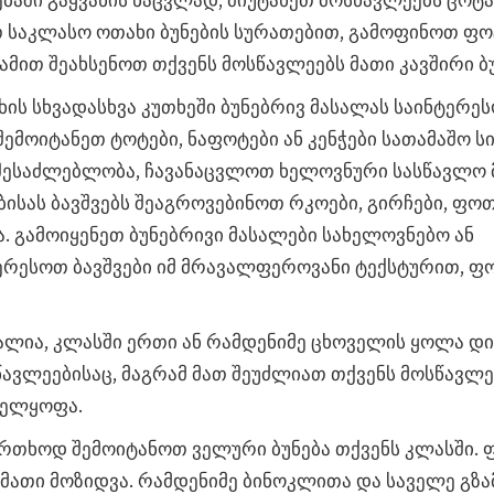
ებაში გაყვანის ნაცვლად, მიუტანეთ მოსწავლეებს ცოტ
 საკლასო ოთახი ბუნების სურათებით, გამოფინოთ ფ
ამით შეახსენოთ თქვენს მოსწავლეებს მათი კავშირი ბ
ის სხვადასხვა კუთხეში ბუნებრივ მასალას საინტერე
მოიტანეთ ტოტები, ნაფოტები ან კენჭები სათამაშო სი
 შესაძლებლობა, ჩავანაცვლოთ ხელოვნური სასწავლო
ისას ბავშვებს შეაგროვებინოთ რკოები, გირჩები, ფო
გამოიყენეთ ბუნებრივი მასალები სახელოვნებო ან
ერესოთ ბავშვები იმ მრავალფეროვანი ტექსტურით, 
ლია, კლასში ერთი ან რამდენიმე ცხოველის ყოლა დ
ავლეებისაც, მაგრამ მათ შეუძლიათ თქვენს მოსწავლე
ველყოფა.
რთხოდ შემოიტანოთ ველური ბუნება თქვენს კლასში. 
ა მათი მოზიდვა. რამდენიმე ბინოკლითა და საველე გზ