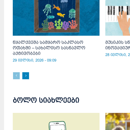
წყალქვეშა სამყარო საკლასო
მუსიკის ს
ოთახში – სახალისო სასწავლო
ინოვაციუ
აქტივობები
28 ივლისი, 20
29 ივლისი, 2026 - 09:09
ბოლო სიახლეები