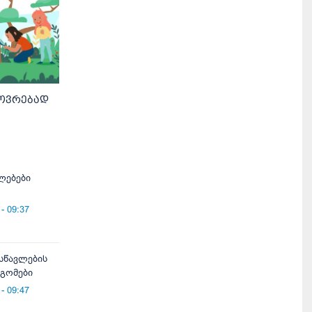
ხოვრებად
ლებები
- 09:37
-სწავლების
დგომები
- 09:47