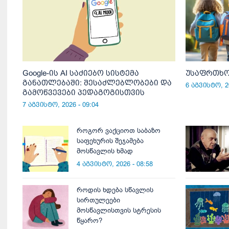
Google-ის AI საძიებო სისტემა
უსაფრთხო
განათლებაში: შესაძლებლობები და
6 აგვისტო, 20
გამოწვევები პედაგოგისთვის
7 აგვისტო, 2026 - 09:04
როგორ ვაქციოთ საბაზო
საფეხურის შეჯამება
მოსწავლის ხმად
4 აგვისტო, 2026 - 08:58
როდის ხდება სწავლის
სირთულეები
მოსწავლისთვის სტრესის
წყარო?