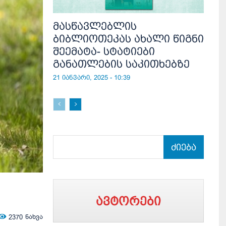
მასწავლებლის
ბიბლიოთეკას ახალი წიგნი
შეემატა- სტატიები
განათლების საკითხებზე
21 იანვარი, 2025 - 10:39
ძიება
ავტორები
2370
ნახვა