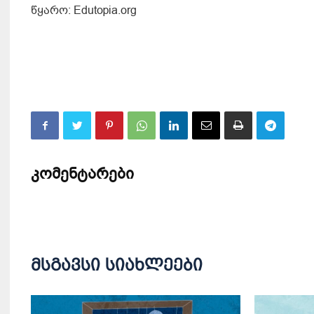
წყარო: Edutopia.org
კომენტარები
მსგავსი სიახლეები