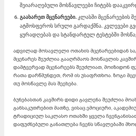
შეიარაღებული მოსწავლეები ჩიტებს დააკვირ
გაახარეთ მცენარეები.
კლასში მცენარეების შე
ატმოსფეროს სრული გარდაქმნა. კვლევები გვიჩ
ყურადღებას და სტანდარტულ ტესტებში მოსწავ
ადვილად მოსავლელი ოთახის მცენარეებიდან სა
მცენარეს შეუძლია გააღრმაოს მოსწავლის კავშირ
დამტვერვად მცენარეებს შეუძლიათ, მოიზიდონ ფუტ
რათა დარწმუნდეთ, რომ ის უსაფრთხოა. ზოგი მცენ
თუ მოსწავლე მას შეეხება.
ბუნებასთან კავშირს დიდი გავლენა შეუძლია მო
განსაკუთრებით მათზე, ვისაც ემოციური, აკადემი
ტრადიციულ საკლასო ოთახში ყველა ჩვენგანისათვ
დაფუძნებული განათლება ჩვენს სწავლებაში მხ