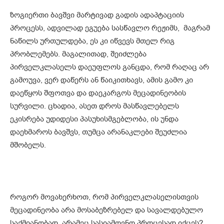
ზოგიერთი ბავშვი მარტივად გადის ადაპტაციის
პროცესს, ადვილად ეგუება სასწავლო რეჟიმს, მაგრამ
ნაწილს ურთულდება, ეს კი იწვევს მთელ რიგ
პრობლემებს. მაგალითად, შეიძლება
პირველკლასელს დაეუფლოს განცდა, რომ რაღაც არ
გამოუვა, ვერ დაწერს ან წაიკითხავს, ამის გამო კი
დაეწყოს შფოთვა და დაეკარგოს მეცადინეობის
სურვილი. ცხადია, ასეთ დროს მასწავლებელს
ეკისრება უდიდესი პასუხისმგებლობა, ის უნდა
დაეხმაროს ბავშვს, თუმცა არანაკლები შეუძლია
მშობელს.
როგორ მოვახერხოთ, რომ პირველკლასელისთვის
მეცადინეობა არა მოსაბეზრებელ და სავალდებულო
საქმიანობად, არამეც სასიამოვნო პროცესად იქცეს?