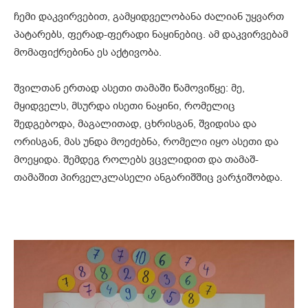
ჩემი დაკვირვებით, გამყიდველობანა ძალიან უყვართ
პატარებს, ფერად-ფერადი ნაყინებიც. ამ დაკვირვებამ
მომაფიქრებინა ეს აქტივობა.
შვილთან ერთად ასეთი თამაში წამოვიწყე: მე,
მყიდველს, მსურდა ისეთი ნაყინი, რომელიც
შედგებოდა, მაგალითად, ცხრისგან, შვიდისა და
ორისგან, მას უნდა მოეძებნა, რომელი იყო ასეთი და
მოეყიდა. შემდეგ როლებს ვცვლიდით და თამაშ-
თამაშით პირველკლასელი ანგარიშშიც ვარჯიშობდა.