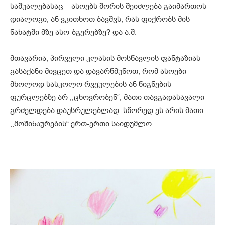
საშუალებასაც – ასოებს შორის შეიძლება გაიმართოს
დიალოგი, ან ვკითხოთ ბავშვს, რას ფიქრობს მის
ნახატში მზე ასო-ბგერებზე? და ა.შ.
მთავარია, პირველი კლასის მოსწავლის ფანტაზიას
გასაქანი მივცეთ და დავარწმუნოთ, რომ ასოები
მხოლოდ სასკოლო რვეულების ან წიგნების
ფურცლებზე არ ,,ცხოვრობენ“, მათი თავგადასავალი
გრძელდება დაუსრულებლად. სწორედ ეს არის მათი
,,მოშინაურების“ ერთ-ერთი საიდუმლო.