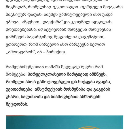
წიგნიდან, რომელსაც ვუკითხავდი. ფურცელი მივაკარი
მაგნიტურ დაფას. ბავშვს გამოტოვებული ასო უნდა
ეპოვა, ანკესით ,,დაეჭირა“ და კუთვნილ ადგილას
მოეთავსებინა. ამ აქტივობას მარჯვენა-მარცხენას
გარჩევის სავარჯიშოც შეგვიძლია დავუმატოთ,
ვთხოვოთ, რომ პირველი ასო მარჯვენა ხელით
,,ამოიყვანოს“, ან – პირიქით.
რამდენიმეწუთიან თამაშს შედეგად ბევრი რამ
მოჰყვება:
პირველკლასელი მარტივად ამჩნევს,
რომელი ასოა გამოტოვებული და სიტყვას ავსებს,
უვითარდება ინსტრუქციის მოსმენისა და გაგების
უნარი, ხალისობს და სიამოვნებით ასწორებს
შეცდომას.