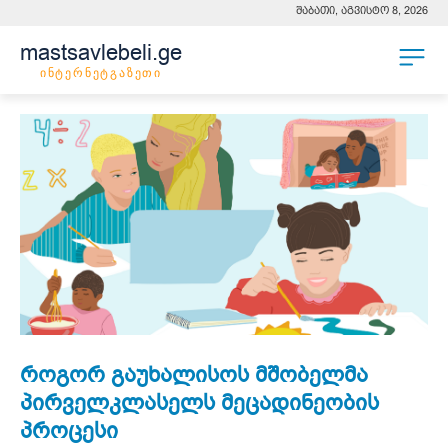
შაბათი, აგვისტო 8, 2026
mastsavlebeli.ge
ინტერნეტგაზეთი
როგორ გაუხალისოს მშობელმა
პირველკლასელს მეცადინეობის
პროცესი