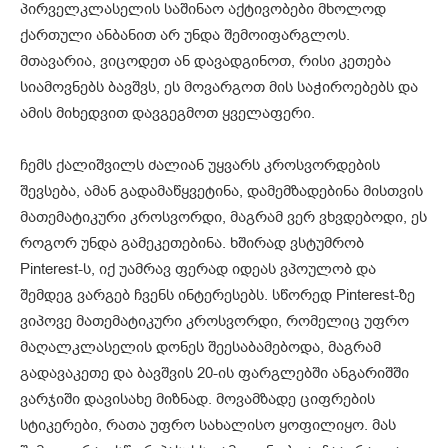
პირველკლასელის საშინაო აქტივობები მხოლოდ
ქართული ანბანით არ უნდა შემოიფარგლოს.
მთავარია, ვიცოდეთ ან დავადგინოთ, რისი კეთება
სიამოვნებს ბავშვს, ეს მოვარგოთ მის საჭიროებებს და
ამის მიხედვით დავგეგმოთ ყველაფერი.
ჩემს ქალიშვილს ძალიან უყვარს კროსვორდების
შევსება, ამან გადამაწყვეტინა, დამემზადებინა მისთვის
მათემატიკური კროსვორდი, მაგრამ ვერ ვხვდებოდი, ეს
როგორ უნდა გამეკეთებინა. ხშირად ვსტუმრობ
Pinterest-ს, იქ უამრავ ფერად იდეას ვპოულობ და
შემდეგ ვარგებ ჩვენს ინტერესებს. სწორედ Pinterest-ზე
ვიპოვე მათემატიკური კროსვორდი, რომელიც უფრო
მაღალკლასელის დონეს შეესაბამებოდა, მაგრამ
გადავაკეთე და ბავშვის 20-ის ფარგლებში ანგარიშში
ვარჯიში დავისახე მიზნად. მოვამზადე ციფრების
სტიკერები, რათა უფრო სახალისო ყოფილიყო. მას