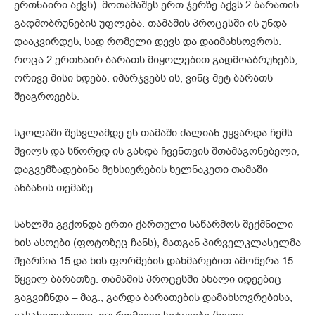
ერთნაირი აქვს). მოთამაშეს ერთ ჯერზე აქვს 2 ბარათის
გადმობრუნების უფლება. თამაშის პროცესში ის უნდა
დააკვირდეს, სად რომელი დევს და დაიმახსოვროს.
როცა 2 ერთნაირ ბარათს მიყოლებით გადმოაბრუნებს,
ორივე მისი ხდება. იმარჯვებს ის, ვინც მეტ ბარათს
შეაგროვებს.
სკოლაში შესვლამდე ეს თამაში ძალიან უყვარდა ჩემს
შვილს და სწორედ ის გახდა ჩვენთვის შთამაგონებელი,
დაგვემზადებინა მეხსიერების ხელნაკეთი თამაში
ანბანის თემაზე.
სახლში გვქონდა ერთი ქართული საწარმოს შექმნილი
ხის ასოები (ფოტოზეც ჩანს), მათგან პირველკლასელმა
შეარჩია 15 და ხის ფორმების დახმარებით ამოწერა 15
წყვილ ბარათზე. თამაშის პროცესში ახალი იდეებიც
გაგვიჩნდა – მაგ., გარდა ბარათების დამახსოვრებისა,