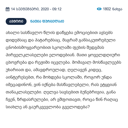
1802
ნახვა
14 სექტემბერი, 2020 - 09:12
ᲐᲕᲢᲝᲠᲘ
ნათია ფურცელაძე
ახალი სასწავლო წლის დაწყება ემოციებით ავსებს
დიდებსაც და პატარებსაც, მაგრამ განსაკუთრებული
ცნობისმოყვარეობით სკოლაში ფეხის შედგმას
პირველკლასელები ელოდებიან. მათი ყოველდღიური
ცხოვრება და რეჟიმი იცვლება. მომავალ მოსწავლეებს
უხარიათ და, ამავდროულად, ღელავენ კიდეც,
აინტერესებთ, რა მოხდება სკოლაში, როგორ უნდა
იმეცადინონ, ვინ იქნება მასწავლებელი, რას ეტყვიან
თანაკლასელები. ღელვა სავსებით ბუნებრივია, განა
ჩვენ, ზრდასრულები, არ ვშფოთავთ, როცა წინ რაღაც
სიახლე ან გაურკვევლობა გველოდება?