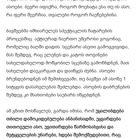
ასოები. ბევრი იფიქრა, როგორ მოეხატა ესა თუ ის ასო,
რა ფერი შეერჩია, თვალები როგორ ჩაეწებებინა.
ბავშვებმა იმხიარულეს სპექტაკლის ჩატარების
პროცესშიც. აქტიურად ჩაერთო უმცროსი გოგონაც,
რომელიც ბაღში დადის. სცენარი ასეთი გამოგვივიდა,
მას შემდეგ, რაც ელენეს და კატოს თოჯინები
სახელდახელოდ მოწყობილ სცენაზე გამოჩნდნენ, მათ
სახელები დაეკარგათ და დაიწყეს ძებნა. ასოები
ბრუნდებოდნენ იმ შემთხვევაში, თუ ბავშვი ამ ასოზე 1
სიტყვის დასახელებას შეძლებდა. ასოების დაბრუნების
შემდეგ კი მსახიობები საუბარს იწყებდნენ.
ამ გზით მოსწავლეს, გარდა იმისა, რომ
უყალიბდება
თბილი დამოკიდებულება ანბანისადმი, უყვარდება
თითოეული ასო, უვითარდება წარმოსახვისა და
მეტყველების უნარები, ხდება შემოქმედებითი, რაც