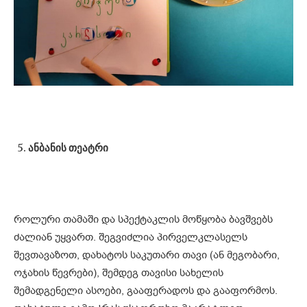
ანბანის თეატრი
როლური თამაში და სპექტაკლის მოწყობა ბავშვებს
ძალიან უყვართ. შეგვიძლია პირველკლასელს
შევთავაზოთ, დახატოს საკუთარი თავი (ან მეგობარი,
ოჯახის წევრები), შემდეგ თავისი სახელის
შემადგენელი ასოები, გააფერადოს და გააფორმოს.