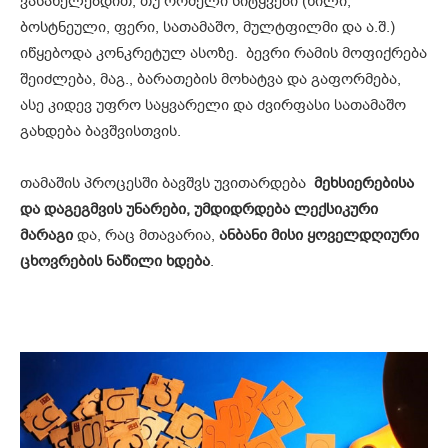
ვასახელებდით, თუ რომელი სიტყვები (ხილი,
ბოსტნეული, ფერი, სათამაშო, მულტფილმი და ა.შ.)
იწყებოდა კონკრეტულ ასოზე. ბევრი რამის მოფიქრება
შეიძლება, მაგ., ბარათების მოხატვა და გაფორმება,
ასე კიდევ უფრო საყვარელი და ძვირფასი სათამაშო
გახდება ბავშვისთვის.
თამაშის პროცესში ბავშვს უვითარდება
მეხსიერებისა
და დაგეგმვის უნარები,
უმდიდრდება ლექსიკური
მარაგი
და, რაც მთავარია,
ანბანი მისი ყოველდღიური
ცხოვრების ნაწილი ხდება
.