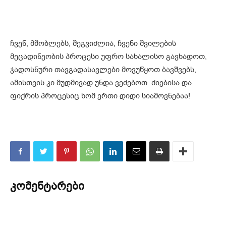
ჩვენ, მშობლებს, შეგვიძლია, ჩვენი შვილების
მეცადინეობის პროცესი უფრო სახალისო გავხადოთ,
ჯადოსნური თავგადასავლები მოვუწყოთ ბავშვებს,
ამისთვის კი მუდმივად უნდა ვეძებოთ. ძიებისა და
ფიქრის პროცესიც ხომ ერთი დიდი სიამოვნებაა!
კომენტარები