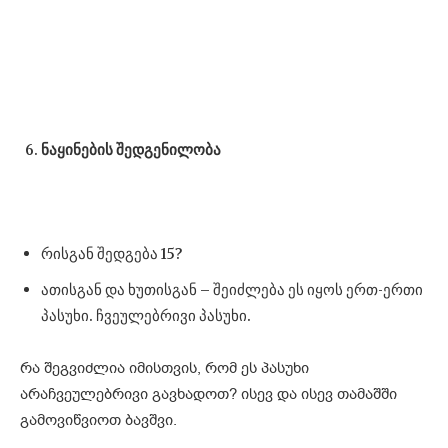
ნაყინების შედგენილობა
რისგან შედგება 15?
ათისგან და ხუთისგან – შეიძლება ეს იყოს ერთ-ერთი
პასუხი. ჩვეულებრივი პასუხი.
რა შეგვიძლია იმისთვის, რომ ეს პასუხი
არაჩვეულებრივი გავხადოთ? ისევ და ისევ თამაშში
გამოვიწვიოთ ბავშვი.