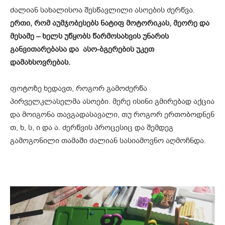
ძალიან სახალისოა შესწავლილი ასოების ძერწვა.
ერთი, რომ აუმჯობესებს ნატიფ მოტორიკას, მეორე და
მესამე – ხელს უწყობს წარმოსახვის უნარის
განვითარებასა და ასო-ბგერების უკეთ
დამახსოვრებას.
ფოტოზე ხედავთ, როგორ გამოძერწა
პირველკლასელმა ასოები. მერე ისინი გმირებად აქცია
და მოიგონა თავგადასავალი, თუ როგორ ერთობოდნენ
თ, ხ, ს, ი და ა. ძერწვის პროცესიც და შემდეგ
გამოგონილი თამაში ძალიან სასიამოვნო აღმოჩნდა.