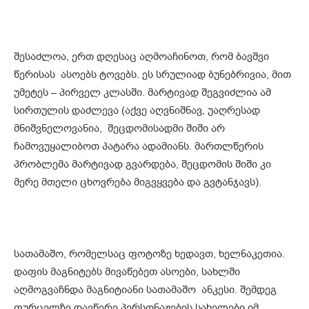
შესაძლოა, ერთ დღესაც აღმოაჩინოთ, რომ ბავშვი
წერისას ასოებს ტოვებს. ეს სრულიად ბუნებრივია, მით
უმეტეს – პირველ კლასში. მარტივად შეგვიძლია ამ
სირთულის დაძლევა (აქვე აღვნიშნავ, უაღრესად
მნიშვნელოვანია, შეცდომისადმი შიში არ
ჩამოვუყალიბოთ პატარა ადამიანს. მართლწერის
პრობლემა მარტივად გვარდება, შეცდომის შიში კი
მერე მთელი ცხოვრება მიგვყვება და გვტანჯავს).
სათამაშო, რომელსაც ფოტოზე ხედავთ, ხელნაკეთია.
დაფის მაგნიტებს მივაწებეთ ასოები, სახლში
აღმოგვაჩნდა მაგნიტიანი სათამაშო ანკესი. შემდეგ
ფურცელზე დავწერე პერსონაჟების სახელები იმ