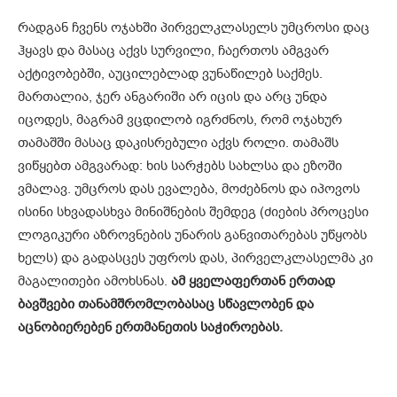
რადგან ჩვენს ოჯახში პირველკლასელს უმცროსი დაც
ჰყავს და მასაც აქვს სურვილი, ჩაერთოს ამგვარ
აქტივობებში, აუცილებლად ვუნაწილებ საქმეს.
მართალია, ჯერ ანგარიში არ იცის და არც უნდა
იცოდეს, მაგრამ ვცდილობ იგრძნოს, რომ ოჯახურ
თამაშში მასაც დაკისრებული აქვს როლი. თამაშს
ვიწყებთ ამგვარად: ხის სარჭებს სახლსა და ეზოში
ვმალავ. უმცროს დას ევალება, მოძებნოს და იპოვოს
ისინი სხვადასხვა მინიშნების შემდეგ (ძიების პროცესი
ლოგიკური აზროვნების უნარის განვითარებას უწყობს
ხელს) და გადასცეს უფროს დას, პირველკლასელმა კი
მაგალითები ამოხსნას.
ამ ყველაფერთან ერთად
ბავშვები თანამშრომლობასაც სწავლობენ და
აცნობიერებენ ერთმანეთის საჭიროებას.