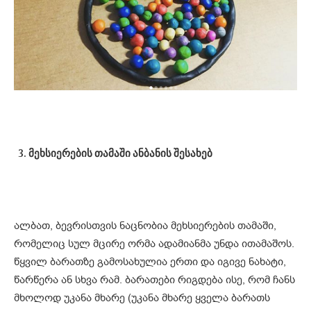
მეხსიერების თამაში ანბანის შესახებ
ალბათ, ბევრისთვის ნაცნობია მეხსიერების თამაში,
რომელიც სულ მცირე ორმა ადამიანმა უნდა ითამაშოს.
წყვილ ბარათზე გამოსახულია ერთი და იგივე ნახატი,
წარწერა ან სხვა რამ. ბარათები რიგდება ისე, რომ ჩანს
მხოლოდ უკანა მხარე (უკანა მხარე ყველა ბარათს