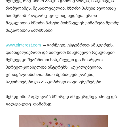
შემდეგ, რაც სწორ პასუხს გამოიცნობდა, ჩააკრავდა
რომელიმეს. შესაძლებელია, სწორი პასუხი ხელითაც
ჩაიწეროს. როგორც ფოტოზე ხედავთ, ერთი
მაგალითის სწორი პასუხი მოსწავლეს ეხმარება მეორე
მაგალითის ამოხსნაში.
www.pinterest.com
– გირჩევთ, ესტუმროთ ამ გვერდს,
დაათვალიეროთ და იპოვოთ სასურველი რესურსები,
შემდეგ კი შეარჩიოთ სასურველი და მოარგოთ
პირველკლასელთა ინტერესს, აუცილებელია,
გაითვალისწინოთ მათი შესაძლებლობები,
საჭიროებები და ასაკობრივი თავისებურებები.
შემდგომი 2 აქტივობა სწორედ ამ გვერდზე ვიპოვე და
გადავაკეთე თამაშად.