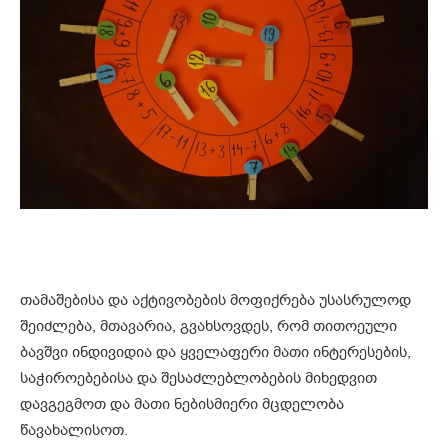
თამაშებისა და აქტივობების მოფიქრება უსასრულოდ
შეიძლება, მთავარია, გვახსოვდეს, რომ თითოეული
ბავშვი ინდივიდია და ყველაფერი მათი ინტერესების,
საჭიროებებისა და შესაძლებლობების მიხედვით
დავგეგმოთ და მათი ნებისმიერი მცდელობა
წავახალისოთ.