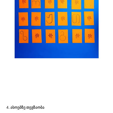
ასოებზე თევზაობა