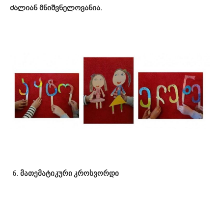
ძალიან მნიშვნელოვანია.
მათემატიკური კროსვორდი