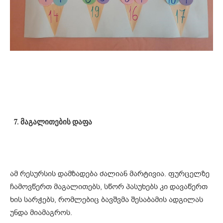
მაგალითების დაფა
ამ რესურსის დამზადება ძალიან მარტივია. ფურცელზე
ჩამოვწერთ მაგალითებს, სწორ პასუხებს კი დავაწერთ
ხის სარჭებს, რომლებიც ბავშვმა შესაბამის ადგილას
უნდა მიამაგროს.