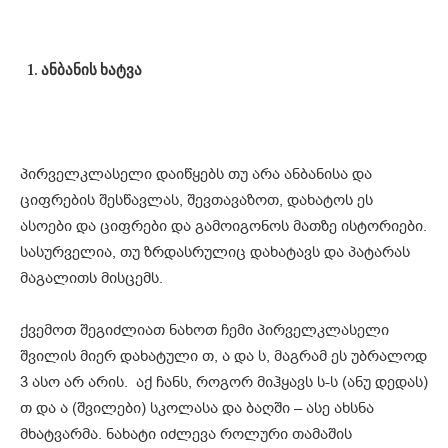
ანბანის ხატვა
პირველკლასელი დაიწყებს თუ არა ანბანისა და
ციფრების შესწავლას, შევთავაზოთ, დახატოს ეს
ასოები და ციფრები და გამოიგონოს მათზე ისტორიები.
სასურველია, თუ ზრდასრულიც დახატავს და პატარას
მაგალითს მისცემს.
ქვემოთ შეგიძლიათ ნახოთ ჩემი პირველკლასელი
შვილის მიერ დახატული თ, ა და ს, მაგრამ ეს უბრალოდ
3 ასო არ არის. აქ ჩანს, როგორ მიჰყავს ს-ს (ანუ დედას)
თ და ა (შვილები) სკოლასა და ბაღში – ასე ახსნა
მხატვარმა. ნახატი იძლევა როლური თამაშის