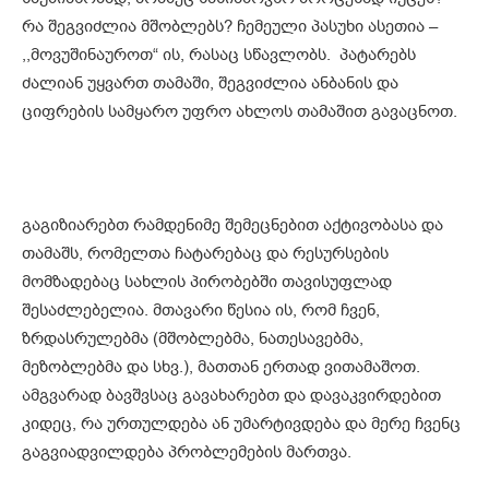
რა შეგვიძლია მშობლებს? ჩემეული პასუხი ასეთია –
,,მოვუშინაუროთ“ ის, რასაც სწავლობს. პატარებს
ძალიან უყვართ თამაში, შეგვიძლია ანბანის და
ციფრების სამყარო უფრო ახლოს თამაშით გავაცნოთ.
გაგიზიარებთ რამდენიმე შემეცნებით აქტივობასა და
თამაშს, რომელთა ჩატარებაც და რესურსების
მომზადებაც სახლის პირობებში თავისუფლად
შესაძლებელია. მთავარი წესია ის, რომ ჩვენ,
ზრდასრულებმა (მშობლებმა, ნათესავებმა,
მეზობლებმა და სხვ.), მათთან ერთად ვითამაშოთ.
ამგვარად ბავშვსაც გავახარებთ და დავაკვირდებით
კიდეც, რა ურთულდება ან უმარტივდება და მერე ჩვენც
გაგვიადვილდება პრობლემების მართვა.