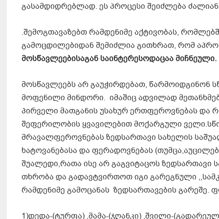
გასამდიდრებლად. ეს პროცესი შეიძლება ძალიან
.შემოგთავაზებთ რამდენიმე აქტივობას, რომლებშ
გამოცდილებიდან შემიძლია გითხრათ, რომ აპრ
მოსწავლეებისაგან საინტერესოდაცაა მიჩნეული.
მოსწავლეებს არ გაუჭირდებათ, წარმოიდგინონ 
მოფენილი მინდორი. იმაშიც ადვილად მეთანხმე
პირველი მათგანის უსახურ ერთფეროვნებას და რ
შეფერილობის ყვავილებით მოქარგული ველი.სწორ
მრავალფეროვნებას ზედსართავი სახელის საშუალ
ხატოვანებასა და ფერადოვნებას (თუმცა,აუცილე
შუალედი,რათა ისე არ გაგვიტაცოს ზედსართავი ს
თხრობა და გადავტვირთოთ იგი გარეგნული ,,სამ
რამდენიმე გამოცანას ზედსართავების გარეშე. ფ
1)დედა-(ტურფა) ,მამა-(ჯღანკი) ,შვილი-(გადარეულ