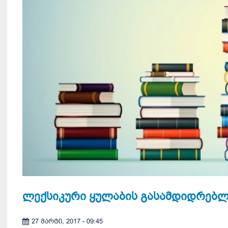
ლექსიკური ყულაბის გასამდიდრებ
27 მარტი, 2017 - 09:45