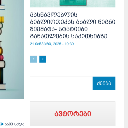
მასწავლებლის
ბიბლიოთეკას ახალი წიგნი
შეემატა- სტატიები
განათლების საკითხებზე
21 იანვარი, 2025 - 10:39
ძიება
ავტორები
5503
ნახვა