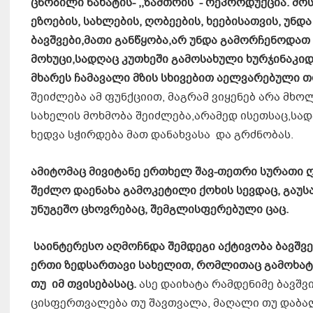
ცნობილი ნახატის- ,,ზამთრის’’- რეპროდუქცია. 
ეზოების, სახლების, ღობეების, ხეებისათვის, უნ
ბავშვები,მათი განწყობა,არ უნდა გამორჩენოდათ
მოხუცი,სადღაც კუთხეში გამოსახული ხურჯინაკი
მხარეს ჩამავალი მზის სხივებით აელვარებულ
შეიძლება ამ ფუნქციით, მაგრამ ვიყენებ არა მხ
სახელის მოხმობა შეიძლება,არამედ ისეთსაც,სად
ხედვა სჭირდება მათ დანახვასა და გრძნობას.
ამიტომაც მივიტანე ერთხელ შავ-თეთრი სურათი 
შეძლო დაენახა გამოკეტილი ქოხის სევდაც, გაუ
უნუგეშო ცხოვრებაც, შემგლისფერებული ცაც.
საინტერესო აღმოჩნდა შემდეგი აქტივობა ბავშვ
ერთი ზედსართავი სახელით, რომლითაც გამოხატ
თუ იმ თვისებასაც.
ასე დაიხატა რამდენიმე ბავშვ
ცისფერთვალება თუ შავთვალა, მაღალი თუ დაბალ