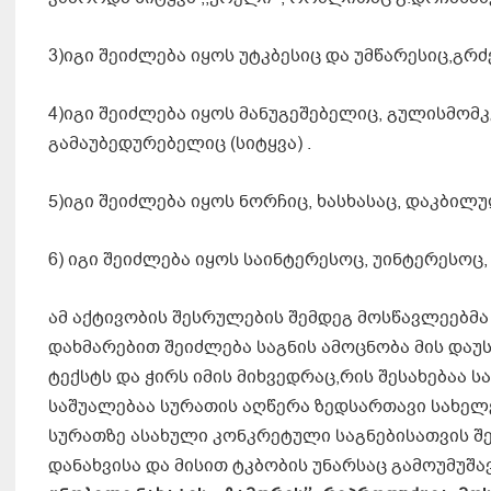
3)იგი შეიძლება იყოს უტკბესიც და უმწარესიც,გრ
4)იგი შეიძლება იყოს მანუგეშებელიც, გულისმო
გამაუბედურებელიც (სიტყვა) .
5)იგი შეიძლება იყოს ნორჩიც, ხასხასაც, დაკბილ
6) იგი შეიძლება იყოს საინტერესოც, უინტერესოც,
ამ აქტივობის შესრულების შემდეგ მოსწავლეებმა
დახმარებით შეიძლება საგნის ამოცნობა მის და
ტექსტს და ჭირს იმის მიხვედრაც,რის შესახებაა 
საშუალებაა სურათის აღწერა ზედსართავი სახელე
სურათზე ასახული კონკრეტული საგნებისათვის შე
დანახვისა და მისით ტკბობის უნარსაც გამოუმუშა