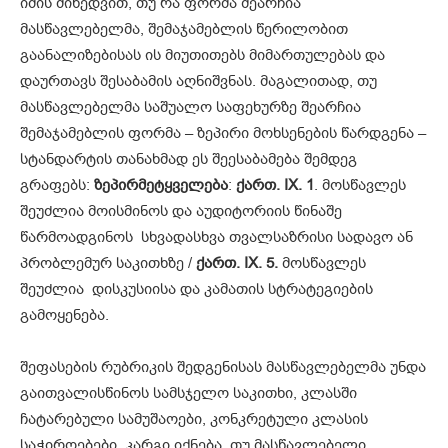
იმის მიხედვით, თუ რა ფორმა შეარჩია
მასწავლებელმა, შემაჯამებლის წერილობით
გაანალიზებისას ის მიუთითებს მიმართულებას და
დაურთავს შესაბამის აღნიშვნას. მაგალითად, თუ
მასწავლებელმა საშუალო საფეხურზე შეარჩია
შემაჯამებლის ფორმა – ზეპირი მოხსენების წარდგენა –
სტანდარტის თანახმად ეს შეესაბამება შემდეგ
გრაფებს:
ზეპირმეტყველება
:
ქართ. IX. 1
. მოსწავლეს
შეუძლია მოისმინოს და აუდიტორიის წინაშე
წარმოადგინოს სხვადასხვა თვალსაზრისი სადავო ან
პრობლემურ საკითხზე /
ქართ. IX. 5.
მოსწავლეს
შეუძლია დისკუსიისა და კამათის სტრატეგიების
გამოყენება.
შეფასების რუბრიკის შედგენისას მასწავლებელმა უნდა
გაითვალისწინოს სამსჯელო საკითხი, კლასში
ჩატარებული სამუშაოები, კონკრეტული კლასის
საჭიროებები. კარგი იქნება, თუ მასწავლებელი