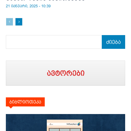
21 იანვარი, 2025 - 10:39
ძიება
ავტორები
ბიბლიოთეკა