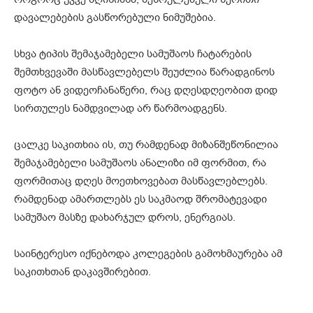
დავალებების გასწორებული ნიმუშებია.
სხვა ტიპის შემაჯამებელი სამუშაოს ჩატარების
შემთხვევაში მასწავლებელს შეუძლია წარადგინოს
ფოტო ან ვიდეოჩანაწერი, რაც დღესდღეობით დიდ
სირთულეს ნამდვილად არ წარმოადგენს.
ცალკე საკითხია ის, თუ რამდენად მიზანშეწონილია
შემაჯამებელი სამუშაოს ანალიზი იმ ფორმით, რა
ფორმითაც დღეს მოეთხოვებათ მასწავლებლებს.
რამდენად ამართლებს ეს საკმაოდ შრომატევადი
სამუშაო მასზე დახარჯულ დროს, ენერგიას.
საინტერესო იქნებოდა კოლეგების გამოხმაურება ამ
საკითხთან დაკავშირებით.