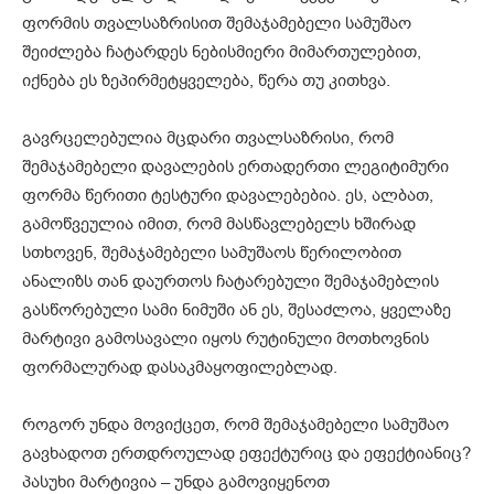
ფორმის თვალსაზრისით შემაჯამებელი სამუშაო
შეიძლება ჩატარდეს ნებისმიერი მიმართულებით,
იქნება ეს ზეპირმეტყველება, წერა თუ კითხვა.
გავრცელებულია მცდარი თვალსაზრისი, რომ
შემაჯამებელი დავალების ერთადერთი ლეგიტიმური
ფორმა წერითი ტესტური დავალებებია. ეს, ალბათ,
გამოწვეულია იმით, რომ მასწავლებელს ხშირად
სთხოვენ, შემაჯამებელი სამუშაოს წერილობით
ანალიზს თან დაურთოს ჩატარებული შემაჯამებლის
გასწორებული სამი ნიმუში ან ეს, შესაძლოა, ყველაზე
მარტივი გამოსავალი იყოს რუტინული მოთხოვნის
ფორმალურად დასაკმაყოფილებლად.
როგორ უნდა მოვიქცეთ, რომ შემაჯამებელი სამუშაო
გავხადოთ ერთდროულად ეფექტურიც და ეფექტიანიც?
პასუხი მარტივია – უნდა გამოვიყენოთ