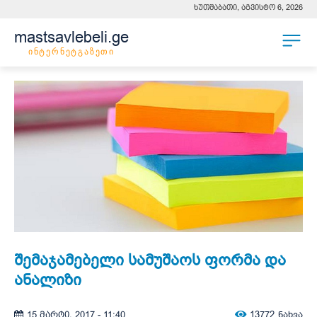
ხუთშაბათი, აგვისტო 6, 2026
mastsavlebeli.ge
ინტერნეტგაზეთი
შემაჯამებელი სამუშაოს ფორმა და
ანალიზი
13772
ნახვა
15 მარტი, 2017 - 11:40