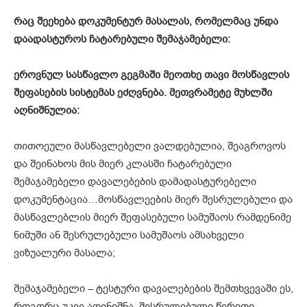
რაც შეეხება დოკუმენტურ მასალას, რომელმაც უნდა
დაადასტუროს ჩატარებული შემაჯამებელი:
ეროვნულ სასწავლო გეგმაში მეოთხე თავი მოსწავლის
შეფასების სისტემას ეძღვნება. მეთვრამეტე მუხლში
აღნიშნულია:
თითოეული მასწავლებელი ვალდებულია, შეაგროვოს
და შეინახოს მის მიერ კლასში ჩატარებული
შემაჯამებელი დავალებების დამადასტურებელი
დოკუმენტაცია…მოსწავლეების მიერ შესრულებული და
მასწავლებლის მიერ შეფასებული სამუშაოს რამდენიმე
ნიმუში ან შესრულებული სამუშაოს ამსახველი
ვიზუალური მასალა;
შემაჯამებელი – ტესტური დავალებების შემთხვევაში ეს,
როგორც უკვე აღინიშნა, შესრულებული წერითი