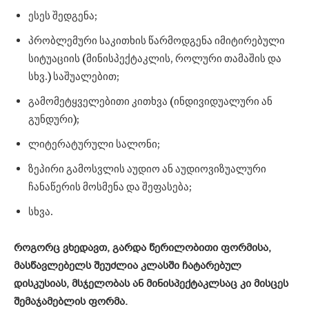
ესეს შედგენა;
პრობლემური საკითხის წარმოდგენა იმიტირებული
სიტუაციის (მინისპექტაკლის, როლური თამაშის და
სხვ.) საშუალებით;
გამომეტყველებითი კითხვა (ინდივიდუალური ან
გუნდური);
ლიტერატურული სალონი;
ზეპირი გამოსვლის აუდიო ან აუდიოვიზუალური
ჩანაწერის მოსმენა და შეფასება;
სხვა.
როგორც ვხედავთ, გარდა წერილობითი ფორმისა,
მასწავლებელს შეუძლია კლასში ჩატარებულ
დისკუსიას, მსჯელობას ან მინისპექტაკლსაც კი მისცეს
შემაჯამებლის ფორმა.