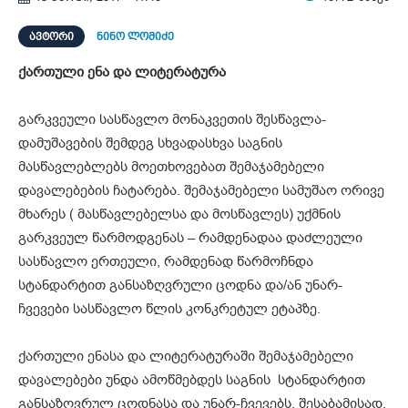
ᲐᲕᲢᲝᲠᲘ
ნინო ლომიძე
ქართული ენა და ლიტერატურა
გარკვეული სასწავლო მონაკვეთის შესწავლა-
დამუშავების შემდეგ სხვადასხვა საგნის
მასწავლებლებს მოეთხოვებათ შემაჯამებელი
დავალებების ჩატარება. შემაჯამებელი სამუშაო ორივე
მხარეს ( მასწავლებელსა და მოსწავლეს) უქმნის
გარკვეულ წარმოდგენას – რამდენადაა დაძლეული
სასწავლო ერთეული, რამდენად წარმოჩნდა
სტანდარტით განსაზღვრული ცოდნა და/ან უნარ-
ჩვევები სასწავლო წლის კონკრეტულ ეტაპზე.
ქართული ენასა და ლიტერატურაში შემაჯამებელი
დავალებები უნდა ამოწმებდეს საგნის სტანდარტით
განსაზღვრულ ცოდნასა და უნარ-ჩვევებს. შესაბამისად,