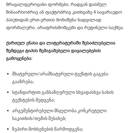
მრავალფეროვანი ფორმები, რადგან დასმულ
შინაარსობრივ ან ფაქტობრივ კითხვაზე 4 სავარაუდო
პასუხიდან ერთ-ერთის მონიშვნა ნადვილად
ფორმალური, არაფრისმომცემი და რუტინული საქმეა.
ქართულ ენასა და ლიტერატურაში შესაძლებელია
შემდეგი ტიპის შემაჯამებელი დავალებების
გამოყენება:
მხატვრული/არამხატვრული ტექსტის გაგება-
გააზრება;
სტანდარტით განსაზღვრული სხვადასხვა სახის
ტექსტების შედგენა;
არგუმენტირებული მსჯელობა კონკრეტული
საკითხის/თემის შესახებ;
ზეპირი მოხსენების წარმოდგენა;