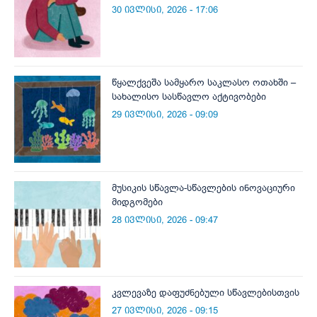
30 ივლისი, 2026 - 17:06
წყალქვეშა სამყარო საკლასო ოთახში –
სახალისო სასწავლო აქტივობები
29 ივლისი, 2026 - 09:09
მუსიკის სწავლა-სწავლების ინოვაციური
მიდგომები
28 ივლისი, 2026 - 09:47
კვლევაზე დაფუძნებული სწავლებისთვის
27 ივლისი, 2026 - 09:15