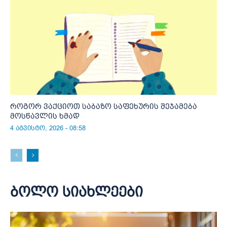
როგორ ვაქციოთ საბაზო საფეხურის შეჯამება
მოსწავლის ხმად
4 აგვისტო, 2026 - 08:58
ბოლო სიახლეები