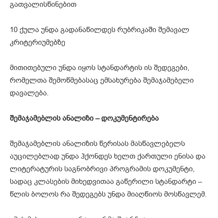
გათვალისწინებით
10 ქულა უნდა გადანაწილდეს რუბრიკაში შემავალ
კრიტერიუმებზე
მითითებული უნდა იყოს სტანდარტის ის შედეგები,
რომელთა შემოწმებასაც ემსახურება შემაჯამებელი
დავალება.
შემაჯამებლის ანალიზი – დოკუმენტირება
შემაჯამებლის ანალიზის წერისას მასწავლებელს
აუცილებლად უნდა ჰქონდეს ხელთ ქართული ენისა და
ლიტერატურის საგნობრივი პროგრამის დოკუმენტი,
სადაც კლასების მიხედვითაა გაწერილი სტანდარტი –
წლის ბოლოს რა შედეგებს უნდა მიაღწიოს მოსწავლემ.