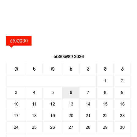
არქივი
აგვისტო 2026
ო
ს
ო
ხ
პ
შ
კ
1
2
3
4
5
6
7
8
9
10
11
12
13
14
15
16
17
18
19
20
21
22
23
24
25
26
27
28
29
30