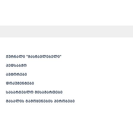
ჟურნალი ”მასწავლებელი”
პედსაბჭო
ავტორები
დოკუმენტები
სასარგებლო მისამართები
მასალის გამოყენების პირობები