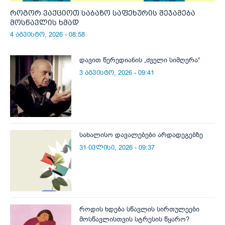
როგორ ვაქციოთ საბაზო საფეხურის შეჯამება
მოსწავლის ხმად
4 აგვისტო, 2026 - 08:58
დავით წერედიანის „ძველი სიმღერა“
3 აგვისტო, 2026 - 09:41
სახალისო დავალებები არდადეგებზე
31 ივლისი, 2026 - 09:37
როდის ხდება სწავლის სირთულეები
მოსწავლისთვის სტრესის წყარო?