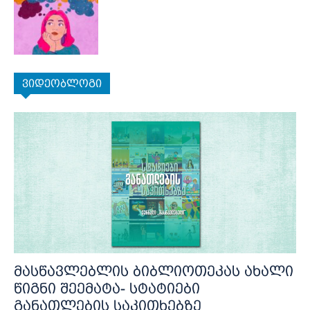
ვიდეობლოგი
მასწავლებლის ბიბლიოთეკას ახალი
წიგნი შეემატა- სტატიები
განათლების საკითხებზე