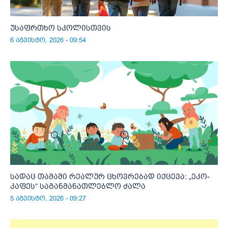
უსაფრთხო სკოლისთვის
6 აგვისტო, 2026 - 09:54
სადაც თამაში რეალურ ცხოვრებად იქცევა: „ეკო-
კაფეს“ საგანმანათლებლო ძალა
5 აგვისტო, 2026 - 09:27