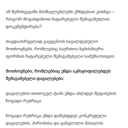
ამ შემთხვევაში მასწავლებლებს უჩნდებათ კითხვა –
როგორ მოვახდინოთ ჩატარებული შემაჯამებლის
დოკუმენტირება?
თავდაპირველად გავეცნოთ სავალდებულო
მოთხოვნებს, რომლებიც საერთოა ნებისმიერი
ფორმით ჩატარებული შემაჯამებელი სამუშაოსთვის:
მოთხოვნები, რომლებსაც უნდა აკმაყოფილებდეს
შემაჯამებელი დავალებები:
დავალების თითოეულ ტიპს უნდა ახლდეს შეფასების
ზოგადი რუბრიკა
ზოგადი რუბრიკა უნდა დაზუსტდეს კონკრეტული
დავალების, პირობისა და განვლილი მასალის