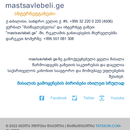
ქ.თბილისი, სანდრო ეულის ქ. #5; +995 32 220 0 220 (4506)
ჟურნალ "მასწავლებელსა" და ინტერნეტ გაზეთ
"mastsavlebeli.ge" -ში, რეკლამის განთავსების მსურველებმა
დარეკეთ ნომერზე: +995 551 081 308
mastsavlebeli.ge-ზე გამოქვეყნებული ყველა მასალა
წარმოადგენს გაზეთის საკუთრებას და დაცულია
საქართველოს კანონით საავტორო და მომიჯნავე უფლებების
შესახებ.
მასალის გამოყენების პირობები იხილეთ სრულად
Facebook
Twitter
Youtube
© 2022 ყველა უფლება დაცულია | დამზადებულია
TATSSON.COM
-