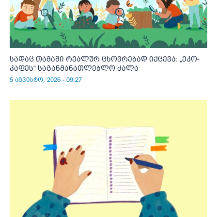
სადაც თამაში რეალურ ცხოვრებად იქცევა: „ეკო-
კაფეს“ საგანმანათლებლო ძალა
5 აგვისტო, 2026 - 09:27