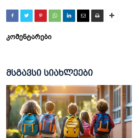
კომენტარები
მსგავსი სიახლეები