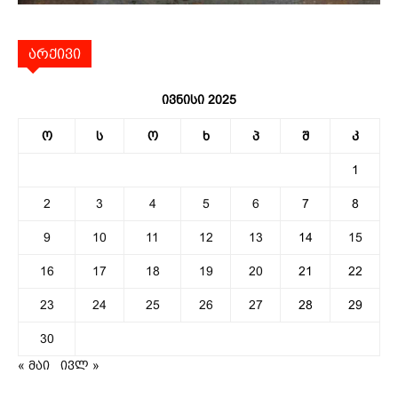
არქივი
ივნისი 2025
ო
ს
ო
ხ
პ
შ
კ
1
2
3
4
5
6
7
8
9
10
11
12
13
14
15
16
17
18
19
20
21
22
23
24
25
26
27
28
29
30
« მაი
ივლ »