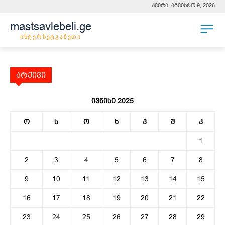
კვირა, აგვისტო 9, 2026
mastsavlebeli.ge
ინტერნეტგაზეთი
არქივი
ივნისი 2025
ო
ს
ო
ხ
პ
შ
კ
1
2
3
4
5
6
7
8
9
10
11
12
13
14
15
16
17
18
19
20
21
22
23
24
25
26
27
28
29