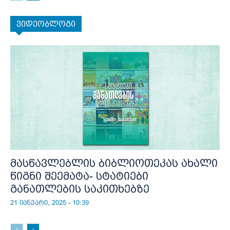
ვიდეობლოგი
მასწავლებლის ბიბლიოთეკას ახალი
წიგნი შეემატა- სტატიები
განათლების საკითხებზე
21 იანვარი, 2025 - 10:39