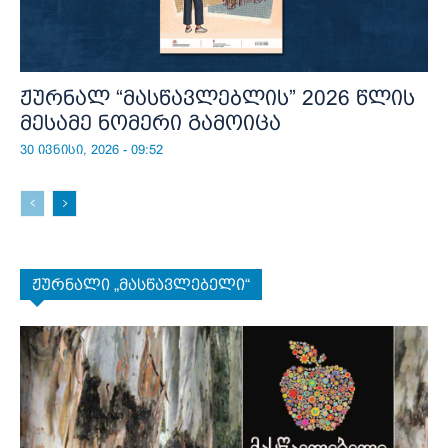
ჟურნალ “მასწავლებლის” 2026 წლის
მესამე ნომერი გამოიცა
30 ივნისი, 2026 - 09:52
ჟურნალი „მასწავლებელი“