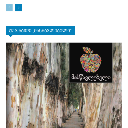
ჟურნალი „მასწავლებელი“