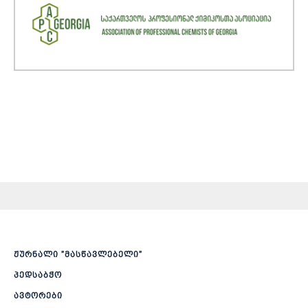
ჟურნალი ”მასწავლებელი”
პედსაბჭო
ავტორები