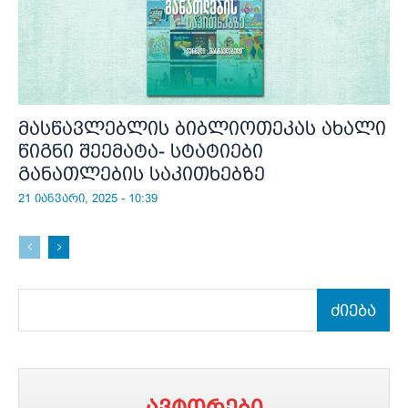
მასწავლებლის ბიბლიოთეკას ახალი
წიგნი შეემატა- სტატიები
განათლების საკითხებზე
21 იანვარი, 2025 - 10:39
ძიება
ავტორები