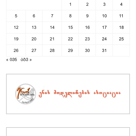
1
2
3
4
5
6
7
8
9
10
11
12
13
14
15
16
17
18
19
20
21
22
23
24
25
26
27
28
29
30
31
« ივნ
აგვ »