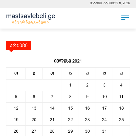
შაბათი, აგვისტო 8, 2026
mastsavlebeli.ge
ინტერნეტგაზეთი
არქივი
ივლისი 2021
ო
ს
ო
ხ
პ
შ
კ
1
2
3
4
5
6
7
8
9
10
11
12
13
14
15
16
17
18
19
20
21
22
23
24
25
26
27
28
29
30
31