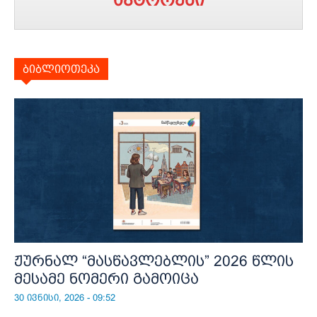
ბიბლიოთეკა
ჟურნალ “მასწავლებლის” 2026 წლის
მესამე ნომერი გამოიცა
30 ივნისი, 2026 - 09:52