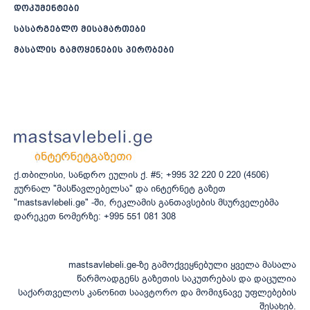
დოკუმენტები
სასარგებლო მისამართები
მასალის გამოყენების პირობები
ქ.თბილისი, სანდრო ეულის ქ. #5; +995 32 220 0 220 (4506)
ჟურნალ "მასწავლებელსა" და ინტერნეტ გაზეთ
"mastsavlebeli.ge" -ში, რეკლამის განთავსების მსურველებმა
დარეკეთ ნომერზე: +995 551 081 308
mastsavlebeli.ge-ზე გამოქვეყნებული ყველა მასალა
წარმოადგენს გაზეთის საკუთრებას და დაცულია
საქართველოს კანონით საავტორო და მომიჯნავე უფლებების
შესახებ.