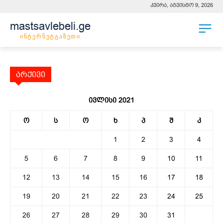
კვირა, აგვისტო 9, 2026
mastsavlebeli.ge
ინტერნეტგაზეთი
არქივი
ივლისი 2021
ო
ს
ო
ხ
პ
შ
კ
1
2
3
4
5
6
7
8
9
10
11
12
13
14
15
16
17
18
19
20
21
22
23
24
25
26
27
28
29
30
31