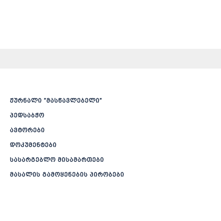
ჟურნალი ”მასწავლებელი”
პედსაბჭო
ავტორები
დოკუმენტები
სასარგებლო მისამართები
მასალის გამოყენების პირობები