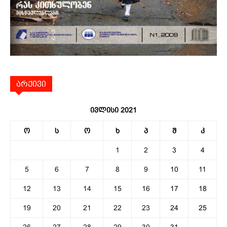
არქივი
ივლისი 2021
ო
ს
ო
ხ
პ
შ
კ
1
2
3
4
5
6
7
8
9
10
11
12
13
14
15
16
17
18
19
20
21
22
23
24
25
26
27
28
29
30
31