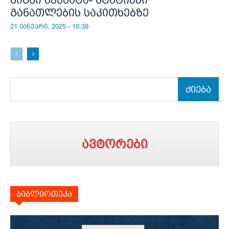
განათლების საკითხებზე
21 იანვარი, 2025 - 10:39
ძიება
ავტორები
ბიბლიოთეკა