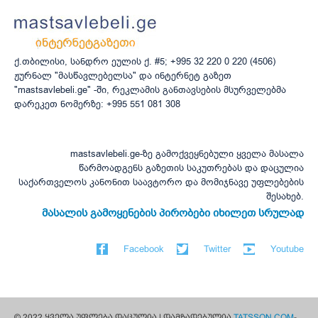
ქ.თბილისი, სანდრო ეულის ქ. #5; +995 32 220 0 220 (4506)
ჟურნალ "მასწავლებელსა" და ინტერნეტ გაზეთ
"mastsavlebeli.ge" -ში, რეკლამის განთავსების მსურველებმა
დარეკეთ ნომერზე: +995 551 081 308
mastsavlebeli.ge-ზე გამოქვეყნებული ყველა მასალა
წარმოადგენს გაზეთის საკუთრებას და დაცულია
საქართველოს კანონით საავტორო და მომიჯნავე უფლებების
შესახებ.
მასალის გამოყენების პირობები იხილეთ სრულად
Facebook
Twitter
Youtube
© 2022 ყველა უფლება დაცულია | დამზადებულია
TATSSON.COM
-