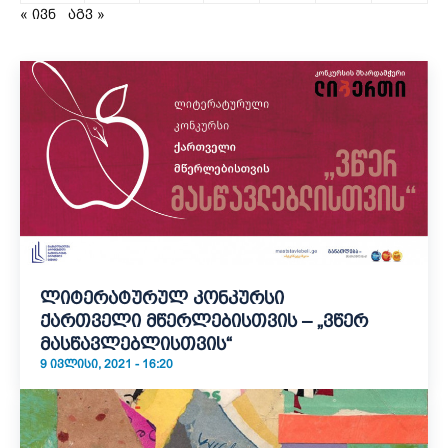
« ივნ
აგვ »
ლიტერატურულ კონკურსი
ქართველი მწერლებისთვის – „ვწერ
მასწავლებლისთვის“
9 ᲘᲕᲚᲘᲡᲘ, 2021 - 16:20