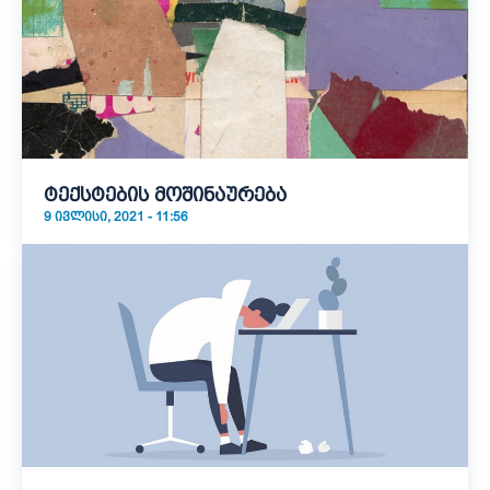
ტექსტების მოშინაურება
9 ᲘᲕᲚᲘᲡᲘ, 2021 - 11:56