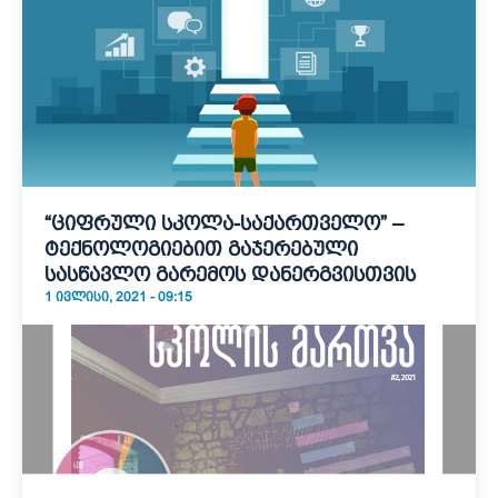
“ციფრული სკოლა-საქართველო” –
ტექნოლოგიებით გაჯერებული
სასწავლო გარემოს დანერგვისთვის
1 ᲘᲕᲚᲘᲡᲘ, 2021 - 09:15