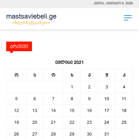
კვირა, აგვისტო 9, 2026
mastsavlebeli.ge
ინტერნეტგაზეთი
არქივი
ივლისი 2021
ო
ს
ო
ხ
პ
შ
კ
1
2
3
4
5
6
7
8
9
10
11
12
13
14
15
16
17
18
19
20
21
22
23
24
25
26
27
28
29
30
31