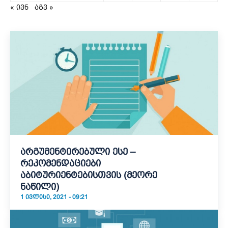
« ივნ
აგვ »
არგუმენტირებული ესე –
რეკომენდაციები
აბიტურიენტებისთვის (მეორე
ნაწილი)
1 ᲘᲕᲚᲘᲡᲘ, 2021 - 09:21