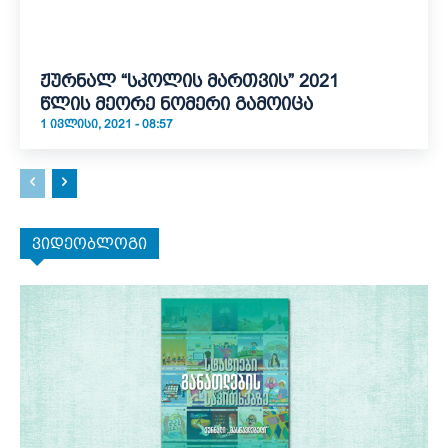
ჟურნალ “სკოლის მართვის” 2021
წლის მეორე ნომერი გამოიცა
1 ᲘᲕᲚᲘᲡᲘ, 2021 - 08:57
ვიდეობლოგი