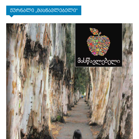
ჟურნალი „მასწავლებელი“