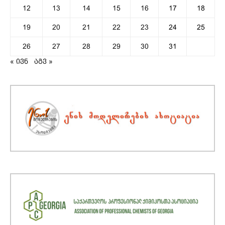
12
13
14
15
16
17
18
19
20
21
22
23
24
25
26
27
28
29
30
31
« ივნ
აგვ »