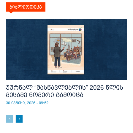
ბიბლიოთეკა
ჟურნალ “მასწავლებლის” 2026 წლის
მესამე ნომერი გამოიცა
30 ივნისი, 2026 - 09:52