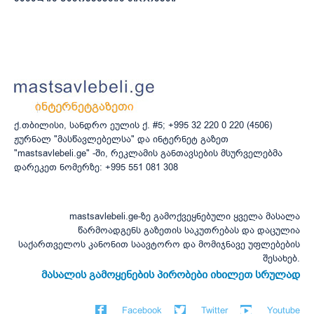
ქ.თბილისი, სანდრო ეულის ქ. #5; +995 32 220 0 220 (4506)
ჟურნალ "მასწავლებელსა" და ინტერნეტ გაზეთ
"mastsavlebeli.ge" -ში, რეკლამის განთავსების მსურველებმა
დარეკეთ ნომერზე: +995 551 081 308
mastsavlebeli.ge-ზე გამოქვეყნებული ყველა მასალა
წარმოადგენს გაზეთის საკუთრებას და დაცულია
საქართველოს კანონით საავტორო და მომიჯნავე უფლებების
შესახებ.
მასალის გამოყენების პირობები იხილეთ სრულად
Facebook
Twitter
Youtube