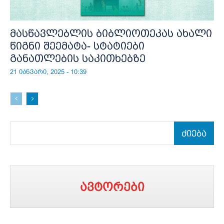
მასწავლებლის ბიბლიოთეკას ახალი
წიგნი შეემატა- სტატიები
განათლების საკითხებზე
21 იანვარი, 2025 - 10:39
ძიება
ავტორები