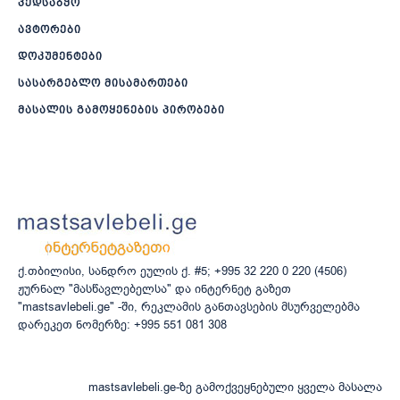
პედსაბჭო
ავტორები
დოკუმენტები
სასარგებლო მისამართები
მასალის გამოყენების პირობები
ქ.თბილისი, სანდრო ეულის ქ. #5; +995 32 220 0 220 (4506)
ჟურნალ "მასწავლებელსა" და ინტერნეტ გაზეთ
"mastsavlebeli.ge" -ში, რეკლამის განთავსების მსურველებმა
დარეკეთ ნომერზე: +995 551 081 308
mastsavlebeli.ge-ზე გამოქვეყნებული ყველა მასალა