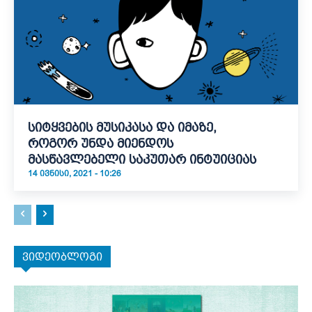
სიტყვების მუსიკასა და იმაზე,
როგორ უნდა მიენდოს
მასწავლებელი საკუთარ ინტუიციას
14 ᲘᲕᲜᲘᲡᲘ, 2021 - 10:26
ვიდეობლოგი