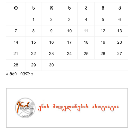
ო
ს
ო
ხ
პ
შ
კ
1
2
3
4
5
6
7
8
9
10
11
12
13
14
15
16
17
18
19
20
21
22
23
24
25
26
27
28
29
30
« მაი
ივლ »