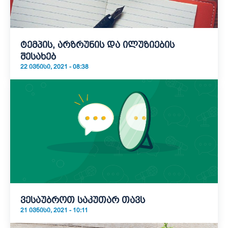
ტემპის, არზრუნის და ილუზიების
შესახებ
22 ᲘᲕᲜᲘᲡᲘ, 2021 - 08:38
ვესაუბროთ საკუთარ თავს
21 ᲘᲕᲜᲘᲡᲘ, 2021 - 10:11