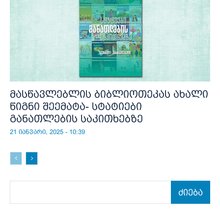
მასწავლებლის ბიბლიოთეკას ახალი
წიგნი შეემატა- სტატიები
განათლების საკითხებზე
21 იანვარი, 2025 - 10:39
ძიება