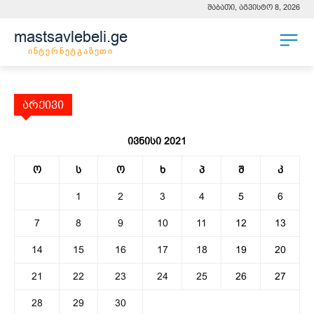
შაბათი, აგვისტო 8, 2026
mastsavlebeli.ge
ინტერნეტგაზეთი
არქივი
ივნისი 2021
ო
ს
ო
ხ
პ
შ
კ
1
2
3
4
5
6
7
8
9
10
11
12
13
14
15
16
17
18
19
20
21
22
23
24
25
26
27
28
29
30