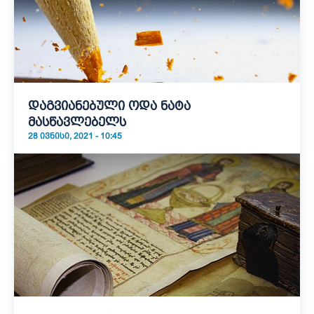
დაგვიანებული ოდა ნატა
მასწავლებელს
28 ᲘᲕᲜᲘᲡᲘ, 2021 - 10:45