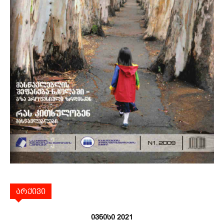
არქივი
ივნისი 2021