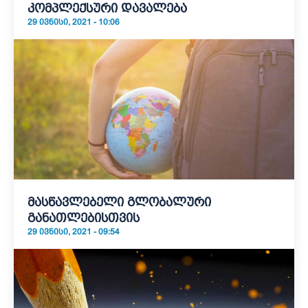
კომპლექსური დავალება
29 ᲘᲕᲜᲘᲡᲘ, 2021 - 10:06
მასწავლებელი გლობალური
განათლებისთვის
29 ᲘᲕᲜᲘᲡᲘ, 2021 - 09:54