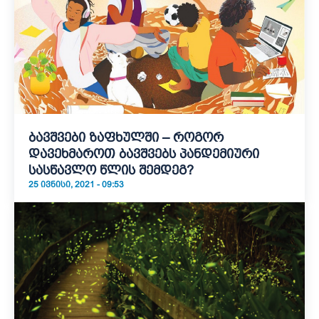
ბავშვები ზაფხულში – როგორ
დავეხმაროთ ბავშვებს პანდემიური
სასწავლო წლის შემდეგ?
25 ᲘᲕᲜᲘᲡᲘ, 2021 - 09:53