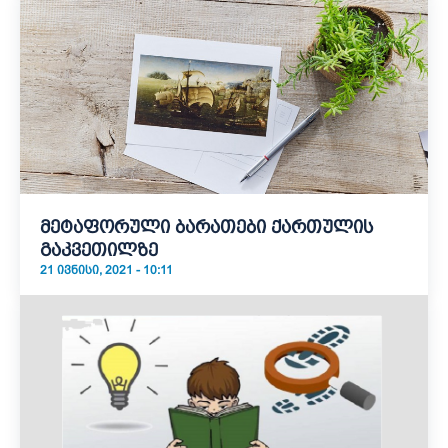
მეტაფორული ბარათები ქართულის
გაკვეთილზე
21 ᲘᲕᲜᲘᲡᲘ, 2021 - 10:11