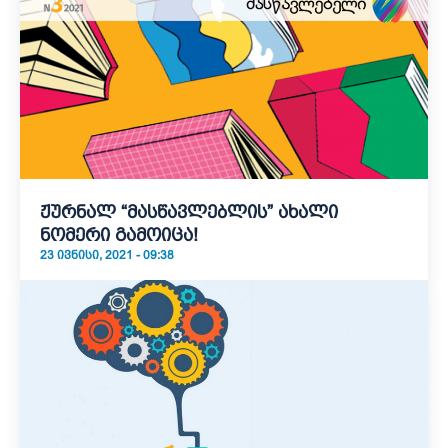
ჟურნალ “მასწავლებლის” ახალი
ნომერი გამოიცა!
23 ᲘᲕᲜᲘᲡᲘ, 2021 - 09:38