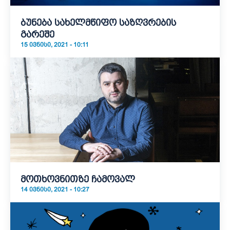
ბუნება სახელმწიფო საზღვრების
გარეშე
15 ᲘᲕᲜᲘᲡᲘ, 2021 - 10:11
მოთხოვნითზე ჩამოვალ
14 ᲘᲕᲜᲘᲡᲘ, 2021 - 10:27