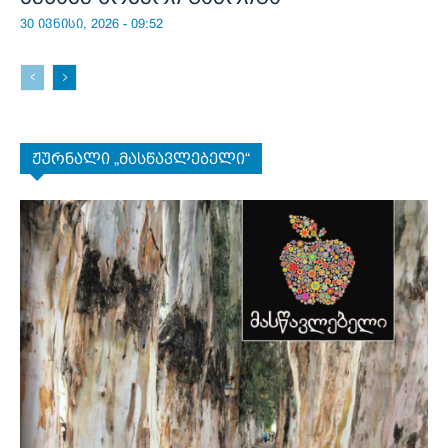
30 ივნისი, 2026 - 09:52
ჟურნალი „მასწავლებელი“