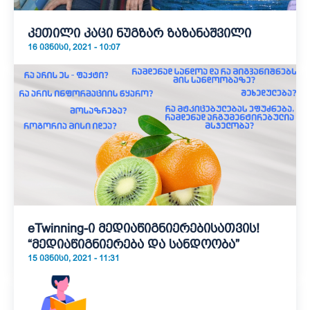
კეთილი კაცი ნუგზარ ზაზანაშვილი
16 ᲘᲕᲜᲘᲡᲘ, 2021 - 10:07
eTwinning-ი მედიაწიგნიერებისათვის!
“მედიაწიგნიერება და სანდოობა”
15 ᲘᲕᲜᲘᲡᲘ, 2021 - 11:31