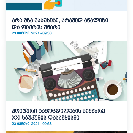
არა მზა პასუხები, არამედ ანალიზი
და ფიქრის უნარი
23 ᲘᲕᲜᲘᲡᲘ, 2021 - 09:38
პოეტური გამოცდილების სიმწარე
XXI საუკუნის დასაწყისში
23 ᲘᲕᲜᲘᲡᲘ, 2021 - 09:36