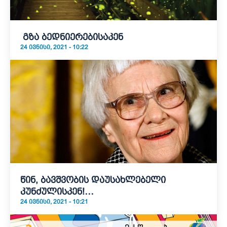
გზა ბედნიერებისაკენ
24 ᲘᲕᲜᲘᲡᲘ, 2021 - 10:22
წინ, ბავშვობის დაუსახლებელი
კუნძულისკენ!…
24 ᲘᲕᲜᲘᲡᲘ, 2021 - 10:21