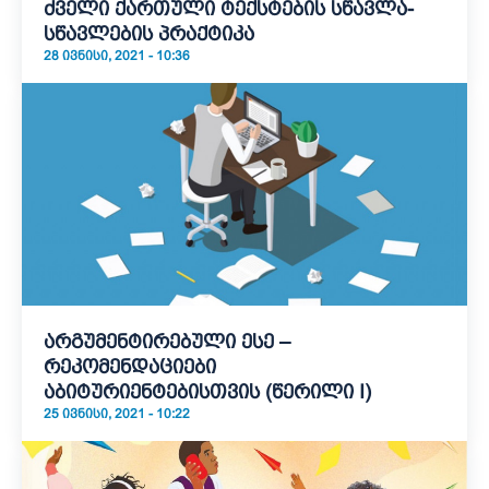
ძველი ქართული ტექსტების სწავლა-
სწავლების პრაქტიკა
28 ᲘᲕᲜᲘᲡᲘ, 2021 - 10:36
არგუმენტირებული ესე –
რეკომენდაციები
აბიტურიენტებისთვის (წერილი I)
25 ᲘᲕᲜᲘᲡᲘ, 2021 - 10:22