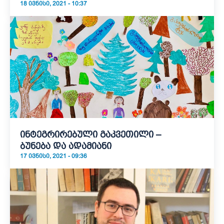
18 ᲘᲕᲜᲘᲡᲘ, 2021 - 10:37
ინტეგრირებული გაკვეთილი –
ბუნება და ადამიანი
17 ᲘᲕᲜᲘᲡᲘ, 2021 - 09:36