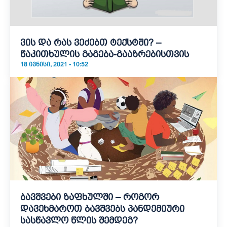
ვის და რას ვეძებთ ტექსტში? –
წაკითხულის გაგება-გააზრებისთვის
18 ᲘᲕᲜᲘᲡᲘ, 2021 - 10:52
ბავშვები ზაფხულში – როგორ
დავეხმაროთ ბავშვებს პანდემიური
სასწავლო წლის შემდეგ?