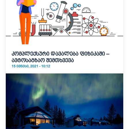
კომპლექსური დავალება ფიზიკაში –
ავტოსაგზაო შემთხვევა
15 ᲘᲕᲜᲘᲡᲘ, 2021 - 10:12