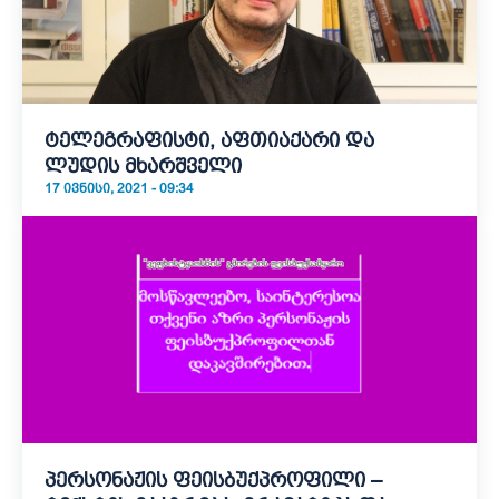
ტელეგრაფისტი, აფთიაქარი და
ლუდის მხარშველი
17 ᲘᲕᲜᲘᲡᲘ, 2021 - 09:34
პერსონაჟის ფეისბუქპროფილი –