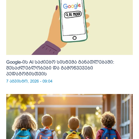
Google-ის AI საძიებო სისტემა განათლებაში:
შესაძლებლობები და გამოწვევები
პედაგოგისთვის
7 აგვისტო, 2026 - 09:04