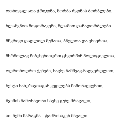
ოთხთვალათა ჭრიჭინა, ზორბა რკინის ბორბლები,
ზლაზვნით მოგორავენი, შლამით დანადორბლები.
მწკრივი დაღლილ მუშათა, ბნელთა და უსიერთა,
მხრჩოლავ ჩიბუხებითურთ ცხვირწინ პოლიციელთა,
ოღროჩოღრო ქუჩები, სავსე ნამწვავ-ნაღვერდლით,
ნესტი სახურავთაგან კედლებს ჩამონაღვენთი,
წვიმის ჩამონაჟონი სავსე გუბე მრავალი,
აი, ჩემი შარაგზა – ტაძრისაკენ მავალი.