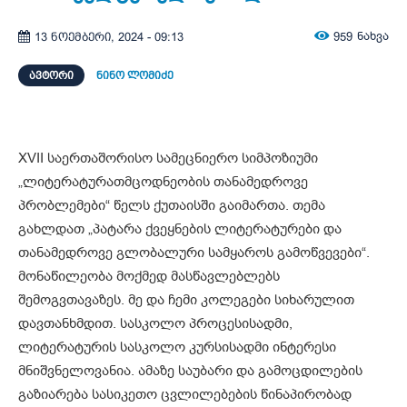
959
ნახვა
13 ნოემბერი, 2024 - 09:13
ᲐᲕᲢᲝᲠᲘ
ნინო ლომიძე
XVII საერთაშორისო სამეცნიერო სიმპოზიუმი
„ლიტერატურათმცოდნეობის თანამედროვე
პრობლემები“ წელს ქუთაისში გაიმართა. თემა
გახლდათ „პატარა ქვეყნების ლიტერატურები და
თანამედროვე გლობალური სამყაროს გამოწვევები“.
მონაწილეობა მოქმედ მასწავლებლებს
შემოგვთავაზეს. მე და ჩემი კოლეგები სიხარულით
დავთანხმდით. სასკოლო პროცესისადმი,
ლიტერატურის სასკოლო კურსისადმი ინტერესი
მნიშვნელოვანია. ამაზე საუბარი და გამოცდილების
გაზიარება სასიკეთო ცვლილებების წინაპირობად