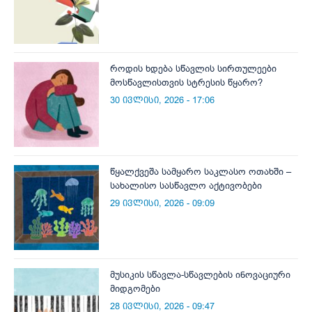
როდის ხდება სწავლის სირთულეები
მოსწავლისთვის სტრესის წყარო?
30 ივლისი, 2026 - 17:06
წყალქვეშა სამყარო საკლასო ოთახში –
სახალისო სასწავლო აქტივობები
29 ივლისი, 2026 - 09:09
მუსიკის სწავლა-სწავლების ინოვაციური
მიდგომები
28 ივლისი, 2026 - 09:47