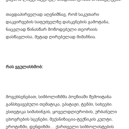
თავდაპირველად აღვნიშნავ, რომ საკუთარი
დაკვირვების საფუძველზე დასკვნების გამოტანა,
ნაცვლად წინასწარ მოწოდებული თეორიის
დასწავლისა, მეტად ღირებულად მიმაჩნია.
რას
ვგულისხმობ
:
მოგეხსენებათ, სიმბოლიზმმა პოეზიაში შემოიტანა
განსხვავებული თემატიკა, ეპატაჟი, ტემპი, სახეები.
ესთეტიკა სიმახინჯის, ყოველდღიურობის, ურბანული
ცხოვრების სცენები, მექანიზაცია-ტექნიკის კულტი,
ეროტიზმი, დენდიზმი… ქართველი სიმბოლისტების