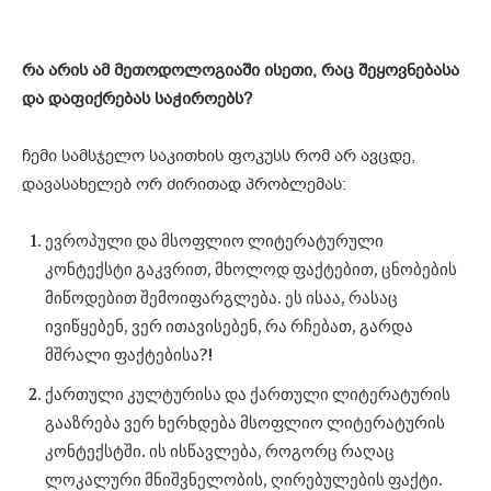
რა
არის
ამ
მეთოდოლოგიაში
ისეთი
,
რაც
შეყოვნებასა
და
დაფიქრებას
საჭიროებს
?
ჩემი სამსჯელო საკითხის ფოკუსს რომ არ ავცდე,
დავასახელებ ორ ძირითად პრობლემას:
ევროპული და მსოფლიო ლიტერატურული
კონტექსტი გაკვრით, მხოლოდ ფაქტებით, ცნობების
მიწოდებით შემოიფარგლება. ეს ისაა, რასაც
ივიწყებენ, ვერ ითავისებენ, რა რჩებათ, გარდა
მშრალი ფაქტებისა?!
ქართული კულტურისა და ქართული ლიტერატურის
გააზრება ვერ ხერხდება მსოფლიო ლიტერატურის
კონტექსტში. ის ისწავლება, როგორც რაღაც
ლოკალური მნიშვნელობის, ღირებულების ფაქტი.