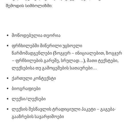
შემოდის სიმბოლიზმი:
მოწოდებულია თეორია
ფრჩხილებში მიწერილი უცხოელი
წარმომადგენლები (ზოგჯერ – ინიციალებით, ზოგჯერ
– ფრჩხილების გარეშე, სრულად…), მათი ტექსტები,
ლექსებისა თუ გამოცემების სათაურები…
ქართული კონტექსტი
ბიოგრაფიები
ლექსი/ლექსები
ლექსის შესწავლის ტრადიციული პაკეტი – გაგება-
გააზრების სავარჯიშოები