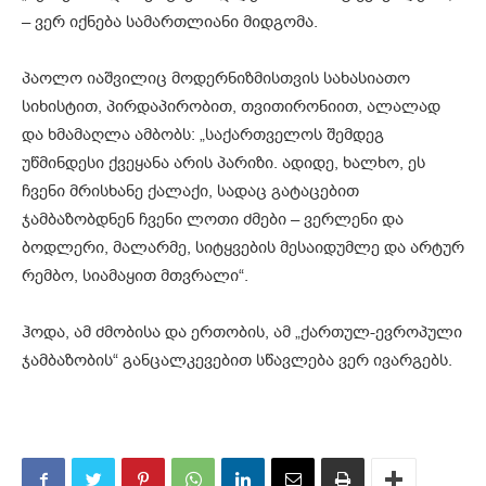
– ვერ იქნება სამართლიანი მიდგომა.
პაოლო იაშვილიც მოდერნიზმისთვის სახასიათო
სიხისტით, პირდაპირობით, თვითირონიით, ალალად
და ხმამაღლა ამბობს: „საქართველოს შემდეგ
უწმინდესი ქვეყანა არის პარიზი. ადიდე, ხალხო, ეს
ჩვენი მრისხანე ქალაქი, სადაც გატაცებით
ჯამბაზობდნენ ჩვენი ლოთი ძმები – ვერლენი და
ბოდლერი, მალარმე, სიტყვების მესაიდუმლე და არტურ
რემბო, სიამაყით მთვრალი“.
ჰოდა, ამ ძმობისა და ერთობის, ამ „ქართულ-ევროპული
ჯამბაზობის“ განცალკევებით სწავლება ვერ ივარგებს.