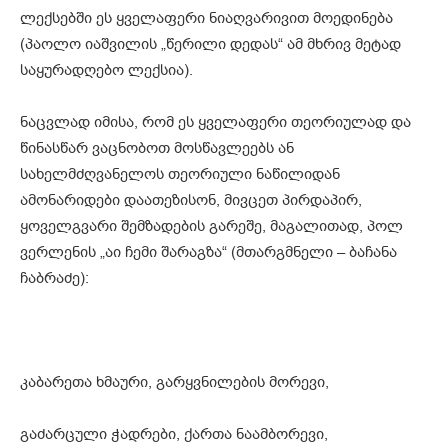
ლექსებში ეს ყველაფერი ნიაღვარივით მოედინება
(პაოლო იაშვილის „წერილი დედას“ ამ მხრივ მეტად
საყურადღებო ლექსია).
ნაცვლად იმისა, რომ ეს ყველაფერი თეორიულად და
წინასწარ ვაცნობოთ მოსწავლეებს ან
სახელმძღვანელოს თეორიული ნაწილიდან
ამონარიდები დაათეზისონ, მივცეთ პირდაპირ,
ყოველგვარი შემზადების გარეშე, მაგალითად, პოლ
ვერლენის „აი ჩემი შარაგზა“ (მთარგმნელი – ბაჩანა
ჩაბრაძე):
კაბარეთა ხმაური, გარყვნილების მორევი,
გაძარცული ჭადრები, ქართა ნაამბორევი,