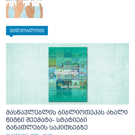
ვიდეობლოგი
მასწავლებლის ბიბლიოთეკას ახალი
წიგნი შეემატა- სტატიები
განათლების საკითხებზე