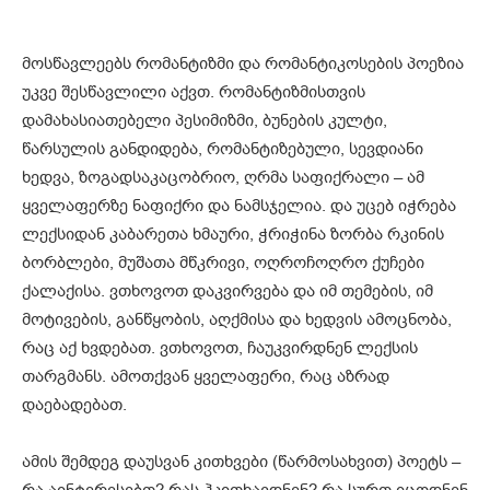
მოსწავლეებს რომანტიზმი და რომანტიკოსების პოეზია
უკვე შესწავლილი აქვთ. რომანტიზმისთვის
დამახასიათებელი პესიმიზმი, ბუნების კულტი,
წარსულის განდიდება, რომანტიზებული, სევდიანი
ხედვა, ზოგადსაკაცობრიო, ღრმა საფიქრალი – ამ
ყველაფერზე ნაფიქრი და ნამსჯელია. და უცებ იჭრება
ლექსიდან კაბარეთა ხმაური, ჭრიჭინა ზორბა რკინის
ბორბლები, მუშათა მწკრივი, ოღროჩოღრო ქუჩები
ქალაქისა. ვთხოვოთ დაკვირვება და იმ თემების, იმ
მოტივების, განწყობის, აღქმისა და ხედვის ამოცნობა,
რაც აქ ხვდებათ. ვთხოვოთ, ჩაუკვირდნენ ლექსის
თარგმანს. ამოთქვან ყველაფერი, რაც აზრად
დაებადებათ.
ამის შემდეგ დაუსვან კითხვები (წარმოსახვით) პოეტს –