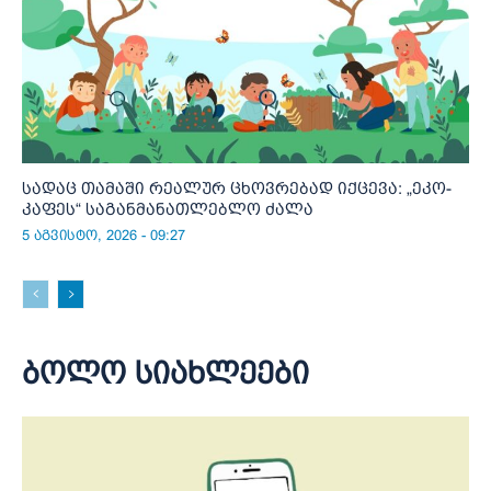
სადაც თამაში რეალურ ცხოვრებად იქცევა: „ეკო-
კაფეს“ საგანმანათლებლო ძალა
5 აგვისტო, 2026 - 09:27
ბოლო სიახლეები