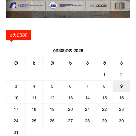
არქივი
აგვისტო 2026
ო
ს
ო
ხ
პ
შ
კ
1
2
3
4
5
6
7
8
9
10
11
12
13
14
15
16
17
18
19
20
21
22
23
24
25
26
27
28
29
30
31