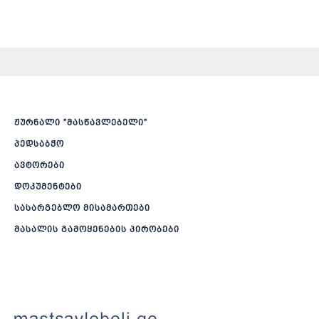
ჟურნალი ”მასწავლებელი”
პედსაბჭო
ავტორები
დოკუმენტები
სასარგებლო მისამართები
მასალის გამოყენების პირობები