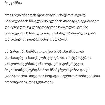
მიგვაჩნია.
მრგვალი მაგიდის ფორმატში სასაუბრო თემად
სიმბოლიზმის სწავლა-სწავლების პრაქტიკა შევარჩიეთ
და შეხვედრაზე ლიტერატურის სასკოლო კურსში
სიმბოლიზმის სწავლებაზე, თანმხლებ პრობლემებსა
და არსებულ ვითარებაზე ვისაუბრეთ.
ამ წერილში წარმოგიდგენთ სიმპოზიუმისთვის
მომზადებულ სათქმელს. ვფიქრობ, ლიტერატურის
სასკოლო კურსის განხილვა ერთ კონკრეტულ
მაგალითზე დაყრდნობით მნიშვნელოვანია და ეს
„სიმპტომური“ მიდგომა ზოგადი, საერთო პრობლემების
აღმოჩენაშიც დაგვეხმარება.