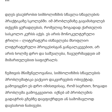
***
დღეს ვსაუბრობთ სიმბოლიზმის სწავლა-სწავლების
პრაქტიკაზე სკოლებში. იმ პრობლემაზე გავამახვილებ
თქვენს ყურადღებას, რომელიც ზოგადად ქართულის
სასკოლო კურსს აქვს. ეს არის მონოკულტურული
ჭრილი – ლიტერატურა ისწავლება მსოფლიო
ლიტერატურული პროცესისგან განცალკევებით, არ
არის ხოლმე დრო და საშუალება, ჩავუღრმავდეთ ამ
მიმართულებით საფიქრალს.
ჩემთვის მნიშვნელოვანია, სიმბოლიზმის სწავლების
პრობლემატიკა ვაქციო დაკვირვების ობიექტად,
გამოვიყენო ეს დრო იმისთვისაც, რომ საერთო, ზოგადი
პრობლემა გამოვკვეთოთ. იქნებ ამ პრობლემის
გადაჭრის გზებზე დავფიქრდეთ ან სამომავლოდ
დავსახოთ ნაბიჯები.