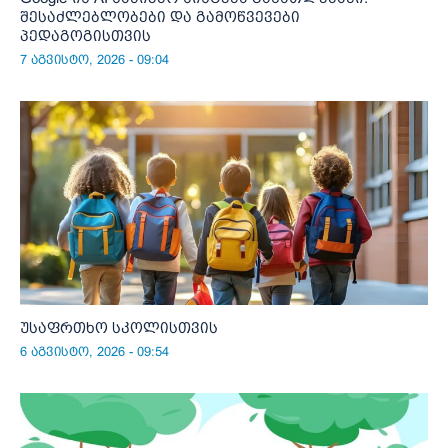
შესაძლებლობები და გამოწვევები
პედაგოგისთვის
7 აგვისტო, 2026 - 09:04
უსაფრთხო სკოლისთვის
6 აგვისტო, 2026 - 09:54