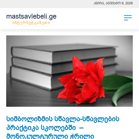
კვირა, აგვისტო 9, 2026
mastsavlebeli.ge
ინტერნეტგაზეთი
სიმბოლიზმის სწავლა-სწავლების
პრაქტიკა სკოლებში –
მონოკულტურული ჭრილი