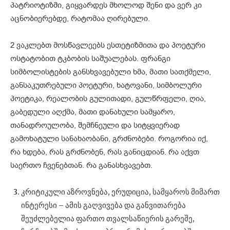
პატრიოტიზმი, გიყვარდეს მხოლოდ შენი და ვერ კი
აცნობიერებდე, რატომაა ღირებული.
2 ვაკლებთ მოსწავლეებს ესთეტიზმითა და პოეტური
ოსტატობით ტკბობის საშუალებას. ფრანგი
სიმბოლისტების განსხვავებული ხმა, მათი სათქმელი,
განსაკუთრებული პოეტური, ხატოვანი, სიმბოლური
პოეტიკა, რეალობის გულითადი, გულწრფელი, ღია,
გაბედული აღქმა, მათი დანახული სამყარო,
თანადროულობა, შემჩნეული და სიტყვიერად
გამოხატული სანახაობანი, გრძნობები. როგორია იქ,
რა ხდება, რას გრძნობენ, რას განიცდიან. რა აქვთ
საერთო ჩვენებთან. რა განასხვავებთ.
კრიტიკული აზროვნება, ერუდიცია, სამყაროს მიმართ
ინტერესი – ამის გაღვივება და განვითარება
შეუძლებელია ფართო თვალსაწიერის გარეშე,