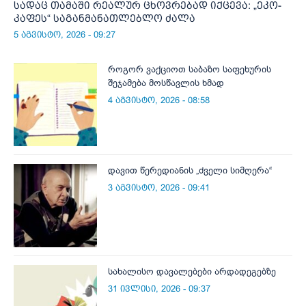
სადაც თამაში რეალურ ცხოვრებად იქცევა: „ეკო-
კაფეს“ საგანმანათლებლო ძალა
5 აგვისტო, 2026 - 09:27
როგორ ვაქციოთ საბაზო საფეხურის
შეჯამება მოსწავლის ხმად
4 აგვისტო, 2026 - 08:58
დავით წერედიანის „ძველი სიმღერა“
3 აგვისტო, 2026 - 09:41
სახალისო დავალებები არდადეგებზე
31 ივლისი, 2026 - 09:37