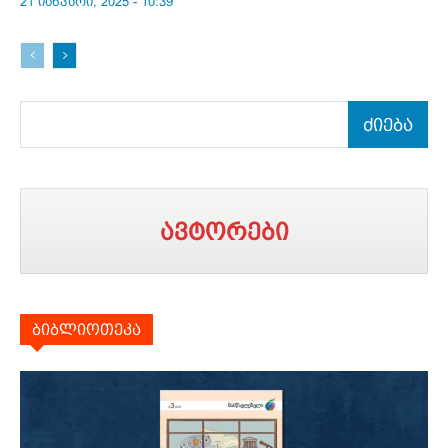
21 იანვარი, 2025 - 10:39
ძიება
ავტორები
ბიბლიოთეკა