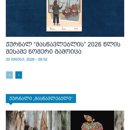
ჟურნალ “მასწავლებლის” 2026 წლის
მესამე ნომერი გამოიცა
30 ივნისი, 2026 - 09:52
ჟურნალი „მასწავლებელი“