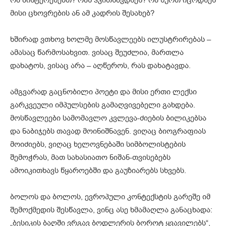
რა აინტერესებთ? რას ჰკითხავდნენ? რა სურთ იცოდნენ
მისი ცხოვრების ან ამ კადრის შესახებ?
ხშირად ვთხოვ ხოლმე მოსწავლეებს ილუსტრირებას –
ამასაც წარმოსახვით. ვისაც შეუძლია, მართლა
დახატოს, ვისაც არა – აღწეროს, რას დახატავდა.
ამგვარად გაცნობილი პოეტი და მისი ერთი ლექსი
გარკვეული იმპულსების გამაღვივებელი გახდება.
მოსწავლეები სამომავლო კვლევა-ძიების ბილიკებსა
და ნაბიჯებს თავად მოინიშნავენ. ვიღაც ბიოგრაფიას
მოიძიებს, ვიღაც ხელოვნებაში სიმბოლისტების
შემოჭრას, მათ სახასიათო ნიშან-თვისებებს
ამოიკითხავს წყაროებში და გაუზიარებს სხვებს.
ბოლოს და ბოლოს, ევროპული კონტექსტის გარეშე იმ
შემოქმედის შესწავლა, ვინც ასე ხმამაღლა განაცხადა:
„ბესიკის ბაღში ვრგავ ბოდლერის ბოროტ ყვავილებს“,