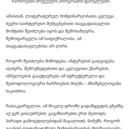
ჩარჩოებში მოქცეული პროგრამის ფარგლებში.
ამასთან, ლიტერატურულ მიმდინარეობათა კვლევა
ბევრი საინტერესო შემეცნებითი თავგადასავლის
მომტანი შეიძლება იყოს და შემოსაზღვრა,
შემოფარგვლა ამ საფიქრალისა, ამ
თავგადასავლებისა არ ღირს.
როგორ შეიძლება მიწოდება, ინტერესის გაღვივება,
აღძვრა, შემოქმედებითი და კვლევითი უნარების,
იმპულსების გააქტიურება ამ სტრუქტურული და
მეთოდოლოგიური ჩარჩოების მიღმა – მნიშვნელოვანი
საკითხია.
რასაკვირველია, ამ მოკლე დროში გადაწყვეტის გზებზე
აქ ვერ ვისაუბრებთ. გაგიზიარებთ ერთ მეთოდს,
პირადი გამოცდილებიდან მაგალითს, ნიმუშს, როგორ
ვაცნობ ლიტერატურულ მიმდინარეობას მოსწავლეებს.