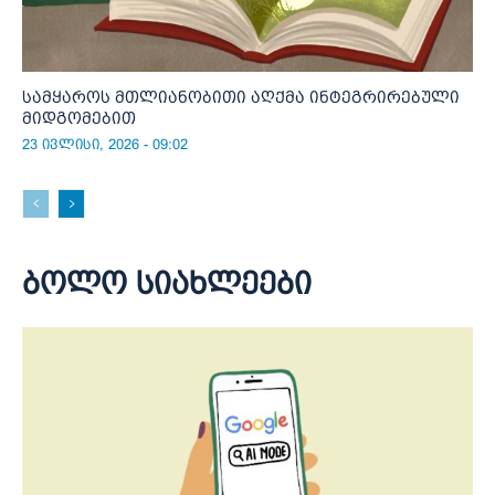
სამყაროს მთლიანობითი აღქმა ინტეგრირებული
მიდგომებით
23 ივლისი, 2026 - 09:02
ბოლო სიახლეები