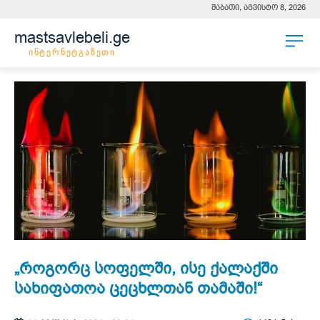
შაბათი, აგვისტო 8, 2026
mastsavlebeli.ge
ინტერნეტგაზეთი
„როგორც სოფელში, ისე ქალაქში
სახიფათოა ცეცხლთან თამაში!“