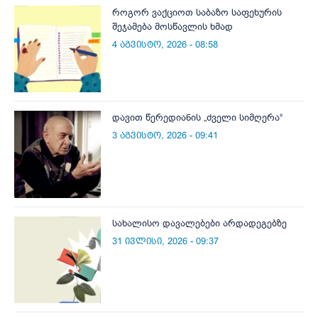
როგორ ვაქციოთ საბაზო საფეხურის
შეჯამება მოსწავლის ხმად
4 აგვისტო, 2026 - 08:58
დავით წერედიანის „ძველი სიმღერა“
3 აგვისტო, 2026 - 09:41
სახალისო დავალებები არდადეგებზე
31 ივლისი, 2026 - 09:37