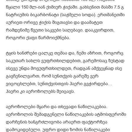
წყალი 150 მლ-იან ქიმიურ ჭიქაში. გახსენით მასში 7.5 გ
ნატრიუმის ბიკარბონატი (საჭმელი სოდა). ერთმანეთში
აურიეთ ორივე ჭიქის შიგთავსი და დაამატეთ
რამდენიმე წვეთი საკვები საღებავი. დააკვირდით,
როგორი ქაფი წარმოიქმნება.
ტყის ხანძრები ცალკე თემაა და, ჩემი აზრით, როგორც
საკუთარ სახლს ვუფრთხილდებით, გარემოსაც ზუსტად
ისევე უნდა მოვუფრთხილდეთ, რადგან ამქვეყნად ისე
გავჩენილვართ, რომ სუნთქვის გარეშე ვერ
ვიცოცხლებთ, სუნთქვისთვის ჰაერი გვჭირდება…
ჰაერი კი აეროზოლებს შეიცავს.
აეროზოლები მყარი და თხევადი ნაწილაკებია.
აეროზოლის შემადგენელი ნაწილაკების ატმოსფეროში
დარჩენის ხანგრძლივობა არაერთ ფაქტორზეა
დამოკიდებული. უფრო დიდი ზომის ნაწილაკები