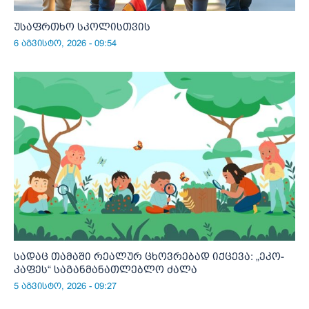
უსაფრთხო სკოლისთვის
6 აგვისტო, 2026 - 09:54
სადაც თამაში რეალურ ცხოვრებად იქცევა: „ეკო-
კაფეს“ საგანმანათლებლო ძალა
5 აგვისტო, 2026 - 09:27