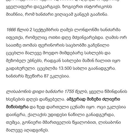
ყველაფერი დაუკარგავს. ზოგიერთ ისტორიკოსს
მიაჩნია, რომ ხანძარი ვიღაცამ განგებ გააჩინა.
1666 წლის
2 სექტემბრის ღამეს ლონდონში ხანძარმა
იფეთქა, რომელიც ოთხი დღე მძვინვარებდა. ღამის ორ
საათზე თომას ფერინორის საცხობში გაჩენილი
ცეცხლი მალევე მოედო მიმდებარე სახლებს და
მეზობელ უბნებს, რადგან სახლები მაშინ ჩალით იყო
გადახურული. ცეცხლმა 13.500 სახლი გაანადგურა.
ხანძარს შეეწირა 87 ეკლესია.
ლისაბონის დიდი ხანძარი 1755 წელს,
ყველა წმინდანის
ხსენების დღეს დაწყებულა.
ამჯერად მიზეზი ძლიერი
მიწისძვრა
და ზედ დართული ცუნამი იყო. ოცი ეკლესია
დაინგრა, ქალაქის უდიდესი ნაწილი განადგურდა,
თუმცა, გონიერი მმართველის წყალობით, ლისაბონი
მალევე აღადგინეს.