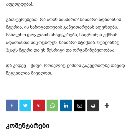
აფეთქდება!..
გაინტერესებთ, რა არის ხანძარი? ხანძარი ადამიანის
მტერია. ის საზოგადოების განვითარებას აფერხებს,
სახალხო დოვლათს ანადგურებს, საფრთხეს უქმნის
ადამიანთა სიცოცხლეს. ხანძარი სტიქიაა. სტიქიასაც
ჰყავს მტერი და ეს წესრიგი და ორგანიზებულობაა.
და კიდევ – ქაფი, რომელიც ქიმიის გაკვეთილზე თავად
შეგვიძლია მივიღოთ.
კომენტარები