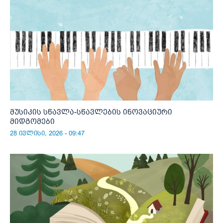
მუსიკის სწავლა-სწავლების ინოვაციური
მიდგომები
28 ივლისი, 2026 - 09:47