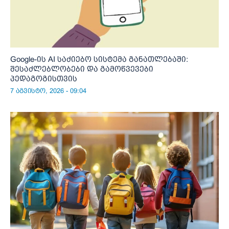
Google-ის AI საძიებო სისტემა განათლებაში:
შესაძლებლობები და გამოწვევები
პედაგოგისთვის
7 აგვისტო, 2026 - 09:04