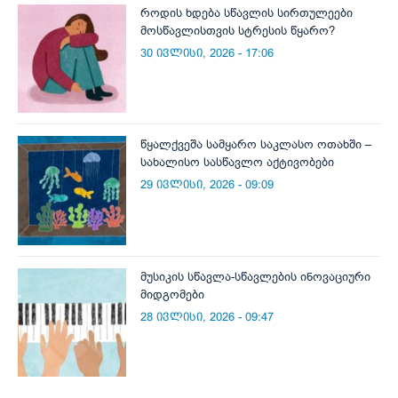
როდის ხდება სწავლის სირთულეები
მოსწავლისთვის სტრესის წყარო?
30 ივლისი, 2026 - 17:06
წყალქვეშა სამყარო საკლასო ოთახში –
სახალისო სასწავლო აქტივობები
29 ივლისი, 2026 - 09:09
მუსიკის სწავლა-სწავლების ინოვაციური
მიდგომები
28 ივლისი, 2026 - 09:47