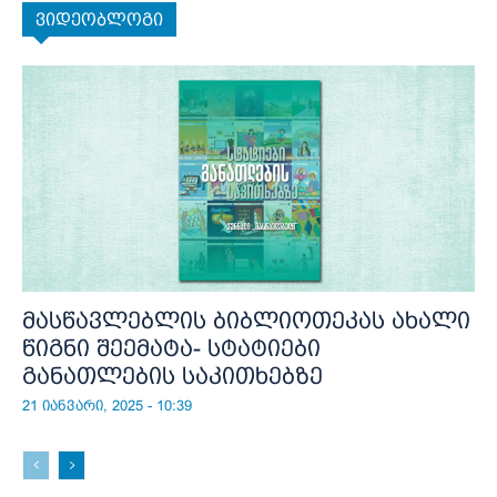
ვიდეობლოგი
მასწავლებლის ბიბლიოთეკას ახალი
წიგნი შეემატა- სტატიები
განათლების საკითხებზე
21 იანვარი, 2025 - 10:39