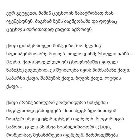
ვერ გეტყვით, მაშინ ცეცხლის ჩასაქრობად რას
იყენებდნენ, მაგრამ ჩემს ბავშვობაში და დღესაც
ცეცხლს ძირითადად ქაფით აქრობენ.
ქაფი დისპერსიული სისტემაა, რომელშიც
სადისპერსიო არე სითხეა, ხოლო დისპერსიული ფაზა –
ჰაერი. ქაფს ყოველდღიურ ცხოვრებაშიც ყოველ
ნაბიჯზე ვხვდებით. ეს შეიძლება იყოს პირსაბანი ქაფი,
საპარსი ქაფი, შამპუნის ქაფი, ზღვის ქაფი, ლუდის
ქაფი…
ქაფი არასტაბილური კოლოიდური სისტემის
მაგალითად გამოდგება. მისი მდგრადობისთვის
ზოგჯერ ისეთ დეტერგენტებს იყენებენ, როგორიცაა
საპონი, ცილა ან სხვა სტაბილიზატორი. ქაფი,
რომელსაც მეხანძრეები იყენებენ, წარმოიქმნება