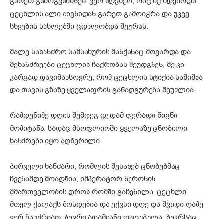
გარეთ გამოგვხიზნეს. ვერ აღვწერ, რაც იქ ხდებოდა.
ცეცხლის ალი აივნიდან გარეთ გამოიჭრა და უკვე
სხვების სახლებში ცდილობდა შეჭრას.
მალე სახანძრო სამსახურის მანქანაც მოვარდა და
მეხანძრეები ცეცხლის ჩაქრობას შეუდგნენ, მე კი
კარგად დავიმახსოვრე, რომ ცეცხლის სტიქია საშიშია
და თავის გზაზე ყველაფრის განადგურება შეუძლია.
რამდენიმე დღის შემდეგ დედამ ფერადი წიგნი
მომიტანა, სადაც მსოფლიოში ყველაზე ცნობილი
ხანძრები იყო აღწერილი.
პირველი ხანძარი, რომლის შესახებ ცნობებმაც
ჩვენამდე მოაღწია, იმპერატორ ნერონის
მმართველობის დროს რომში გაჩენილა. ცეცხლი
მთელ ქალაქს მოსდებია და ექვსი დღე და შვიდი ღამე
ვერ ჩაუქრიათ. ბევრი ადამიანი დაღუპულა, ბევრსაც