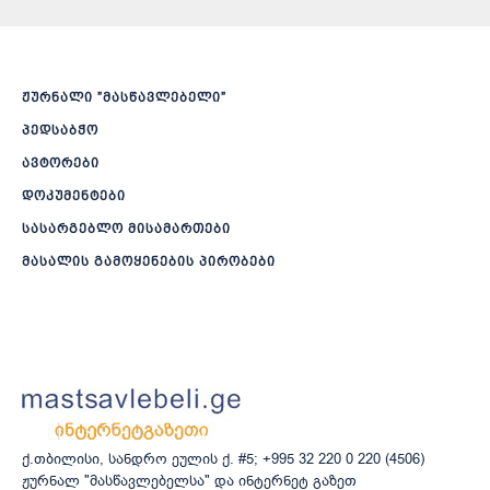
ჟურნალი ”მასწავლებელი”
პედსაბჭო
ავტორები
დოკუმენტები
სასარგებლო მისამართები
მასალის გამოყენების პირობები
ქ.თბილისი, სანდრო ეულის ქ. #5; +995 32 220 0 220 (4506)
ჟურნალ "მასწავლებელსა" და ინტერნეტ გაზეთ