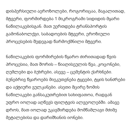
დისპერსიული აეროზოლები, როგორიცაა, მაგალითად,
მტვერი, ფორმირდება 1 მიკროგრამი სიდიდის მყარი
ნაწილაკებისგან. მათ უერთდება ტრანსპორტის
გამონაბოლქვი, საბადოების მტვერი, ეროზიული
პროცესების შედეგად წარმოქმნილი მტვერი.
ნაწილაკების ფორმირების წყარო ძირითადად წვის
პროცესია, მათ შორის – წიაღისეულის წვა, კოცონები,
ღუმლები და ბუხრები, ასევე – ცემენტის ქარხნები.
ბუნებრივ წყაროებს მიეკუთვნება ტყეები, ტყის ხანძრები
და აქტიური ვულკანები. ასეთი მცირე ზომის
ნაწილაკები განსაკუთრებით სახიფათოა, რადგან
უფრო იოლად აღწევს ფილტვის ალვეოლებში. ამავე
დროს, მათ იოლად უკავშირდება მომწამლავი მძიმე
მეტალებისა და დარიშხანის იონები.