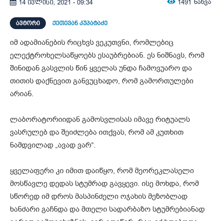
1491
ნახვა
14 ივლისი, 2021 - 09:34
ᲐᲕᲢᲝᲠᲘ
ქეთევან კუპატაძე
იმ ადამიანების რიცხვს ვეკუთვნი, რომლებიც
ელექტროხელსაწყოებს ესაუბრებიან. ეს ნიშნავს, რომ
შინიდან გასვლის წინ ყველას უნდა ჩამოვუარო და
თითის დაქნევით განვუცხადო, რომ გამორთულები
არიან.
ლაბორატორიიდან გამოსვლისას იმავე რიტუალს
ვასრულებ და შეიძლება ითქვას, რომ ამ კუთხით
ნამდვილად „ავად ვარ“.
ყველაფერი კი იმით დაიწყო, რომ მეორეკლასელი
მოსწავლე დედას სტუმრად გავყევი. ისე მოხდა, რომ
სწორედ იმ დროს მასპინძელი ოჯახის მეზობლად
ხანძარი გაჩნდა და მთელი სადარბაზო სტუმრებიანად