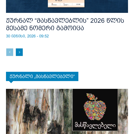
ჟურნალ “მასწავლებლის” 2026 წლის
მესამე ნომერი გამოიცა
30 ივნისი, 2026 - 09:52
ჟურნალი „მასწავლებელი“