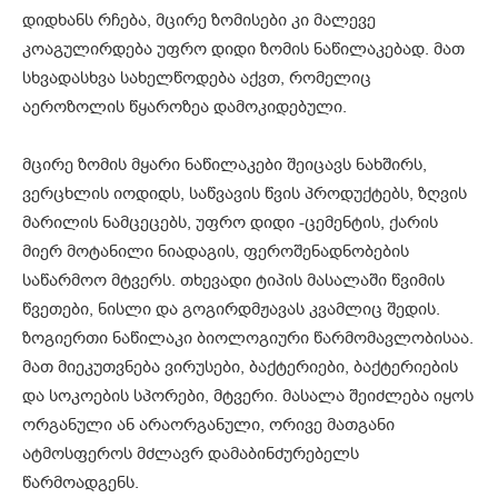
დიდხანს რჩება, მცირე ზომისები კი მალევე
კოაგულირდება უფრო დიდი ზომის ნაწილაკებად. მათ
სხვადასხვა სახელწოდება აქვთ, რომელიც
აეროზოლის წყაროზეა დამოკიდებული.
მცირე ზომის მყარი ნაწილაკები შეიცავს ნახშირს,
ვერცხლის იოდიდს, საწვავის წვის პროდუქტებს, ზღვის
მარილის ნამცეცებს, უფრო დიდი -ცემენტის, ქარის
მიერ მოტანილი ნიადაგის, ფეროშენადნობების
საწარმოო მტვერს. თხევადი ტიპის მასალაში წვიმის
წვეთები, ნისლი და გოგირდმჟავას კვამლიც შედის.
ზოგიერთი ნაწილაკი ბიოლოგიური წარმომავლობისაა.
მათ მიეკუთვნება ვირუსები, ბაქტერიები, ბაქტერიების
და სოკოების სპორები, მტვერი. მასალა შეიძლება იყოს
ორგანული ან არაორგანული, ორივე მათგანი
ატმოსფეროს მძლავრ დამაბინძურებელს
წარმოადგენს.