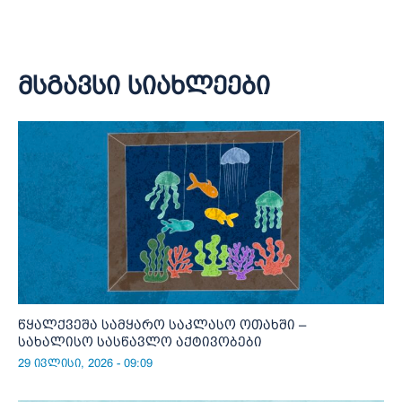
მსგავსი სიახლეები
წყალქვეშა სამყარო საკლასო ოთახში –
სახალისო სასწავლო აქტივობები
29 ივლისი, 2026 - 09:09