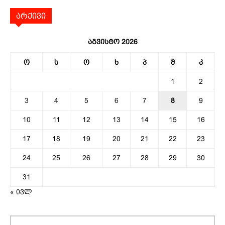
არქივი
აგვისტო 2026
ო
ს
ო
ხ
პ
შ
კ
1
2
3
4
5
6
7
8
9
10
11
12
13
14
15
16
17
18
19
20
21
22
23
24
25
26
27
28
29
30
31
« ივლ