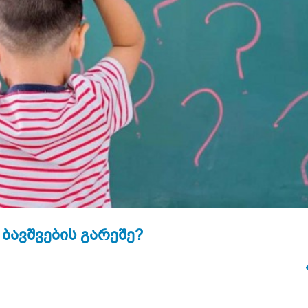
ბავშვების გარეშე?