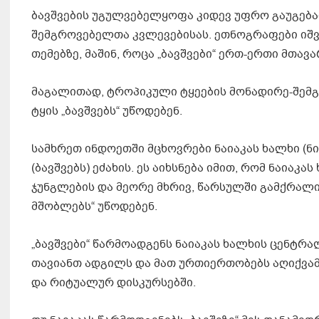
ბავშვების უგულვებელყოფა კიდევ უფრო გაუგება
შემგროვებელთა კვლევებისას. ეთნოგრაფები იშვ
თემებზე, მაშინ, როცა „ბავშვები“ ერთ-ერთი მთავ
მაგალითად, ტროპიკული ტყეების მონადირე-შემგ
ტყის „ბავშვებს“ უწოდებენ.
სამხრეთ ინდოეთში მცხოვრები ნაიაკას ხალხი (ნ
(ბავშვებს) ეძახის. ეს აიხსნება იმით, რომ ნაია
ჯუნგლების და მეორე მხრივ, წარსულში გამქრალი
მშობლებს“ უწოდებენ.
„ბავშვები“ წარმოადგენს ნაიაკას ხალხის ცენტრ
თავიანთ ადგილს და მათ ურთიერთობებს აღიქვა
და რიტუალურ დისკურსებში.