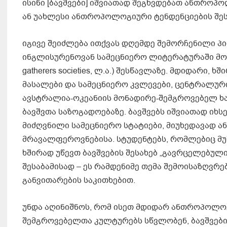
ისინი [ბავშვები] იშვიათად შეგხვდებათ ანთრო
ან უახლესი ანთროპოლოგიური ტენდენციების შეს
იგივე შეიძლება ითქვას დღემდე შემორჩენილი 
ინგლისურენოვან სამეცნიერო ლიტერატურაში მოიხ
gatherers societies, ლ.ა.) შესწავლაზე. მდიდა
მასალები და სამეცნიერო კვლევები, ცენტრალური
ავსტრალია-ოკეანიის მონადირე-შემგროვებელ ხალ
ბავშვთა საზოგადოებაზე. ბავშვებს იშვიათად იხ
მიძღვნილი სამეცნიერო სტატიები, მიუხედავად 
მრავალფეროვნებისა. სტუდენტებს, რომლებიც მ
ხშირად უწევთ ბავშვების შესახებ „გავრცელებული
შესაბამისად – ეს რამდენიმე თემა შემოისაზღვრე
განვითარების საკითხებით.
უნდა აღინიშნოს, რომ ისეთ მდიდარ ანთროპოლო
შემგროვებელთა კულტურებს სწვლობენ, ბავშვების