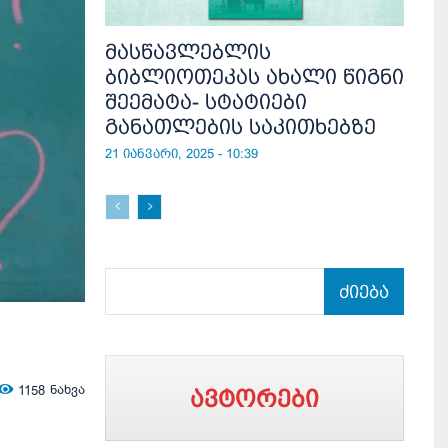
მასწავლებლის
ბიბლიოთეკას ახალი წიგნი
შეემატა- სტატიები
განათლების საკითხებზე
21 იანვარი, 2025 - 10:39
ძიება
1158
ნახვა
ავტორები