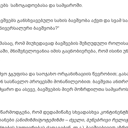
ებს საზოგადოებასა და სამყაროში.
შვებს განსხვავებული სახის ბავშვობა აქვთ და სვამ სა
ნივერსალური ბავშვობა?“
ასაც, რომ მიუხედავად ბავშვების შეზღუდული როლის
ი, მნიშვნელოვანია იმის გაცნობიერება, რომ ისინი უ
.
შვო ჯგუფისა და საოჯახო ორგანიზაციის წევრობით; გა
თონ სასწავლო პროცესში მონაწილეობით. ბავშვთა ანთ
ყარო და ასევე, ბავშვების მიერ მოზრდილთა სამყარო
 წარმოდგენა, რომ დედამიწაზე სხვადასხვა კონტინენტ
იანები
(ანიმიზმი/ტოტემიზმი – ძველი, ბუნებრივი რელიგ
ტების სულიერებას ქადაგებენ, ლ.ა.
), ბავშვებივით აზრ