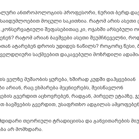
ციალური ანთროპოლოგიის პროფესორი, ნურით ბერდ-და
 საიდუმლოებით მოცული საკითხია. რატომ არის ასეთი
კონსერვატიული შეფასებითაც კი, ოჯახში არსებული ორ
ენენ? რატომ არიან ბავშვები ასეთი შეუმჩნეველნი, რო
ბთან ატარებენ დროის უდიდეს ნაწილს? როგორც წესი, 
ველდღიური საქმეებით დაკავებული მოზრდილი ადამი
ს ველზე მუშაობის ყურება, ხშირად კუდში დაჰყვებიან
ბი არიან, რაც ეხმარება მეცნიერებს, შეისწავლონ
ების გვერდით აცხოვრებენ, რადგან, პირველ ეტაპზე, ჯ
ათ ბავშვების გვერდით, უსაფრთხო ადგილას ამყოფებენ
დიდარი თეორიული ტრადიციისა და განვითარების მიუ
ბა არ მომხდარა.