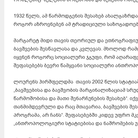
1932 წელს, ამ წარმოდგენის შესახებ ახალგაზრდა
როგორ აზროვნებენ ამ ტრადიციული საზოგადოებე
მარგარეტ მიდი თავის თეორიულ და ეთნოგრაფიუ
ბავშვების შესწავლასა და კვლევას. მხოლოდ რამ
იყვნენ როგორც სოციალური ჯგუფი, რომ აღარაფ
შეფასებებს ბევრი წამყვანი სოციალური ანთრო
ლოურენს ჰირშფელდმა თავის 2002 წლის სტატიაშ
„ბავშვებისა და ბავშვობის მარგინალიზაციამ სრ
წარმოშობისა და მათი შენარჩუნების შესახებ“. ი
თანმიმდევრული და რაც მთავარია, ბავშვების შ
პროგრამა, არ ჩანს“. შეფასებებში კიდევ უფრო
„ანთროპოლოგიური სტატიებისა და ნაშრომების უმ