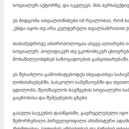
სოციალურ აქტორზე, და იკვლევს მის პერსპექტივ
ეს მიდგომა ითვალისწინებს იმ რეალობას, რომ ბავ
„უნდა იყოს თუ არა კულტურული თვალსაზრისით უ
თანამედროვე ანთროპოლოგია ასევე აღიარებს იმ
სოციალურ, პოლიტიკურ თუ ეკონომიკურ ცხოვრებაშ
მონაწილეობდნენ საზოგადოების განვითარებაში
ეს შესაძლოა გამოიხატებოდეს სხვადასხვა საბავ
ღონისძიებებში, სასკოლო სამუშაოებში და თვი
ცდილობს, შეისწავლოს ბავშვების სოციალური სამ
გაცნობისა და შემეცნების გზები.
გასული საუკუნის დასწყისში, გავრცელებული იყო
შემორჩენილი პირველყოფილი ანიმისტური ადამ
რომლებიც სულების არსებობას და ბუნების ობიექ