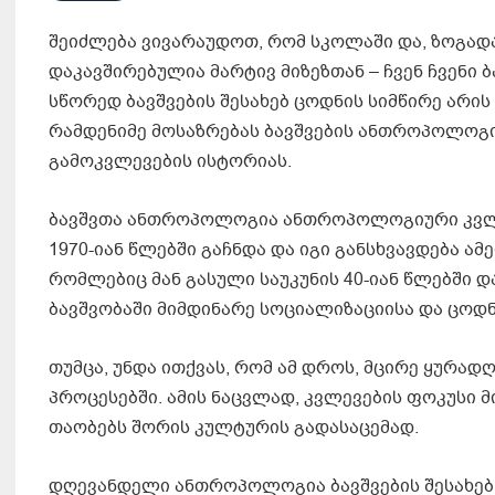
შეიძლება ვივარაუდოთ, რომ სკოლაში და, ზოგად
დაკავშირებულია მარტივ მიზეზთან – ჩვენ ჩვენი 
სწორედ ბავშვების შესახებ ცოდნის სიმწირე არის
რამდენიმე მოსაზრებას ბავშვების ანთროპოლოგი
გამოკვლევების ისტორიას.
ბავშვთა ანთროპოლოგია ანთროპოლოგიური კვლე
1970-იან წლებში გაჩნდა და იგი განსხვავდება 
რომლებიც მან გასული საუკუნის 40-იან წლებში 
ბავშვობაში მიმდინარე სოციალიზაციისა და ცოდნ
თუმცა, უნდა ითქვას, რომ ამ დროს, მცირე ყურა
პროცესებში. ამის ნაცვლად, კვლევების ფოკუსი 
თაობებს შორის კულტურის გადასაცემად.
დღევანდელი ანთროპოლოგია ბავშვების შესახებ,