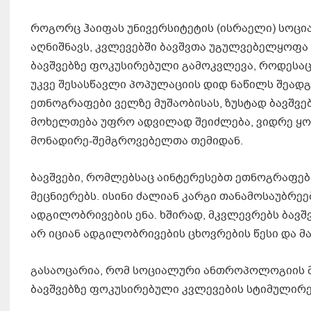
როგორც ჰაიფას უნივერსიტეტის (ისრაელი) სო
აღნიშნავს, კვლევებში ბავშვთა უგულვებელყოფა
ბავშვებზე ფოკუსირებული გამოკვლევა, როდესაც 
უკვე შესასწავლი პოპულაციის დიდ ნაწილს შეადგ
ეთნოგრაფები ველზე მუშაობისას, ზუსტად ბავშვე
მოხელთება უფრო ადვილად შეიძლება, ვიდრე ყო
მონადირე-შემგროვებელთა თემიდან.
ბავშვები, რომლებსაც აინტერესებთ ეთნოგრაფები
მეცნიერებს. ისინი ძალიან კარგი თანამოსაუბრეე
ადგილობრივების ენა. ხშირად, მკვლევრებს ბავშვ
არ იციან ადგილობრივების ცხოვრების წესი და მ
გასაოცარია, რომ სოციალური ანთროპოლოგიის მ
ბავშვებზე ფოკუსირებული კვლევების სტიმულირე