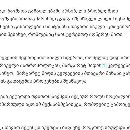
ად, ბავშვთა განათლებაში არსებული პრობლემები
ბავშვები არასაკმარისად გვყავს შესწავლილილი! შესაძ
 ჩვენი განათლების სისტემის მთავარი ნაკლი. გთავაზო
ის შესახებ, რომლებიც საინტერესოდ აღწერენ მათი
ვების შედარებით ახალი სფეროა, რომელიც დიდ ბრი
ამერიკელი ანთროპოლოგის, მარგარეტ მიდის
[1]
კვლევები
დაიწყო. მარგარეტ მიდის კვლევების მთავარი მიზანი გ
ის გადაცემის პროცესების შესწავლა.
დღება ექცეოდა თვითონ ბავშვის აქტიურ როლს სოციალი
მიმართული იყო იმ მექანიზმებისკენ, რომლებიც გამოიყ
 მთავარ აქცენტს აკეთებს ბავშვზე, როგორც სრულფას