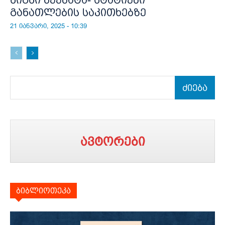
განათლების საკითხებზე
21 იანვარი, 2025 - 10:39
ძიება
ავტორები
ბიბლიოთეკა