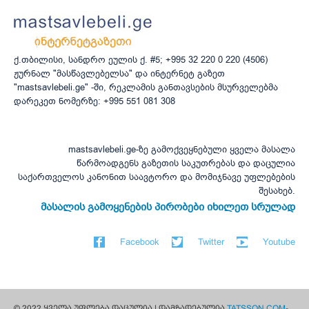
ქ.თბილისი, სანდრო ეულის ქ. #5; +995 32 220 0 220 (4506)
ჟურნალ "მასწავლებელსა" და ინტერნეტ გაზეთ
"mastsavlebeli.ge" -ში, რეკლამის განთავსების მსურველებმა
დარეკეთ ნომერზე: +995 551 081 308
mastsavlebeli.ge-ზე გამოქვეყნებული ყველა მასალა
წარმოადგენს გაზეთის საკუთრებას და დაცულია
საქართველოს კანონით საავტორო და მომიჯნავე უფლებების
შესახებ.
მასალის გამოყენების პირობები იხილეთ სრულად
Facebook
Twitter
Youtube
© 2022 ყველა უფლება დაცულია | დამზადებულია
TATSSON.COM
-