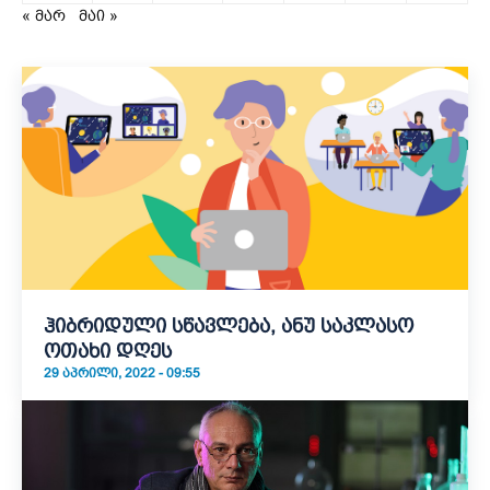
« მარ
მაი »
ჰიბრიდული სწავლება, ანუ საკლასო
ოთახი დღეს
29 ᲐᲞᲠᲘᲚᲘ, 2022 - 09:55