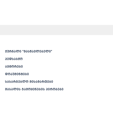
ჟურნალი ”მასწავლებელი”
პედსაბჭო
ავტორები
დოკუმენტები
სასარგებლო მისამართები
მასალის გამოყენების პირობები