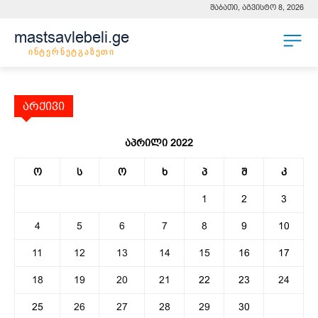
შაბათი, აგვისტო 8, 2026
mastsavlebeli.ge
ინტერნეტგაზეთი
არქივი
აპრილი 2022
ო
ს
ო
ხ
პ
შ
კ
1
2
3
4
5
6
7
8
9
10
11
12
13
14
15
16
17
18
19
20
21
22
23
24
25
26
27
28
29
30