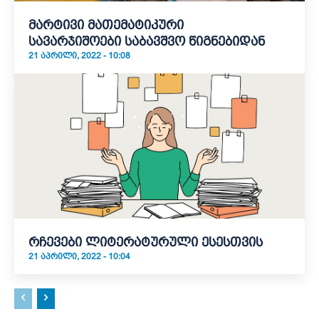
მარტივი მათემატიკური
სავარჯიშოები საბავშვო წიგნებიდან
21 ᲐᲞᲠᲘᲚᲘ, 2022 - 10:08
რჩევები ლიტერატურული ესესთვის
21 ᲐᲞᲠᲘᲚᲘ, 2022 - 10:04