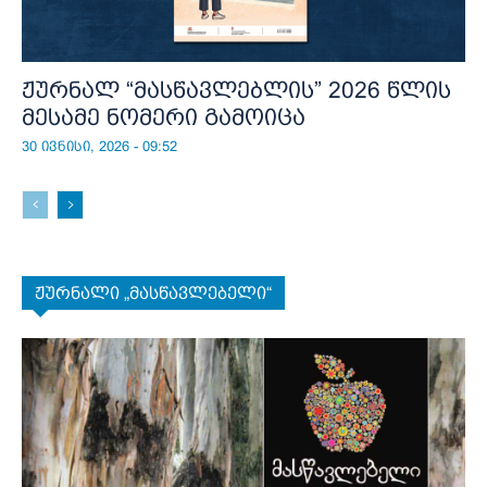
ჟურნალ “მასწავლებლის” 2026 წლის
მესამე ნომერი გამოიცა
30 ივნისი, 2026 - 09:52
ჟურნალი „მასწავლებელი“