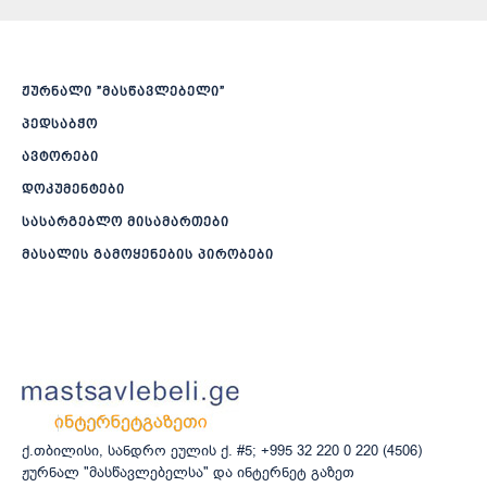
ჟურნალი ”მასწავლებელი”
პედსაბჭო
ავტორები
დოკუმენტები
სასარგებლო მისამართები
მასალის გამოყენების პირობები
ქ.თბილისი, სანდრო ეულის ქ. #5; +995 32 220 0 220 (4506)
ჟურნალ "მასწავლებელსა" და ინტერნეტ გაზეთ