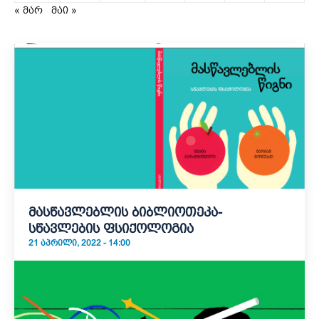
« მარ
მაი »
მასწავლებლის ბიბლიოთეკა-
სწავლების ფსიქოლოგია
21 ᲐᲞᲠᲘᲚᲘ, 2022 - 14:00