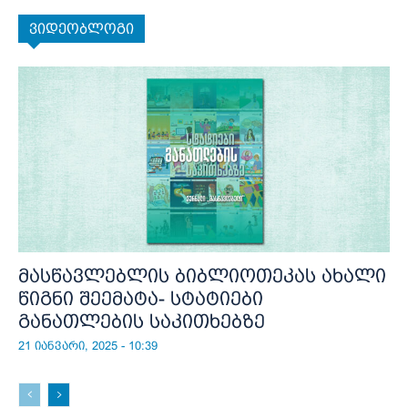
ვიდეობლოგი
მასწავლებლის ბიბლიოთეკას ახალი
წიგნი შეემატა- სტატიები
განათლების საკითხებზე
21 იანვარი, 2025 - 10:39