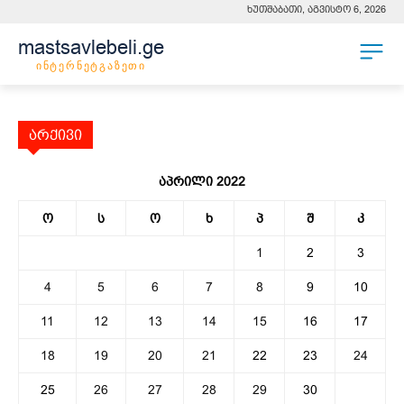
ხუთშაბათი, აგვისტო 6, 2026
mastsavlebeli.ge
ინტერნეტგაზეთი
არქივი
აპრილი 2022
ო
ს
ო
ხ
პ
შ
კ
1
2
3
4
5
6
7
8
9
10
11
12
13
14
15
16
17
18
19
20
21
22
23
24
25
26
27
28
29
30