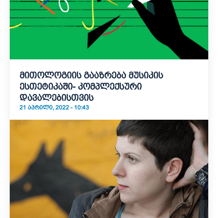
მითოლოგიის გააზრება მუსიკის
ესთეტიკაში- კომპლექსური
დავალებისთვის
21 ᲐᲞᲠᲘᲚᲘ, 2022 - 10:43