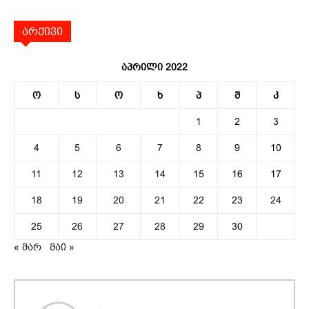
არქივი
აპრილი 2022
ო
ს
ო
ხ
პ
შ
კ
1
2
3
4
5
6
7
8
9
10
11
12
13
14
15
16
17
18
19
20
21
22
23
24
25
26
27
28
29
30
« მარ
მაი »