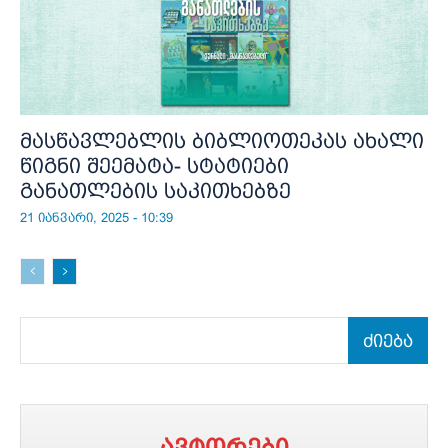
მასწავლებლის ბიბლიოთეკას ახალი
წიგნი შეემატა- სტატიები
განათლების საკითხებზე
21 იანვარი, 2025 - 10:39
ძიება
ავტორები