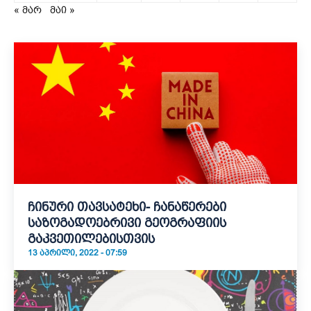
« მარ
მაი »
ჩინური თავსატეხი- ჩანაწერები
საზოგადოებრივი გეოგრაფიის
გაკვეთილებისთვის
13 ᲐᲞᲠᲘᲚᲘ, 2022 - 07:59