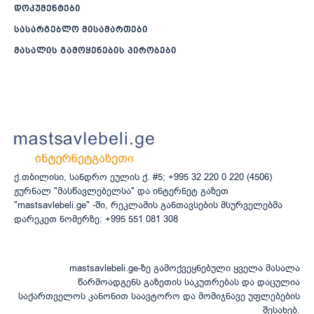
დოკუმენტები
სასარგებლო მისამართები
მასალის გამოყენების პირობები
ქ.თბილისი, სანდრო ეულის ქ. #5; +995 32 220 0 220 (4506)
ჟურნალ "მასწავლებელსა" და ინტერნეტ გაზეთ
"mastsavlebeli.ge" -ში, რეკლამის განთავსების მსურველებმა
დარეკეთ ნომერზე: +995 551 081 308
mastsavlebeli.ge-ზე გამოქვეყნებული ყველა მასალა
წარმოადგენს გაზეთის საკუთრებას და დაცულია
საქართველოს კანონით საავტორო და მომიჯნავე უფლებების
შესახებ.