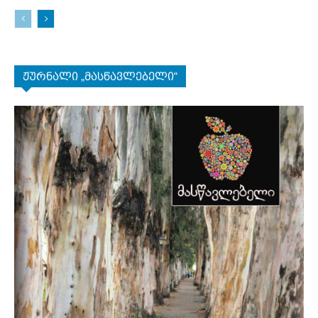
ჟურნალი „მასწავლებელი“