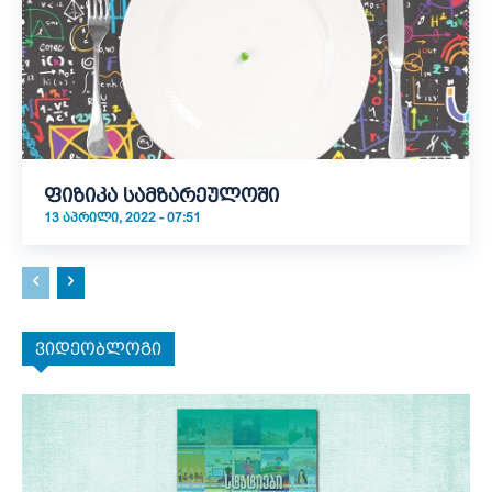
ფიზიკა სამზარეულოში
13 ᲐᲞᲠᲘᲚᲘ, 2022 - 07:51
ვიდეობლოგი