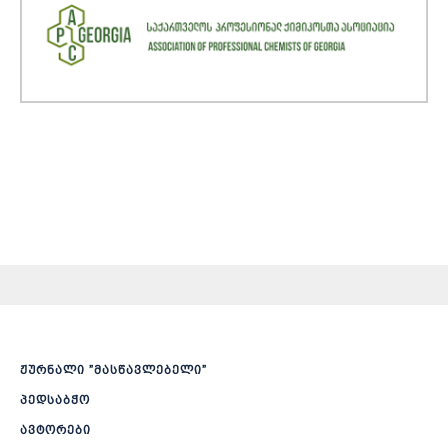
ჟურნალი ”მასწავლებელი”
პედსაბჭო
ავტორები