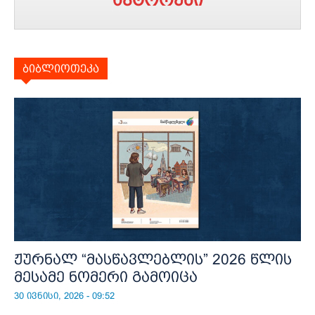
ბიბლიოთეკა
ჟურნალ “მასწავლებლის” 2026 წლის
მესამე ნომერი გამოიცა
30 ივნისი, 2026 - 09:52