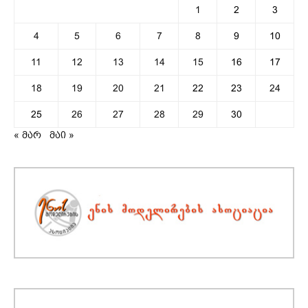
1
2
3
4
5
6
7
8
9
10
11
12
13
14
15
16
17
18
19
20
21
22
23
24
25
26
27
28
29
30
« მარ
მაი »