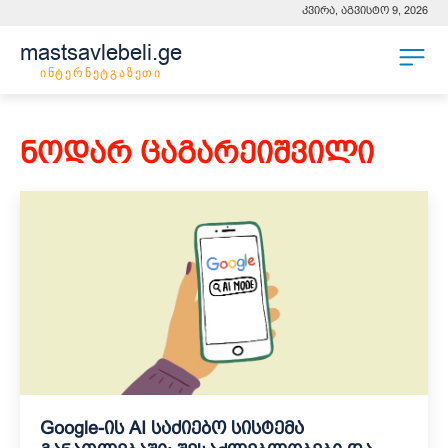
კვირა, აგვისტო 9, 2026
mastsavlebeli.ge
ინტერნეტგაზეთი
ნოდარ ცაგარეიშვილი
Google-ის AI საძიებო სისტემა