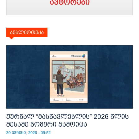
ავტორები
ბიბლიოთეკა
ჟურნალ “მასწავლებლის” 2026 წლის
მესამე ნომერი გამოიცა
30 ივნისი, 2026 - 09:52