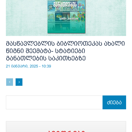
მასწავლებლის ბიბლიოთეკას ახალი
წიგნი შეემატა- სტატიები
განათლების საკითხებზე
21 იანვარი, 2025 - 10:39
ძიება