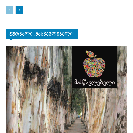
ჟურნალი „მასწავლებელი“