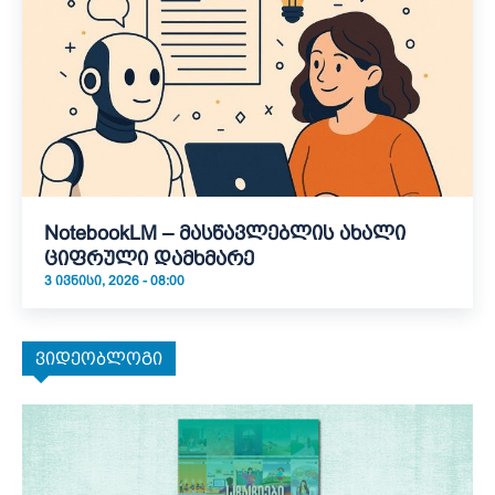
NotebookLM – მასწავლებლის ახალი
ციფრული დამხმარე
3 ᲘᲕᲜᲘᲡᲘ, 2026 - 08:00
ვიდეობლოგი