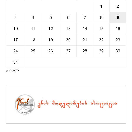
1
2
3
4
5
6
7
8
9
10
11
12
13
14
15
16
17
18
19
20
21
22
23
24
25
26
27
28
29
30
31
« ივლ