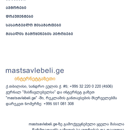
ავტორები
დოკუმენტები
სასარგებლო მისამართები
მასალის გამოყენების პირობები
ქ.თბილისი, სანდრო ეულის ქ. #5; +995 32 220 0 220 (4506)
ჟურნალ "მასწავლებელსა" და ინტერნეტ გაზეთ
"mastsavlebeli.ge" -ში, რეკლამის განთავსების მსურველებმა
დარეკეთ ნომერზე: +995 551 081 308
mastsavlebeli.ge-ზე გამოქვეყნებული ყველა მასალა
წარმოადგენს გაზეთის საკუთრებას და დაცულია