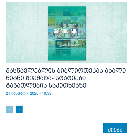
მასწავლებლის ბიბლიოთეკას ახალი
წიგნი შეემატა- სტატიები
განათლების საკითხებზე
21 იანვარი, 2025 - 10:39
ძიება