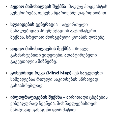
აუდიო მიმოხილვის შექმნა
-მოკლე პოდკასტის
გენერირება, თქვენს წყაროებზე დაყრდნობით.
სლაიდების გენერაც
ია – ატვირთული
მასალებიდან პრეზენტაციის ავტომატური
შექმნა, სრულად მორგებული კლასის დონეზე.
ვიდეო მიმოხილვების შექმნა
– მოკლე
განმარტებითი ვიდეოები, ადაპტირებული
გაკვეთილის მიზნებზე.
გონებრივი რუკა (
Mind Map)-
ეს საუკეთესო
საშუალებაა რთული საკითხების სწრაფად
გასააზრებლად.
ინფოგრაფიკების შექმნა
– ძირითადი ცნებების
ვიზუალურად ჩვენება, მოსწავლეებისთვის
მარტივად გასაგები ფორმატით.