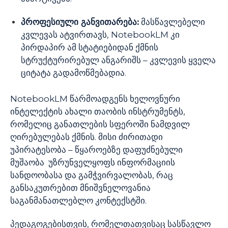
პროფესიული განვითარება:
მასწავლებელი
კვლევას ატვირთავს, NotebookLM კი
პირდაპირ ამ სტატიებიდან ქმნის
სტრუქტურირებულ ანგარიშს – კვლევის ყველა
ციტატა გადამოწმებადია.
NotebookLM წარმოადგენს ხელოვნური
ინტელექტის ახალი თაობის ინსტრუმენტს,
რომელიც განათლების სფეროში ნამდვილ
ღირებულებას ქმნის. მისი ძირითადი
უპირატესობა – წყაროებზე დაფუძნებული
მუშაობა უზრუნველყოფს ინფორმაციის
სანდოობასა და გამჭვირვალობას, რაც
განსაკუთრებით მნიშვნელოვანია
საგანმანათლებლო კონტექსტში.
პედაგოგებისთვის, რომელთათვისაც სასწავლო