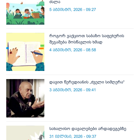
ძალა
5 აგვისტო, 2026 - 09:27
როგორ ვაქციოთ საბაზო საფეხურის
შეჯამება მოსწავლის ხმად
4 აგვისტო, 2026 - 08:58
დავით წერედიანის „ძველი სიმღერა“
3 აგვისტო, 2026 - 09:41
სახალისო დავალებები არდადეგებზე
31 ივლისი, 2026 - 09:37