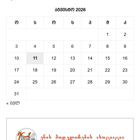
აგვისტო 2026
ო
ს
ო
ხ
პ
შ
კ
1
2
3
4
5
6
7
8
9
10
11
12
13
14
15
16
17
18
19
20
21
22
23
24
25
26
27
28
29
30
31
« ივლ