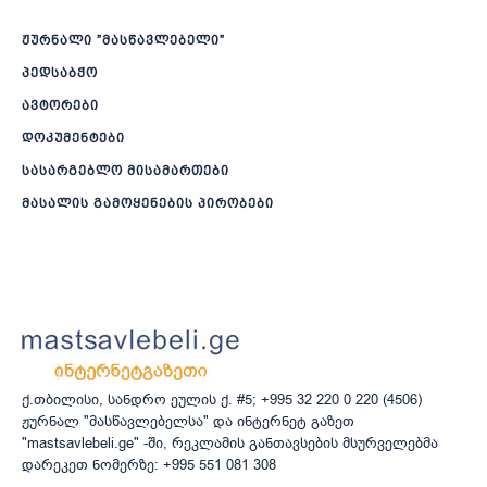
ჟურნალი ”მასწავლებელი”
პედსაბჭო
ავტორები
დოკუმენტები
სასარგებლო მისამართები
მასალის გამოყენების პირობები
ქ.თბილისი, სანდრო ეულის ქ. #5; +995 32 220 0 220 (4506)
ჟურნალ "მასწავლებელსა" და ინტერნეტ გაზეთ
"mastsavlebeli.ge" -ში, რეკლამის განთავსების მსურველებმა
დარეკეთ ნომერზე: +995 551 081 308