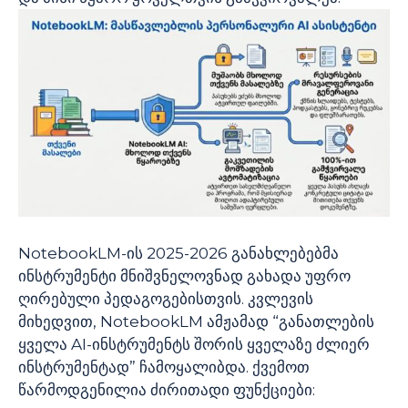
NotebookLM-ის 2025-2026 განახლებებმა
ინსტრუმენტი მნიშვნელოვნად გახადა უფრო
ღირებული პედაგოგებისთვის. კვლევის
მიხედვით, NotebookLM ამჟამად “განათლების
ყველა AI-ინსტრუმენტს შორის ყველაზე ძლიერ
ინსტრუმენტად” ჩამოყალიბდა. ქვემოთ
წარმოდგენილია ძირითადი ფუნქციები: