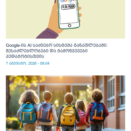
Google-ის AI საძიებო სისტემა განათლებაში:
შესაძლებლობები და გამოწვევები
პედაგოგისთვის
7 აგვისტო, 2026 - 09:04