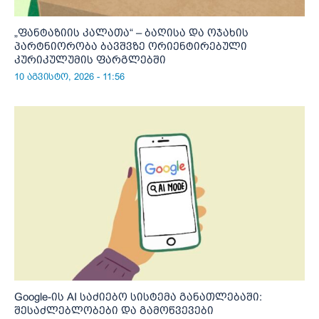
„ფანტაზიის კალათა“ – ბაღისა და ოჯახის
პარტნიორობა ბავშვზე ორიენტირებული
კურიკულუმის ფარგლებში
10 აგვისტო, 2026 - 11:56
Google-ის AI საძიებო სისტემა განათლებაში:
შესაძლებლობები და გამოწვევები