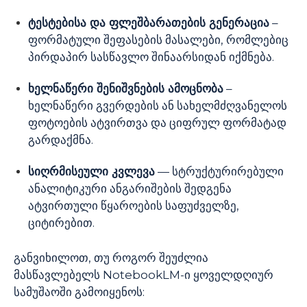
ტესტებისა და ფლეშბარათების გენერაცია
–
ფორმატული შეფასების მასალები, რომლებიც
პირდაპირ სასწავლო შინაარსიდან იქმნება.
ხელნაწერი შენიშვნების ამოცნობა
–
ხელნაწერი გვერდების ან სახელმძღვანელოს
ფოტოების ატვირთვა და ციფრულ ფორმატად
გარდაქმნა.
სიღრმისეული კვლევა
— სტრუქტურირებული
ანალიტიკური ანგარიშების შედგენა
ატვირთული წყაროების საფუძველზე,
ციტირებით.
განვიხილოთ, თუ როგორ შეუძლია
მასწავლებელს NotebookLM-ი ყოველდღიურ
სამუშაოში გამოიყენოს: