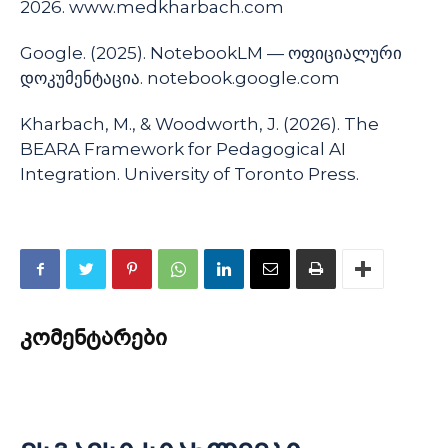
2026. www.medkharbach.com
Google. (2025). NotebookLM — ოფიციალური
დოკუმენტაცია. notebook.google.com
Kharbach, M., & Woodworth, J. (2026). The
BEARA Framework for Pedagogical AI
Integration. University of Toronto Press.
კომენტარები