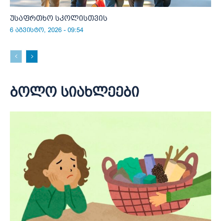
უსაფრთხო სკოლისთვის
6 აგვისტო, 2026 - 09:54
ბოლო სიახლეები