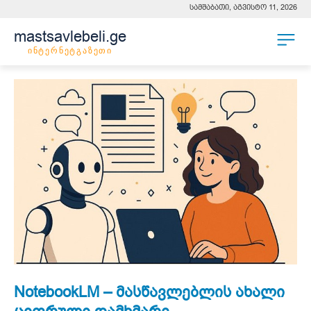
სამშაბათი, აგვისტო 11, 2026
mastsavlebeli.ge
ინტერნეტგაზეთი
NotebookLM – მასწავლებლის ახალი