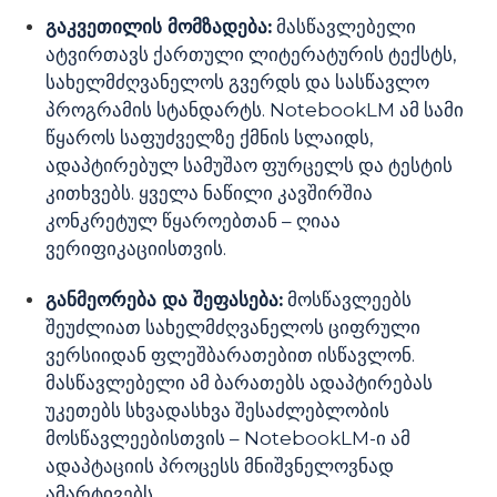
გაკვეთილის მომზადება:
მასწავლებელი
ატვირთავს ქართული ლიტერატურის ტექსტს,
სახელმძღვანელოს გვერდს და სასწავლო
პროგრამის სტანდარტს. NotebookLM ამ სამი
წყაროს საფუძველზე ქმნის სლაიდს,
ადაპტირებულ სამუშაო ფურცელს და ტესტის
კითხვებს. ყველა ნაწილი კავშირშია
კონკრეტულ წყაროებთან – ღიაა
ვერიფიკაციისთვის.
განმეორება და შეფასება:
მოსწავლეებს
შეუძლიათ სახელმძღვანელოს ციფრული
ვერსიიდან ფლეშბარათებით ისწავლონ.
მასწავლებელი ამ ბარათებს ადაპტირებას
უკეთებს სხვადასხვა შესაძლებლობის
მოსწავლეებისთვის – NotebookLM-ი ამ
ადაპტაციის პროცესს მნიშვნელოვნად
ამარტივებს.