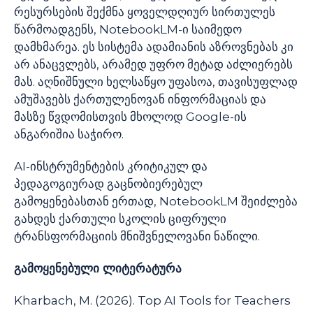
რესურსების შექმნა ყოველდღიურ სირთულეს
წარმოადგენს, NotebookLM-ი საიმედო
დამხმარეა. ეს სისტემა ადამიანის აზროვნებას კი
არ ანაცვლებს, არამედ უფრო მეტად აძლიერებს
მას. აღნიშნული ხელსაწყო უფასოა, თავისუფლად
ამუშავებს ქართულენოვან ინფორმაციას და
მასზე წვდომისთვის მხოლოდ Google-ის
ანგარიშია საჭირო.
AI-ინსტრუმენტების კრიტიკულ და
პედაგოგიურად გაცნობიერებულ
გამოყენებასთან ერთად, NotebookLM შეიძლება
გახდეს ქართული სკოლის ციფრული
ტრანსფორმაციის მნიშვნელოვანი ნაწილი.
გამოყენებული ლიტერატურა
Kharbach, M. (2026). Top AI Tools for Teachers