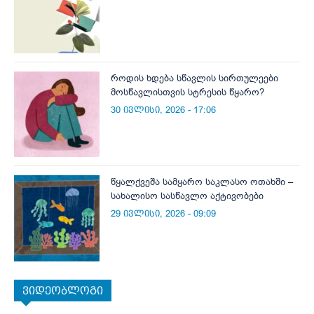
როდის ხდება სწავლის სირთულეები
მოსწავლისთვის სტრესის წყარო?
30 ივლისი, 2026 - 17:06
წყალქვეშა სამყარო საკლასო ოთახში –
სახალისო სასწავლო აქტივობები
29 ივლისი, 2026 - 09:09
ვიდეობლოგი