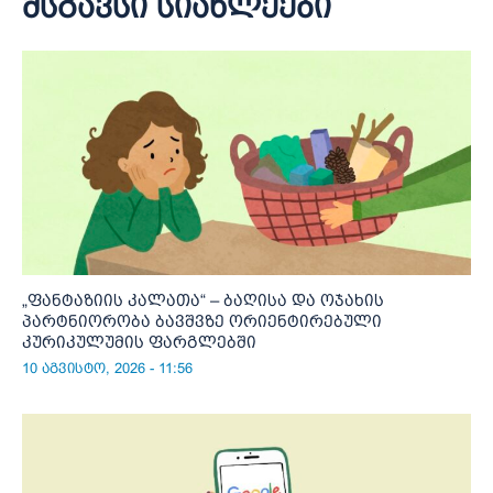
მსგავსი სიახლეები
„ფანტაზიის კალათა“ – ბაღისა და ოჯახის
პარტნიორობა ბავშვზე ორიენტირებული
კურიკულუმის ფარგლებში
10 აგვისტო, 2026 - 11:56