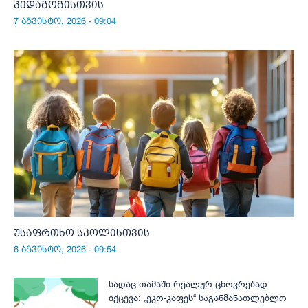
პედაგოგისთვის
7 აგვისტო, 2026 - 09:04
უსაფრთხო სკოლისთვის
6 აგვისტო, 2026 - 09:54
სადაც თამაში რეალურ ცხოვრებად
იქცევა: „ეკო-კაფეს“ საგანმანათლებლო