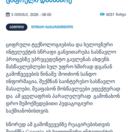
ციფრული დამხმარე
5031
ნახვა
3 ივნისი, 2026 - 08:00
ᲐᲕᲢᲝᲠᲘ
ნოდარ ცაგარეიშვილი
ციფრული ტექნოლოგიებისა და ხელოვნური
ინტელექტის სწრაფი განვითარება სასწავლო
პროცესზე უპრეცედენტო გავლენას ახდენს.
მასწავლებლები სულ უფრო ხშირად დგანან
გამოწვევების წინაშე: მოიძიონ სანდო
ინფორმაცია, შექმნან საინტერესო სასწავლო
მასალები, შეაფასონ მოსწავლეები ეფექტურად
და ამ ყველაფრის პარალელურად გამონახონ
დრო შემოქმედებითი პედაგოგიური
საქმიანობისთვის.
სწორედ ამ გამოწვევებზე რეაგირებისთვის
შეიქმნა Google-ის ხელოვნური ინტელექტის