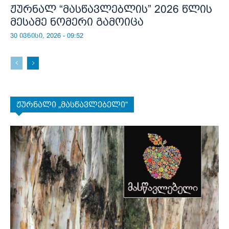
ჟურნალ “მასწავლებლის” 2026 წლის
მესამე ნომერი გამოიცა
30 ივნისი, 2026 - 09:52
ჟურნალი „მასწავლებელი“