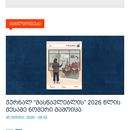
ბიბლიოთეკა
ჟურნალ “მასწავლებლის” 2026 წლის
მესამე ნომერი გამოიცა
30 ივნისი, 2026 - 09:52