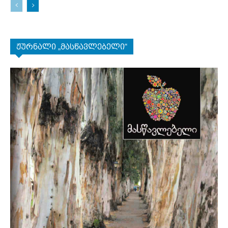
ჟურნალი „მასწავლებელი“