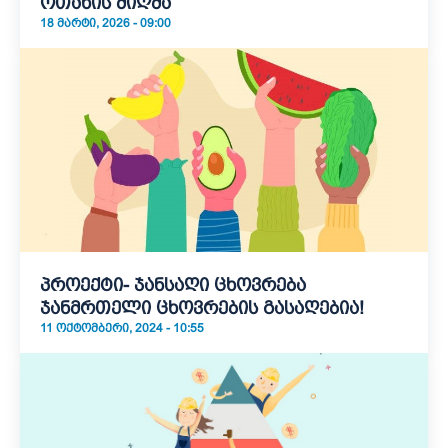
ოთახის მიღმა
18 ᲛᲐᲠᲢᲘ, 2026 - 09:00
პროექტი- ჯანსაღი ცხოვრება
ჯანმრთელი ცხოვრების გასაღებია!
11 ᲝᲥᲢᲝᲛᲑᲔᲠᲘ, 2024 - 10:55