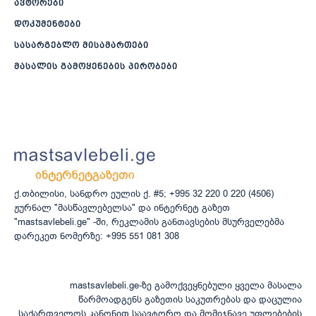
ავტორები
დოკუმენტები
სასარგებლო მისამართები
მასალის გამოყენების პირობები
ქ.თბილისი, სანდრო ეულის ქ. #5; +995 32 220 0 220 (4506)
ჟურნალ "მასწავლებელსა" და ინტერნეტ გაზეთ
"mastsavlebeli.ge" -ში, რეკლამის განთავსების მსურველებმა
დარეკეთ ნომერზე: +995 551 081 308
mastsavlebeli.ge-ზე გამოქვეყნებული ყველა მასალა
წარმოადგენს გაზეთის საკუთრებას და დაცულია
საქართველოს კანონით საავტორო და მომიჯნავე უფლებების