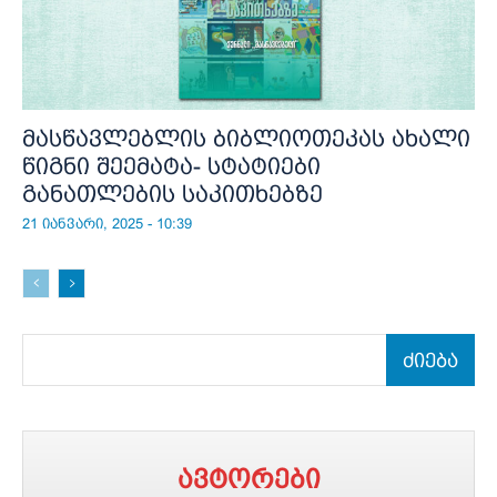
მასწავლებლის ბიბლიოთეკას ახალი
წიგნი შეემატა- სტატიები
განათლების საკითხებზე
21 იანვარი, 2025 - 10:39
ძიება
ავტორები