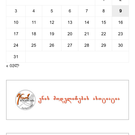
3
4
5
6
7
8
9
10
11
12
13
14
15
16
17
18
19
20
21
22
23
24
25
26
27
28
29
30
31
« ივლ