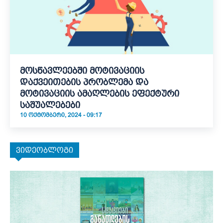
მოსწავლეებში მოტივაციის
დაქვეითების პრობლემა და
მოტივაციის ამაღლების ეფექტური
საშუალებები
10 ᲝᲥᲢᲝᲛᲑᲔᲠᲘ, 2024 - 09:17
ვიდეობლოგი