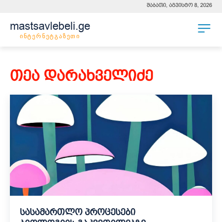
შაბათი, აგვისტო 8, 2026
mastsavlebeli.ge
ინტერნეტგაზეთი
თეა დარახველიძე
სასამართლო პროცესები