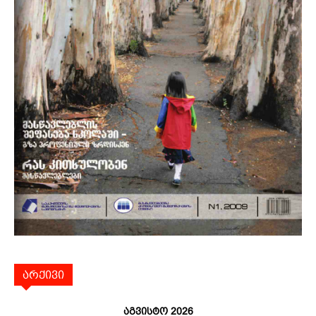
არქივი
აგვისტო 2026