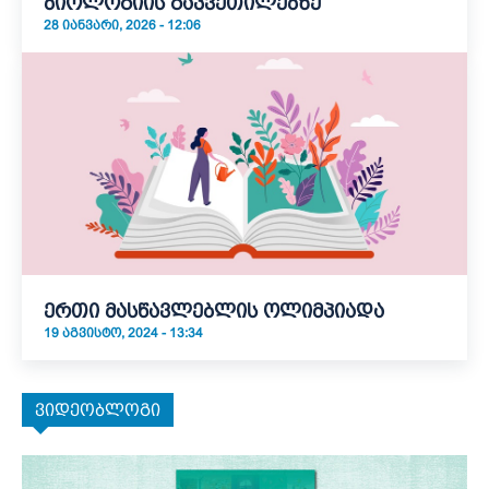
ბიოლოგიის გაკვეთილებზე
28 ᲘᲐᲜᲕᲐᲠᲘ, 2026 - 12:06
ერთი მასწავლებლის ოლიმპიადა
19 ᲐᲒᲕᲘᲡᲢᲝ, 2024 - 13:34
ვიდეობლოგი