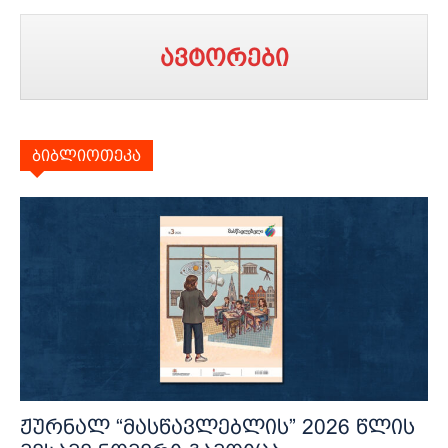
ავტორები
ბიბლიოთეკა
ჟურნალ “მასწავლებლის” 2026 წლის