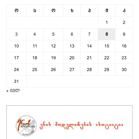
ო
ს
ო
ხ
პ
შ
კ
1
2
3
4
5
6
7
8
9
10
11
12
13
14
15
16
17
18
19
20
21
22
23
24
25
26
27
28
29
30
31
« ივლ