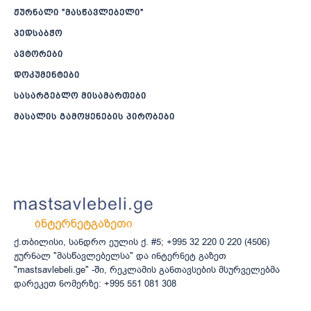
ჟურნალი ”მასწავლებელი”
პედსაბჭო
ავტორები
დოკუმენტები
სასარგებლო მისამართები
მასალის გამოყენების პირობები
ქ.თბილისი, სანდრო ეულის ქ. #5; +995 32 220 0 220 (4506)
ჟურნალ "მასწავლებელსა" და ინტერნეტ გაზეთ
"mastsavlebeli.ge" -ში, რეკლამის განთავსების მსურველებმა
დარეკეთ ნომერზე: +995 551 081 308