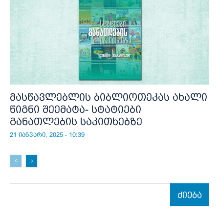
მასწავლებლის ბიბლიოთეკას ახალი
წიგნი შეემატა- სტატიები
განათლების საკითხებზე
21 იანვარი, 2025 - 10:39
ძიება