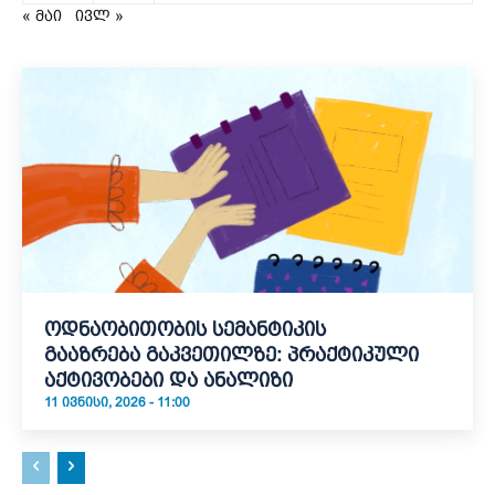
« მაი
ივლ »
ოდნაობითობის სემანტიკის
გააზრება გაკვეთილზე: პრაქტიკული
აქტივობები და ანალიზი
11 ᲘᲕᲜᲘᲡᲘ, 2026 - 11:00