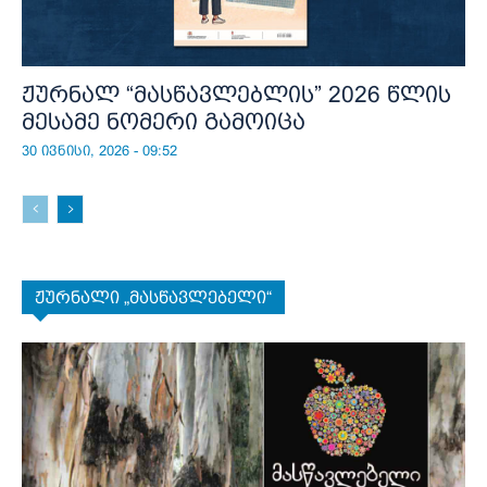
ჟურნალ “მასწავლებლის” 2026 წლის
მესამე ნომერი გამოიცა
30 ივნისი, 2026 - 09:52
ჟურნალი „მასწავლებელი“