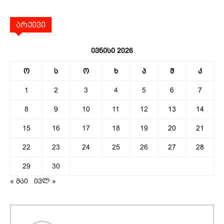
არქივი
ივნისი 2026
ო
ს
ო
ხ
პ
შ
კ
1
2
3
4
5
6
7
8
9
10
11
12
13
14
15
16
17
18
19
20
21
22
23
24
25
26
27
28
29
30
« მაი
ივლ »