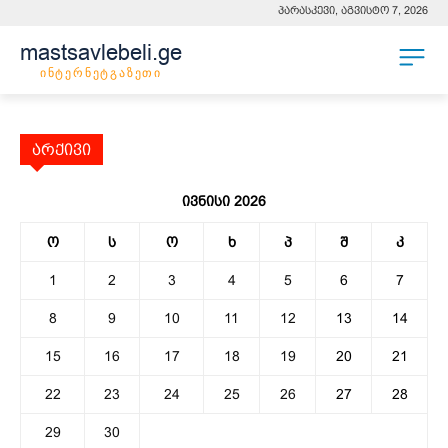
პარასკევი, აგვისტო 7, 2026
mastsavlebeli.ge
ინტერნეტგაზეთი
არქივი
ივნისი 2026
ო
ს
ო
ხ
პ
შ
კ
1
2
3
4
5
6
7
8
9
10
11
12
13
14
15
16
17
18
19
20
21
22
23
24
25
26
27
28
29
30