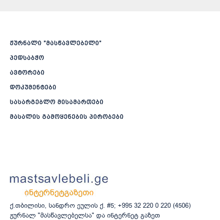
ჟურნალი ”მასწავლებელი”
პედსაბჭო
ავტორები
დოკუმენტები
სასარგებლო მისამართები
მასალის გამოყენების პირობები
ქ.თბილისი, სანდრო ეულის ქ. #5; +995 32 220 0 220 (4506)
ჟურნალ "მასწავლებელსა" და ინტერნეტ გაზეთ