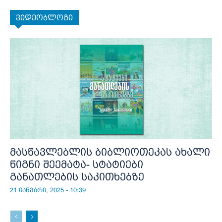
ვიდეობლოგი
მასწავლებლის ბიბლიოთეკას ახალი
წიგნი შეემატა- სტატიები
განათლების საკითხებზე
21 იანვარი, 2025 - 10:39