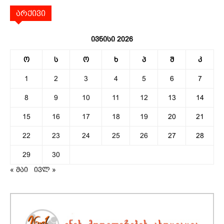
არქივი
ივნისი 2026
ო
ს
ო
ხ
პ
შ
კ
1
2
3
4
5
6
7
8
9
10
11
12
13
14
15
16
17
18
19
20
21
22
23
24
25
26
27
28
29
30
« მაი
ივლ »