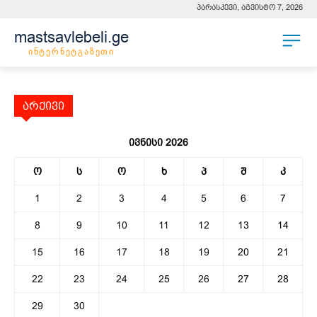
პარასკევი, აგვისტო 7, 2026
mastsavlebeli.ge
ინტერნეტგაზეთი
არქივი
ივნისი 2026
ო
ს
ო
ხ
პ
შ
კ
1
2
3
4
5
6
7
8
9
10
11
12
13
14
15
16
17
18
19
20
21
22
23
24
25
26
27
28
29
30