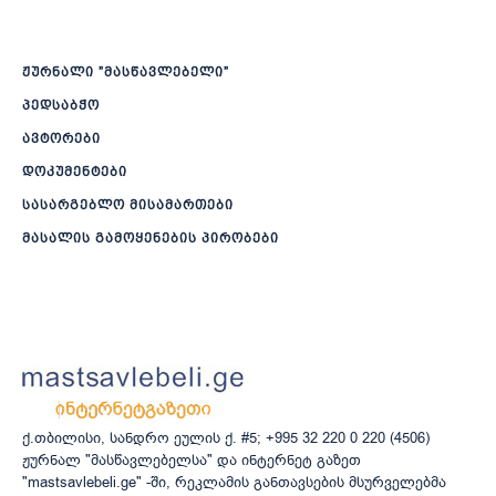
ჟურნალი ”მასწავლებელი”
პედსაბჭო
ავტორები
დოკუმენტები
სასარგებლო მისამართები
მასალის გამოყენების პირობები
ქ.თბილისი, სანდრო ეულის ქ. #5; +995 32 220 0 220 (4506)
ჟურნალ "მასწავლებელსა" და ინტერნეტ გაზეთ
"mastsavlebeli.ge" -ში, რეკლამის განთავსების მსურველებმა