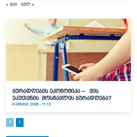
« მაი
ივლ »
ყურადღების ეკონომიკა – ვის
ეკუთვნის მოსწავლის ყურადღება?
8 ᲘᲕᲜᲘᲡᲘ, 2026 - 11:13