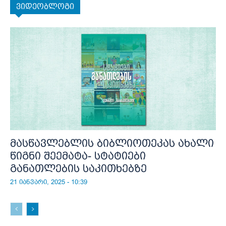
ვიდეობლოგი
მასწავლებლის ბიბლიოთეკას ახალი
წიგნი შეემატა- სტატიები
განათლების საკითხებზე
21 იანვარი, 2025 - 10:39