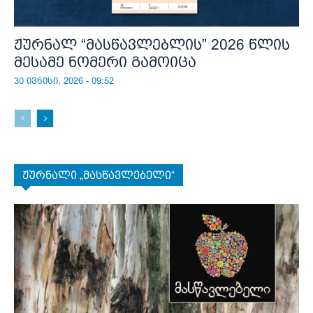
ჟურნალ “მასწავლებლის” 2026 წლის
მესამე ნომერი გამოიცა
30 ივნისი, 2026 - 09:52
ჟურნალი „მასწავლებელი“