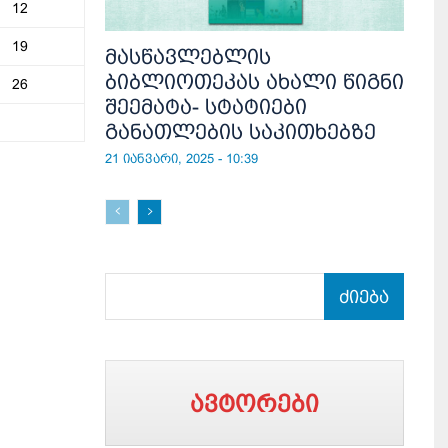
12
19
მასწავლებლის
ბიბლიოთეკას ახალი წიგნი
26
შეემატა- სტატიები
განათლების საკითხებზე
21 იანვარი, 2025 - 10:39
ძიება
ავტორები