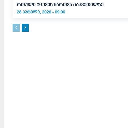
რთული ქცევის მართვა გაკვეთილზე
28 ᲐᲞᲠᲘᲚᲘ, 2026 - 09:00