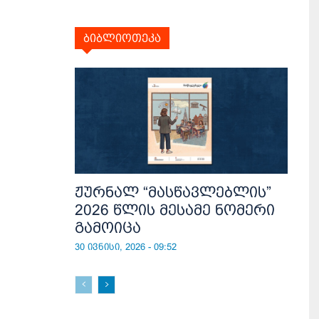
ბიბლიოთეკა
ჟურნალ “მასწავლებლის”
2026 წლის მესამე ნომერი
გამოიცა
30 ივნისი, 2026 - 09:52