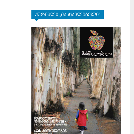
ჟურნალი „მასწავლებელი“