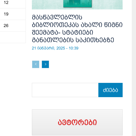
12
19
მასწავლებლის
ბიბლიოთეკას ახალი წიგნი
26
შეემატა- სტატიები
განათლების საკითხებზე
21 იანვარი, 2025 - 10:39
ძიება
ავტორები