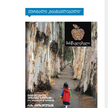
ჟურნალი „მასწავლებელი“