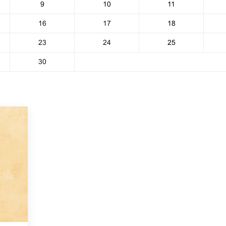
9
10
11
16
17
18
23
24
25
30