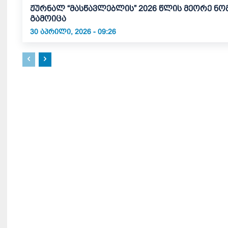
ჟურნალ “მასწავლებლის” 2026 წლის მეორე ნო
გამოიცა
30 ᲐᲞᲠᲘᲚᲘ, 2026 - 09:26