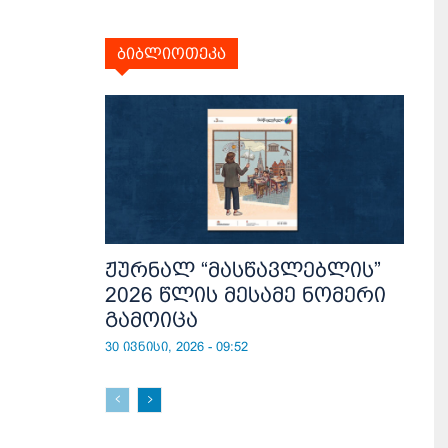
ბიბლიოთეკა
ჟურნალ “მასწავლებლის”
2026 წლის მესამე ნომერი
გამოიცა
30 ივნისი, 2026 - 09:52