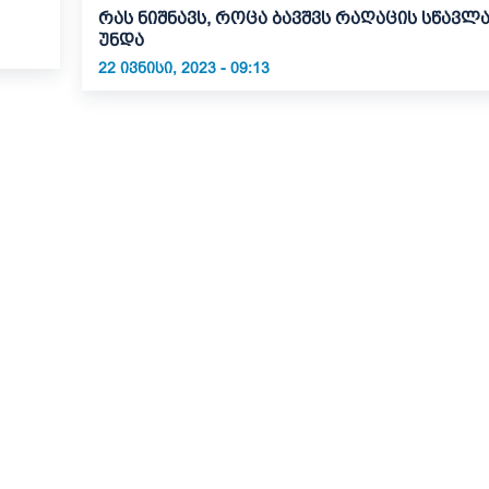
რას ნიშნავს, როცა ბავშვს რაღაცის სწავლა
უნდა
22 ᲘᲕᲜᲘᲡᲘ, 2023 - 09:13