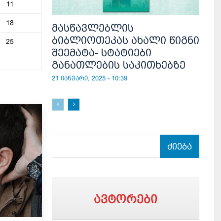
11
18
მასწავლებლის
ბიბლიოთეკას ახალი წიგნი
25
შეემატა- სტატიები
განათლების საკითხებზე
21 იანვარი, 2025 - 10:39
ძიება
ავტორები