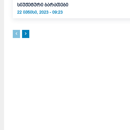
სიუჟეტური ბარათები
22 ᲘᲕᲜᲘᲡᲘ, 2023 - 09:23