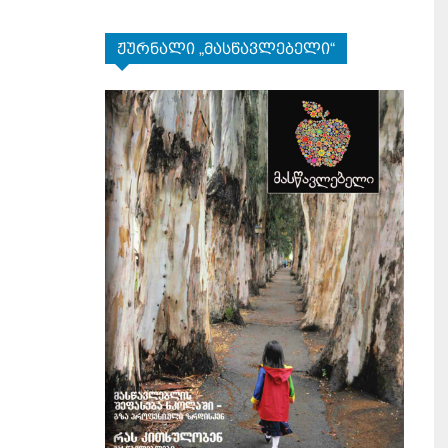
ჟურნალი „მასწავლებელი“