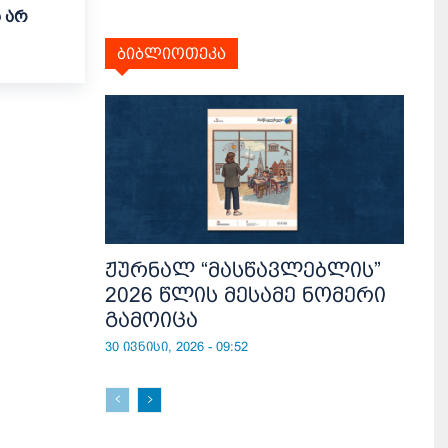
 არ
ბიბლიოთეკა
ჟურნალ “მასწავლებლის”
2026 წლის მესამე ნომერი
გამოიცა
30 ივნისი, 2026 - 09:52