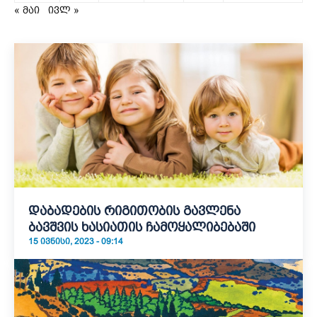
« მაი
ივლ »
დაბადების რიგითობის გავლენა
ბავშვის ხასიათის ჩამოყალიბებაში
15 ᲘᲕᲜᲘᲡᲘ, 2023 - 09:14