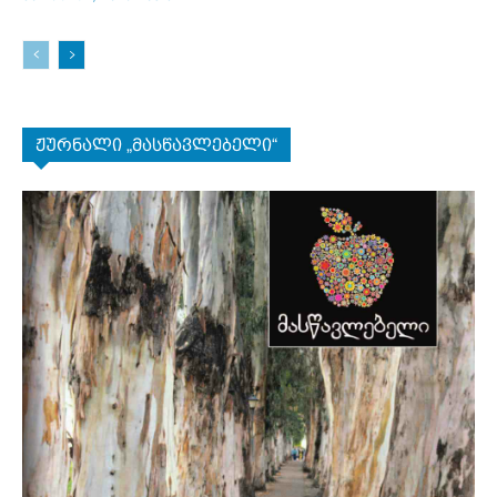
ჟურნალი „მასწავლებელი“