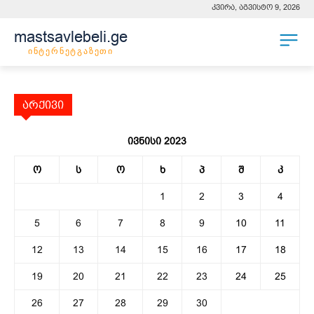
კვირა, აგვისტო 9, 2026
mastsavlebeli.ge
ინტერნეტგაზეთი
არქივი
ივნისი 2023
ო
ს
ო
ხ
პ
შ
კ
1
2
3
4
5
6
7
8
9
10
11
12
13
14
15
16
17
18
19
20
21
22
23
24
25
26
27
28
29
30