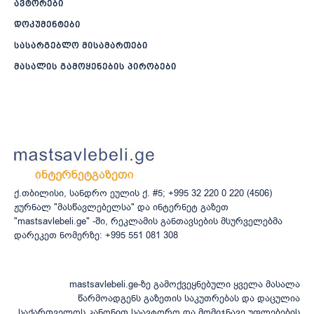
ავტორები
დოკუმენტები
სასარგებლო მისამართები
მასალის გამოყენების პირობები
ქ.თბილისი, სანდრო ეულის ქ. #5; +995 32 220 0 220 (4506)
ჟურნალ "მასწავლებელსა" და ინტერნეტ გაზეთ
"mastsavlebeli.ge" -ში, რეკლამის განთავსების მსურველებმა
დარეკეთ ნომერზე: +995 551 081 308
mastsavlebeli.ge-ზე გამოქვეყნებული ყველა მასალა
წარმოადგენს გაზეთის საკუთრებას და დაცულია
საქართველოს კანონით საავტორო და მომიჯნავე უფლებების