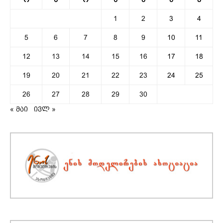
1
2
3
4
5
6
7
8
9
10
11
12
13
14
15
16
17
18
19
20
21
22
23
24
25
26
27
28
29
30
« მაი
ივლ »