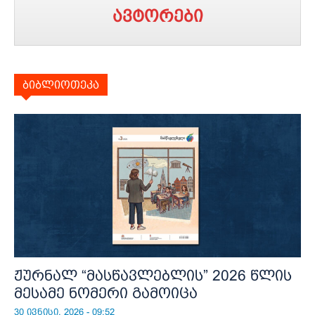
ავტორები
ბიბლიოთეკა
ჟურნალ “მასწავლებლის” 2026 წლის
მესამე ნომერი გამოიცა
30 ივნისი, 2026 - 09:52