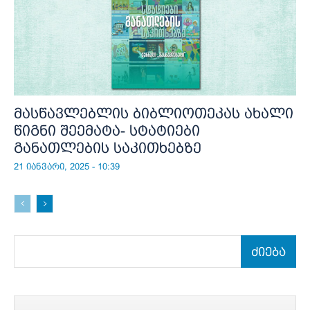
მასწავლებლის ბიბლიოთეკას ახალი
წიგნი შეემატა- სტატიები
განათლების საკითხებზე
21 იანვარი, 2025 - 10:39
ძიება