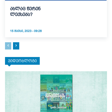
ახლაც წერენ
ლექსებს?
15 ᲛᲐᲘᲡᲘ, 2023 - 09:28
ვიდეობლოგი