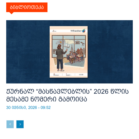
ბიბლიოთეკა
ჟურნალ “მასწავლებლის” 2026 წლის
მესამე ნომერი გამოიცა
30 ივნისი, 2026 - 09:52