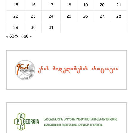
15
16
17
18
19
20
21
22
23
24
25
26
27
28
29
30
31
« აპრ
ივნ »