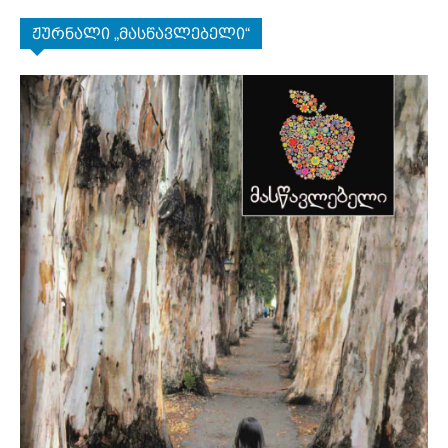
ჟურნალი „მასწავლებელი“