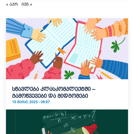
« აპრ
ივნ »
სწავლება კლასკომპლექტში –
გამოწვევები და მიდგომები
15 ᲛᲐᲘᲡᲘ, 2023 - 09:57