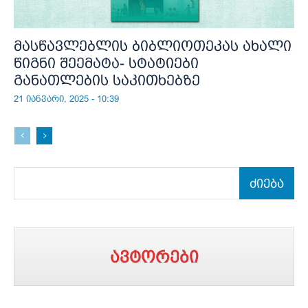
მასწავლებლის ბიბლიოთეკას ახალი
წიგნი შეემატა- სტატიები
განათლების საკითხებზე
21 იანვარი, 2025 - 10:39
ძიება
ავტორები