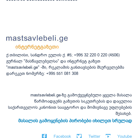
ქ.თბილისი, სანდრო ეულის ქ. #5; +995 32 220 0 220 (4506)
ჟურნალ "მასწავლებელსა" და ინტერნეტ გაზეთ
"mastsavlebeli.ge" -ში, რეკლამის განთავსების მსურველებმა
დარეკეთ ნომერზე: +995 551 081 308
mastsavlebeli.ge-ზე გამოქვეყნებული ყველა მასალა
წარმოადგენს გაზეთის საკუთრებას და დაცულია
საქართველოს კანონით საავტორო და მომიჯნავე უფლებების
შესახებ.
მასალის გამოყენების პირობები იხილეთ სრულად
Facebook
Twitter
Youtube