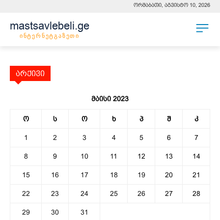
ორშაბათი, აგვისტო 10, 2026
mastsavlebeli.ge
ინტერნეტგაზეთი
არქივი
მაისი 2023
ო
ს
ო
ხ
პ
შ
კ
1
2
3
4
5
6
7
8
9
10
11
12
13
14
15
16
17
18
19
20
21
22
23
24
25
26
27
28
29
30
31