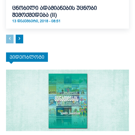
ცნობილი ადამიანების უცნობი
შემოქმედება (II)
13 ᲓᲔᲙᲔᲛᲑᲔᲠᲘ, 2018 - 08:51
ვიდეობლოგი