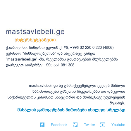
ქ.თბილისი, სანდრო ეულის ქ. #5; +995 32 220 0 220 (4506)
ჟურნალ "მასწავლებელსა" და ინტერნეტ გაზეთ
"mastsavlebeli.ge" -ში, რეკლამის განთავსების მსურველებმა
დარეკეთ ნომერზე: +995 551 081 308
mastsavlebeli.ge-ზე გამოქვეყნებული ყველა მასალა
წარმოადგენს გაზეთის საკუთრებას და დაცულია
საქართველოს კანონით საავტორო და მომიჯნავე უფლებების
შესახებ.
მასალის გამოყენების პირობები იხილეთ სრულად
Facebook
Twitter
Youtube