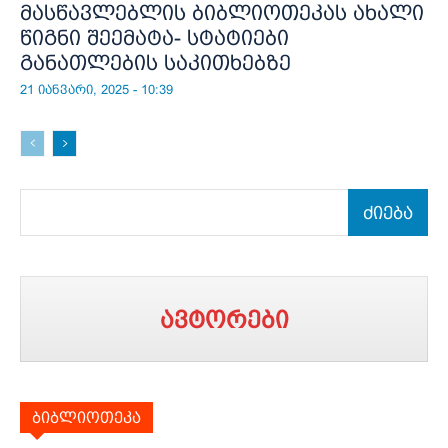
მასწავლებლის ბიბლიოთეკას ახალი
წიგნი შეემატა- სტატიები
განათლების საკითხებზე
21 იანვარი, 2025 - 10:39
ძიება
ავტორები
ბიბლიოთეკა