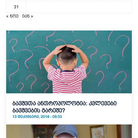
31
« ნოე
იან »
ბავშვთა ანთროპოლოგია: კვლევები
ბავშვების გარეშე?
13 ᲓᲔᲙᲔᲛᲑᲔᲠᲘ, 2018 - 09:33