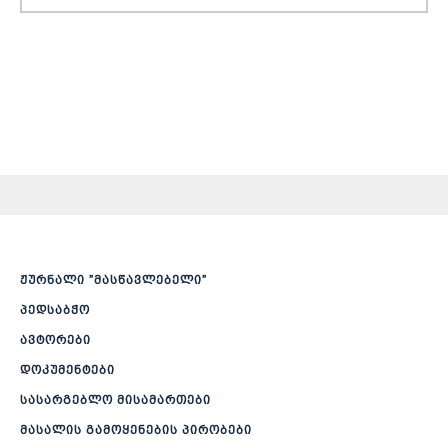
ჟურნალი ”მასწავლებელი”
პედსაბჭო
ავტორები
დოკუმენტები
სასარგებლო მისამართები
მასალის გამოყენების პირობები