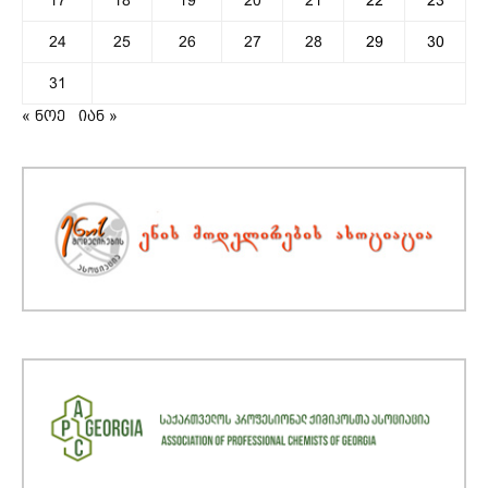
24
25
26
27
28
29
30
31
« ნოე
იან »