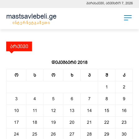
პარასკევი, აგვისტო 7, 2026
mastsavlebeli.ge
ინტერნეტგაზეთი
არქივი
დეკემბერი 2018
ო
ს
ო
ხ
პ
შ
კ
1
2
3
4
5
6
7
8
9
10
11
12
13
14
15
16
17
18
19
20
21
22
23
24
25
26
27
28
29
30