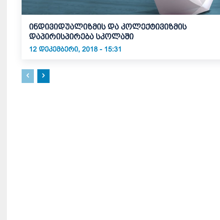
ინდივიდუალიზმის და კოლექტივიზმის
დაპირისპირება სკოლაში
12 ᲓᲔᲙᲔᲛᲑᲔᲠᲘ, 2018 - 15:31