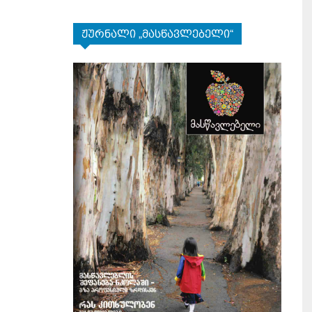
ჟურნალი „მასწავლებელი“