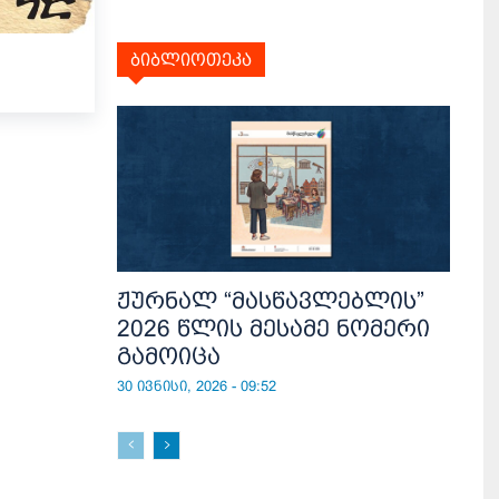
ბიბლიოთეკა
ჟურნალ “მასწავლებლის”
2026 წლის მესამე ნომერი
გამოიცა
30 ივნისი, 2026 - 09:52