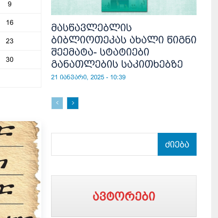
9
16
მასწავლებლის
ბიბლიოთეკას ახალი წიგნი
23
შეემატა- სტატიები
30
განათლების საკითხებზე
21 იანვარი, 2025 - 10:39
ძიება
ავტორები