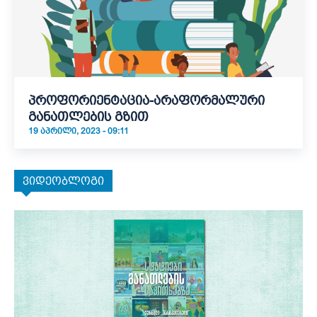
პროფორიენტაცია-არაფორმალური
განათლების გზით
19 ᲐᲞᲠᲘᲚᲘ, 2023 - 09:11
ვიდეობლოგი