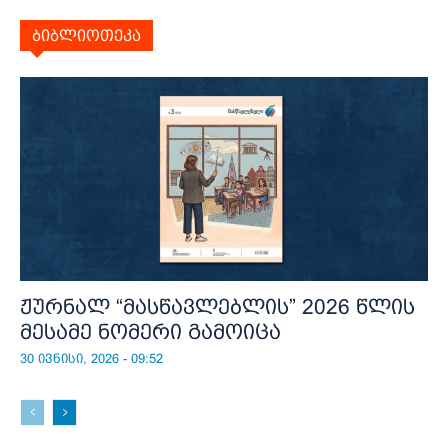
ბიბლიოთეკა
ჟურნალ “მასწავლებლის” 2026 წლის
მესამე ნომერი გამოიცა
30 ივნისი, 2026 - 09:52