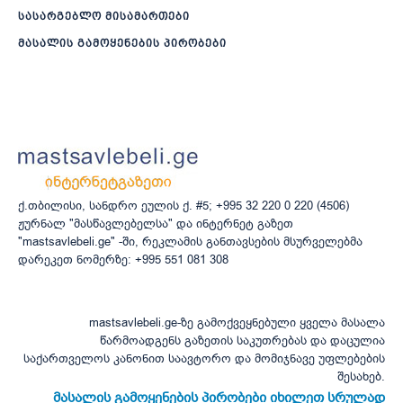
სასარგებლო მისამართები
მასალის გამოყენების პირობები
ქ.თბილისი, სანდრო ეულის ქ. #5; +995 32 220 0 220 (4506)
ჟურნალ "მასწავლებელსა" და ინტერნეტ გაზეთ
"mastsavlebeli.ge" -ში, რეკლამის განთავსების მსურველებმა
დარეკეთ ნომერზე: +995 551 081 308
mastsavlebeli.ge-ზე გამოქვეყნებული ყველა მასალა
წარმოადგენს გაზეთის საკუთრებას და დაცულია
საქართველოს კანონით საავტორო და მომიჯნავე უფლებების
შესახებ.
მასალის გამოყენების პირობები იხილეთ სრულად