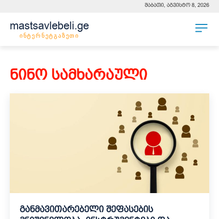
შაბათი, აგვისტო 8, 2026
mastsavlebeli.ge
ინტერნეტგაზეთი
ნინო სამხარაული
განმავითარებელი შეფასების