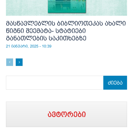
მასწავლებლის ბიბლიოთეკას ახალი
წიგნი შეემატა- სტატიები
განათლების საკითხებზე
21 იანვარი, 2025 - 10:39
ძიება
ავტორები