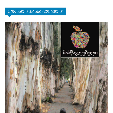
ჟურნალი „მასწავლებელი“