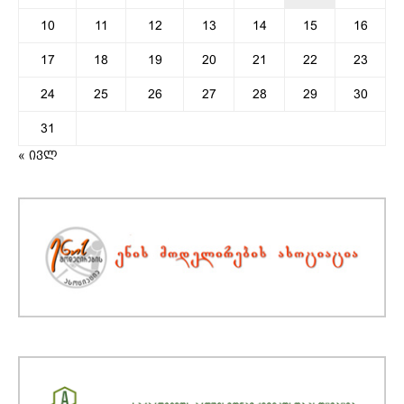
10
11
12
13
14
15
16
17
18
19
20
21
22
23
24
25
26
27
28
29
30
31
« ივლ