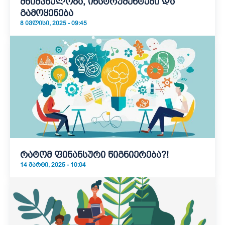
მნიშვნელობა, ინსტრუმენტები და
გამოყენება
8 ᲘᲕᲚᲘᲡᲘ, 2025 - 09:45
რატომ ფინანსური წიგნიერება?!
14 ᲛᲐᲠᲢᲘ, 2025 - 10:04