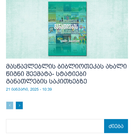
მასწავლებლის ბიბლიოთეკას ახალი
წიგნი შეემატა- სტატიები
განათლების საკითხებზე
21 იანვარი, 2025 - 10:39
ძიება