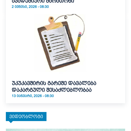
აკადემიური მარათონი
2 ᲘᲕᲜᲘᲡᲘ, 2026 - 08:30
უკუკავშირის გარეშე დავალება
დაკარგული შესაძლებლობაა
13 ᲘᲐᲜᲕᲐᲠᲘ, 2026 - 08:30
ვიდეობლოგი