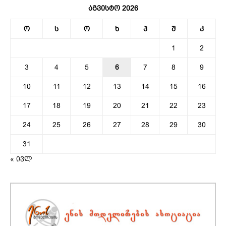
აგვისტო 2026
ო
ს
ო
ხ
პ
შ
კ
1
2
3
4
5
6
7
8
9
10
11
12
13
14
15
16
17
18
19
20
21
22
23
24
25
26
27
28
29
30
31
« ივლ