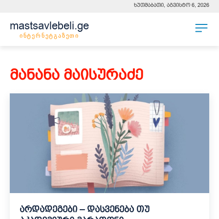
ხუთშაბათი, აგვისტო 6, 2026
mastsavlebeli.ge
ინტერნეტგაზეთი
მანანა მაისურაძე
არდადეგები – დასვენება თუ