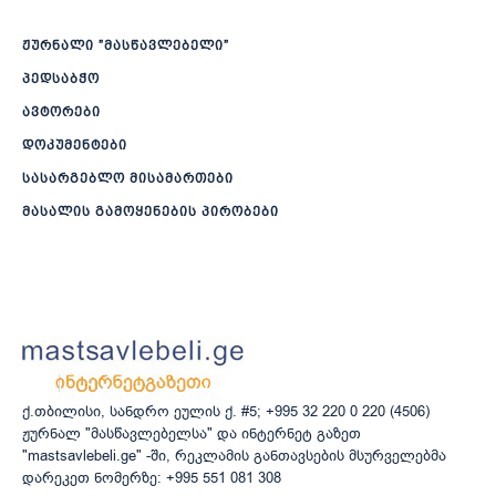
ჟურნალი ”მასწავლებელი”
პედსაბჭო
ავტორები
დოკუმენტები
სასარგებლო მისამართები
მასალის გამოყენების პირობები
ქ.თბილისი, სანდრო ეულის ქ. #5; +995 32 220 0 220 (4506)
ჟურნალ "მასწავლებელსა" და ინტერნეტ გაზეთ
"mastsavlebeli.ge" -ში, რეკლამის განთავსების მსურველებმა
დარეკეთ ნომერზე: +995 551 081 308