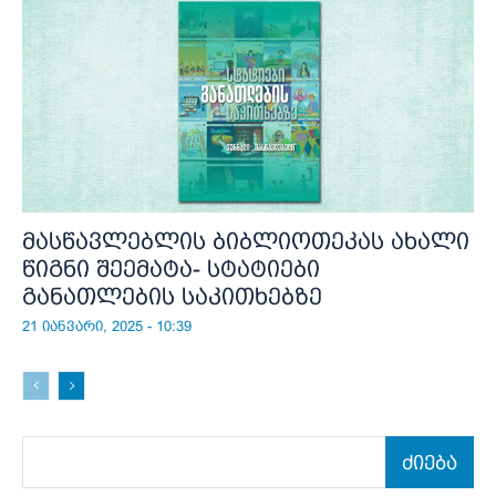
მასწავლებლის ბიბლიოთეკას ახალი
წიგნი შეემატა- სტატიები
განათლების საკითხებზე
21 იანვარი, 2025 - 10:39
ძიება