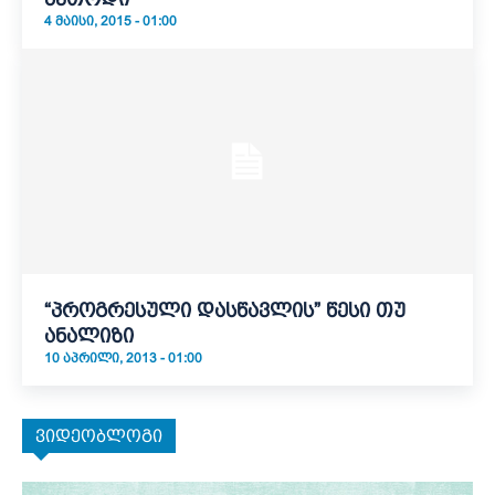
4 ᲛᲐᲘᲡᲘ, 2015 - 01:00
“პროგრესული დასწავლის” წესი თუ
ანალიზი
10 ᲐᲞᲠᲘᲚᲘ, 2013 - 01:00
ვიდეობლოგი