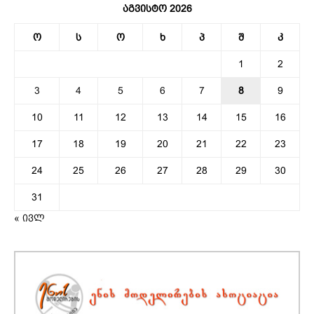
აგვისტო 2026
ო
ს
ო
ხ
პ
შ
კ
1
2
3
4
5
6
7
8
9
10
11
12
13
14
15
16
17
18
19
20
21
22
23
24
25
26
27
28
29
30
31
« ივლ