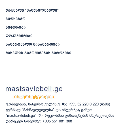
ჟურნალი ”მასწავლებელი”
პედსაბჭო
ავტორები
დოკუმენტები
სასარგებლო მისამართები
მასალის გამოყენების პირობები
ქ.თბილისი, სანდრო ეულის ქ. #5; +995 32 220 0 220 (4506)
ჟურნალ "მასწავლებელსა" და ინტერნეტ გაზეთ
"mastsavlebeli.ge" -ში, რეკლამის განთავსების მსურველებმა
დარეკეთ ნომერზე: +995 551 081 308