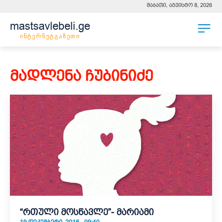
შაბათი, აგვისტო 8, 2026
mastsavlebeli.ge
ინტერნეტგაზეთი
მადლენა ჩუბინიძე
“რთული მოსწავლე”- მარიამი