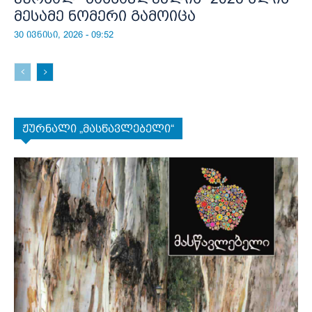
მესამე ნომერი გამოიცა
30 ივნისი, 2026 - 09:52
ჟურნალი „მასწავლებელი“