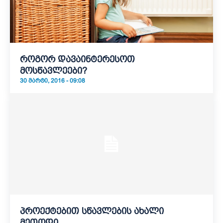
როგორ დავაინტერესოთ
მოსწავლეები?
30 ᲛᲐᲠᲢᲘ, 2016 - 09:08
პროექტებით სწავლების ახალი
მეთოდი