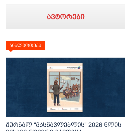
ავტორები
ბიბლიოთეკა
ჟურნალ “მასწავლებლის” 2026 წლის