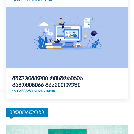
14 ᲘᲕᲜᲘᲡᲘ, 2024 - 12:53
მულტიმედია რესურსების
გამოყენება გაკვეთილზე
12 ᲘᲐᲜᲕᲐᲠᲘ, 2024 - 09:06
ვიდეობლოგი