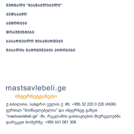
ჟურნალი ”მასწავლებელი”
პედსაბჭო
ავტორები
დოკუმენტები
სასარგებლო მისამართები
მასალის გამოყენების პირობები
ქ.თბილისი, სანდრო ეულის ქ. #5; +995 32 220 0 220 (4506)
ჟურნალ "მასწავლებელსა" და ინტერნეტ გაზეთ
"mastsavlebeli.ge" -ში, რეკლამის განთავსების მსურველებმა
დარეკეთ ნომერზე: +995 551 081 308