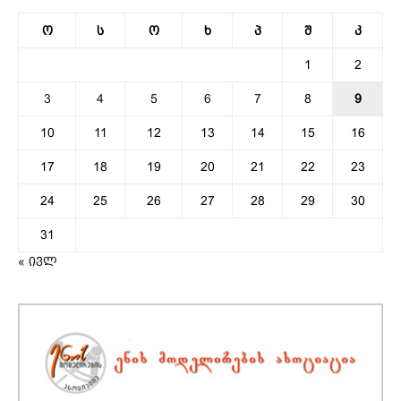
ო
ს
ო
ხ
პ
შ
კ
1
2
3
4
5
6
7
8
9
10
11
12
13
14
15
16
17
18
19
20
21
22
23
24
25
26
27
28
29
30
31
« ივლ