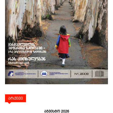
არქივი
აგვისტო 2026