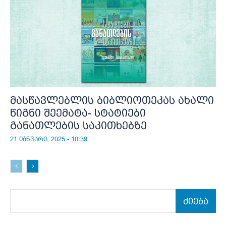
მასწავლებლის ბიბლიოთეკას ახალი
წიგნი შეემატა- სტატიები
განათლების საკითხებზე
21 იანვარი, 2025 - 10:39
ძიება