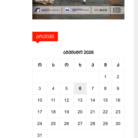
არქივი
აგვისტო 2026
ო
ს
ო
ხ
პ
შ
კ
1
2
3
4
5
6
7
8
9
10
11
12
13
14
15
16
17
18
19
20
21
22
23
24
25
26
27
28
29
30
31