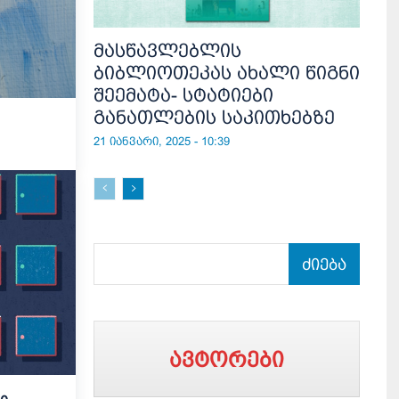
მასწავლებლის
ბიბლიოთეკას ახალი წიგნი
შეემატა- სტატიები
განათლების საკითხებზე
21 იანვარი, 2025 - 10:39
ძიება
ავტორები