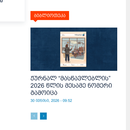
ი
ბიბლიოთეკა
ჟურნალ “მასწავლებლის”
2026 წლის მესამე ნომერი
გამოიცა
30 ივნისი, 2026 - 09:52