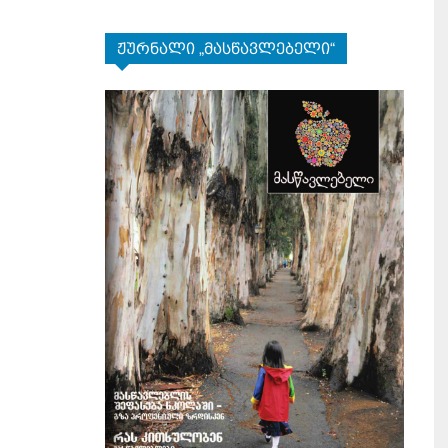
ჟურნალი „მასწავლებელი“