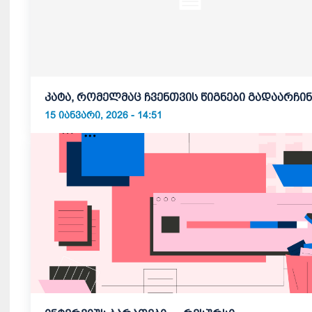
კატა, რომელმაც ჩვენთვის წიგნები გადაარჩინ
15 ᲘᲐᲜᲕᲐᲠᲘ, 2026 - 14:51