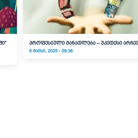
ში“
პროფესიული განათლება – უკეთესი არჩევ
6 ᲛᲐᲘᲡᲘ, 2025 - 09:38