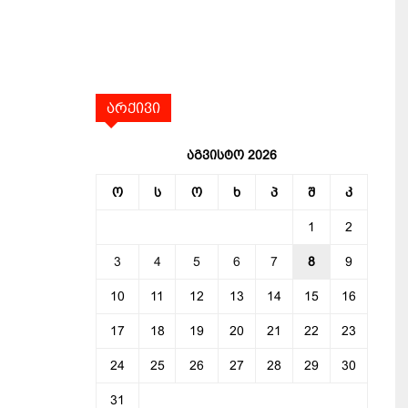
არქივი
აგვისტო 2026
ო
ს
ო
ხ
პ
შ
კ
1
2
3
4
5
6
7
8
9
10
11
12
13
14
15
16
17
18
19
20
21
22
23
24
25
26
27
28
29
30
31