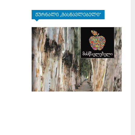
ჟურნალი „მასწავლებელი“