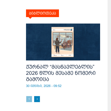
ბიბლიოთეკა
ჟურნალ “მასწავლებლის”
2026 წლის მესამე ნომერი
გამოიცა
30 ივნისი, 2026 - 09:52