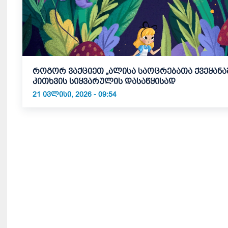
როგორ ვაქციეთ „ალისა საოცრებათა ქვეყანა
კითხვის სიყვარულის დასაწყისად
21 ᲘᲕᲚᲘᲡᲘ, 2026 - 09:54