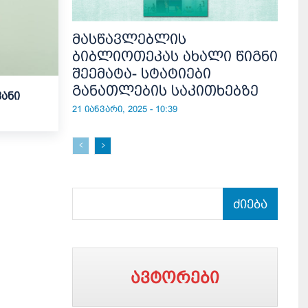
მასწავლებლის
ბიბლიოთეკას ახალი წიგნი
შეემატა- სტატიები
განათლების საკითხებზე
ანი
21 იანვარი, 2025 - 10:39
ძიება
ავტორები