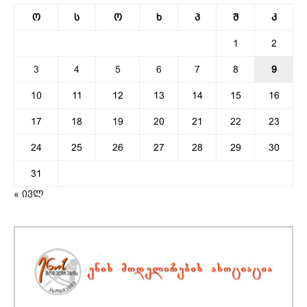
ო
ს
ო
ხ
პ
შ
კ
1
2
3
4
5
6
7
8
9
10
11
12
13
14
15
16
17
18
19
20
21
22
23
24
25
26
27
28
29
30
31
« ივლ