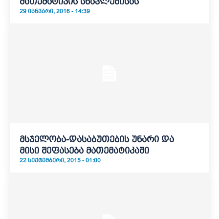
მათემატიკის სწავლებისას
29 ᲘᲐᲜᲕᲐᲠᲘ, 2016 - 14:39
მსჯელობა-დასაბუთების უნარი და
მისი შეფასება მათემატიკაში
22 ᲡᲔᲥᲢᲔᲛᲑᲔᲠᲘ, 2015 - 01:00