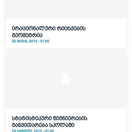
ირაციონალური რიცხვების
გეომეტრია
20 ᲛᲐᲘᲡᲘ, 2013 - 01:00
სტატისტიკური წიგნიერების
განვითარება სკოლაში
29 ᲐᲞᲠᲘᲚᲘ, 2013 - 01:00