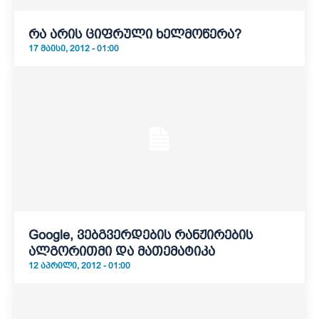
რა არის ციფრული ხელმოწერა?
17 ᲛᲐᲘᲡᲘ, 2012 - 01:00
Google, ვებგვერდების რანჟირების
ალგორითმი და მათემატიკა
12 ᲐᲞᲠᲘᲚᲘ, 2012 - 01:00