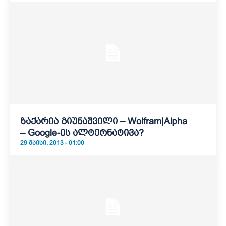
ზაქარია გიუნაშვილი – Wolfram|Alpha
– Google-ის ალტერნატივა?
29 ᲛᲐᲘᲡᲘ, 2013 - 01:00