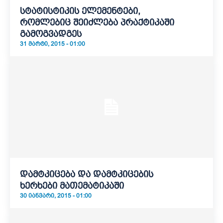
სტატისტიკის ელემენტები,
რომლებიც შეიძლება პრაქტიკაში
გამოგვადგეს
31 ᲛᲐᲠᲢᲘ, 2015 - 01:00
დამტკიცება და დამტკიცების
ხერხები მათემატიკაში
30 ᲘᲐᲜᲕᲐᲠᲘ, 2015 - 01:00