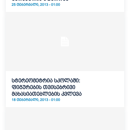
25 ᲗᲔᲑᲔᲠᲕᲐᲚᲘ, 2013 - 01:00
სტერეომეტრია სკოლაში:
ფიგურების თვისებრივი
მახასიათებლების კვლევა
18 ᲗᲔᲑᲔᲠᲕᲐᲚᲘ, 2013 - 01:00