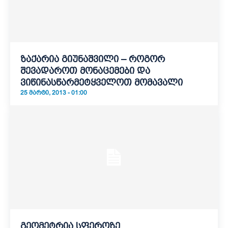
ზაქარია გიუნაშვილი – როგორ
შევადაროთ მონაცემები და
ვიწინასწარმეტყველოთ მომავალი
25 ᲛᲐᲠᲢᲘ, 2013 - 01:00
გეომეტრია სფეროზე