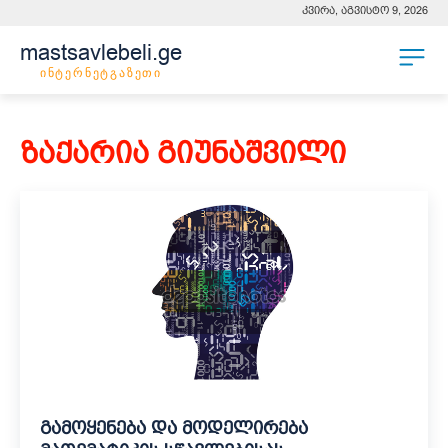
კვირა, აგვისტო 9, 2026
mastsavlebeli.ge
ინტერნეტგაზეთი
ზაქარია გიუნაშვილი
გამოყენება და მოდელირება