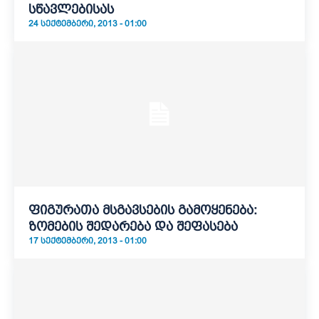
სწავლებისას
24 ᲡᲔᲥᲢᲔᲛᲑᲔᲠᲘ, 2013 - 01:00
ფიგურათა მსგავსების გამოყენება:
ზომების შედარება და შეფასება
17 ᲡᲔᲥᲢᲔᲛᲑᲔᲠᲘ, 2013 - 01:00