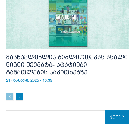
მასწავლებლის ბიბლიოთეკას ახალი
წიგნი შეემატა- სტატიები
განათლების საკითხებზე
21 იანვარი, 2025 - 10:39
ძიება