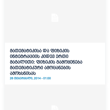
მათემატიკისა და ფიზიკის
ინტეგრაციის კიდევ ერთი
მაგალითი: ფიზიკის გამოყენება
მათემატიკური ამოცანების
ამოხსნისას
26 ᲗᲔᲑᲔᲠᲕᲐᲚᲘ, 2014 - 01:00