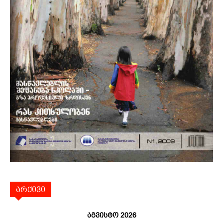
არქივი
აგვისტო 2026