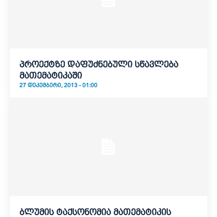
პროექტზე დაფუძნებული სწავლება
მათემატიკაში
27 ᲓᲔᲙᲔᲛᲑᲔᲠᲘ, 2013 - 01:00
ბლუმის ტაქსონომია მათემატიკის