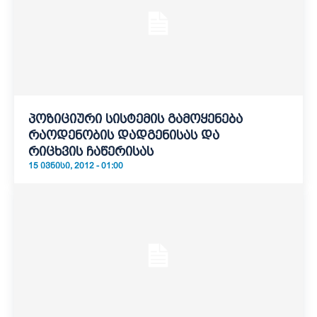
პოზიციური სისტემის გამოყენება
რაოდენობის დადგენისას და
რიცხვის ჩაწერისას
15 ᲘᲕᲜᲘᲡᲘ, 2012 - 01:00