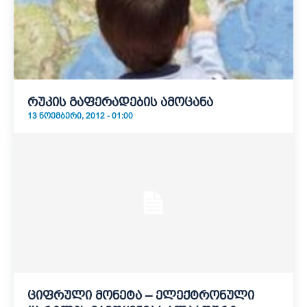
რუკის გაფერადების ამოცანა
13 ᲜᲝᲔᲛᲑᲔᲠᲘ, 2012 - 01:00
ციფრული მონეტა – ელექტრონული