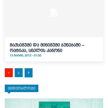
მაქსიმუმი და მინიმუმი ბუნებაში –
ოპტიკა, სნელის კანონი
13 ᲛᲐᲠᲢᲘ, 2012 - 01:00
1
2
ვიდეობლოგი