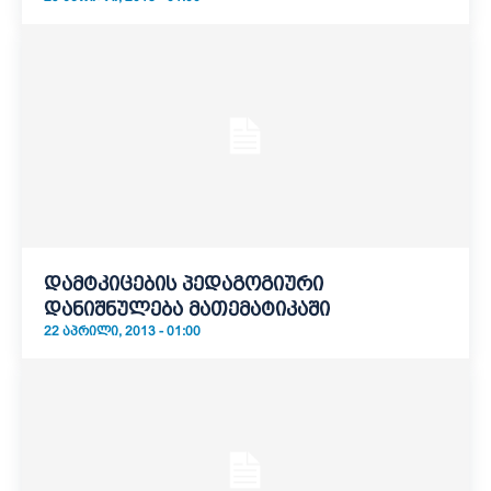
დამტკიცების პედაგოგიური
დანიშნულება მათემატიკაში
22 ᲐᲞᲠᲘᲚᲘ, 2013 - 01:00