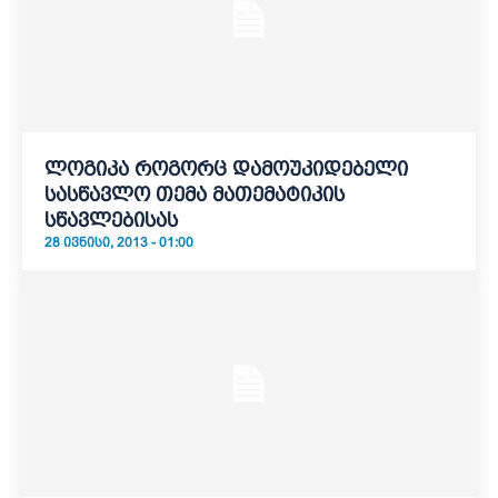
ლოგიკა როგორც დამოუკიდებელი
სასწავლო თემა მათემატიკის
სწავლებისას
28 ᲘᲕᲜᲘᲡᲘ, 2013 - 01:00