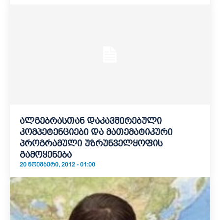
ალგებრასთან დაკავშირებული
კომპეტენციები და მათემატიკური
პროგრამული უზრუნველყოფის
გამოყენება
20 ᲜᲝᲔᲛᲑᲔᲠᲘ, 2012 - 01:00