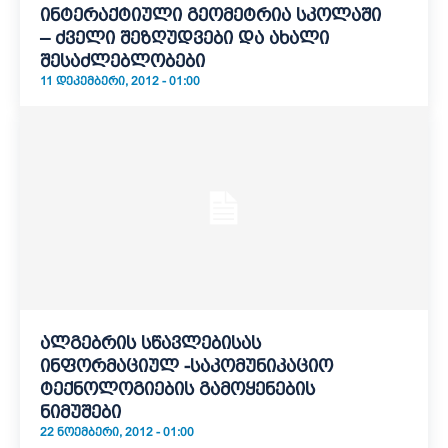
ინტერაქტიული გეომეტრია სკოლაში
– ძველი შეზღუდვები და ახალი
შესაძლებლობები
11 ᲓᲔᲙᲔᲛᲑᲔᲠᲘ, 2012 - 01:00
ალგებრის სწავლებისას
ინფორმაციულ -საკომუნიკაციო
ტექნოლოგიების გამოყენების
ნიმუშები
22 ᲜᲝᲔᲛᲑᲔᲠᲘ, 2012 - 01:00