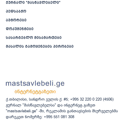
ჟურნალი ”მასწავლებელი”
პედსაბჭო
ავტორები
დოკუმენტები
სასარგებლო მისამართები
მასალის გამოყენების პირობები
ქ.თბილისი, სანდრო ეულის ქ. #5; +995 32 220 0 220 (4506)
ჟურნალ "მასწავლებელსა" და ინტერნეტ გაზეთ
"mastsavlebeli.ge" -ში, რეკლამის განთავსების მსურველებმა
დარეკეთ ნომერზე: +995 551 081 308