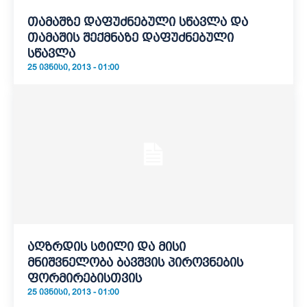
თამაშზე დაფუძნებული სწავლა და
თამაშის შექმნაზე დაფუძნებული
სწავლა
25 ᲘᲕᲜᲘᲡᲘ, 2013 - 01:00
აღზრდის სტილი და მისი
მნიშვნელობა ბავშვის პიროვნების
ფორმირებისთვის
25 ᲘᲕᲜᲘᲡᲘ, 2013 - 01:00