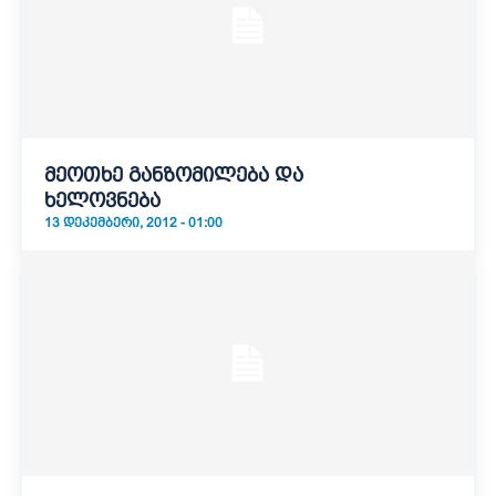
მეოთხე განზომილება და
ხელოვნება
13 ᲓᲔᲙᲔᲛᲑᲔᲠᲘ, 2012 - 01:00