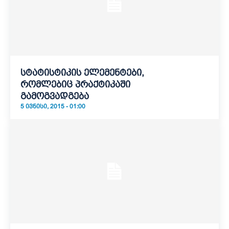
სტატისტიკის ელემენტები,
რომლებიც პრაქტიკაში
გამოგვადგება
5 ᲘᲕᲜᲘᲡᲘ, 2015 - 01:00