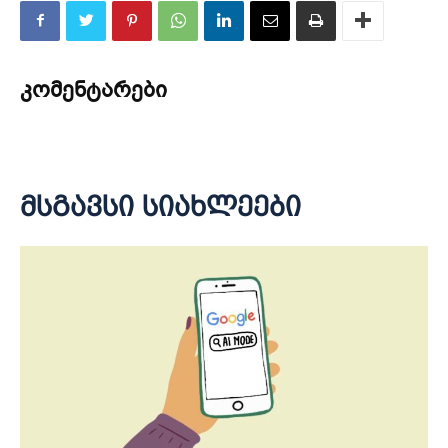
კომენტარები
მსგავსი სიახლეები