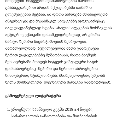
მიხედვით. სიტყვების დამახსოვრების ხარისხს
განსაკუთრებით ზრდის აქტივობებში თამაშის
ელემენტების შეტანა. ამ დროს იზრდება მოსწავლეთა
ინტერაქცია და შესასწავლ სიტყვებზე ფოკუსირებაც
ძალდაუტანებლად ხდება. ახალი სიტყვების მოსწავლის
აქტიურ ლექსიკაში დასამკვიდრებლად, არ კმარა
მარტო ზეპირი სავარჯიშოების შესრულება,
პარალელურად, აუცილებელია მათი გამოყენება
წერით დავალებებზე მუშაობისას, რათა ბავშვის
მეხსიერებაში მოხდეს სიტყვის ვიზუალური ხატის
დამახსოვრებაც. ზეპირი და წერითი აზროვნების
სინთეზურად სტიმულირება, მნიშვნელოვნად უწყობს
ხელს მოსწავლეთა ლექსიკური მარაგის გამდიდრებას.
გამოყენებული ლიტერატურა:
ეროვნული სასწავლო გეგმა 2018-24 წლები,
საქართველოს განათლებისა და მეცნიერების