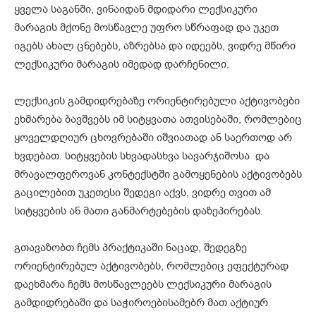
ყველა საგანში, ვინაიდან მდიდარი ლექსიკური
მარაგის მქონე მოსწავლე უფრო სწრაფად და უკეთ
იგებს ახალ ცნებებს, აზრებსა და იდეებს, ვიდრე მწირი
ლექსიკური მარაგის იმედად დარჩენილი.
ლექსიკის გამდიდრებაზე ორიენტირებული აქტივობები
ეხმარება ბავშვებს იმ სიტყვათა ათვისებაში, რომლებიც
ყოველდღიურ ცხოვრებაში იშვიათად ან საერთოდ არ
ხვდებათ. სიტყვების სხვადასხვა სავარჯიშოსა და
მრავალფეროვან კონტექსტში გამოყენების აქტივობებს
გაცილებით უკეთესი შედეგი აქვს, ვიდრე თვით ამ
სიტყვების ან მათი განმარტებების დაზეპირებას.
გთავაზობთ ჩემს პრაქტიკაში ნაცად, შედეგზე
ორიენტირებულ აქტივობებს, რომლებიც ეფექტურად
დაეხმარა ჩემს მოსწავლეებს ლექსიკური მარაგის
გამდიდრებაში და საჭიროებისამებრ მათ აქტიურ