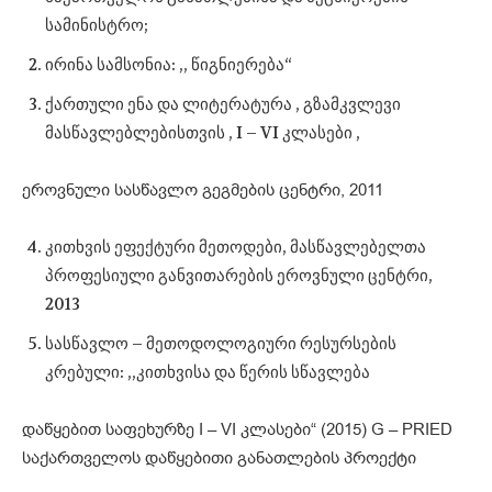
სამინისტრო;
ირინა სამსონია: ,, წიგნიერება“
ქართული ენა და ლიტერატურა , გზამკვლევი
მასწავლებლებისთვის , I – VI კლასები ,
ეროვნული სასწავლო გეგმების ცენტრი, 2011
კითხვის ეფექტური მეთოდები, მასწავლებელთა
პროფესიული განვითარების ეროვნული ცენტრი,
2013
სასწავლო – მეთოდოლოგიური რესურსების
კრებული: ,,კითხვისა და წერის სწავლება
დაწყებით საფეხურზე I – VI კლასები“ (2015) G – PRIED
საქართველოს დაწყებითი განათლების პროექტი