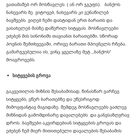
ვათამაშებ ორ მოსწავლეს. ( ან ორ ჯგუფს). ბანქოს
ნახევარს მე ვიტოვებ, ნახევარს კი ვუნაწილებ
ბავშვებს. ვიღებ ჩემი დასტიდან ერთ ბარათს და
ვასახელებ მასზე დაწერილ სიტყვას. მოსწავლეები
ეძებენ მის სინონიმს თავიანთ ბარათებში. სწორად
პოვნის შემთხვევაში, ორივე ბარათი მპოვნელს რჩება.
გამარჯვებულია ის, ვინც ყველაზე მეტ ,,ბანქოს“
მოაგროვებს.
სიტყვების
გროვა
გაკვეთილის მიზნის შესაბამისად, წინასწარ ვარჩევ
სიტყვებს, ვწერ ბარათებზე და უწესრიგოდ
მიმოვფანტავ მაგიდაზე. შემდეგ მოსწავლეებს ვაძლევ
მიზნიდან გამომდინარე დავალებებს და განვსაზღვრავ
დროს. ბავშვები აკვირდებიან სიტყვების გროვას და
ეძებენ ჩემ მიერ მითითებული დავალების შესაბამის