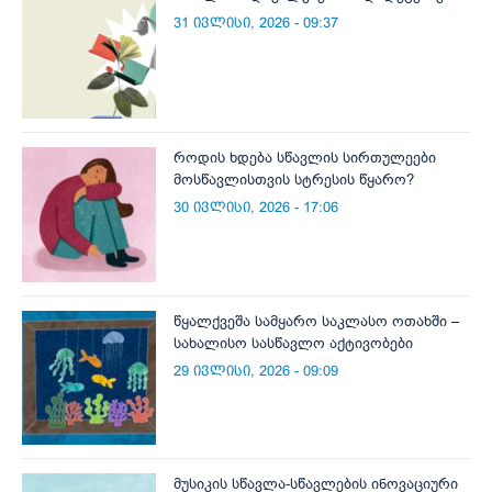
31 ივლისი, 2026 - 09:37
როდის ხდება სწავლის სირთულეები
მოსწავლისთვის სტრესის წყარო?
30 ივლისი, 2026 - 17:06
წყალქვეშა სამყარო საკლასო ოთახში –
სახალისო სასწავლო აქტივობები
29 ივლისი, 2026 - 09:09
მუსიკის სწავლა-სწავლების ინოვაციური