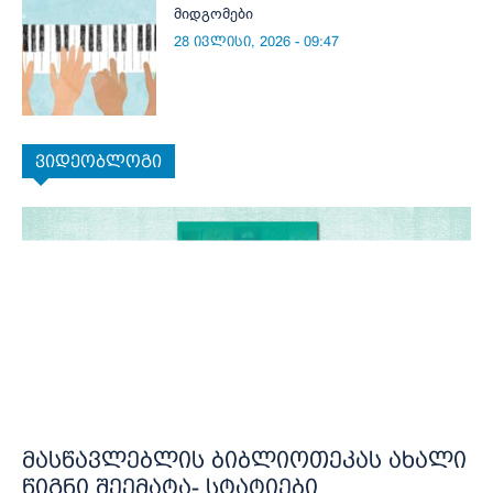
მიდგომები
28 ივლისი, 2026 - 09:47
ვიდეობლოგი
მასწავლებლის ბიბლიოთეკას ახალი
წიგნი შეემატა- სტატიები