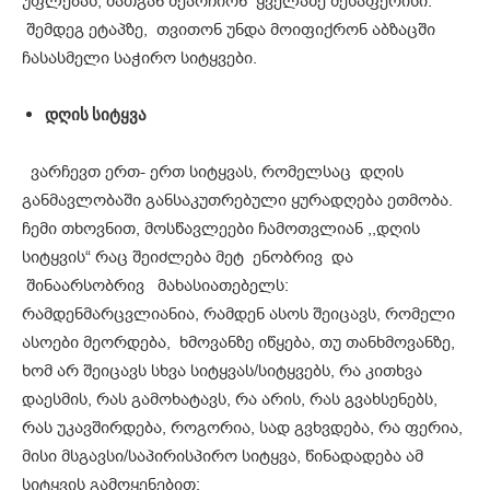
უფლებას, მათგან შეარჩიონ ყველაზე შესაფერისი.
შემდეგ ეტაპზე, თვითონ უნდა მოიფიქრონ აბზაცში
ჩასასმელი საჭირო სიტყვები.
დღის
სიტყვა
ვარჩევთ ერთ- ერთ სიტყვას, რომელსაც დღის
განმავლობაში განსაკუთრებული ყურადღება ეთმობა.
ჩემი თხოვნით, მოსწავლეები ჩამოთვლიან ,,დღის
სიტყვის“ რაც შეიძლება მეტ ენობრივ და
შინაარსობრივ მახასიათებელს:
რამდენმარცვლიანია, რამდენ ასოს შეიცავს, რომელი
ასოები მეორდება, ხმოვანზე იწყება, თუ თანხმოვანზე,
ხომ არ შეიცავს სხვა სიტყვას/სიტყვებს, რა კითხვა
დაესმის, რას გამოხატავს, რა არის, რას გვახსენებს,
რას უკავშირდება, როგორია, სად გვხვდება, რა ფერია,
მისი მსგავსი/საპირისპირო სიტყვა, წინადადება ამ
სიტყვის გამოყენებით;