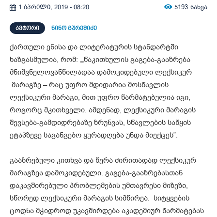
5193
ნახვა
1 აპრილი, 2019 - 08:20
ᲐᲕᲢᲝᲠᲘ
ნინო გურეშიძე
ქართული ენისა და ლიტერატურის სტანდარტში
ხაზგასმულია, რომ:
,,
წაკითხულის გაგება-გააზრება
მნიშვნელოვანწილადაა დამოკიდებული ლექსიკურ
მარაგზე – რაც უფრო მდიდარია მოსწავლის
ლექსიკური მარაგი, მით უფრო წარმატებულია იგი,
როგორც მკითხველი. ამდენად, ლექსიკური მარაგის
შევსება-გამდიდრებაზე ზრუნვას, სწავლების საწყის
ეტაპზევე საგანგებო ყურადღება უნდა მიექცეს”.
გააზრებული კითხვა და წერა ძირითადად ლექსიკურ
მარაგზეა დამოკიდებული. გაგება-გააზრებასთან
დაკავშირებული პრობლემების უმთავრესი მიზეზი,
სწორედ ლექსიკური მარაგის სიმწირეა. სიტყვების
ცოდნა მჭიდროდ უკავშირდება აკადემიურ წარმატებას