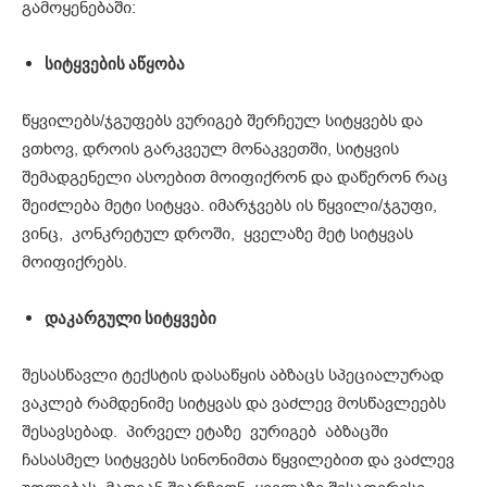
გამოყენებაში:
სიტყვების
აწყობა
წყვილებს/ჯგუფებს ვურიგებ შერჩეულ სიტყვებს და
ვთხოვ, დროის გარკვეულ მონაკვეთში, სიტყვის
შემადგენელი ასოებით მოიფიქრონ და დაწერონ რაც
შეიძლება მეტი სიტყვა. იმარჯვებს ის წყვილი/ჯგუფი,
ვინც, კონკრეტულ დროში, ყველაზე მეტ სიტყვას
მოიფიქრებს.
დაკარგული სიტყვები
შესასწავლი ტექსტის დასაწყის აბზაცს სპეციალურად
ვაკლებ რამდენიმე სიტყვას და ვაძლევ მოსწავლეებს
შესავსებად. პირველ ეტაზე ვურიგებ აბზაცში
ჩასასმელ სიტყვებს სინონიმთა წყვილებით და ვაძლევ