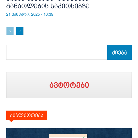
განათლების საკითხებზე
21 იანვარი, 2025 - 10:39
ძიება
ავტორები
ბიბლიოთეკა