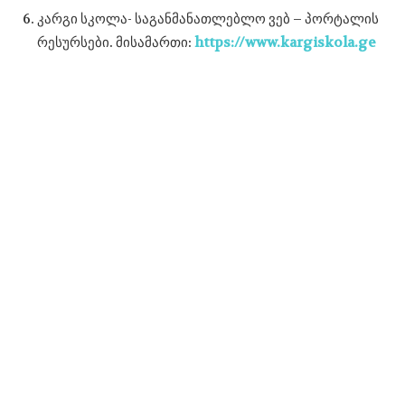
კარგი სკოლა- საგანმანათლებლო ვებ – პორტალის
რესურსები. მისამართი:
https://www.kargiskola.ge