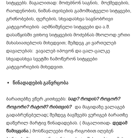
სიტყვებს. მაგალითად: მოძებნონ საგნის, მოქმედების,
რაოდენობის, ნიშან-თვისების გამომხატველი სიტყვები,
გრძნობების, ფერების, სხვადასხვა საგნობრივი
კატეგორიების აღმნიშვნელი სიტყვები და ა.შ.
დასაწყისში ვთხოვ სიტყვების მოძებნას მხოლოდ ერთი
მახასიათებლის მიხედვით; შემდეგ კი ვართულებ
დავალებას: ვავალებ იპოვონ და ცალ-ცალკე
სხვადასხვა სვეტში ჩამოწერონ სიტყვები
კატეგორიების მიხედვით.
წინადადების
განვრცობა
ბარათებზე ვწერ კითხვებს:
სად
?
როდის
?
როგორ
?
როგორი
?
რატომ
?
რისთვის
?
და მაგიდაზე ვალაგებ
გადაბრუნებულად
;
შემდეგ ბავშვებს ვურიგებ ბარათზე
დაწერილ მარტივ წინადადებას. ( მაგალითად-
დედამ
წამიყვანა
.
) მოსწავლეები რიგ-რიგობით იღებენ