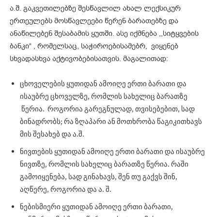
ა.შ. გაკვეთილებზე შესწავლილ ახალ ლექსიკურ
ერთეულებს მოსწავლეები წერენ ბარათებზე და
ანაწილებენ შესაბამის ყუთში. ასე იქმნება ,,სიტყვების
ბანკი“ , რომელსაც, საჭიროებისამებრ, ვიყენებ
სხვადასხვა აქტივობებისათვის. მაგალითად:
ცხოველების ყუთიდან ამოიღე ერთი ბარათი და
ისაუბრე ცხოველზე, რომლის სახელიც ბარათზე
წერია. როგორია გარეგნულად, თვისებებით, სად
ბინადრობს; რა ზღაპარი ან მოთხრობა წაგიკითხავს
მის შესახებ და ა.შ.
ნივთების ყუთიდან ამოიღე ერთი ბარათი და ისაუბრე
ნივთზე, რომლის სახელიც ბარათზე წერია. რაში
გამოიყენება, სად გინახავს, შენ თუ გაქვს შინ,
აღწერე, როგორია და ა. შ.
ნებისმიერი ყუთიდან ამოიღე ერთი ბარათი,