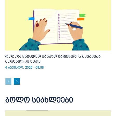
როგორ ვაქციოთ საბაზო საფეხურის შეჯამება
მოსწავლის ხმად
4 აგვისტო, 2026 - 08:58
ბოლო სიახლეები