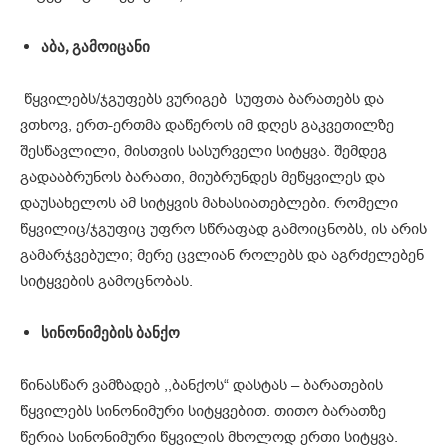
აბა
, გამოიცანი
წყვილებს/ჯგუფებს ვურიგებ სუფთა ბარათებს და
ვთხოვ, ერთ-ერთმა დაწეროს იმ დღეს გაკვეთილზე
შესწავლილი, მისთვის სასურველი სიტყვა. შემდეგ
გადააბრუნოს ბარათი, მიუბრუნდეს მეწყვილეს და
დაუსახელოს ამ სიტყვის მახასიათებლები. რომელი
წყვილიც/ჯგუფიც უფრო სწრაფად გამოიცნობს, ის არის
გამარჯვებული; მერე ცვლიან როლებს და აგრძელებენ
სიტყვების გამოცნობას.
სინონიმების
ბანქო
წინასწარ ვამზადებ ,,ბანქოს“ დასტას – ბარათების
წყვილებს სინონიმური სიტყვებით. თითო ბარათზე
წერია სინონიმური წყვილის მხოლოდ ერთი სიტყვა.