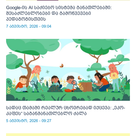
Google-ის AI საძიებო სისტემა განათლებაში:
შესაძლებლობები და გამოწვევები
პედაგოგისთვის
7 აგვისტო, 2026 - 09:04
სადაც თამაში რეალურ ცხოვრებად იქცევა: „ეკო-
კაფეს“ საგანმანათლებლო ძალა
5 აგვისტო, 2026 - 09:27