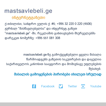
ქ.თბილისი, სანდრო ეულის ქ. #5; +995 32 220 0 220 (4506)
ჟურნალ "მასწავლებელსა" და ინტერნეტ გაზეთ
"mastsavlebeli.ge" -ში, რეკლამის განთავსების მსურველებმა
დარეკეთ ნომერზე: +995 551 081 308
mastsavlebeli.ge-ზე გამოქვეყნებული ყველა მასალა
წარმოადგენს გაზეთის საკუთრებას და დაცულია
საქართველოს კანონით საავტორო და მომიჯნავე უფლებების
შესახებ.
მასალის გამოყენების პირობები იხილეთ სრულად
Facebook
Twitter
Youtube