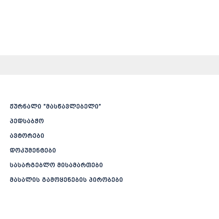
ჟურნალი ”მასწავლებელი”
პედსაბჭო
ავტორები
დოკუმენტები
სასარგებლო მისამართები
მასალის გამოყენების პირობები