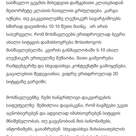
სასწავლო გეგმის მიხედვით დაწყებითი კლასებიდან
მეთორმეტე კლასის ჩათვლით გრძელდება. კარგი
იქნება, თუ გაკვეთილებზე ლექსიკურ სავარჯიშოებს
ხშირად დაეთმობა 10-15 წუთი მაინც. არ არის
სასურველი, რომ მოსწავლეებს ერთდროულად ბევრი
ახალი სიტყვის დამახსოვრება მოსთხოვოს
მასწავლებელმა. კვირის განმავლობაში 5-10 ახალ
ლექსიკურ ერთეულზე მუშაობა, მათი გამეორება
რამდენჯერმე და სხვადასხვა კონტექსტში გამოყენება,
გაცილებით შედეგიანია, ვიდრე ერთდროულად 20
სიტყვაზე ვარჯიში;
მოსწავლეებზე ჩემი ხანგრძლივი დაკვირვების
საფუძველზე შემიძლია დავასკვნა, რომ ბავშვები უკეთ
აცნობიერებენ და ადვილად იმახსოვრებენ სიტყვის
მნიშვნელობას, თუ გაეცნობიან მის სინონიმებს,
ანტონიმებს, გაიაზრებენ სხვადასხვა მახასიათებლის