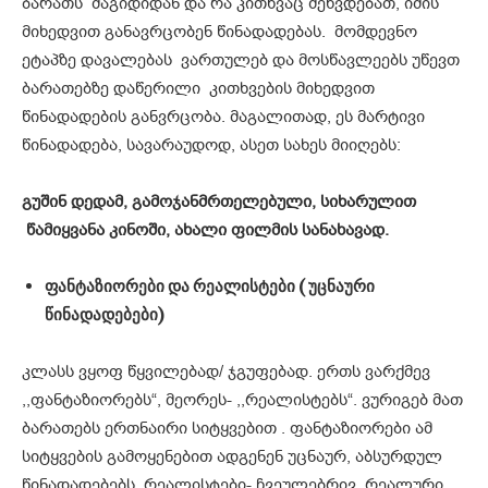
ბარათს მაგიდიდან და რა კითხვაც შეხვდებათ, იმის
მიხედვით განავრცობენ წინადადებას. მომდევნო
ეტაპზე დავალებას ვართულებ და მოსწავლეებს უწევთ
ბარათებზე დაწერილი კითხვების მიხედვით
წინადადების განვრცობა. მაგალითად, ეს მარტივი
წინადადება, სავარაუდოდ, ასეთ სახეს მიიღებს:
გუშინ დედამ, გამოჯანმრთელებული, სიხარულით
წამიყვანა კინოში, ახალი ფილმის სანახავად.
ფანტაზიორები
და რეალისტები ( უცნაური
წინადადებები)
კლასს ვყოფ წყვილებად/ ჯგუფებად. ერთს ვარქმევ
,,ფანტაზიორებს“, მეორეს- ,,რეალისტებს“. ვურიგებ მათ
ბარათებს ერთნაირი სიტყვებით . ფანტაზიორები ამ
სიტყვების გამოყენებით ადგენენ უცნაურ, აბსურდულ
წინადადებებს, რეალისტები- ჩვეულებრივ, რეალური