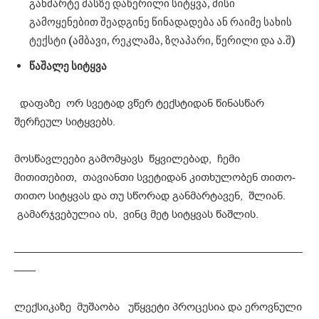
განმარტე მასზე დაწერილი სიტყვა, მისი
გამოყენებით შეადგინე წინადადება ან რაიმე სახის
ტექსტი (ამბავი, რეკლამა, ზღაპარი, წერილი და ა.შ)
წაშალე
სიტყვა
დაფაზე ორ სვეტად ვწერ ტექსტიდან წინასწარ
შერჩეულ სიტყვებს.
მოსწავლეები გამომყავს წყვილებად, ჩემი
მითითებით, თავიანთი სვეტიდან კითხულობენ თითო-
თითო სიტყვას და თუ სწორად განმარტავენ, შლიან.
გამარჯვებულია ის, ვინც მეტ სიტყვას წაშლის.
———————————————————————————
——
ლექსიკაზე მუშაობა უწყვეტი პროცესია და ეროვნული