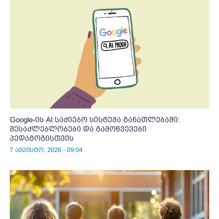
Google-ის AI საძიებო სისტემა განათლებაში:
შესაძლებლობები და გამოწვევები
პედაგოგისთვის
7 აგვისტო, 2026 - 09:04