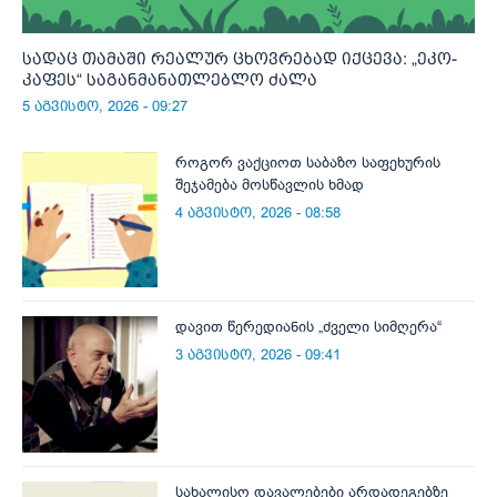
სადაც თამაში რეალურ ცხოვრებად იქცევა: „ეკო-
კაფეს“ საგანმანათლებლო ძალა
5 აგვისტო, 2026 - 09:27
როგორ ვაქციოთ საბაზო საფეხურის
შეჯამება მოსწავლის ხმად
4 აგვისტო, 2026 - 08:58
დავით წერედიანის „ძველი სიმღერა“
3 აგვისტო, 2026 - 09:41
სახალისო დავალებები არდადეგებზე