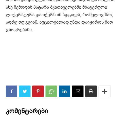
ასე შემოდის პატარა მკითხველებში მხატვრული
ლიტერატურა და იჭერს იმ ადგილს, რომელიც მან,
ადრე თუ გვიან, აუცილებლად უნდა დაიჭიროს მათ
ცხოვრებაში.
კომენტარები