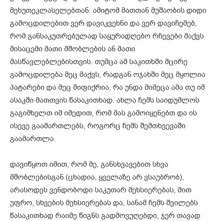
მეხუთეკლასელებთან. ამიტომ მათთან მუშაობის დიდი
გამოცდილებით ვერ დავიკვეხნი და ვერ დავიჩემებ,
რომ განსაკუთრებულად საყურადღებო რჩევები მაქვს
მისაცემი მათი მშობლების ან მათი
მასწავლებლებისთვის. თუმცა ამ საკითხში მცირე
გამოცდილება მეც მაქვს, რადგან ოჯახში მეც მყოლია
პატარები და მეც მიფიქრია, რა უნდა მიმეცა ამა თუ იმ
ასაკში მათთვის წასაკითხად. ახლა ჩემს საიდუმლოს
გაგიმხელთ იმ იმედით, რომ მას გამოიყენებთ და ის
ისევე გაამართლებს, როგორც ჩემს შემთხვევაში
გაამართლა.
დავიწყოთ იმით, რომ მე, განსხვავებით სხვა
მშობლებისგან (ცხადია, ყველაზე არ ვსაუბრობ),
არასოდეს ვენდობოდი საკუთარ მეხსიერებას, მით
უფრო, სხვების მეხსიერებას და, სანამ ჩემს შვილებს
წასაკითხად რაიმე წიგნს გადმოვუღებდი, ჯერ თავად