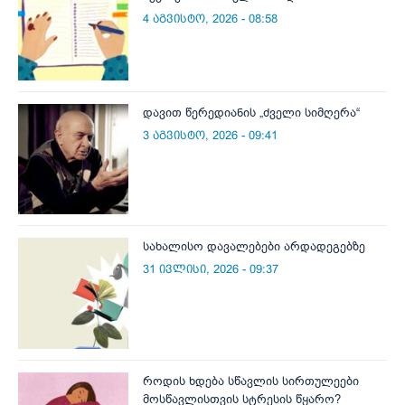
4 აგვისტო, 2026 - 08:58
დავით წერედიანის „ძველი სიმღერა“
3 აგვისტო, 2026 - 09:41
სახალისო დავალებები არდადეგებზე
31 ივლისი, 2026 - 09:37
როდის ხდება სწავლის სირთულეები
მოსწავლისთვის სტრესის წყარო?