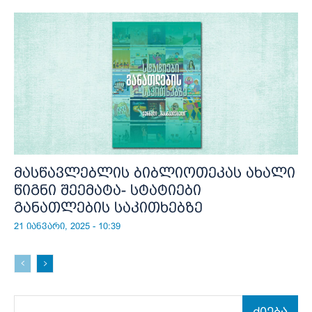
მასწავლებლის ბიბლიოთეკას ახალი
წიგნი შეემატა- სტატიები
განათლების საკითხებზე
21 იანვარი, 2025 - 10:39