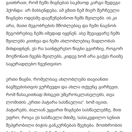
გითხრათ, რომ ჩემს მიგნებას საკმაოდ კარგი შედეგი
ჰქონდა: არ მახსენდება, ამ გზით ჩემ მიერ შერჩეული
წიგნები ოდესმე დაეწუნებინოთ ჩემს შვილებს. ის კი
არა, მათი მეგობრების მშობლებიც და ჩემი ნაცნობ-
მეგობრებიც ჩემს იმედად იყვნენ. ასე შევაყვარე ჩემს
შვილებს კითხვა და ჩემი ახლობლებიც მადლობას
მიხდიდნენ, ეს რა საინტერესო წიგნი გვირჩიე, როგორ
მოეწონათ ჩვენს შვილებს, კიდევ ხომ არა გაქვს რაიმე
საყურადღებო ჩვენთვისო.
ერთი წიგნი, რომელსაც ახლობლებს თავიანთი
ბავშვებისთვის ვურჩევდი და ახლა თქვენც გირჩევთ,
რომ წასაკითხად მისცეთ უმცროსკლასელებს, თეა
ლომიძის „ერთი პატარა სასწაულია“. ხომ იცით,
პატარებს, ძალიან უყვართ წიგნები სასწაულებზე, მით
უფრო, როცა ეს სასწაული მძიმე, სასიკვდილო სენით
შეპყრობილი ბიჭის განკურნებას შეეხება. მოთხრობის