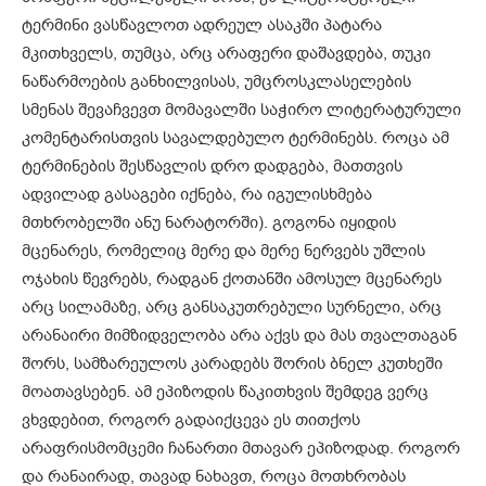
ტერმინი ვასწავლოთ ადრეულ ასაკში პატარა
მკითხველს, თუმცა, არც არაფერი დაშავდება, თუკი
ნაწარმოების განხილვისას, უმცროსკლასელების
სმენას შევაჩვევთ მომავალში საჭირო ლიტერატურული
კომენტარისთვის სავალდებულო ტერმინებს. როცა ამ
ტერმინების შესწავლის დრო დადგება, მათთვის
ადვილად გასაგები იქნება, რა იგულისხმება
მთხრობელში ანუ ნარატორში). გოგონა იყიდის
მცენარეს, რომელიც მერე და მერე ნერვებს უშლის
ოჯახის წევრებს, რადგან ქოთანში ამოსულ მცენარეს
არც სილამაზე, არც განსაკუთრებული სურნელი, არც
არანაირი მიმზიდველობა არა აქვს და მას თვალთაგან
შორს, სამზარეულოს კარადებს შორის ბნელ კუთხეში
მოათავსებენ. ამ ეპიზოდის წაკითხვის შემდეგ ვერც
ვხვდებით, როგორ გადაიქცევა ეს თითქოს
არაფრისმომცემი ჩანართი მთავარ ეპიზოდად. როგორ
და რანაირად, თავად ნახავთ, როცა მოთხრობას