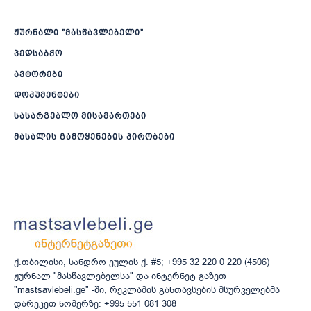
ჟურნალი ”მასწავლებელი”
პედსაბჭო
ავტორები
დოკუმენტები
სასარგებლო მისამართები
მასალის გამოყენების პირობები
ქ.თბილისი, სანდრო ეულის ქ. #5; +995 32 220 0 220 (4506)
ჟურნალ "მასწავლებელსა" და ინტერნეტ გაზეთ
"mastsavlebeli.ge" -ში, რეკლამის განთავსების მსურველებმა
დარეკეთ ნომერზე: +995 551 081 308