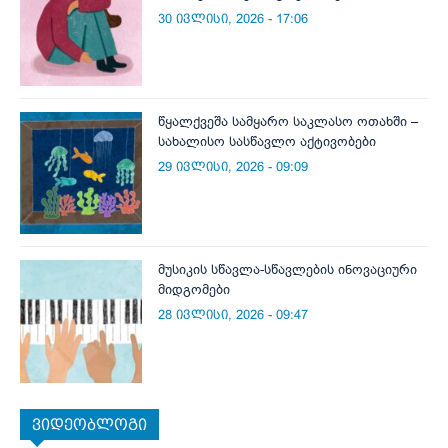
30 ივლისი, 2026 - 17:06
წყალქვეშა სამყარო საკლასო ოთახში –
სახალისო სასწავლო აქტივობები
29 ივლისი, 2026 - 09:09
მუსიკის სწავლა-სწავლების ინოვაციური
მიდგომები
28 ივლისი, 2026 - 09:47
ვიდეობლოგი