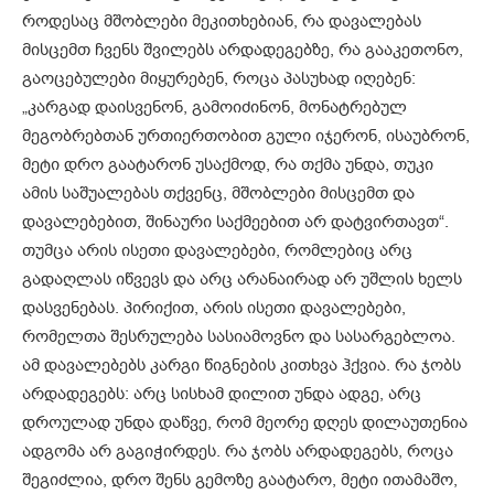
როდესაც მშობლები მეკითხებიან, რა დავალებას
მისცემთ ჩვენს შვილებს არდადეგებზე, რა გააკეთონო,
გაოცებულები მიყურებენ, როცა პასუხად იღებენ:
„კარგად დაისვენონ, გამოიძინონ, მონატრებულ
მეგობრებთან ურთიერთობით გული იჯერონ, ისაუბრონ,
მეტი დრო გაატარონ უსაქმოდ, რა თქმა უნდა, თუკი
ამის საშუალებას თქვენც, მშობლები მისცემთ და
დავალებებით, შინაური საქმეებით არ დატვირთავთ“.
თუმცა არის ისეთი დავალებები, რომლებიც არც
გადაღლას იწვევს და არც არანაირად არ უშლის ხელს
დასვენებას. პირიქით, არის ისეთი დავალებები,
რომელთა შესრულება სასიამოვნო და სასარგებლოა.
ამ დავალებებს კარგი წიგნების კითხვა ჰქვია. რა ჯობს
არდადეგებს: არც სისხამ დილით უნდა ადგე, არც
დროულად უნდა დაწვე, რომ მეორე დღეს დილაუთენია
ადგომა არ გაგიჭირდეს. რა ჯობს არდადეგებს, როცა
შეგიძლია, დრო შენს გემოზე გაატარო, მეტი ითამაშო,