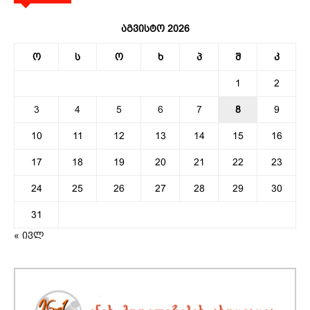
აგვისტო 2026
ო
ს
ო
ხ
პ
შ
კ
1
2
3
4
5
6
7
8
9
10
11
12
13
14
15
16
17
18
19
20
21
22
23
24
25
26
27
28
29
30
31
« ივლ