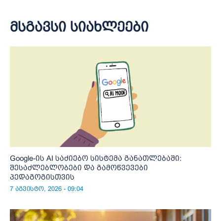
მსგავსი სიახლეები
Google-ის AI საძიებო სისტემა განათლებაში:
შესაძლებლობები და გამოწვევები
პედაგოგისთვის
7 აგვისტო, 2026 - 09:04