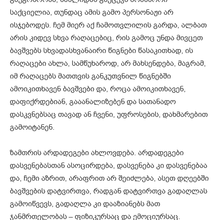
საქციელია, თუნდაც ამის გამო პერსონაჟი არ
ისჯებოდეს. ჩემ მიერ აქ ჩამოთვლილის გარდა, ალბათ
არის კიდევ სხვა რაღაცებიც, რის გამოც უნდა მივცეთ
ბავშვებს სხვადასხვანაირი წიგნები წასაკითხად, ის
რაღაცები ახლა, სამწუხაროდ, არ მახსენდება, მაგრამ,
იმ რაღაცებს მათთვის განკუთვნილ წიგნებში
ამოიკითხავენ ბავშვები და, როცა ამოიკითხავენ,
დაფიქრდებიან, გააანალიზებენ და სათანადო
დასკვნებსაც თავად ან ჩვენი, უფროსების, დახმარებით
გამოიტანენ.
ზამთრის არდადეგები ახლოვდება. არდადეგები
დასვენებასთან ასოცირდება, დასვენება კი დასვენებაა
და, ჩემი აზრით, არაფრით არ შეიძლება, ასეთ დღეებში
ბავშვების დატვირთვა, რადგან დატვირთვა გადაღლას
გამოიწვევს, გადაღლა კი დააზიანებს მათ
ჯანმრთელობას – ფიზიკურსაც და ემოციურსაც.