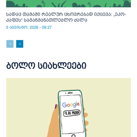
სადაც თამაში რეალურ ცხოვრებად იქცევა: „ეკო-
კაფეს“ საგანმანათლებლო ძალა
5 აგვისტო, 2026 - 09:27
ბოლო სიახლეები