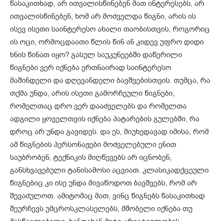
წასაკითხად, არ ითვალისწინებენ მათ ინტერესებს, არ
ითვალისწინებენ, ხომ არ მოძველდა წიგნი, არის ის
ისევ ისეთი საინტერესო ახალი თაობისთვის, როგორიც
ის ოცი, ორმოცდაათი წლის წინ ან კიდევ უფრო დიდი
ხნის წინათ იყო? გასულ საუკუნეებში დაწერილი
წიგნები ვერ იქნება ერთნაირად საინტერესო
მაშინდელი და დღევანდელი ბავშვებისთვის. თუმცა, რა
თქმა უნდა, არის ისეთი გამორჩეული წიგნები,
რომელთაც დრო ვერ დააძველებს და რომელთა
ადგილი ყოველთვის იქნება პატარების გულებში, რა
დროც არ უნდა გავიდეს. და ეს, მიუხედავად იმისა, რომ
ამ წიგნების პერსონაჟები მოძველებული ენით
საუბრობენ, ტექნიკის მიღწევებს არ იცნობენ,
განსხვავებული ტანისამოსი აცვიათ. კლასიკადქცეული
წიგნებიც კი ისე უნდა მივაწოდოთ ბავშვებს, რომ არ
შევაძულოთ. ამიტომაც მათ, ვინც წიგნებს წასაკითხად
შეურჩევს უმცროსკლასელებს, მშობელი იქნება თუ