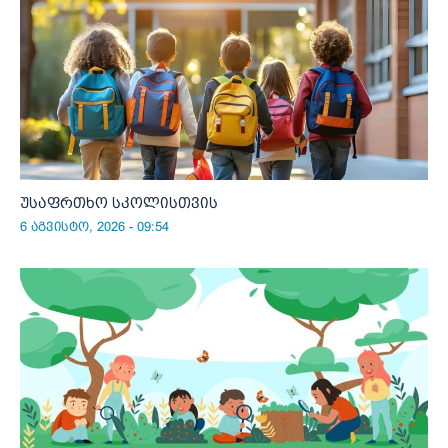
უსაფრთხო სკოლისთვის
6 აგვისტო, 2026 - 09:54