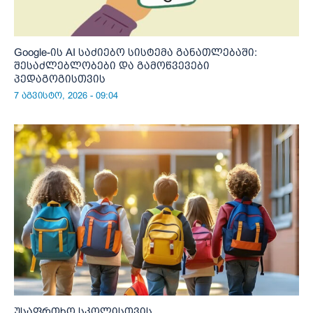
Google-ის AI საძიებო სისტემა განათლებაში:
შესაძლებლობები და გამოწვევები
პედაგოგისთვის
7 აგვისტო, 2026 - 09:04
უსაფრთხო სკოლისთვის