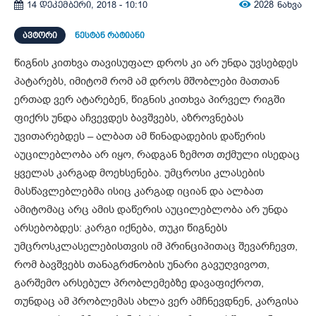
2028
ნახვა
14 დეკემბერი, 2018 - 10:10
ᲐᲕᲢᲝᲠᲘ
ნესტან რატიანი
წიგნის კითხვა თავისუფალ დროს კი არ უნდა უვსებდეს
პატარებს, იმიტომ რომ ამ დროს მშობლები მათთან
ერთად ვერ ატარებენ, წიგნის კითხვა პირველ რიგში
ფიქრს უნდა აჩვევდეს ბავშვებს, აზროვნებას
უვითარებდეს – ალბათ ამ წინადადების დაწერის
აუცილებლობა არ იყო, რადგან ზემოთ თქმული ისედაც
ყველას კარგად მოეხსენება. უმცროსი კლასების
მასწავლებლებმა ისიც კარგად იციან და ალბათ
ამიტომაც არც ამის დაწერის აუცილებლობა არ უნდა
არსებობდეს: კარგი იქნება, თუკი წიგნებს
უმცროსკლასელებისთვის იმ პრინციპითაც შევარჩევთ,
რომ ბავშვებს თანაგრძნობის უნარი გავუღვივოთ,
გარშემო არსებულ პრობლემებზე დავაფიქროთ,
თუნდაც ამ პრობლემას ახლა ვერ ამჩნევდნენ, კარგისა