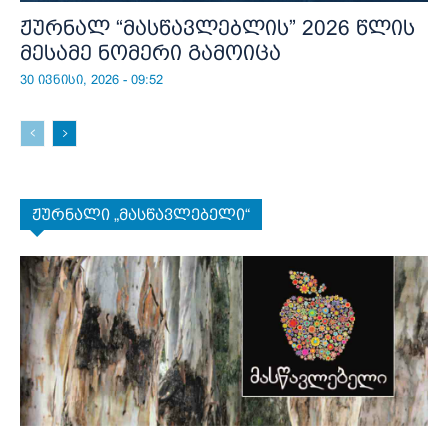
ჟურნალ “მასწავლებლის” 2026 წლის
მესამე ნომერი გამოიცა
30 ივნისი, 2026 - 09:52
ჟურნალი „მასწავლებელი“