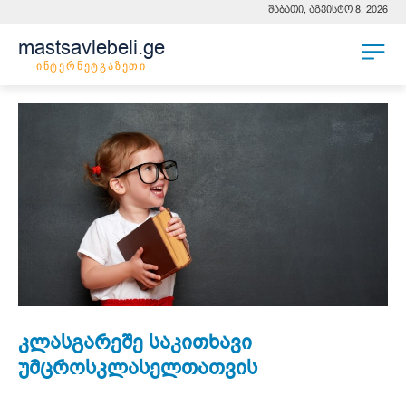
შაბათი, აგვისტო 8, 2026
mastsavlebeli.ge
ინტერნეტგაზეთი
კლასგარეშე საკითხავი
უმცროსკლასელთათვის