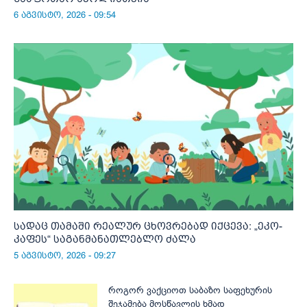
6 აგვისტო, 2026 - 09:54
სადაც თამაში რეალურ ცხოვრებად იქცევა: „ეკო-
კაფეს“ საგანმანათლებლო ძალა
5 აგვისტო, 2026 - 09:27
როგორ ვაქციოთ საბაზო საფეხურის
შეჯამება მოსწავლის ხმად