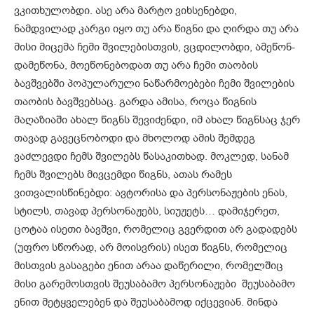
ვკითხულობდი. ასე არა მარტო ვიხსენებდი,
ნამდვილად კარგი იყო თუ არა წიგნი და ღირდა თუ არა
მისი მიცემა ჩემი შვილებისთვის, ვცდილობდი, ამეწონ-
დამეწონა, მოეწონებოდათ თუ არა ჩემი თაობის
ბავშვებში პოპულარული ნაწარმოებები ჩემი შვილების
თაობის ბავშვებსაც. გარდა ამისა, როცა წიგნის
მაღაზიაში ახალ წიგნს შევიძენდი, იმ ახალ წიგნსაც ჯერ
თავად გავეცნობოდი და მხოლოდ ამის შემდეგ
ვაძლევდი ჩემს შვილებს წასაკითხად. მოკლედ, სანამ
ჩემს შვილებს მივცემდი წიგნს, ათას რამეს
ვითვალისწინებდი: ავტორისა და პერსონაჟების ენას,
სტილს, თავად პერსონაჟებს, სიუჟეტს… დამიჯერეთ,
ცოტაა ისეთი ბავშვი, რომელიც გვერდით არ გადადებს
(უფრო სწორად, არ მოისვრის) ისეთ წიგნს, რომელიც
მისთვის გასაგები ენით არაა დაწერილი, რომელშიც
მისი გარემოსთვის შეუსაბამო პერსონაჟები შეუსაბამო
ენით მეტყველებენ და შეუსაბამოდ იქცევიან. მინდა